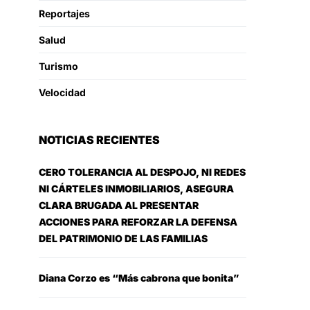
Reportajes
Salud
Turismo
Velocidad
NOTICIAS RECIENTES
CERO TOLERANCIA AL DESPOJO, NI REDES
NI CÁRTELES INMOBILIARIOS, ASEGURA
CLARA BRUGADA AL PRESENTAR
ACCIONES PARA REFORZAR LA DEFENSA
DEL PATRIMONIO DE LAS FAMILIAS
Diana Corzo es “Más cabrona que bonita”