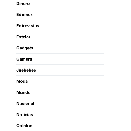
Dinero
Edomex
Entrevistas
Estelar
Gadgets
Gamers
Juebebes
Moda
Mundo
Nacional
Noticias
Opinion