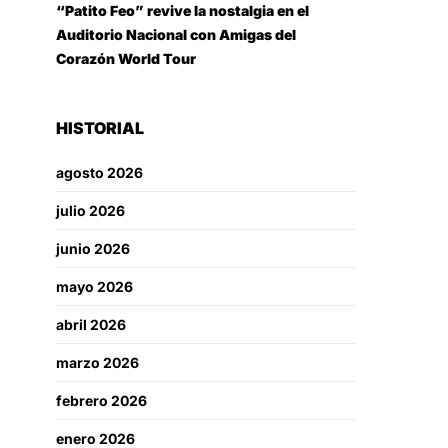
“Patito Feo” revive la nostalgia en el
Auditorio Nacional con Amigas del
Corazón World Tour
HISTORIAL
agosto 2026
julio 2026
junio 2026
mayo 2026
abril 2026
marzo 2026
febrero 2026
enero 2026