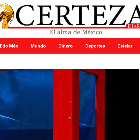
Edo Méx
Mundo
Dinero
Deportes
Estelar