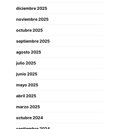
diciembre 2025
noviembre 2025
octubre 2025
septiembre 2025
agosto 2025
julio 2025
junio 2025
mayo 2025
abril 2025
marzo 2025
octubre 2024
septiembre 2024