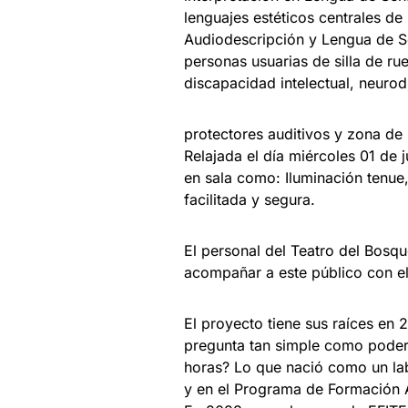
lenguajes estéticos centrales de
Audiodescripción y Lengua de S
personas usuarias de silla de ru
discapacidad intelectual, neuro
protectores auditivos y zona de
Relajada el día miércoles 01 de j
en sala como: Iluminación tenue
facilitada y segura.
El personal del Teatro del Bosque
acompañar a este público con el
El proyecto tiene sus raíces en
pregunta tan simple como poder
horas? Lo que nació como un labo
y en el Programa de Formación 