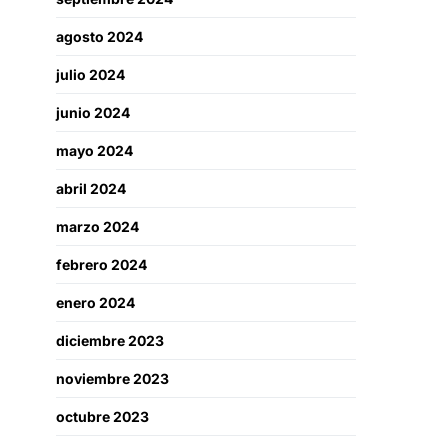
agosto 2024
julio 2024
junio 2024
mayo 2024
abril 2024
marzo 2024
febrero 2024
enero 2024
diciembre 2023
noviembre 2023
octubre 2023