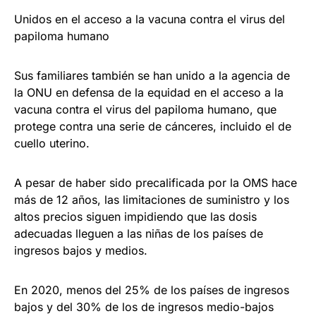
Unidos en el acceso a la vacuna contra el virus del
papiloma humano
Sus familiares también se han unido a la agencia de
la ONU en defensa de la equidad en el acceso a la
vacuna contra el virus del papiloma humano, que
protege contra una serie de cánceres, incluido el de
cuello uterino.
A pesar de haber sido precalificada por la OMS hace
más de 12 años, las limitaciones de suministro y los
altos precios siguen impidiendo que las dosis
adecuadas lleguen a las niñas de los países de
ingresos bajos y medios.
En 2020, menos del 25% de los países de ingresos
bajos y del 30% de los de ingresos medio-bajos