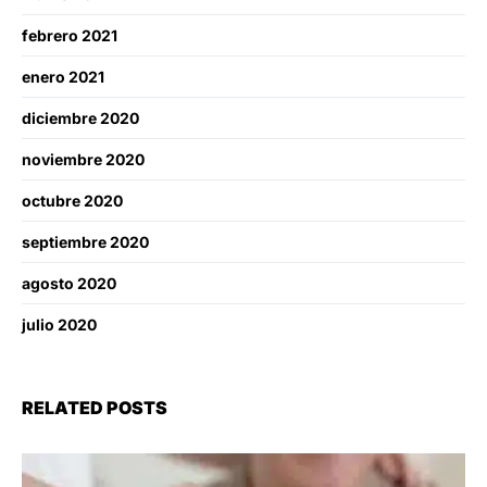
febrero 2021
enero 2021
diciembre 2020
noviembre 2020
octubre 2020
septiembre 2020
agosto 2020
julio 2020
RELATED POSTS