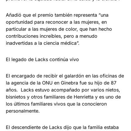
Añadió que el premio también representa “una
oportunidad para reconocer a las mujeres, en
particular a las mujeres de color, que han hecho
contribuciones increíbles, pero a menudo
inadvertidas a la ciencia médica”.
El legado de Lacks continúa vivo
El encargado de recibir el galardón en las oficinas de
la agencia de la ONU en Ginebra fue su hijo de 87
años. Lacks estuvo acompañado por varios nietos,
bisnietos y otros familiares de Henrietta y es uno de
los últimos familiares vivos que la conocieron
personalmente.
El descendiente de Lacks dijo que la familia estaba