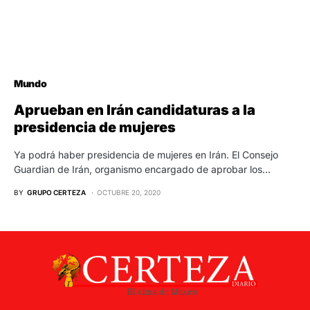
Mundo
Aprueban en Irán candidaturas a la
presidencia de mujeres
Ya podrá haber presidencia de mujeres en Irán. El Consejo
Guardian de Irán, organismo encargado de aprobar los…
BY
GRUPO CERTEZA
OCTUBRE 20, 2020