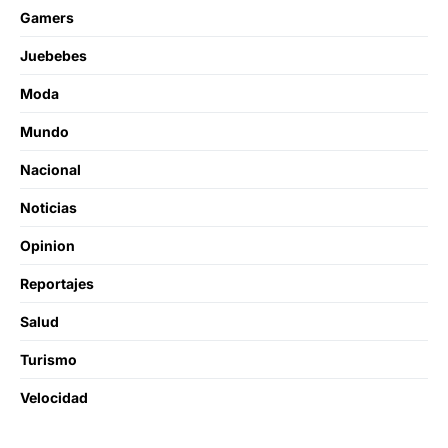
Gamers
Juebebes
Moda
Mundo
Nacional
Noticias
Opinion
Reportajes
Salud
Turismo
Velocidad