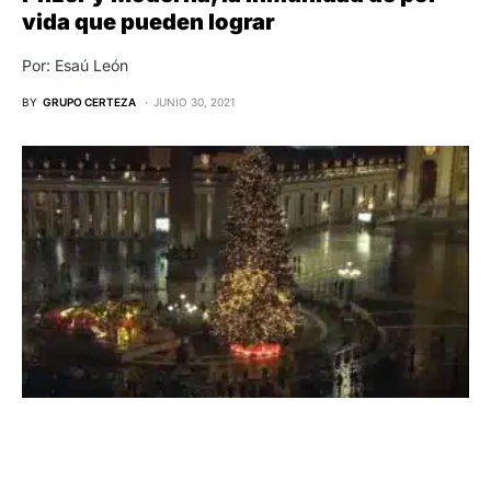
vida que pueden lograr
Por: Esaú León
BY
GRUPO CERTEZA
JUNIO 30, 2021