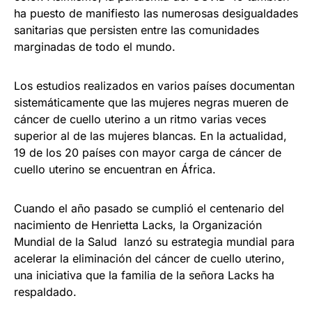
ha puesto de manifiesto las numerosas desigualdades
sanitarias que persisten entre las comunidades
marginadas de todo el mundo.
Los estudios realizados en varios países documentan
sistemáticamente que las mujeres negras mueren de
cáncer de cuello uterino a un ritmo varias veces
superior al de las mujeres blancas. En la actualidad,
19 de los 20 países con mayor carga de cáncer de
cuello uterino se encuentran en África.
Cuando el año pasado se cumplió el centenario del
nacimiento de Henrietta Lacks, la Organización
Mundial de la Salud lanzó su estrategia mundial para
acelerar la eliminación del cáncer de cuello uterino,
una iniciativa que la familia de la señora Lacks ha
respaldado.