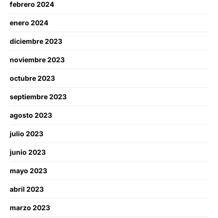
febrero 2024
enero 2024
diciembre 2023
noviembre 2023
octubre 2023
septiembre 2023
agosto 2023
julio 2023
junio 2023
mayo 2023
abril 2023
marzo 2023