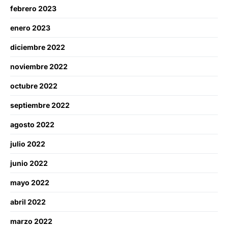
febrero 2023
enero 2023
diciembre 2022
noviembre 2022
octubre 2022
septiembre 2022
agosto 2022
julio 2022
junio 2022
mayo 2022
abril 2022
marzo 2022