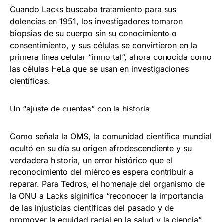
Cuando Lacks buscaba tratamiento para sus
dolencias en 1951, los investigadores tomaron
biopsias de su cuerpo sin su conocimiento o
consentimiento, y sus células se convirtieron en la
primera línea celular “inmortal”, ahora conocida como
las células HeLa que se usan en investigaciones
científicas.
Un “ajuste de cuentas” con la historia
Como señala la OMS, la comunidad científica mundial
ocultó en su día su origen afrodescendiente y su
verdadera historia, un error histórico que el
reconocimiento del miércoles espera contribuir a
reparar. Para Tedros, el homenaje del organismo de
la ONU a Lacks siginifica “reconocer la importancia
de las injusticias científicas del pasado y de
promover la equidad racial en la salud y la ciencia”.