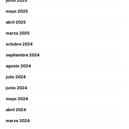
junio 2025
mayo 2025
abril 2025
marzo 2025
octubre 2024
septiembre 2024
agosto 2024
julio 2024
junio 2024
mayo 2024
abril 2024
marzo 2024