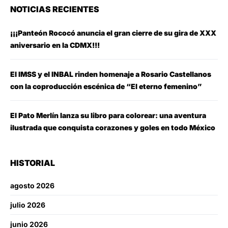
NOTICIAS RECIENTES
¡¡¡Panteón Rococó anuncia el gran cierre de su gira de XXX
aniversario en la CDMX!!!
El IMSS y el INBAL rinden homenaje a Rosario Castellanos
con la coproducción escénica de “El eterno femenino”
El Pato Merlín lanza su libro para colorear: una aventura
ilustrada que conquista corazones y goles en todo México
HISTORIAL
agosto 2026
julio 2026
junio 2026