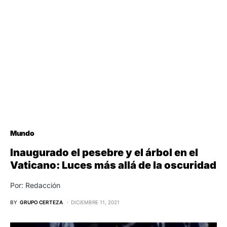
Mundo
Inaugurado el pesebre y el árbol en el
Vaticano: Luces más allá de la oscuridad
Por: Redacción
BY
GRUPO CERTEZA
DICIEMBRE 11, 2021