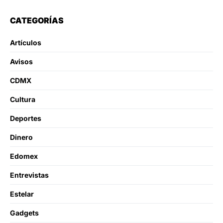
CATEGORÍAS
Artículos
Avisos
CDMX
Cultura
Deportes
Dinero
Edomex
Entrevistas
Estelar
Gadgets