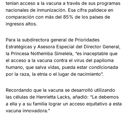
tenían acceso a la vacuna a través de sus programas
nacionales de inmunización. Esa cifra palidece en
comparación con más del 85% de los países de
ingresos altos.
Para la subdirectora general de Prioridades
Estratégicas y Asesora Especial del Director General,
la Princesa Nothemba Simelela, “es inaceptable que
el acceso a la vacuna contra el virus del papiloma
humano, que salva vidas, pueda estar condicionada
por la raza, la etnia o el lugar de nacimiento”.
Recordando que la vacuna se desarrolló utilizando
las células de Henrietta Lacks, añadió: “Le debemos
a ella y a su familia lograr un acceso equitativo a esta
vacuna innovadora.”