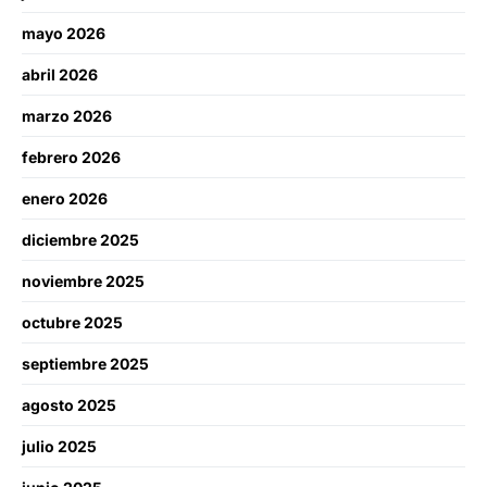
mayo 2026
abril 2026
marzo 2026
febrero 2026
enero 2026
diciembre 2025
noviembre 2025
octubre 2025
septiembre 2025
agosto 2025
julio 2025