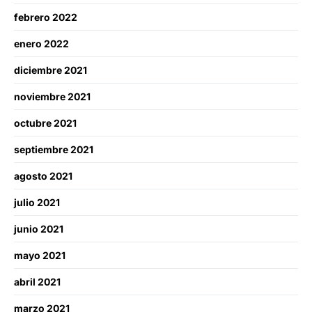
febrero 2022
enero 2022
diciembre 2021
noviembre 2021
octubre 2021
septiembre 2021
agosto 2021
julio 2021
junio 2021
mayo 2021
abril 2021
marzo 2021