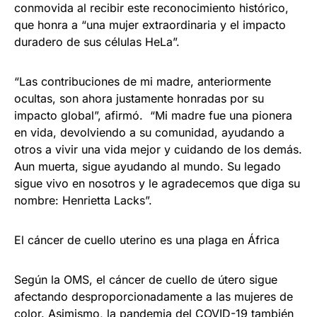
conmovida al recibir este reconocimiento histórico,
que honra a “una mujer extraordinaria y el impacto
duradero de sus células HeLa”.
“Las contribuciones de mi madre, anteriormente
ocultas, son ahora justamente honradas por su
impacto global”, afirmó. “Mi madre fue una pionera
en vida, devolviendo a su comunidad, ayudando a
otros a vivir una vida mejor y cuidando de los demás.
Aun muerta, sigue ayudando al mundo. Su legado
sigue vivo en nosotros y le agradecemos que diga su
nombre: Henrietta Lacks”.
El cáncer de cuello uterino es una plaga en África
Según la OMS, el cáncer de cuello de útero sigue
afectando desproporcionadamente a las mujeres de
color. Asimismo, la pandemia del COVID-19 también