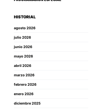
HISTORIAL
agosto 2026
julio 2026
junio 2026
mayo 2026
abril 2026
marzo 2026
febrero 2026
enero 2026
diciembre 2025