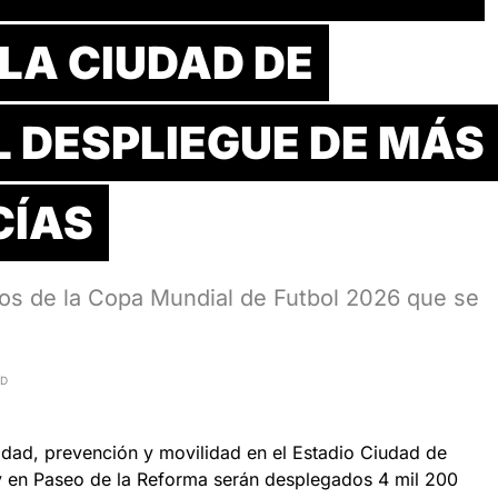
LA CIUDAD DE
L DESPLIEGUE DE MÁS
CÍAS
idos de la Copa Mundial de Futbol 2026 que se
AD
idad, prevención y movilidad en el Estadio Ciudad de
y en Paseo de la Reforma serán desplegados 4 mil 200