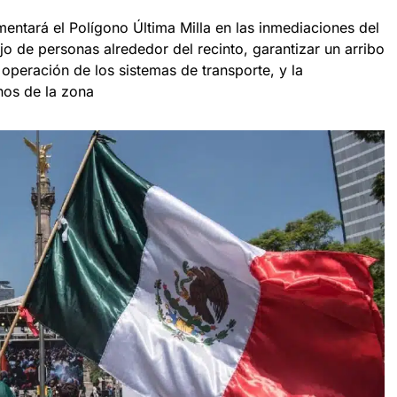
mentará el Polígono Última Milla en las inmediaciones del
ujo de personas alrededor del recinto, garantizar un arribo
 operación de los sistemas de transporte, y la
nos de la zona