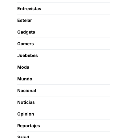
Entrevistas
Estelar
Gadgets
Gamers
Juebebes
Moda
Mundo
Nacional
Noticias
Opinion
Reportajes
Salud