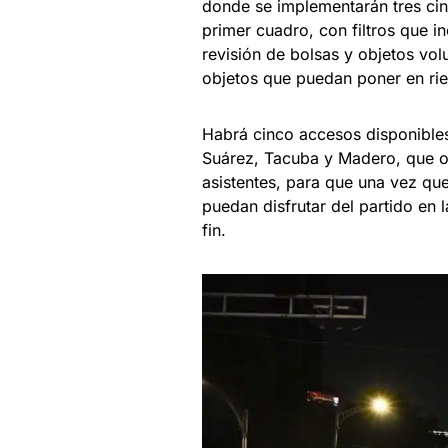
donde se implementarán tres cin
primer cuadro, con filtros que in
revisión de bolsas y objetos vol
objetos que puedan poner en ries
Habrá cinco accesos disponible
Suárez, Tacuba y Madero, que o
asistentes, para que una vez que
puedan disfrutar del partido en l
fin.