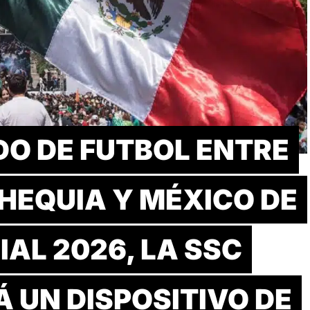
DO DE FUTBOL ENTRE
HEQUIA Y MÉXICO DE
AL 2026, LA SSC
 UN DISPOSITIVO DE