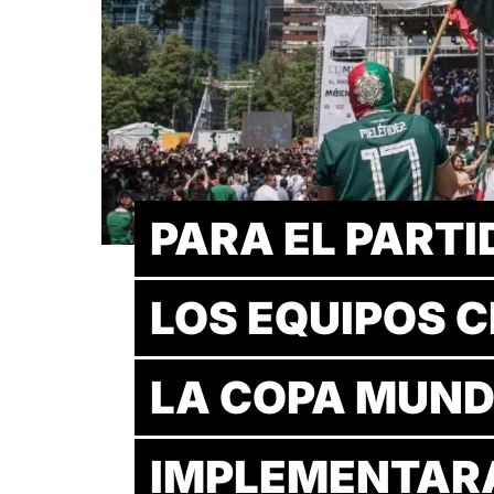
PARA EL PARTI
LOS EQUIPOS C
LA COPA MUNDI
IMPLEMENTARÁ