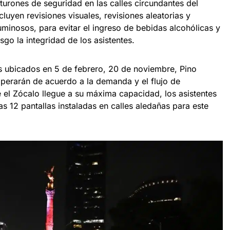
turones de seguridad en las calles circundantes del
cluyen revisiones visuales, revisiones aleatorias y
uminosos, para evitar el ingreso de bebidas alcohólicas y
go la integridad de los asistentes.
s ubicados en 5 de febrero, 20 de noviembre, Pino
perarán de acuerdo a la demanda y el flujo de
 el Zócalo llegue a su máxima capacidad, los asistentes
as 12 pantallas instaladas en calles aledañas para este