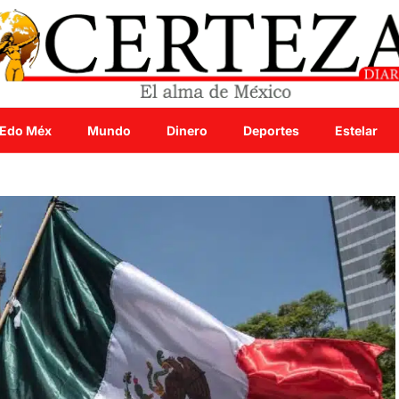
Edo Méx
Mundo
Dinero
Deportes
Estelar