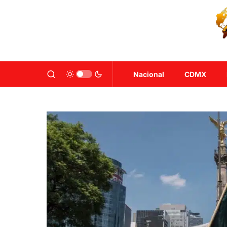
Nacional
CDMX