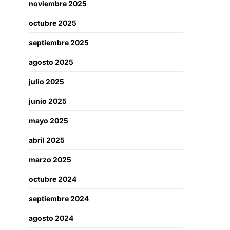
noviembre 2025
octubre 2025
septiembre 2025
agosto 2025
julio 2025
junio 2025
mayo 2025
abril 2025
marzo 2025
octubre 2024
septiembre 2024
agosto 2024