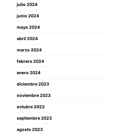
julio 2024
junio 2024
mayo 2024
abril 2024
marzo 2024
febrero 2024
enero 2024
diciembre 2023
noviembre 2023
octubre 2023
septiembre 2023
agosto 2023