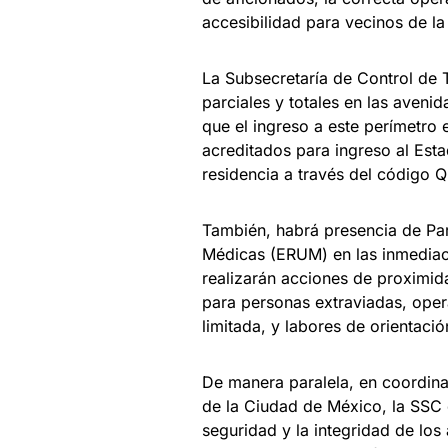
accesibilidad para vecinos de la
La Subsecretaría de Control de T
parciales y totales en las avenid
que el ingreso a este perímetro 
acreditados para ingreso al Esta
residencia a través del código 
También, habrá presencia de Pa
Médicas (ERUM) en las inmediacio
realizarán acciones de proximid
para personas extraviadas, oper
limitada, y labores de orientación
De manera paralela, en coordina
de la Ciudad de México, la SSC 
seguridad y la integridad de los 