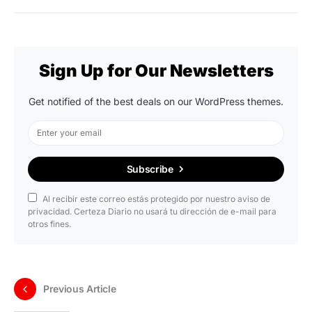
Sign Up for Our Newsletters
Get notified of the best deals on our WordPress themes.
Subscribe
Al recibir este correo estás protegido por nuestro aviso de
privacidad. Certeza Diario no usará tu dirección de e-mail para
otros fines.
Previous Article