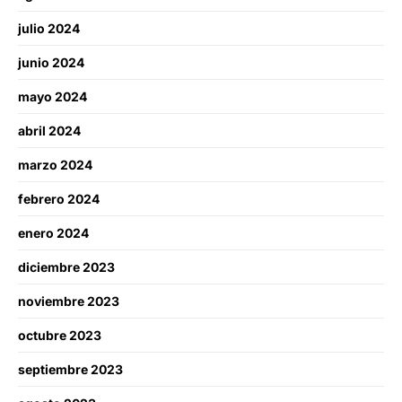
julio 2024
junio 2024
mayo 2024
abril 2024
marzo 2024
febrero 2024
enero 2024
diciembre 2023
noviembre 2023
octubre 2023
septiembre 2023