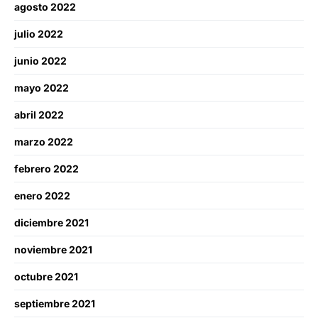
agosto 2022
julio 2022
junio 2022
mayo 2022
abril 2022
marzo 2022
febrero 2022
enero 2022
diciembre 2021
noviembre 2021
octubre 2021
septiembre 2021