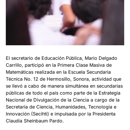
El secretario de Educación Pública, Mario Delgado
Carrillo, participó en la Primera Clase Masiva de
Matemáticas realizada en la Escuela Secundaria
Técnica No. 12 de Hermosillo, Sonora, actividad que
se llevó a cabo de manera simultánea en secundarias
públicas de todo el país como parte de la Estrategia
Nacional de Divulgación de la Ciencia a cargo de la
Secretaría de Ciencia, Humanidades, Tecnología e
Innovación (Secihti) e impulsada por la Presidenta
Claudia Sheinbaum Pardo.