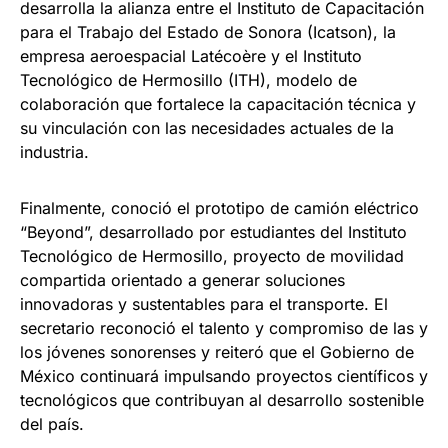
desarrolla la alianza entre el Instituto de Capacitación
para el Trabajo del Estado de Sonora (Icatson), la
empresa aeroespacial Latécoère y el Instituto
Tecnológico de Hermosillo (ITH), modelo de
colaboración que fortalece la capacitación técnica y
su vinculación con las necesidades actuales de la
industria.
Finalmente, conoció el prototipo de camión eléctrico
“Beyond”, desarrollado por estudiantes del Instituto
Tecnológico de Hermosillo, proyecto de movilidad
compartida orientado a generar soluciones
innovadoras y sustentables para el transporte. El
secretario reconoció el talento y compromiso de las y
los jóvenes sonorenses y reiteró que el Gobierno de
México continuará impulsando proyectos científicos y
tecnológicos que contribuyan al desarrollo sostenible
del país.