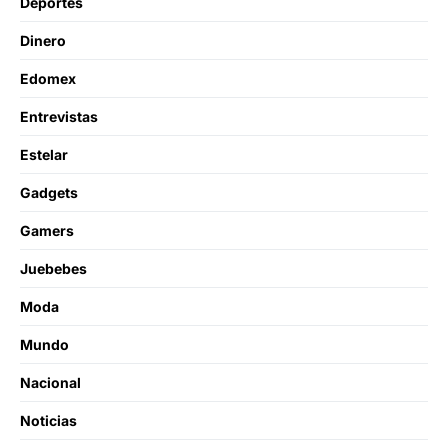
Deportes
Dinero
Edomex
Entrevistas
Estelar
Gadgets
Gamers
Juebebes
Moda
Mundo
Nacional
Noticias