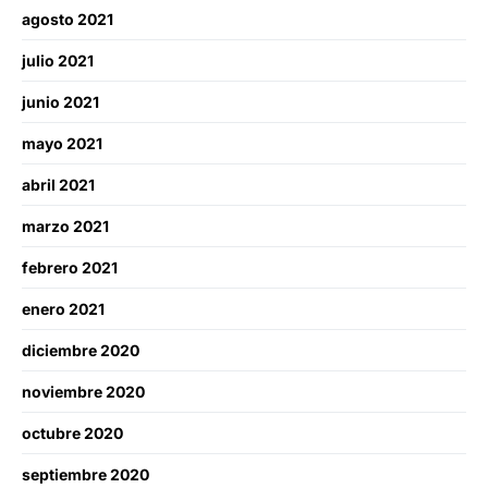
agosto 2021
julio 2021
junio 2021
mayo 2021
abril 2021
marzo 2021
febrero 2021
enero 2021
diciembre 2020
noviembre 2020
octubre 2020
septiembre 2020