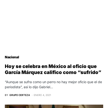
Nacional
Hoy se celebra en México al oficio que
García Márquez califico como “sufrido”
“Aunque se sufra como un perro no hay mejor oficio que el de
periodista”, así lo dijo Gabriel…
BY
GRUPO CERTEZA
ENERO 4, 2021