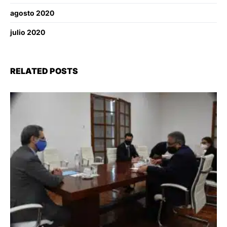
agosto 2020
julio 2020
RELATED POSTS