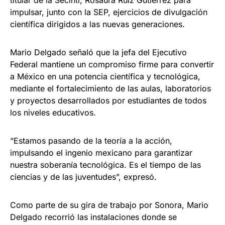
impulsar, junto con la SEP, ejercicios de divulgación
científica dirigidos a las nuevas generaciones.
Mario Delgado señaló que la jefa del Ejecutivo
Federal mantiene un compromiso firme para convertir
a México en una potencia científica y tecnológica,
mediante el fortalecimiento de las aulas, laboratorios
y proyectos desarrollados por estudiantes de todos
los niveles educativos.
“Estamos pasando de la teoría a la acción,
impulsando el ingenio mexicano para garantizar
nuestra soberanía tecnológica. Es el tiempo de las
ciencias y de las juventudes”, expresó.
Como parte de su gira de trabajo por Sonora, Mario
Delgado recorrió las instalaciones donde se