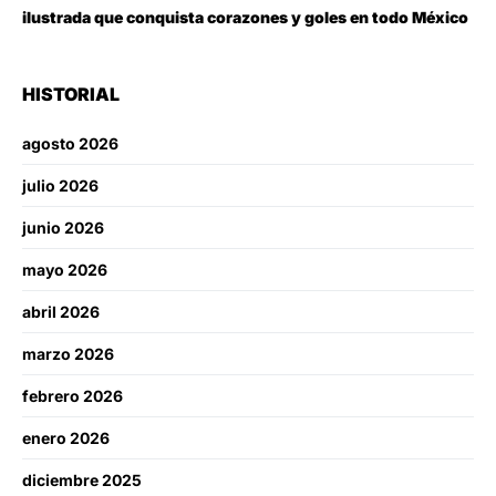
ilustrada que conquista corazones y goles en todo México
HISTORIAL
agosto 2026
julio 2026
junio 2026
mayo 2026
abril 2026
marzo 2026
febrero 2026
enero 2026
diciembre 2025