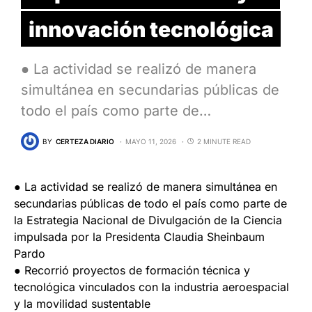
innovación tecnológica
● La actividad se realizó de manera
simultánea en secundarias públicas de
todo el país como parte de…
BY
CERTEZA DIARIO
MAYO 11, 2026
2 MINUTE READ
● La actividad se realizó de manera simultánea en
secundarias públicas de todo el país como parte de
la Estrategia Nacional de Divulgación de la Ciencia
impulsada por la Presidenta Claudia Sheinbaum
Pardo
● Recorrió proyectos de formación técnica y
tecnológica vinculados con la industria aeroespacial
y la movilidad sustentable