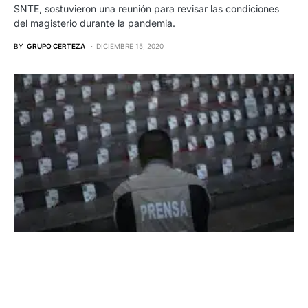
SNTE, sostuvieron una reunión para revisar las condiciones
del magisterio durante la pandemia.
BY
GRUPO CERTEZA
DICIEMBRE 15, 2020