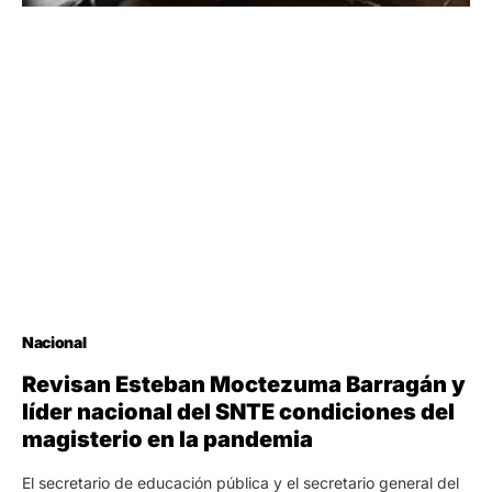
Nacional
Revisan Esteban Moctezuma Barragán y
líder nacional del SNTE condiciones del
magisterio en la pandemia
El secretario de educación pública y el secretario general del