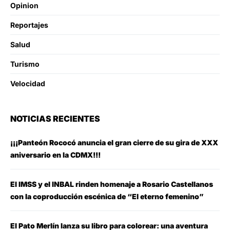
Opinion
Reportajes
Salud
Turismo
Velocidad
NOTICIAS RECIENTES
¡¡¡Panteón Rococó anuncia el gran cierre de su gira de XXX
aniversario en la CDMX!!!
El IMSS y el INBAL rinden homenaje a Rosario Castellanos
con la coproducción escénica de “El eterno femenino”
El Pato Merlín lanza su libro para colorear: una aventura