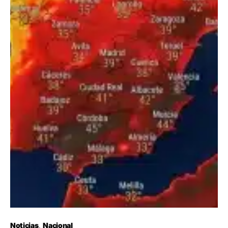
Noticias
Nacional