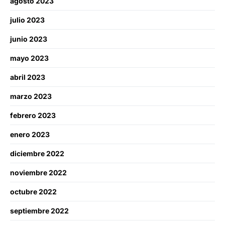
agosto 2023
julio 2023
junio 2023
mayo 2023
abril 2023
marzo 2023
febrero 2023
enero 2023
diciembre 2022
noviembre 2022
octubre 2022
septiembre 2022