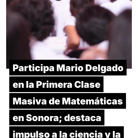
Participa Mario Delgado
en la Primera Clase
Masiva de Matemáticas
en Sonora; destaca
impulso a la ciencia y la