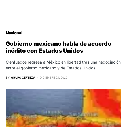
Nacional
Gobierno mexicano habla de acuerdo
inédito con Estados Unidos
Cienfuegos regresa a México en libertad tras una negociación
entre el gobierno mexicano y de Estados Unidos
BY
GRUPO CERTEZA
DICIEMBRE 21, 2020