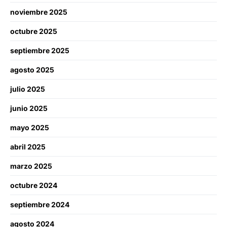
noviembre 2025
octubre 2025
septiembre 2025
agosto 2025
julio 2025
junio 2025
mayo 2025
abril 2025
marzo 2025
octubre 2024
septiembre 2024
agosto 2024