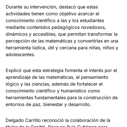
Durante su intervención, destacó que estas
actividades tienen como objetivo acercar el
conocimiento científico a las y los estudiantes
mediante contenidos pedagógicos novedosos,
dinámicos y accesibles, que permitan transformar la
percepción de las matemáticas y convertirlas en una
herramienta lúdica, útil y cercana para niñas, niños y
adolescentes.
Explicó que esta estrategia fomenta el interés por el
aprendizaje de las matemáticas, el pensamiento
lógico y las ciencias, además de fortalecer el
conocimiento científico y humanístico como
herramientas fundamentales para la construcción de
entornos de paz, bienestar y desarrollo.
Delgado Carrillo reconoció la colaboración de la
titular de la Secihti, Rosaura Ruiz Gutiérrez para