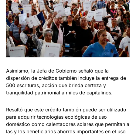
Asimismo, la Jefa de Gobierno señaló que la
dispersión de créditos también incluye la entrega de
500 escrituras, acción que brinda certeza y
tranquilidad patrimonial a miles de capitalinos.
Resaltó que este crédito también puede ser utilizado
para adquirir tecnologías ecológicas de uso
doméstico como calentadores solares que permitan a
las y los beneficiarios ahorros importantes en el uso