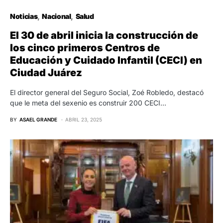
Noticias
Nacional
Salud
El 30 de abril inicia la construcción de
los cinco primeros Centros de
Educación y Cuidado Infantil (CECI) en
Ciudad Juárez
El director general del Seguro Social, Zoé Robledo, destacó
que le meta del sexenio es construir 200 CECI…
BY
ASAEL GRANDE
ABRIL 23, 2025