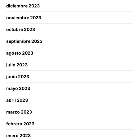
diciembre 2023
noviembre 2023
octubre 2023
septiembre 2023
agosto 2023
julio 2023
junio 2023
mayo 2023
abril 2023
marzo 2023
febrero 2023
enero 2023