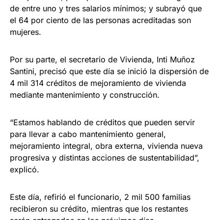
de entre uno y tres salarios mínimos; y subrayó que
el 64 por ciento de las personas acreditadas son
mujeres.
Por su parte, el secretario de Vivienda, Inti Muñoz
Santini, precisó que este día se inició la dispersión de
4 mil 314 créditos de mejoramiento de vivienda
mediante mantenimiento y construcción.
“Estamos hablando de créditos que pueden servir
para llevar a cabo mantenimiento general,
mejoramiento integral, obra externa, vivienda nueva
progresiva y distintas acciones de sustentabilidad”,
explicó.
Este día, refirió el funcionario, 2 mil 500 familias
recibieron su crédito, mientras que los restantes