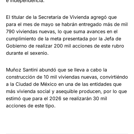
e independencia.
El titular de la Secretaría de Vivienda agregó que
para el mes de mayo se habrán entregado más de mil
790 viviendas nuevas, lo que suma avances en el
cumplimiento de la meta presentada por la Jefa de
Gobierno de realizar 200 mil acciones de este rubro
durante el sexenio.
Muñoz Santini abundó que se lleva a cabo la
construcción de 10 mil viviendas nuevas, convirtiéndo
a la Ciudad de México en una de las entidades que
más vivienda social y asequible producen, por lo que
estimó que para el 2026 se realizarán 30 mil
acciones de este tipo.