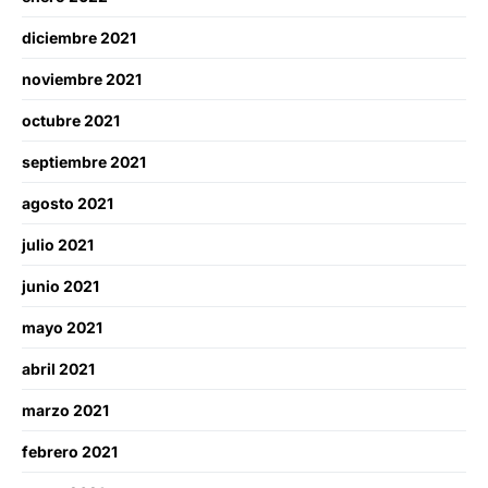
diciembre 2021
noviembre 2021
octubre 2021
septiembre 2021
agosto 2021
julio 2021
junio 2021
mayo 2021
abril 2021
marzo 2021
febrero 2021