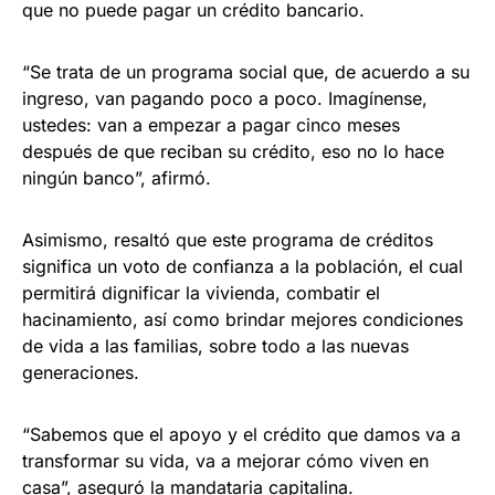
que no puede pagar un crédito bancario.
“Se trata de un programa social que, de acuerdo a su
ingreso, van pagando poco a poco. Imagínense,
ustedes: van a empezar a pagar cinco meses
después de que reciban su crédito, eso no lo hace
ningún banco”, afirmó.
Asimismo, resaltó que este programa de créditos
significa un voto de confianza a la población, el cual
permitirá dignificar la vivienda, combatir el
hacinamiento, así como brindar mejores condiciones
de vida a las familias, sobre todo a las nuevas
generaciones.
“Sabemos que el apoyo y el crédito que damos va a
transformar su vida, va a mejorar cómo viven en
casa”, aseguró la mandataria capitalina.