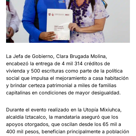
La Jefa de Gobierno, Clara Brugada Molina,
encabezó la entrega de 4 mil 314 créditos de
vivienda y 500 escrituras como parte de la política
social que impulsa el mejoramiento a casa habitación
y brindar certeza patrimonial a miles de familias
capitalinas en condiciones de mayor desigualdad.
Durante el evento realizado en la Utopía Mixiuhca,
alcaldía Iztacalco, la mandataria aseguró que los
apoyos otorgados, que oscilan desde los 65 mil a
400 mil pesos, benefician principalmente a población