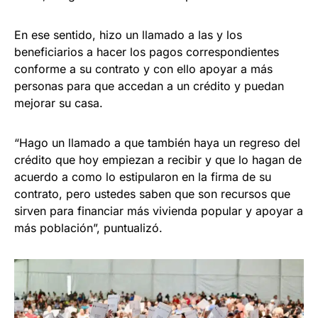
En ese sentido, hizo un llamado a las y los
beneficiarios a hacer los pagos correspondientes
conforme a su contrato y con ello apoyar a más
personas para que accedan a un crédito y puedan
mejorar su casa.
“Hago un llamado a que también haya un regreso del
crédito que hoy empiezan a recibir y que lo hagan de
acuerdo a como lo estipularon en la firma de su
contrato, pero ustedes saben que son recursos que
sirven para financiar más vivienda popular y apoyar a
más población”, puntualizó.