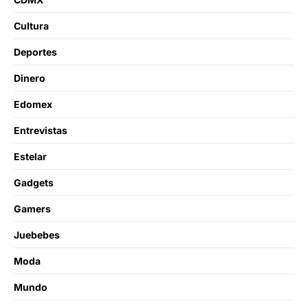
Cultura
Deportes
Dinero
Edomex
Entrevistas
Estelar
Gadgets
Gamers
Juebebes
Moda
Mundo