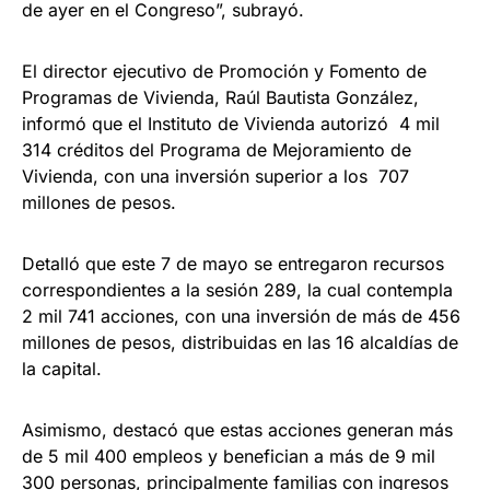
de ayer en el Congreso”, subrayó.
El director ejecutivo de Promoción y Fomento de
Programas de Vivienda, Raúl Bautista González,
informó que el Instituto de Vivienda autorizó 4 mil
314 créditos del Programa de Mejoramiento de
Vivienda, con una inversión superior a los 707
millones de pesos.
Detalló que este 7 de mayo se entregaron recursos
correspondientes a la sesión 289, la cual contempla
2 mil 741 acciones, con una inversión de más de 456
millones de pesos, distribuidas en las 16 alcaldías de
la capital.
Asimismo, destacó que estas acciones generan más
de 5 mil 400 empleos y benefician a más de 9 mil
300 personas, principalmente familias con ingresos