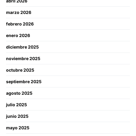
abril 2026
marzo 2026
febrero 2026
enero 2026
diciembre 2025
noviembre 2025
octubre 2025
septiembre 2025
agosto 2025
julio 2025
junio 2025
mayo 2025