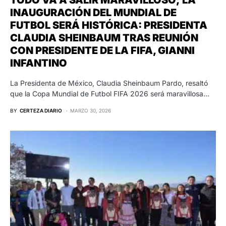
INAUGURACIÓN DEL MUNDIAL DE
FUTBOL SERÁ HISTÓRICA: PRESIDENTA
CLAUDIA SHEINBAUM TRAS REUNIÓN
CON PRESIDENTE DE LA FIFA, GIANNI
INFANTINO
La Presidenta de México, Claudia Sheinbaum Pardo, resaltó
que la Copa Mundial de Futbol FIFA 2026 será maravillosa…
BY
CERTEZA DIARIO
MARZO 30, 2026