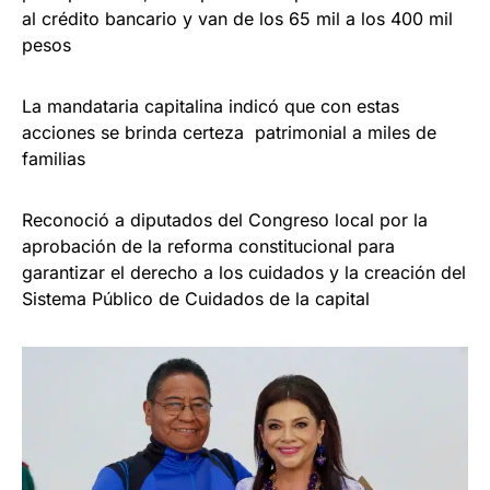
al crédito bancario y van de los 65 mil a los 400 mil
pesos
La mandataria capitalina indicó que con estas
acciones se brinda certeza patrimonial a miles de
familias
Reconoció a diputados del Congreso local por la
aprobación de la reforma constitucional para
garantizar el derecho a los cuidados y la creación del
Sistema Público de Cuidados de la capital