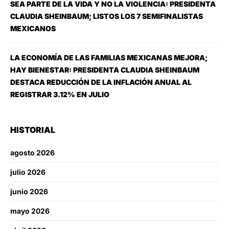
SEA PARTE DE LA VIDA Y NO LA VIOLENCIA: PRESIDENTA
CLAUDIA SHEINBAUM; LISTOS LOS 7 SEMIFINALISTAS
MEXICANOS
LA ECONOMÍA DE LAS FAMILIAS MEXICANAS MEJORA;
HAY BIENESTAR: PRESIDENTA CLAUDIA SHEINBAUM
DESTACA REDUCCIÓN DE LA INFLACIÓN ANUAL AL
REGISTRAR 3.12% EN JULIO
HISTORIAL
agosto 2026
julio 2026
junio 2026
mayo 2026