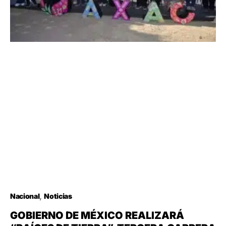
Nacional
Noticias
GOBIERNO DE MÉXICO REALIZARÁ