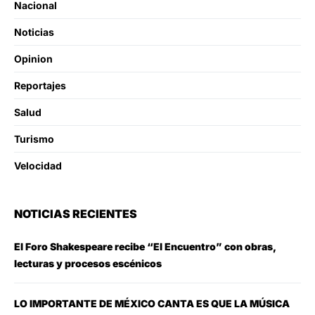
Nacional
Noticias
Opinion
Reportajes
Salud
Turismo
Velocidad
NOTICIAS RECIENTES
El Foro Shakespeare recibe “El Encuentro” con obras,
lecturas y procesos escénicos
LO IMPORTANTE DE MÉXICO CANTA ES QUE LA MÚSICA