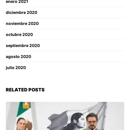
enero 2021
diciembre 2020
noviembre 2020
octubre 2020
septiembre 2020
agosto 2020
julio 2020
RELATED POSTS