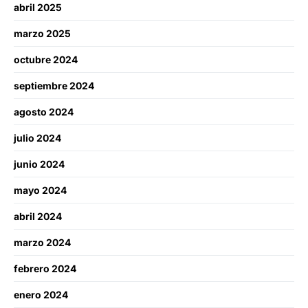
abril 2025
marzo 2025
octubre 2024
septiembre 2024
agosto 2024
julio 2024
junio 2024
mayo 2024
abril 2024
marzo 2024
febrero 2024
enero 2024