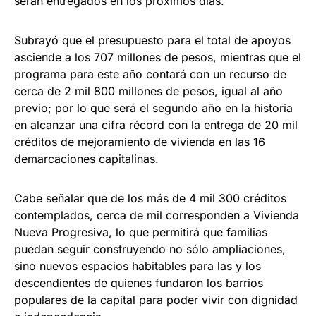
serán entregados en los próximos días.
Subrayó que el presupuesto para el total de apoyos
asciende a los 707 millones de pesos, mientras que el
programa para este año contará con un recurso de
cerca de 2 mil 800 millones de pesos, igual al año
previo; por lo que será el segundo año en la historia
en alcanzar una cifra récord con la entrega de 20 mil
créditos de mejoramiento de vivienda en las 16
demarcaciones capitalinas.
Cabe señalar que de los más de 4 mil 300 créditos
contemplados, cerca de mil corresponden a Vivienda
Nueva Progresiva, lo que permitirá que familias
puedan seguir construyendo no sólo ampliaciones,
sino nuevos espacios habitables para las y los
descendientes de quienes fundaron los barrios
populares de la capital para poder vivir con dignidad