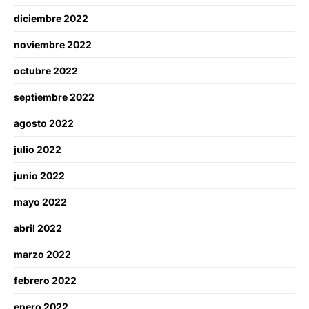
diciembre 2022
noviembre 2022
octubre 2022
septiembre 2022
agosto 2022
julio 2022
junio 2022
mayo 2022
abril 2022
marzo 2022
febrero 2022
enero 2022