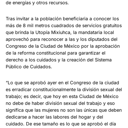
de energías y otros recursos.
Tras invitar a la población beneficiaria a conocer los
más de 8 mil metros cuadrados de servicios gratuitos
que brinda la Utopía Mixiuhca, la mandataria local
aprovechó para reconocer a las y los diputados del
Congreso de la Ciudad de México por la aprobación
de la reforma constitucional para garantizar el
derecho a los cuidados y la creación del Sistema
Público de Cuidados.
“Lo que se aprobó ayer en el Congreso de la ciudad
es erradicar constitucionalmente la división sexual del
trabajo; es decir, que hoy en esta Ciudad de México
no debe de haber división sexual del trabajo y eso
significa que las mujeres no son las únicas que deben
dedicarse a hacer las labores del hogar y del
cuidado. De ese tamaño es lo que se aprobó el día