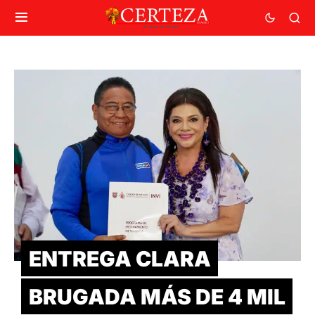
ENTREGA CLARA
BRUGADA MÁS DE 4 MIL