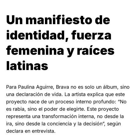
Un manifiesto de
identidad, fuerza
femenina y raíces
latinas
Para Paulina Aguirre, Brava no es solo un álbum, sino
una declaración de vida. La artista explica que este
proyecto nace de un proceso interno profundo: “No
es rabia, sino el poder de elegirte. Este proyecto
representa una transformación interna, no desde la
ira, sino desde la conciencia y la decisión”, según
declara en entrevista.