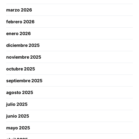
marzo 2026
febrero 2026
enero 2026
diciembre 2025
noviembre 2025
octubre 2025
septiembre 2025
agosto 2025
julio 2025
junio 2025
mayo 2025