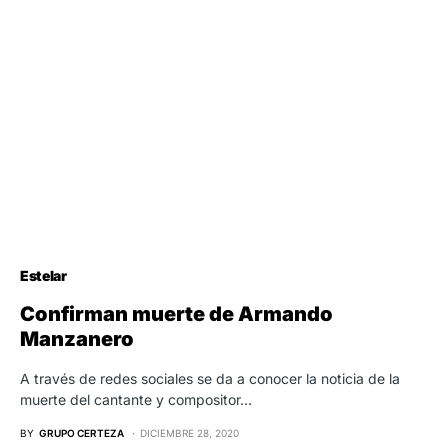
Estelar
Confirman muerte de Armando
Manzanero
A través de redes sociales se da a conocer la noticia de la
muerte del cantante y compositor…
BY
GRUPO CERTEZA
DICIEMBRE 28, 2020