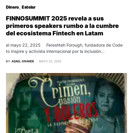
Dinero
Estelar
FINNOSUMMIT 2025 revela a sus
primeros speakers rumbo a la cumbre
del ecosistema Fintech en Latam
el mayo 22, 2025 Fereshteh Forough, fundadora de Code
to Inspire y activista internacional por la inclusión…
BY
ASAEL GRANDE
MAYO 22, 2025