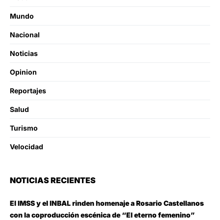
Mundo
Nacional
Noticias
Opinion
Reportajes
Salud
Turismo
Velocidad
NOTICIAS RECIENTES
El IMSS y el INBAL rinden homenaje a Rosario Castellanos
con la coproducción escénica de “El eterno femenino”