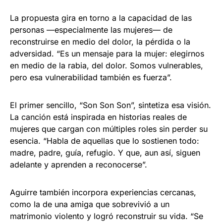
La propuesta gira en torno a la capacidad de las
personas —especialmente las mujeres— de
reconstruirse en medio del dolor, la pérdida o la
adversidad. “Es un mensaje para la mujer: elegirnos
en medio de la rabia, del dolor. Somos vulnerables,
pero esa vulnerabilidad también es fuerza”.
El primer sencillo, “Son Son Son”, sintetiza esa visión.
La canción está inspirada en historias reales de
mujeres que cargan con múltiples roles sin perder su
esencia. “Habla de aquellas que lo sostienen todo:
madre, padre, guía, refugio. Y que, aun así, siguen
adelante y aprenden a reconocerse”.
Aguirre también incorpora experiencias cercanas,
como la de una amiga que sobrevivió a un
matrimonio violento y logró reconstruir su vida. “Se