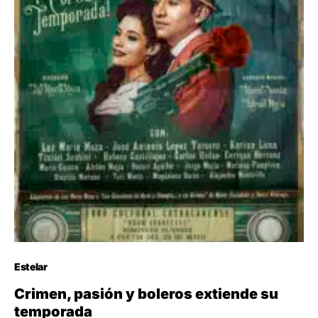
Estelar
Crimen, pasión y boleros extiende su
temporada