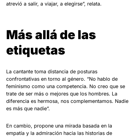
atrevió a salir, a viajar, a elegirse”, relata.
Más allá de las
etiquetas
La cantante toma distancia de posturas
confrontativas en torno al género. “No hablo de
feminismo como una competencia. No creo que se
trate de ser más o mejores que los hombres. La
diferencia es hermosa, nos complementamos. Nadie
es más que nadie”.
En cambio, propone una mirada basada en la
empatía y la admiración hacia las historias de