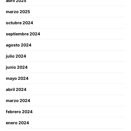
abril 2025
marzo 2025
octubre 2024
septiembre 2024
agosto 2024
julio 2024
junio 2024
mayo 2024
abril 2024
marzo 2024
febrero 2024
enero 2024