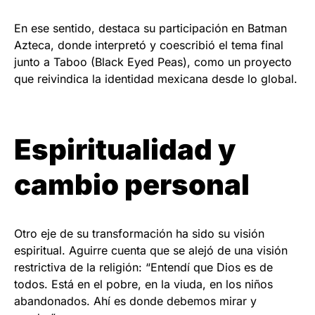
En ese sentido, destaca su participación en Batman
Azteca, donde interpretó y coescribió el tema final
junto a Taboo (Black Eyed Peas), como un proyecto
que reivindica la identidad mexicana desde lo global.
Espiritualidad y
cambio personal
Otro eje de su transformación ha sido su visión
espiritual. Aguirre cuenta que se alejó de una visión
restrictiva de la religión: “Entendí que Dios es de
todos. Está en el pobre, en la viuda, en los niños
abandonados. Ahí es donde debemos mirar y