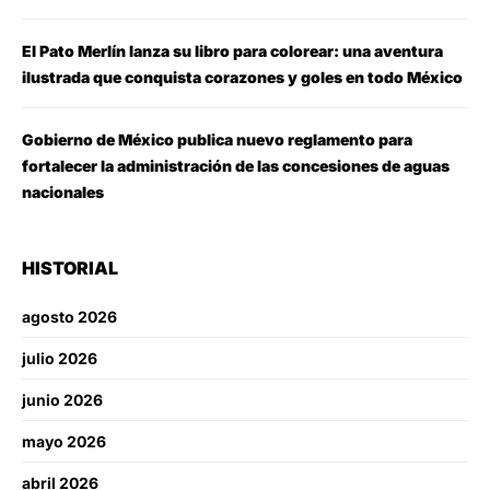
El Pato Merlín lanza su libro para colorear: una aventura
ilustrada que conquista corazones y goles en todo México
Gobierno de México publica nuevo reglamento para
fortalecer la administración de las concesiones de aguas
nacionales
HISTORIAL
agosto 2026
julio 2026
junio 2026
mayo 2026
abril 2026