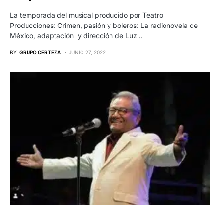
La temporada del musical producido por Teatro
Producciones: Crimen, pasión y boleros: La radionovela de
México, adaptación y dirección de Luz…
BY
GRUPO CERTEZA
JUNIO 27, 2022