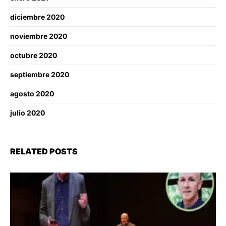
diciembre 2020
noviembre 2020
octubre 2020
septiembre 2020
agosto 2020
julio 2020
RELATED POSTS