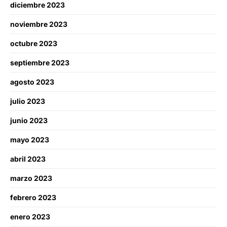
diciembre 2023
noviembre 2023
octubre 2023
septiembre 2023
agosto 2023
julio 2023
junio 2023
mayo 2023
abril 2023
marzo 2023
febrero 2023
enero 2023