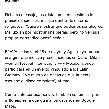
ayudar”.
Fiel a su mensaje, la artista también cuestiona los
prejuicios sociales, incluso dentro de entornos
religiosos. “Quiero mostrar que podemos ser alegres.
Me juzgan por mostrar una pierna, pero no ven sus
propias contradicciones”, señala.
BRAVA se lanza el 28 de mayo, y Aguirre ya prepara
una gira que incluye presentaciones en Quito, Milán
—en un festival internacional— y México, donde
participará en un evento vinculado a los Latin
Grammy. “Me muero de ganas de que la gente
escuche el disco completo”, afirma.
Como dato curioso, su voz también es familiar para
millones: es la que guía a los usuarios en Google
Maps.