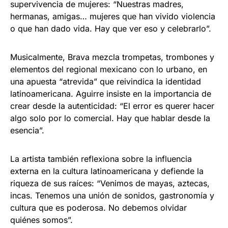
supervivencia de mujeres: “Nuestras madres,
hermanas, amigas… mujeres que han vivido violencia
o que han dado vida. Hay que ver eso y celebrarlo”.
Musicalmente, Brava mezcla trompetas, trombones y
elementos del regional mexicano con lo urbano, en
una apuesta “atrevida” que reivindica la identidad
latinoamericana. Aguirre insiste en la importancia de
crear desde la autenticidad: “El error es querer hacer
algo solo por lo comercial. Hay que hablar desde la
esencia”.
La artista también reflexiona sobre la influencia
externa en la cultura latinoamericana y defiende la
riqueza de sus raíces: “Venimos de mayas, aztecas,
incas. Tenemos una unión de sonidos, gastronomía y
cultura que es poderosa. No debemos olvidar
quiénes somos”.