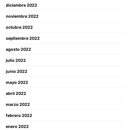
diciembre 2022
noviembre 2022
octubre 2022
septiembre 2022
agosto 2022
julio 2022
junio 2022
mayo 2022
abril 2022
marzo 2022
febrero 2022
enero 2022