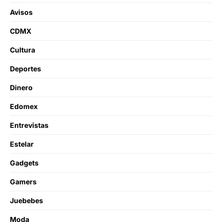
Avisos
CDMX
Cultura
Deportes
Dinero
Edomex
Entrevistas
Estelar
Gadgets
Gamers
Juebebes
Moda