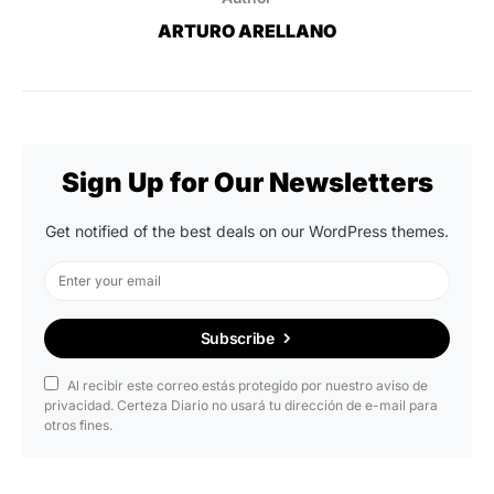
ARTURO ARELLANO
Sign Up for Our Newsletters
Get notified of the best deals on our WordPress themes.
Subscribe
Al recibir este correo estás protegido por nuestro aviso de
privacidad. Certeza Diario no usará tu dirección de e-mail para
otros fines.