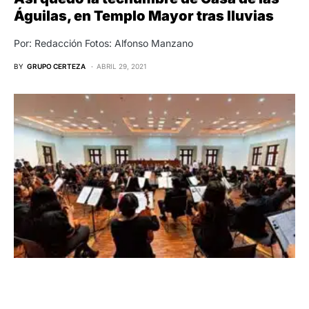
Águilas, en Templo Mayor tras lluvias
Por: Redacción Fotos: Alfonso Manzano
BY
GRUPO CERTEZA
ABRIL 29, 2021