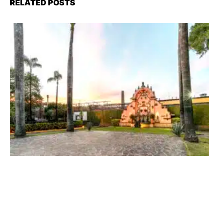
RELATED POSTS