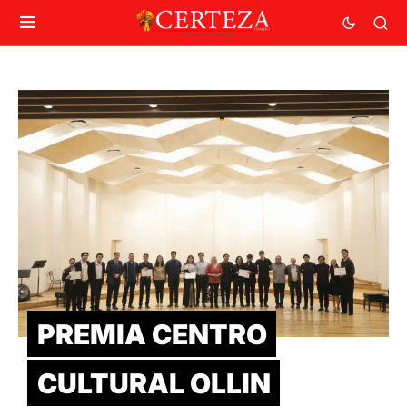
PREMIA CENTRO
CULTURAL OLLIN