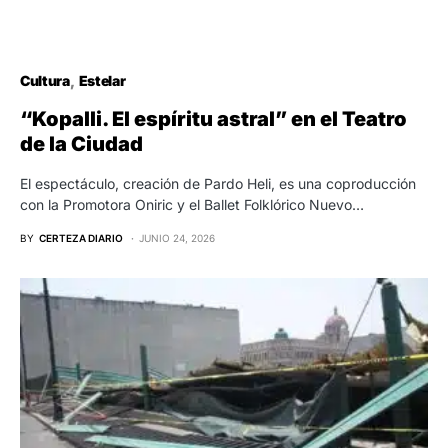
Cultura
Estelar
“Kopalli. El espíritu astral” en el Teatro
de la Ciudad
El espectáculo, creación de Pardo Heli, es una coproducción
con la Promotora Oniric y el Ballet Folklórico Nuevo…
BY
CERTEZA DIARIO
JUNIO 24, 2026