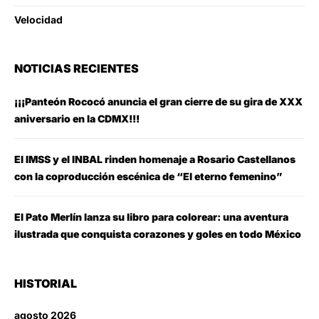
Velocidad
NOTICIAS RECIENTES
¡¡¡Panteón Rococó anuncia el gran cierre de su gira de XXX
aniversario en la CDMX!!!
El IMSS y el INBAL rinden homenaje a Rosario Castellanos
con la coproducción escénica de “El eterno femenino”
El Pato Merlín lanza su libro para colorear: una aventura
ilustrada que conquista corazones y goles en todo México
HISTORIAL
agosto 2026