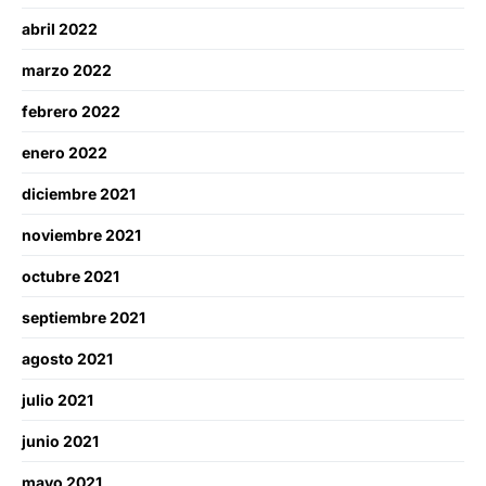
abril 2022
marzo 2022
febrero 2022
enero 2022
diciembre 2021
noviembre 2021
octubre 2021
septiembre 2021
agosto 2021
julio 2021
junio 2021
mayo 2021