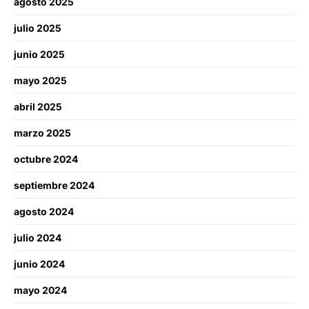
agosto 2025
julio 2025
junio 2025
mayo 2025
abril 2025
marzo 2025
octubre 2024
septiembre 2024
agosto 2024
julio 2024
junio 2024
mayo 2024