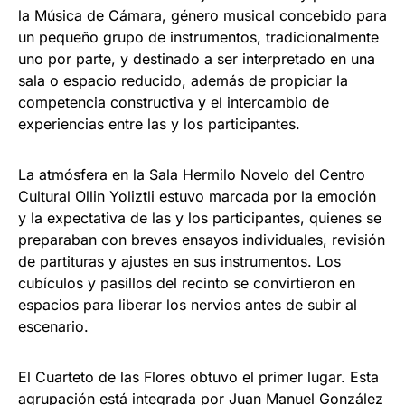
la Música de Cámara, género musical concebido para
un pequeño grupo de instrumentos, tradicionalmente
uno por parte, y destinado a ser interpretado en una
sala o espacio reducido, además de propiciar la
competencia constructiva y el intercambio de
experiencias entre las y los participantes.
La atmósfera en la Sala Hermilo Novelo del Centro
Cultural Ollin Yoliztli estuvo marcada por la emoción
y la expectativa de las y los participantes, quienes se
preparaban con breves ensayos individuales, revisión
de partituras y ajustes en sus instrumentos. Los
cubículos y pasillos del recinto se convirtieron en
espacios para liberar los nervios antes de subir al
escenario.
El Cuarteto de las Flores obtuvo el primer lugar. Esta
agrupación está integrada por Juan Manuel González