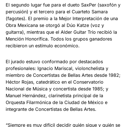
El segundo lugar fue para el dueto SaxPer (saxofón y
percusión) y el tercero para el Cuarteto Samara
(fagotes). El premio a la Mejor Interpretación de una
Obra Mexicana se otorgó al Dúo Katze (voz y
guitarra), mientras que el Alder Guitar Trío recibió la
Mención Honorífica. Todos los grupos ganadores
recibieron un estímulo económico.
El jurado estuvo conformado por destacados
profesionales: Ignacio Mariscal, violonchelista y
miembro de Concertistas de Bellas Artes desde 1982;
Héctor Rojas, catedrático en el Conservatorio
Nacional de Música y concertista desde 1985; y
Manuel Hernández, clarinetista principal de la
Orquesta Filarmónica de la Ciudad de México e
integrante de Concertistas de Bellas Artes.
“Siempre es muy difícil decidir quién sigue y quién se