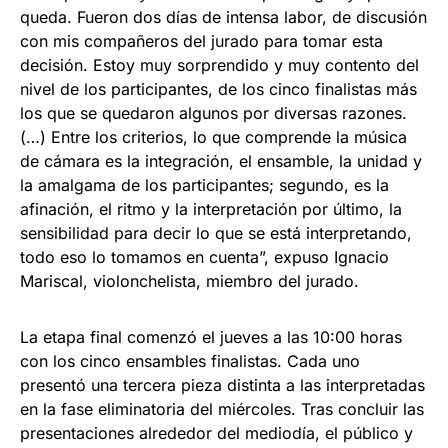
queda. Fueron dos días de intensa labor, de discusión
con mis compañeros del jurado para tomar esta
decisión. Estoy muy sorprendido y muy contento del
nivel de los participantes, de los cinco finalistas más
los que se quedaron algunos por diversas razones.
(…) Entre los criterios, lo que comprende la música
de cámara es la integración, el ensamble, la unidad y
la amalgama de los participantes; segundo, es la
afinación, el ritmo y la interpretación por último, la
sensibilidad para decir lo que se está interpretando,
todo eso lo tomamos en cuenta”, expuso Ignacio
Mariscal, violonchelista, miembro del jurado.
La etapa final comenzó el jueves a las 10:00 horas
con los cinco ensambles finalistas. Cada uno
presentó una tercera pieza distinta a las interpretadas
en la fase eliminatoria del miércoles. Tras concluir las
presentaciones alrededor del mediodía, el público y