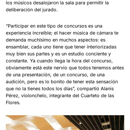
los músicos desalojaron la sala para permitir la
deliberación del jurado.
“Participar en este tipo de concursos es una
experiencia increíble; el hacer música de cámara te
demanda muchísimo en muchos aspectos: es
ensamblar, cada uno tiene que tener interiorizadas
muy bien sus partes y es un estudio conciente y
constante. Ya cuando llega la hora del concurso,
obviamente está este nervio que todos tenemos antes
de una presentación, de un concurso, de una
audición, pero es lo bonito de tener esta sensación
que no la tienes todos los días”, compartió Alanis
Pérez, violonchelo, integrante del Cuarteto de las
Flores.