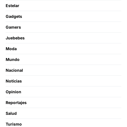
Estelar
Gadgets
Gamers
Juebebes
Moda
Mundo
Nacional
Noticias
Opinion
Reportajes
Salud
Turismo