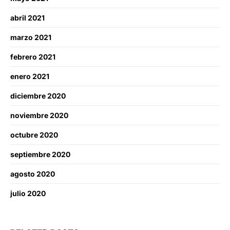
abril 2021
marzo 2021
febrero 2021
enero 2021
diciembre 2020
noviembre 2020
octubre 2020
septiembre 2020
agosto 2020
julio 2020