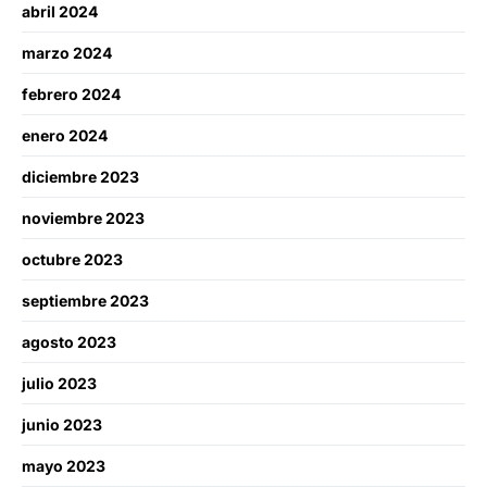
abril 2024
marzo 2024
febrero 2024
enero 2024
diciembre 2023
noviembre 2023
octubre 2023
septiembre 2023
agosto 2023
julio 2023
junio 2023
mayo 2023