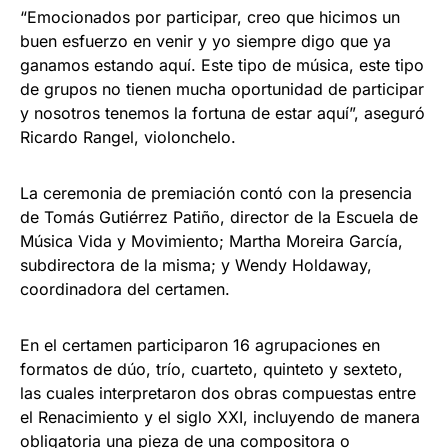
“Emocionados por participar, creo que hicimos un
buen esfuerzo en venir y yo siempre digo que ya
ganamos estando aquí. Este tipo de música, este tipo
de grupos no tienen mucha oportunidad de participar
y nosotros tenemos la fortuna de estar aquí”, aseguró
Ricardo Rangel, violonchelo.
La ceremonia de premiación contó con la presencia
de Tomás Gutiérrez Patiño, director de la Escuela de
Música Vida y Movimiento; Martha Moreira García,
subdirectora de la misma; y Wendy Holdaway,
coordinadora del certamen.
En el certamen participaron 16 agrupaciones en
formatos de dúo, trío, cuarteto, quinteto y sexteto,
las cuales interpretaron dos obras compuestas entre
el Renacimiento y el siglo XXI, incluyendo de manera
obligatoria una pieza de una compositora o