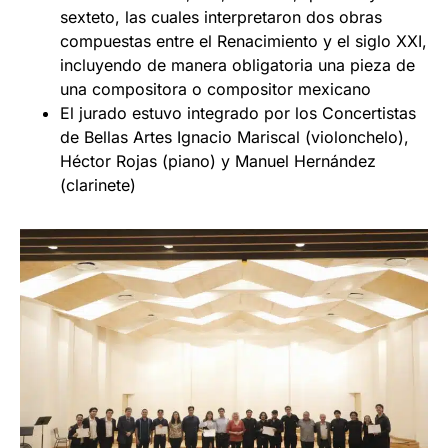
sexteto, las cuales interpretaron dos obras
compuestas entre el Renacimiento y el siglo XXI,
incluyendo de manera obligatoria una pieza de
una compositora o compositor mexicano
El jurado estuvo integrado por los Concertistas
de Bellas Artes Ignacio Mariscal (violonchelo),
Héctor Rojas (piano) y Manuel Hernández
(clarinete)