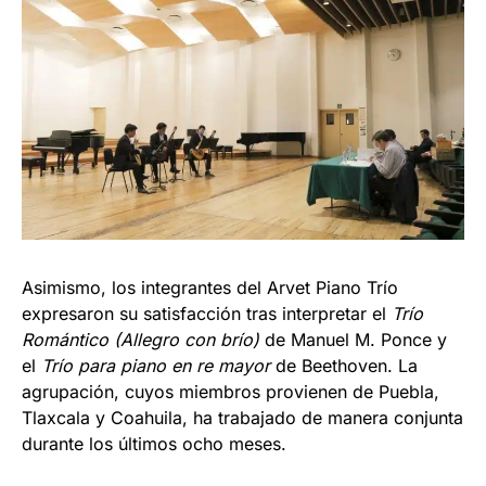
Asimismo, los integrantes del Arvet Piano Trío
expresaron su satisfacción tras interpretar el
Trío
Romántico (Allegro con brío)
de Manuel M. Ponce y
el
Trío para piano en re mayor
de Beethoven. La
agrupación, cuyos miembros provienen de Puebla,
Tlaxcala y Coahuila, ha trabajado de manera conjunta
durante los últimos ocho meses.