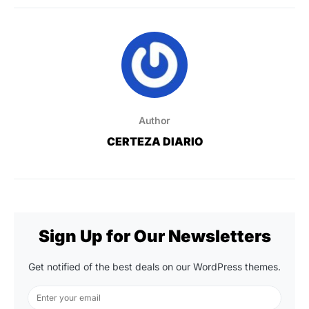
Author
CERTEZA DIARIO
Sign Up for Our Newsletters
Get notified of the best deals on our WordPress themes.