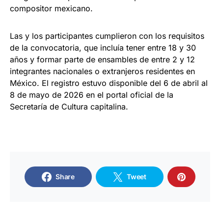
compositor mexicano.
Las y los participantes cumplieron con los requisitos
de la convocatoria, que incluía tener entre 18 y 30
años y formar parte de ensambles de entre 2 y 12
integrantes nacionales o extranjeros residentes en
México. El registro estuvo disponible del 6 de abril al
8 de mayo de 2026 en el portal oficial de la
Secretaría de Cultura capitalina.
Share
Tweet