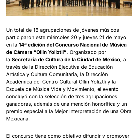
Un total de 16 agrupaciones de jóvenes músicos
participaron este miércoles 20 y jueves 21 de mayo
en la
14ª edición del Concurso Nacional de Música
de Cámara “Ollin Yoliztli”
. Organizado por
la
Secretaría de Cultura de la Ciudad de México
, a
través de la Dirección Ejecutiva de Educación
Artística y Cultura Comunitaria, la Dirección
Académica del Centro Cultural Ollin Yoliztli y la
Escuela de Música Vida y Movimiento, el evento
concluyó con la selección de tres agrupaciones
ganadoras, además de una mención honorífica y un
premio especial a la Mejor Interpretación de una Obra
Mexicana.
El concurso tiene como objetivo difundir y promover