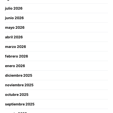
julio 2026
junio 2026
mayo 2026
abril 2026
marzo 2026
febrero 2026
enero 2026
diciembre 2025
noviembre 2025
octubre 2025
septiembre 2025