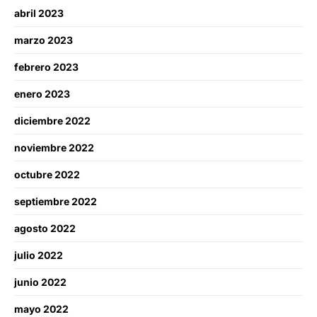
abril 2023
marzo 2023
febrero 2023
enero 2023
diciembre 2022
noviembre 2022
octubre 2022
septiembre 2022
agosto 2022
julio 2022
junio 2022
mayo 2022