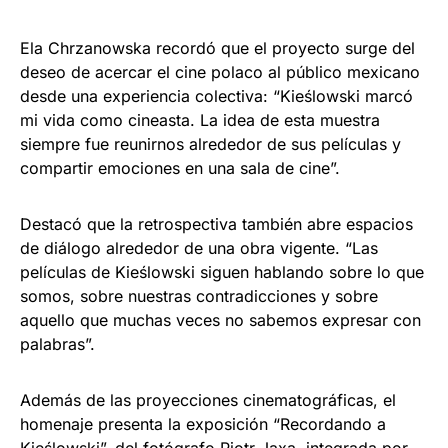
Ela Chrzanowska recordó que el proyecto surge del
deseo de acercar el cine polaco al público mexicano
desde una experiencia colectiva: “Kieślowski marcó
mi vida como cineasta. La idea de esta muestra
siempre fue reunirnos alrededor de sus películas y
compartir emociones en una sala de cine”.
Destacó que la retrospectiva también abre espacios
de diálogo alrededor de una obra vigente. “Las
películas de Kieślowski siguen hablando sobre lo que
somos, sobre nuestras contradicciones y sobre
aquello que muchas veces no sabemos expresar con
palabras”.
Además de las proyecciones cinematográficas, el
homenaje presenta la exposición “Recordando a
Kieślowski”, del fotógrafo Piotr Jaxa, integrada por