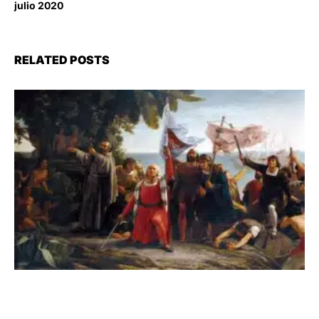
julio 2020
RELATED POSTS