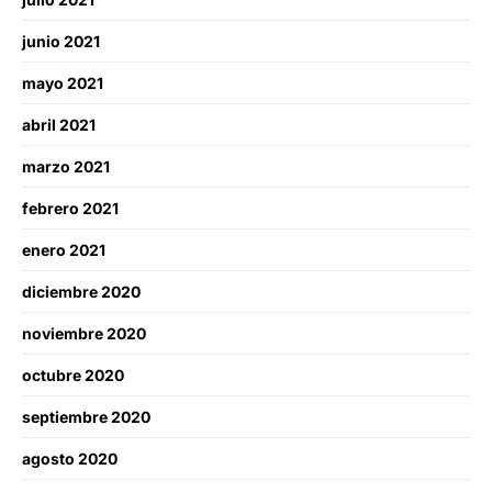
junio 2021
mayo 2021
abril 2021
marzo 2021
febrero 2021
enero 2021
diciembre 2020
noviembre 2020
octubre 2020
septiembre 2020
agosto 2020