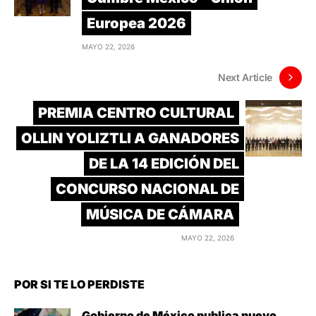
Europea 2026
MAYO 22, 2026
Next Article
PREMIA CENTRO CULTURAL
OLLIN YOLIZTLI A GANADORES
DE LA 14 EDICIÓN DEL
CONCURSO NACIONAL DE
MÚSICA DE CÁMARA
MAYO 22, 2026
POR SI TE LO PERDISTE
Gobierno de México publica nuevo