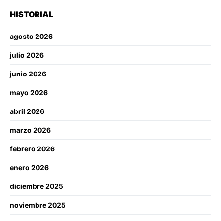
HISTORIAL
agosto 2026
julio 2026
junio 2026
mayo 2026
abril 2026
marzo 2026
febrero 2026
enero 2026
diciembre 2025
noviembre 2025