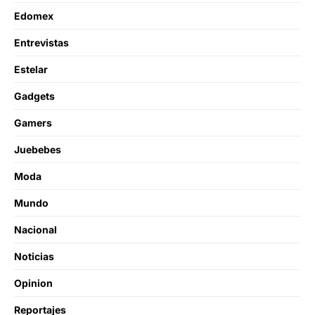
Edomex
Entrevistas
Estelar
Gadgets
Gamers
Juebebes
Moda
Mundo
Nacional
Noticias
Opinion
Reportajes