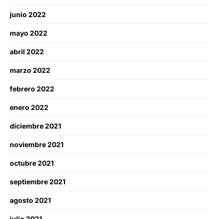
junio 2022
mayo 2022
abril 2022
marzo 2022
febrero 2022
enero 2022
diciembre 2021
noviembre 2021
octubre 2021
septiembre 2021
agosto 2021
julio 2021