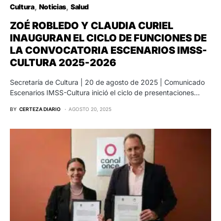
Cultura
Noticias
Salud
ZOÉ ROBLEDO Y CLAUDIA CURIEL
INAUGURAN EL CICLO DE FUNCIONES DE
LA CONVOCATORIA ESCENARIOS IMSS-
CULTURA 2025-2026
Secretaría de Cultura | 20 de agosto de 2025 | Comunicado
Escenarios IMSS-Cultura inició el ciclo de presentaciones…
BY
CERTEZA DIARIO
AGOSTO 20, 2025