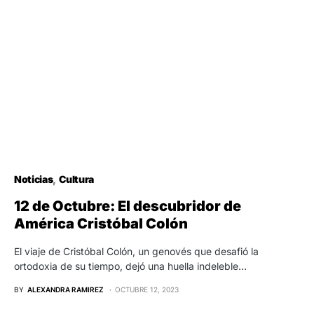
Noticias
Cultura
12 de Octubre: El descubridor de
América Cristóbal Colón
El viaje de Cristóbal Colón, un genovés que desafió la
ortodoxia de su tiempo, dejó una huella indeleble…
BY
ALEXANDRA RAMIREZ
OCTUBRE 12, 2023