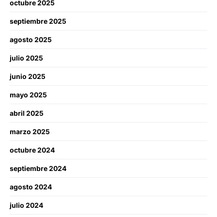
octubre 2025
septiembre 2025
agosto 2025
julio 2025
junio 2025
mayo 2025
abril 2025
marzo 2025
octubre 2024
septiembre 2024
agosto 2024
julio 2024