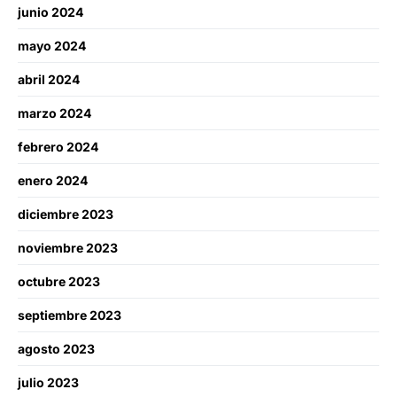
junio 2024
mayo 2024
abril 2024
marzo 2024
febrero 2024
enero 2024
diciembre 2023
noviembre 2023
octubre 2023
septiembre 2023
agosto 2023
julio 2023