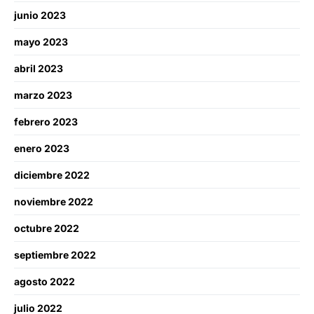
junio 2023
mayo 2023
abril 2023
marzo 2023
febrero 2023
enero 2023
diciembre 2022
noviembre 2022
octubre 2022
septiembre 2022
agosto 2022
julio 2022