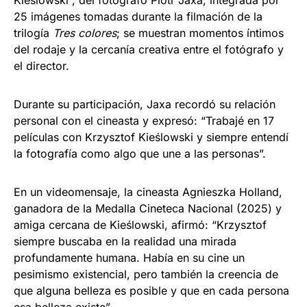
25 imágenes tomadas durante la filmación de la
trilogía
Tres colores
; se muestran momentos íntimos
del rodaje y la cercanía creativa entre el fotógrafo y
el director.
Durante su participación, Jaxa recordó su relación
personal con el cineasta y expresó: “Trabajé en 17
películas con Krzysztof Kieślowski y siempre entendí
la fotografía como algo que une a las personas”.
En un videomensaje, la cineasta Agnieszka Holland,
ganadora de la Medalla Cineteca Nacional (2025) y
amiga cercana de Kieślowski, afirmó: “Krzysztof
siempre buscaba en la realidad una mirada
profundamente humana. Había en su cine un
pesimismo existencial, pero también la creencia de
que alguna belleza es posible y que en cada persona
esa belleza existe”.