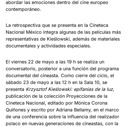
abordar las emociones dentro del cine europeo
contemporáneo.
La retrospectiva que se presenta en la Cineteca
Nacional México integra algunas de las películas más
representativas de Kieślowski, además de materiales
documentales y actividades especiales.
El viernes 22 de mayo a las 19 h se realiza un
conversatorio, posterior a una función del programa
documental del cineasta. Como cierre del ciclo, el
sábado 23 de mayo a las 12 h en la Sala 10, se
presenta
Krzysztof Kieślowski: epifanías de la luz
,
publicación de la colección Proyecciones de la
Cineteca Nacional, editado por Mónica Corona
Quiñones y escrito por Adriana Bellamy, en el marco
de una conferencia sobre la influencia del realizador
polaco en nuevas generaciones de cineastas, con la