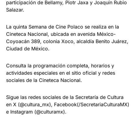
participación de Bellamy, Piotr Jaxa y Joaquín Rubio
Salazar.
La quinta Semana de Cine Polaco se realiza en la
Cineteca Nacional, ubicada en avenida México-
Coyoacán 389, colonia Xoco, alcaldía Benito Juárez,
Ciudad de México.
Consulta la programación completa, horarios y
actividades especiales en el sitio oficial y redes
sociales de la Cineteca Nacional.
Sigue las redes sociales de la Secretaría de Cultura
en X (@cultura_mx), Facebook(/SecretariaCulturaMX)
e Instagram (@culturamx).