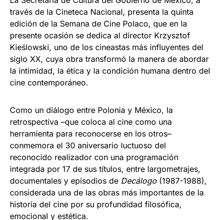
través de la Cineteca Nacional, presenta la quinta
edición de la Semana de Cine Polaco, que en la
presente ocasión se dedica al director Krzysztof
Kieślowski, uno de los cineastas más influyentes del
siglo XX, cuya obra transformó la manera de abordar
la intimidad, la ética y la condición humana dentro del
cine contemporáneo.
Como un diálogo entre Polonia y México, la
retrospectiva –que coloca al cine como una
herramienta para reconocerse en los otros–
conmemora el 30 aniversario luctuoso del
reconocido realizador con una programación
integrada por 17 de sus títulos, entre largometrajes,
documentales y episodios de
Decálogo
(1987-1988),
considerada una de las obras más importantes de la
historia del cine por su profundidad filosófica,
emocional y estética.