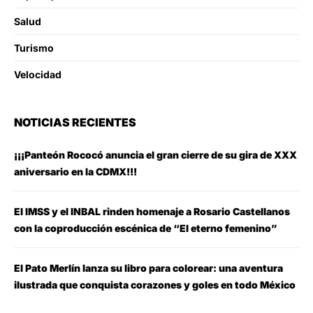
Salud
Turismo
Velocidad
NOTICIAS RECIENTES
¡¡¡Panteón Rococó anuncia el gran cierre de su gira de XXX
aniversario en la CDMX!!!
El IMSS y el INBAL rinden homenaje a Rosario Castellanos
con la coproducción escénica de “El eterno femenino”
El Pato Merlín lanza su libro para colorear: una aventura
ilustrada que conquista corazones y goles en todo México