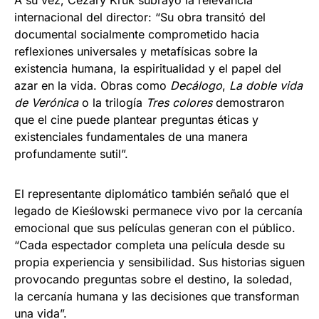
internacional del director: “Su obra transitó del
documental socialmente comprometido hacia
reflexiones universales y metafísicas sobre la
existencia humana, la espiritualidad y el papel del
azar en la vida. Obras como
Decálogo
,
La doble vida
de Verónica
o la trilogía
Tres colores
demostraron
que el cine puede plantear preguntas éticas y
existenciales fundamentales de una manera
profundamente sutil”.
El representante diplomático también señaló que el
legado de Kieślowski permanece vivo por la cercanía
emocional que sus películas generan con el público.
“Cada espectador completa una película desde su
propia experiencia y sensibilidad. Sus historias siguen
provocando preguntas sobre el destino, la soledad,
la cercanía humana y las decisiones que transforman
una vida”.