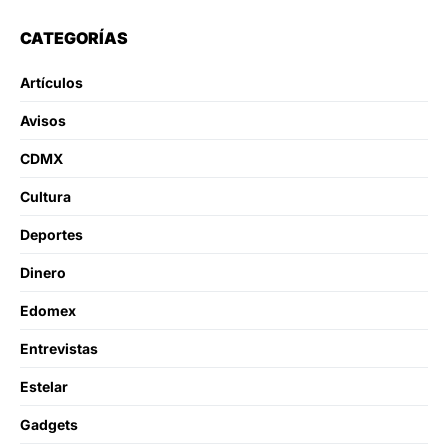
CATEGORÍAS
Artículos
Avisos
CDMX
Cultura
Deportes
Dinero
Edomex
Entrevistas
Estelar
Gadgets