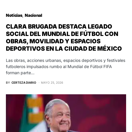
Noticias
Nacional
CLARA BRUGADA DESTACA LEGADO
SOCIAL DEL MUNDIAL DE FÚTBOL CON
OBRAS, MOVILIDAD Y ESPACIOS
DEPORTIVOS EN LA CIUDAD DE MÉXICO
Las obras, acciones urbanas, espacios deportivos y festivales
futboleros impulsados rumbo al Mundial de Fútbol FIFA
forman parte…
BY
CERTEZA DIARIO
MAYO 25, 2026