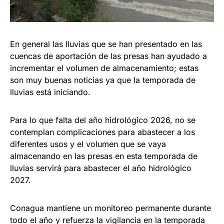
En general las lluvias que se han presentado en las
cuencas de aportación de las presas han ayudado a
incrementar el volumen de almacenamiento; estas
son muy buenas noticias ya que la temporada de
lluvias está iniciando.
Para lo que falta del año hidrológico 2026, no se
contemplan complicaciones para abastecer a los
diferentes usos y el volumen que se vaya
almacenando en las presas en esta temporada de
lluvias servirá para abastecer el año hidrológico
2027.
Conagua mantiene un monitoreo permanente durante
todo el año y refuerza la vigilancia en la temporada