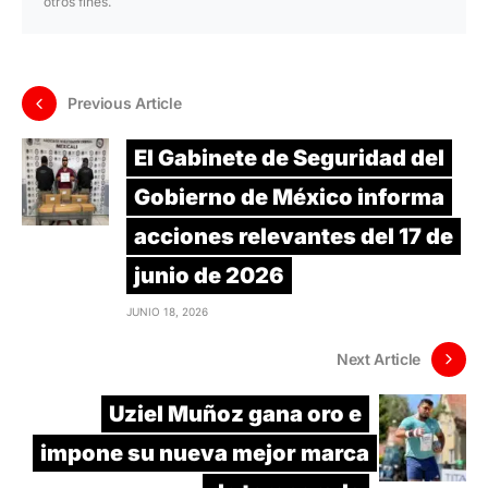
otros fines.
Previous Article
El Gabinete de Seguridad del
Gobierno de México informa
acciones relevantes del 17 de
junio de 2026
JUNIO 18, 2026
Next Article
Uziel Muñoz gana oro e
impone su nueva mejor marca