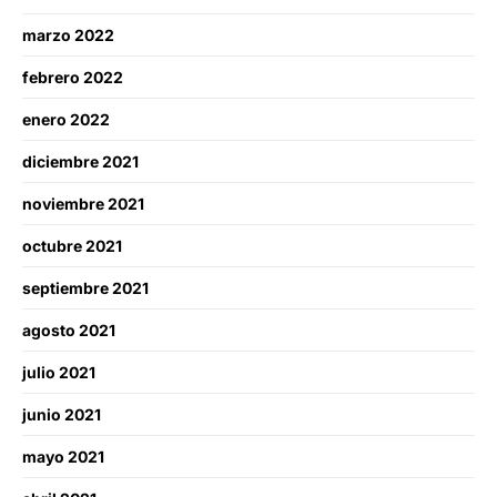
marzo 2022
febrero 2022
enero 2022
diciembre 2021
noviembre 2021
octubre 2021
septiembre 2021
agosto 2021
julio 2021
junio 2021
mayo 2021