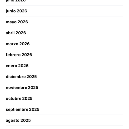
junio 2026
mayo 2026
abril 2026
marzo 2026
febrero 2026
enero 2026
diciembre 2025
noviembre 2025
octubre 2025
septiembre 2025
agosto 2025