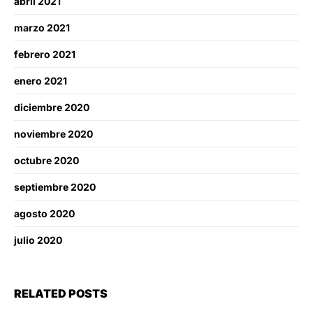
abril 2021
marzo 2021
febrero 2021
enero 2021
diciembre 2020
noviembre 2020
octubre 2020
septiembre 2020
agosto 2020
julio 2020
RELATED POSTS