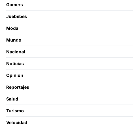
Gamers
Juebebes
Moda
Mundo
Nacional
Noticias
Opinion
Reportajes
Salud
Turismo
Velocidad