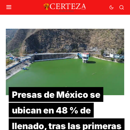
Presas de México se
ubican en 48 % de
llenado, tras las primeras