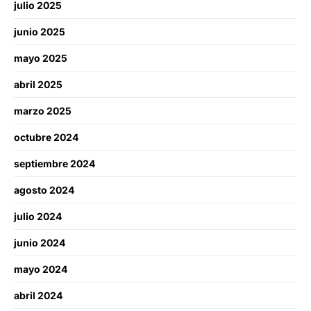
julio 2025
junio 2025
mayo 2025
abril 2025
marzo 2025
octubre 2024
septiembre 2024
agosto 2024
julio 2024
junio 2024
mayo 2024
abril 2024