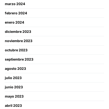
marzo 2024
febrero 2024
enero 2024
diciembre 2023
noviembre 2023
octubre 2023
septiembre 2023
agosto 2023
julio 2023
junio 2023
mayo 2023
abril 2023