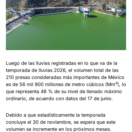
Luego de las lluvias registradas en lo que va de la
temporada de lluvias 2026, el volumen total de las
210 presas consideradas más importantes de México
es de 56 mil 900 millones de metro cúbicos (Mm³), lo
que representa 48 % de su nivel de llenado máximo
ordinario, de acuerdo con datos del 17 de junio.
Debido a que estadísticamente la temporada
concluye el 30 de noviembre, se espera que este
volumen se incremente en los próximos meses.