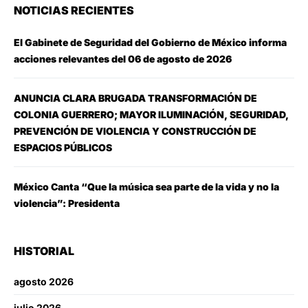
NOTICIAS RECIENTES
El Gabinete de Seguridad del Gobierno de México informa
acciones relevantes del 06 de agosto de 2026
ANUNCIA CLARA BRUGADA TRANSFORMACIÓN DE
COLONIA GUERRERO; MAYOR ILUMINACIÓN, SEGURIDAD,
PREVENCIÓN DE VIOLENCIA Y CONSTRUCCIÓN DE
ESPACIOS PÚBLICOS
México Canta “Que la música sea parte de la vida y no la
violencia”: Presidenta
HISTORIAL
agosto 2026
julio 2026