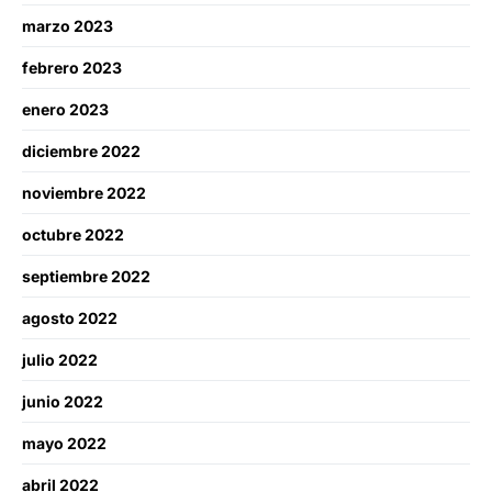
marzo 2023
febrero 2023
enero 2023
diciembre 2022
noviembre 2022
octubre 2022
septiembre 2022
agosto 2022
julio 2022
junio 2022
mayo 2022
abril 2022