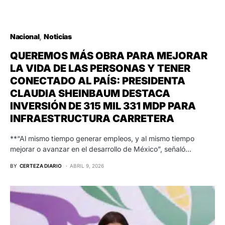
Nacional
Noticias
QUEREMOS MÁS OBRA PARA MEJORAR
LA VIDA DE LAS PERSONAS Y TENER
CONECTADO AL PAÍS: PRESIDENTA
CLAUDIA SHEINBAUM DESTACA
INVERSIÓN DE 315 MIL 331 MDP PARA
INFRAESTRUCTURA CARRETERA
**“Al mismo tiempo generar empleos, y al mismo tiempo
mejorar o avanzar en el desarrollo de México”, señaló…
BY
CERTEZA DIARIO
ABRIL 9, 2026