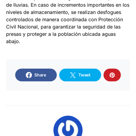
de lluvias. En caso de incrementos importantes en los
niveles de almacenamiento, se realizan desfogues
controlados de manera coordinada con Protección
Civil Nacional, para garantizar la seguridad de las
presas y proteger a la población ubicada aguas
abajo.
Share
Tweet