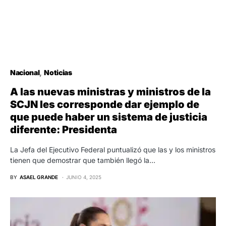
Nacional
Noticias
A las nuevas ministras y ministros de la
SCJN les corresponde dar ejemplo de
que puede haber un sistema de justicia
diferente: Presidenta
La Jefa del Ejecutivo Federal puntualizó que las y los ministros
tienen que demostrar que también llegó la…
BY
ASAEL GRANDE
JUNIO 4, 2025