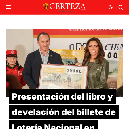
Presentación del libro y
develación del billete de
Lotería Nacional en