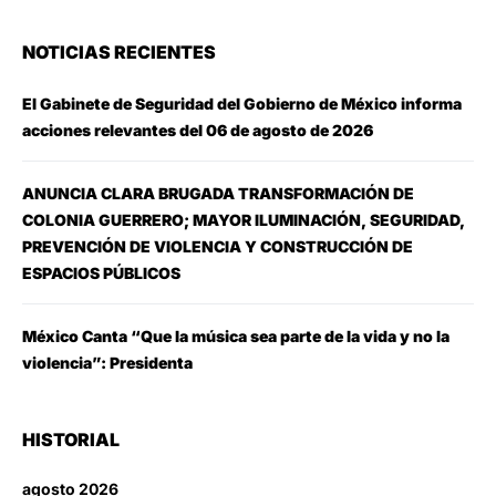
NOTICIAS RECIENTES
El Gabinete de Seguridad del Gobierno de México informa
acciones relevantes del 06 de agosto de 2026
ANUNCIA CLARA BRUGADA TRANSFORMACIÓN DE
COLONIA GUERRERO; MAYOR ILUMINACIÓN, SEGURIDAD,
PREVENCIÓN DE VIOLENCIA Y CONSTRUCCIÓN DE
ESPACIOS PÚBLICOS
México Canta “Que la música sea parte de la vida y no la
violencia”: Presidenta
HISTORIAL
agosto 2026