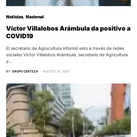
Noticias
Nacional
Víctor Villalobos Arámbula da positivo a
COVID19
El secretario de Agrucultura informó esto a través de redes
sociales Víctor Villalobos Arámbula, secretario de Agricultura
y…
BY
GRUPO CERTEZA
AGOSTO 19, 2020