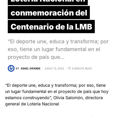
conmemoración del
Centenario de la LMB
“El deporte une, educa y transforma; por
eso, tiene un lugar fundamental en el
proyecto de país que…
BY
ASAEL GRANDE
JUNIO 13, 2025
3 MINUTE READ
“El deporte une, educa y transforma; por eso, tiene
un lugar fundamental en el proyecto de país que hoy
estamos construyendo”, Olivia Salomón, directora
general de Lotería Nacional