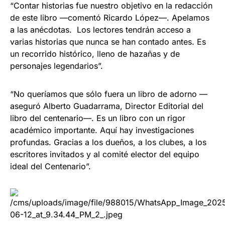
“Contar historias fue nuestro objetivo en la redacción
de este libro —comentó Ricardo López—. Apelamos
a las anécdotas. Los lectores tendrán acceso a
varias historias que nunca se han contado antes. Es
un recorrido histórico, lleno de hazañas y de
personajes legendarios”.
“No queríamos que sólo fuera un libro de adorno —
aseguró Alberto Guadarrama, Director Editorial del
libro del centenario—. Es un libro con un rigor
académico importante. Aquí hay investigaciones
profundas. Gracias a los dueños, a los clubes, a los
escritores invitados y al comité elector del equipo
ideal del Centenario”.