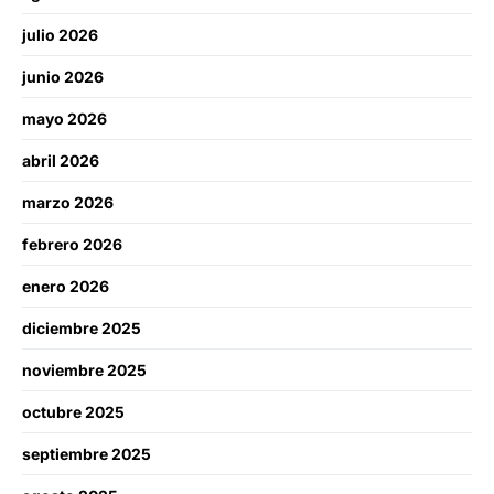
julio 2026
junio 2026
mayo 2026
abril 2026
marzo 2026
febrero 2026
enero 2026
diciembre 2025
noviembre 2025
octubre 2025
septiembre 2025