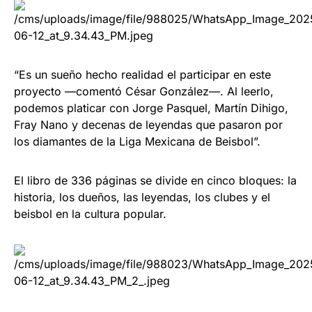
“Es un sueño hecho realidad el participar en este
proyecto —comentó César González—. Al leerlo,
podemos platicar con Jorge Pasquel, Martín Dihigo,
Fray Nano y decenas de leyendas que pasaron por
los diamantes de la Liga Mexicana de Beisbol”.
El libro de 336 páginas se divide en cinco bloques: la
historia, los dueños, las leyendas, los clubes y el
beisbol en la cultura popular.