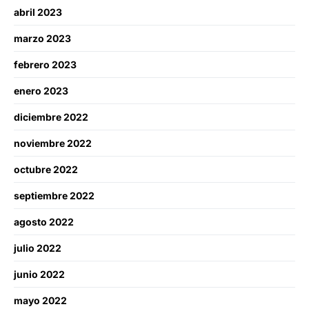
abril 2023
marzo 2023
febrero 2023
enero 2023
diciembre 2022
noviembre 2022
octubre 2022
septiembre 2022
agosto 2022
julio 2022
junio 2022
mayo 2022