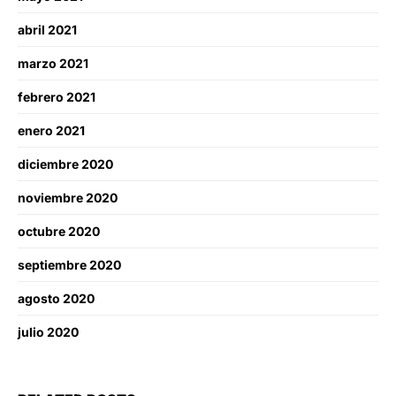
abril 2021
marzo 2021
febrero 2021
enero 2021
diciembre 2020
noviembre 2020
octubre 2020
septiembre 2020
agosto 2020
julio 2020