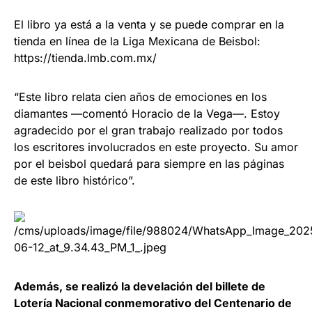
El libro ya está a la venta y se puede comprar en la
tienda en línea de la Liga Mexicana de Beisbol:
https://tienda.lmb.com.mx/
“Este libro relata cien años de emociones en los
diamantes —comentó Horacio de la Vega—. Estoy
agradecido por el gran trabajo realizado por todos
los escritores involucrados en este proyecto. Su amor
por el beisbol quedará para siempre en las páginas
de este libro histórico”.
Además, se realizó la develación del billete de
Lotería Nacional conmemorativo del Centenario de