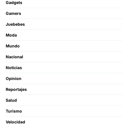
Gadgets
Gamers
Juebebes
Moda
Mundo
Nacional
Noticias
Opinion
Reportajes
Salud
Turismo
Velocidad