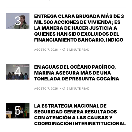
ENTREGA CLARA BRUGADA MÁS DE 3
MIL 500 ACCIONES DE VIVIENDA; ES
LA MANERA DE HACER JUSTICIA A
QUIENES HAN SIDO EXCLUIDOS DEL
FINANCIAMIENTO BANCARIO, INDICO
AGOSTO 7, 2026
3 MINUTE READ
EN AGUAS DEL OCÉANO PACÍFICO,
MARINA ASEGURA MÁS DE UNA
TONELADA DE PRESUNTA COCAÍNA
AGOSTO 7, 2026
2 MINUTE READ
LA ESTRATEGIA NACIONAL DE
SEGURIDAD GENERA RESULTADOS
CON ATENCIÓN A LAS CAUSAS Y
COORDINACIÓN INTERINSTITUCIONAL