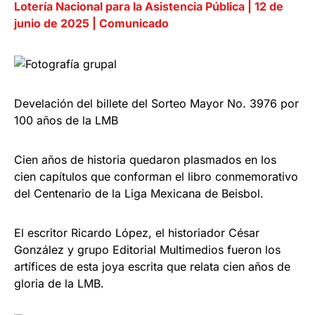
Lotería Nacional para la Asistencia Pública | 12 de
junio de 2025 | Comunicado
Develación del billete del Sorteo Mayor No. 3976 por
100 años de la LMB
Cien años de historia quedaron plasmados en los
cien capítulos que conforman el libro conmemorativo
del Centenario de la Liga Mexicana de Beisbol.
El escritor Ricardo López, el historiador César
González y grupo Editorial Multimedios fueron los
artífices de esta joya escrita que relata cien años de
gloria de la LMB.