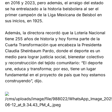
en 2016 y 2023, pero además, el arraigo del estado
se ha entrelazado a la historia beisbolera al ser el
primer campeón de la Liga Mexicana de Beisbol en
sus inicios, en 1925.
Además, la directora recordó que la Lotería Nacional
tiene 255 años de historia y hoy forma parte de la
Cuarta Transformación que encabeza la Presidenta
Claudia Sheinbaum Pardo, donde el deporte es un
medio para lograr justicia social, bienestar colectivo
y reconstrucción del tejido comunitario: “El deporte
une, educa y transforma; por eso, tiene un lugar
fundamental en el proyecto de país que hoy estamos
construyendo”, dijo.