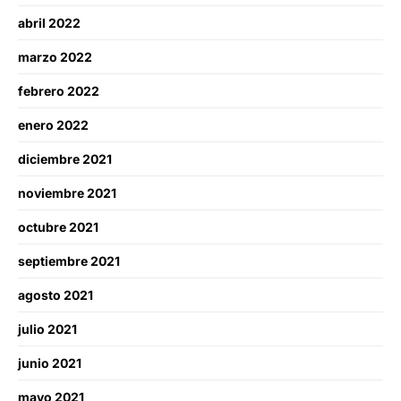
abril 2022
marzo 2022
febrero 2022
enero 2022
diciembre 2021
noviembre 2021
octubre 2021
septiembre 2021
agosto 2021
julio 2021
junio 2021
mayo 2021