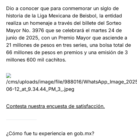
Dio a conocer que para conmemorar un siglo de
historia de la Liga Mexicana de Beisbol, la entidad
realiza un homenaje a través del billete del Sorteo
Mayor No. 3976 que se celebrará el martes 24 de
junio de 2025, con un Premio Mayor que asciende a
21 millones de pesos en tres series, una bolsa total de
66 millones de pesos en premios y una emisión de 3
millones 600 mil cachitos.
Contesta nuestra encuesta de satisfacción.
¿Cómo fue tu experiencia en gob.mx?