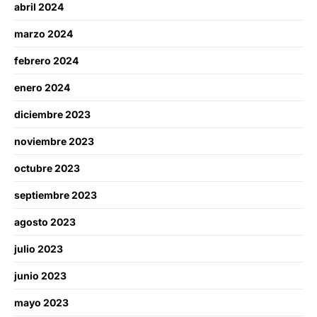
abril 2024
marzo 2024
febrero 2024
enero 2024
diciembre 2023
noviembre 2023
octubre 2023
septiembre 2023
agosto 2023
julio 2023
junio 2023
mayo 2023