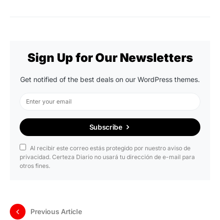
Sign Up for Our Newsletters
Get notified of the best deals on our WordPress themes.
Subscribe
Al recibir este correo estás protegido por nuestro aviso de
privacidad. Certeza Diario no usará tu dirección de e-mail para
otros fines.
Previous Article