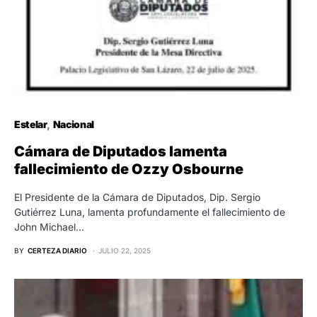
Estelar
Nacional
Cámara de Diputados lamenta
fallecimiento de Ozzy Osbourne
El Presidente de la Cámara de Diputados, Dip. Sergio
Gutiérrez Luna, lamenta profundamente el fallecimiento de
John Michael…
BY
CERTEZA DIARIO
JULIO 22, 2025