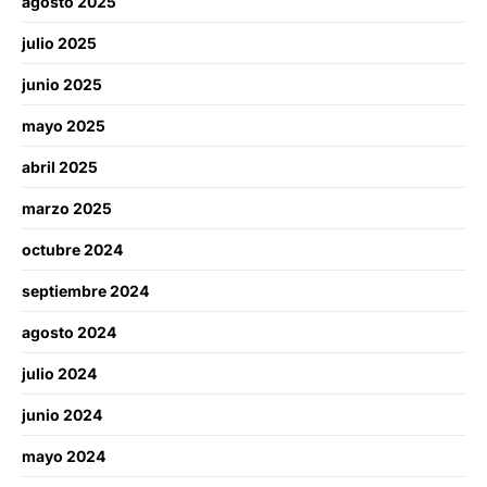
agosto 2025
julio 2025
junio 2025
mayo 2025
abril 2025
marzo 2025
octubre 2024
septiembre 2024
agosto 2024
julio 2024
junio 2024
mayo 2024