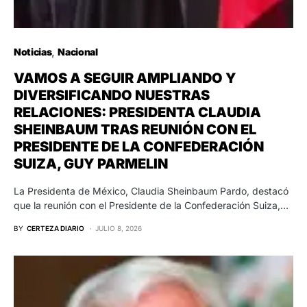
Noticias
Nacional
VAMOS A SEGUIR AMPLIANDO Y
DIVERSIFICANDO NUESTRAS
RELACIONES: PRESIDENTA CLAUDIA
SHEINBAUM TRAS REUNIÓN CON EL
PRESIDENTE DE LA CONFEDERACIÓN
SUIZA, GUY PARMELIN
La Presidenta de México, Claudia Sheinbaum Pardo, destacó
que la reunión con el Presidente de la Confederación Suiza,…
BY
CERTEZA DIARIO
JULIO 8, 2026