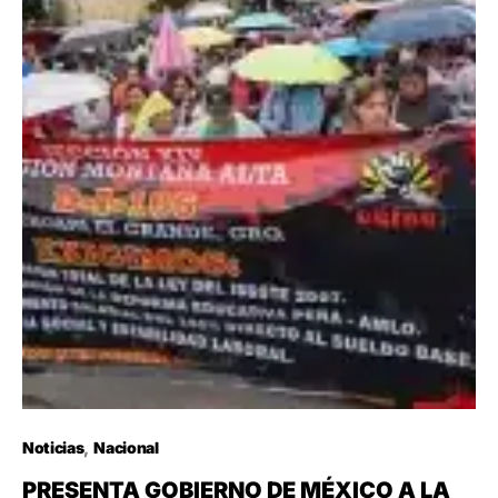
Noticias
Nacional
PRESENTA GOBIERNO DE MÉXICO A LA