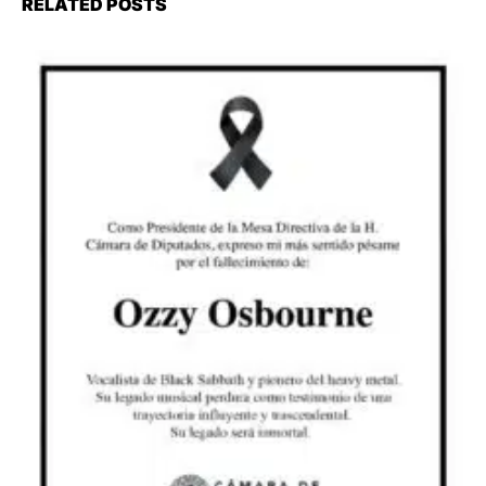
RELATED POSTS