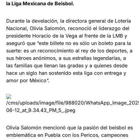
la Liga Mexicana de Beisbol.
Durante la develación, la directora general de Lotería
Nacional, Olivia Salomón, reconoció el liderazgo del
presidente Horacio de la Vega al frente de la LMB y
aseguró que “este billete no es sólo un boleto para la
suerte: es un reconocimiento al rey de los deportes, a
sus héroes anónimos, a sus estrellas legendarias, a
las familias que llenan las gradas y a quienes desde
hace un siglo han sostenido esta liga con entrega y
amor por México”.
Olivia Salomón mencionó que la pasión del beisbol es
emblemática en Puebla con los Pericos, campeones