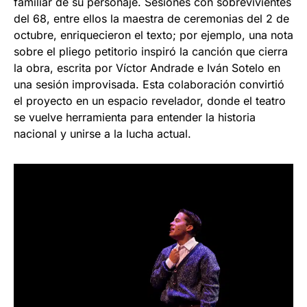
familiar de su personaje. Sesiones con sobrevivientes
del 68, entre ellos la maestra de ceremonias del 2 de
octubre, enriquecieron el texto; por ejemplo, una nota
sobre el pliego petitorio inspiró la canción que cierra
la obra, escrita por Víctor Andrade e Iván Sotelo en
una sesión improvisada. Esta colaboración convirtió
el proyecto en un espacio revelador, donde el teatro
se vuelve herramienta para entender la historia
nacional y unirse a la lucha actual.