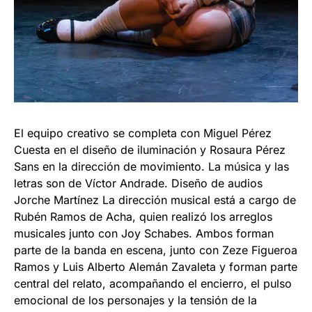
El equipo creativo se completa con Miguel Pérez
Cuesta en el diseño de iluminación y Rosaura Pérez
Sans en la dirección de movimiento. La música y las
letras son de Víctor Andrade. Diseño de audios
Jorche Martínez La dirección musical está a cargo de
Rubén Ramos de Acha, quien realizó los arreglos
musicales junto con Joy Schabes. Ambos forman
parte de la banda en escena, junto con Zeze Figueroa
Ramos y Luis Alberto Alemán Zavaleta y forman parte
central del relato, acompañando el encierro, el pulso
emocional de los personajes y la tensión de la