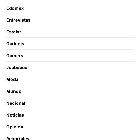
Edomex
Entrevistas
Estelar
Gadgets
Gamers
Juebebes
Moda
Mundo
Nacional
Noticias
Opinion
Reportajes