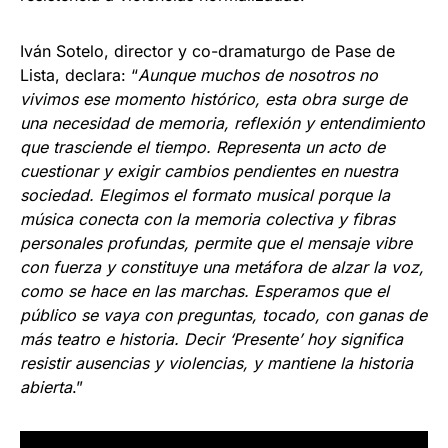
Iván Sotelo, director y co-dramaturgo de Pase de
Lista, declara: “
Aunque muchos de nosotros no
vivimos ese momento histórico, esta obra surge de
una necesidad de memoria, reflexión y entendimiento
que trasciende el tiempo. Representa un acto de
cuestionar y exigir cambios pendientes en nuestra
sociedad. Elegimos el formato musical porque la
música conecta con la memoria colectiva y fibras
personales profundas, permite que el mensaje vibre
con fuerza y constituye una metáfora de alzar la voz,
como se hace en las marchas. Esperamos que el
público se vaya con preguntas, tocado, con ganas de
más teatro e historia. Decir ‘Presente’ hoy significa
resistir ausencias y violencias, y mantiene la historia
abierta
.”