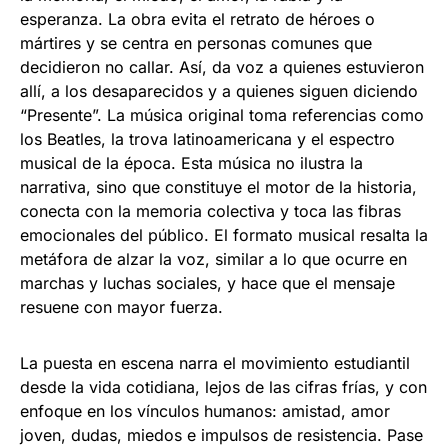
esperanza. La obra evita el retrato de héroes o
mártires y se centra en personas comunes que
decidieron no callar. Así, da voz a quienes estuvieron
allí, a los desaparecidos y a quienes siguen diciendo
“Presente”. La música original toma referencias como
los Beatles, la trova latinoamericana y el espectro
musical de la época. Esta música no ilustra la
narrativa, sino que constituye el motor de la historia,
conecta con la memoria colectiva y toca las fibras
emocionales del público. El formato musical resalta la
metáfora de alzar la voz, similar a lo que ocurre en
marchas y luchas sociales, y hace que el mensaje
resuene con mayor fuerza.
La puesta en escena narra el movimiento estudiantil
desde la vida cotidiana, lejos de las cifras frías, y con
enfoque en los vínculos humanos: amistad, amor
joven, dudas, miedos e impulsos de resistencia. Pase