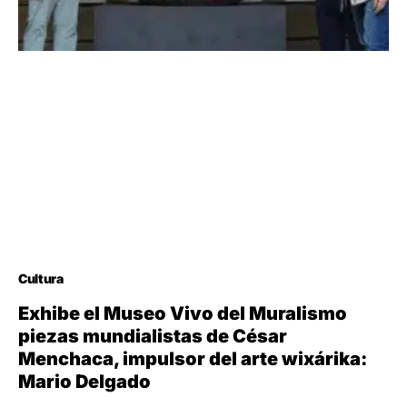
Cultura
Exhibe el Museo Vivo del Muralismo
piezas mundialistas de César
Menchaca, impulsor del arte wixárika:
Mario Delgado