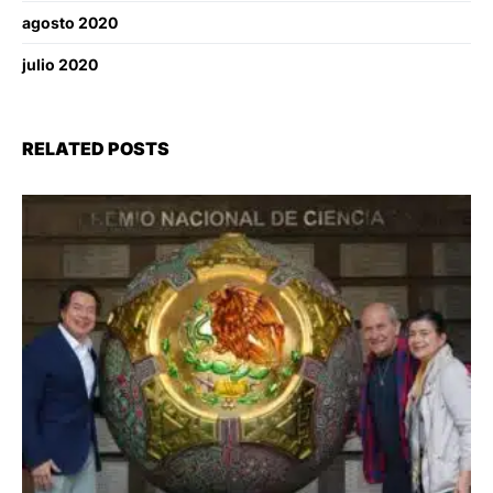
agosto 2020
julio 2020
RELATED POSTS