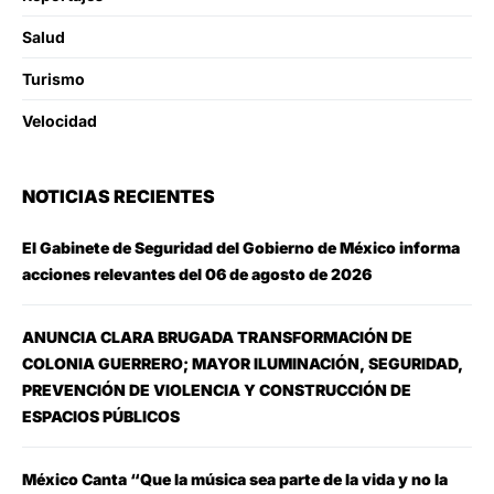
Salud
Turismo
Velocidad
NOTICIAS RECIENTES
El Gabinete de Seguridad del Gobierno de México informa
acciones relevantes del 06 de agosto de 2026
ANUNCIA CLARA BRUGADA TRANSFORMACIÓN DE
COLONIA GUERRERO; MAYOR ILUMINACIÓN, SEGURIDAD,
PREVENCIÓN DE VIOLENCIA Y CONSTRUCCIÓN DE
ESPACIOS PÚBLICOS
México Canta “Que la música sea parte de la vida y no la