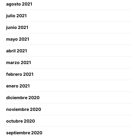
agosto 2021
julio 2021
junio 2021
mayo 2021
abril 2021
marzo 2021
febrero 2021
enero 2021
diciembre 2020
noviembre 2020
octubre 2020
septiembre 2020