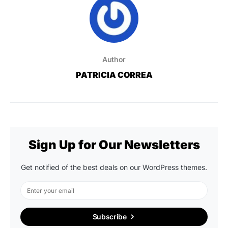
Author
PATRICIA CORREA
Sign Up for Our Newsletters
Get notified of the best deals on our WordPress themes.
Subscribe