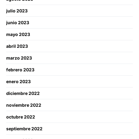
julio 2023
junio 2023
mayo 2023
abril 2023
marzo 2023
febrero 2023
enero 2023
diciembre 2022
noviembre 2022
octubre 2022
septiembre 2022