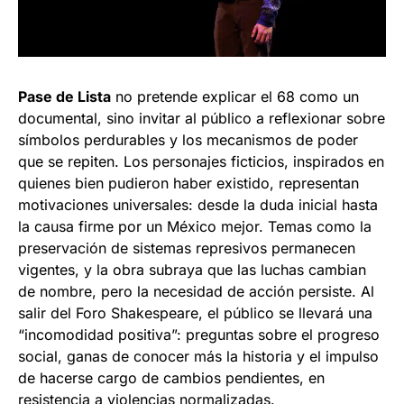
Pase de Lista
no pretende explicar el 68 como un
documental, sino invitar al público a reflexionar sobre
símbolos perdurables y los mecanismos de poder
que se repiten. Los personajes ficticios, inspirados en
quienes bien pudieron haber existido, representan
motivaciones universales: desde la duda inicial hasta
la causa firme por un México mejor. Temas como la
preservación de sistemas represivos permanecen
vigentes, y la obra subraya que las luchas cambian
de nombre, pero la necesidad de acción persiste. Al
salir del Foro Shakespeare, el público se llevará una
“incomodidad positiva”: preguntas sobre el progreso
social, ganas de conocer más la historia y el impulso
de hacerse cargo de cambios pendientes, en
resistencia a violencias normalizadas.