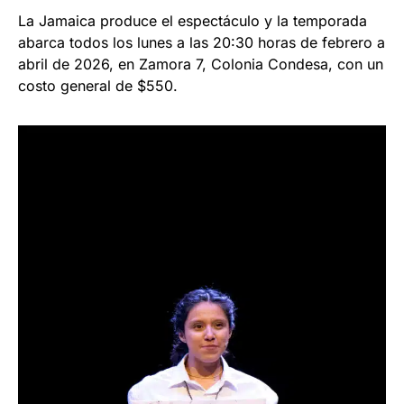
​​La Jamaica produce el espectáculo y la temporada
abarca todos los lunes a las 20:30 horas de febrero a
abril de 2026, en Zamora 7, Colonia Condesa, con un
costo general de $550.