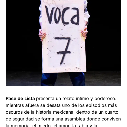
Pase de Lista
presenta un relato íntimo y poderoso:
mientras afuera se desata uno de los episodios más
oscuros de la historia mexicana, dentro de un cuarto
de seguridad se forma una asamblea donde conviven
la memoria, el miedo, el amor, la rabia y la