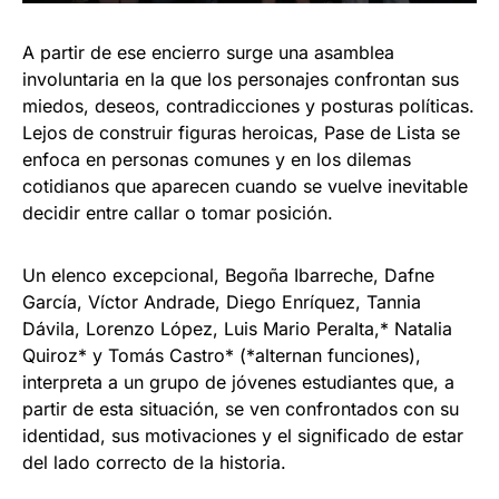
A partir de ese encierro surge una asamblea
involuntaria en la que los personajes confrontan sus
miedos, deseos, contradicciones y posturas políticas.
Lejos de construir figuras heroicas, Pase de Lista se
enfoca en personas comunes y en los dilemas
cotidianos que aparecen cuando se vuelve inevitable
decidir entre callar o tomar posición.
Un elenco excepcional, Begoña Ibarreche, Dafne
García, Víctor Andrade, Diego Enríquez, Tannia
Dávila, Lorenzo López, Luis Mario Peralta,* Natalia
Quiroz* y Tomás Castro* (*alternan funciones),
interpreta a un grupo de jóvenes estudiantes que, a
partir de esta situación, se ven confrontados con su
identidad, sus motivaciones y el significado de estar
del lado correcto de la historia.