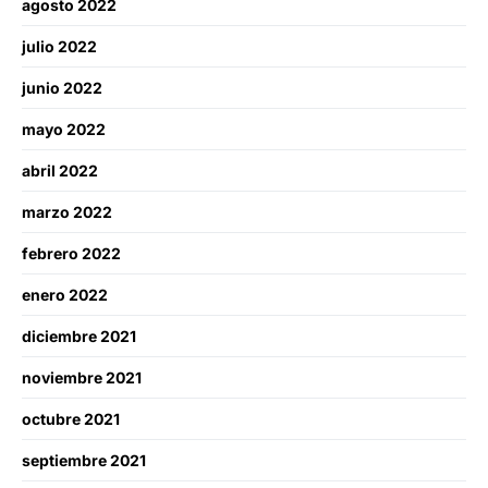
agosto 2022
julio 2022
junio 2022
mayo 2022
abril 2022
marzo 2022
febrero 2022
enero 2022
diciembre 2021
noviembre 2021
octubre 2021
septiembre 2021