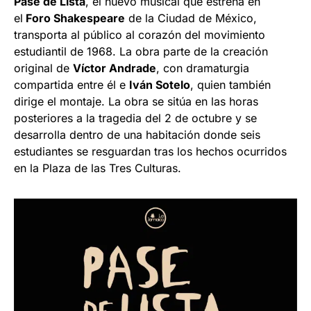
Pase de Lista
, el nuevo musical que estrena en
el
Foro Shakespeare
de la Ciudad de México,
transporta al público al corazón del movimiento
estudiantil de 1968. La obra parte de la creación
original de
Víctor Andrade
, con dramaturgia
compartida entre él e
Iván Sotelo
, quien también
dirige el montaje. La obra se sitúa en las horas
posteriores a la tragedia del 2 de octubre y se
desarrolla dentro de una habitación donde seis
estudiantes se resguardan tras los hechos ocurridos
en la Plaza de las Tres Culturas.