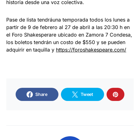
historia desde una voz colectiva.
Pase de lista tendráuna temporada todos los lunes a
partir de 9 de febrero al 27 de abril a las 20:30 h en
el Foro Shakesperare ubicado en Zamora 7 Condesa,
los boletos tendrán un costo de $550 y se pueden
adquirir en taquilla y
https://foroshakespeare.com/
Share
Tweet