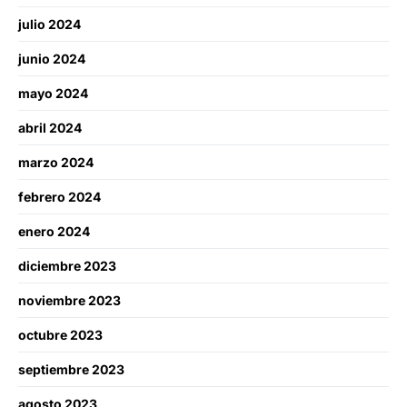
julio 2024
junio 2024
mayo 2024
abril 2024
marzo 2024
febrero 2024
enero 2024
diciembre 2023
noviembre 2023
octubre 2023
septiembre 2023
agosto 2023