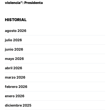
violencia”: Presidenta
HISTORIAL
agosto 2026
julio 2026
junio 2026
mayo 2026
abril 2026
marzo 2026
febrero 2026
enero 2026
diciembre 2025