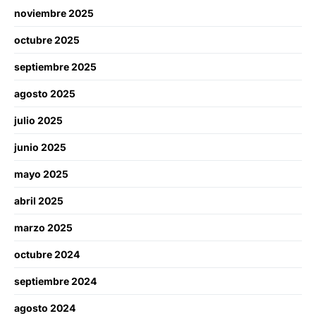
noviembre 2025
octubre 2025
septiembre 2025
agosto 2025
julio 2025
junio 2025
mayo 2025
abril 2025
marzo 2025
octubre 2024
septiembre 2024
agosto 2024