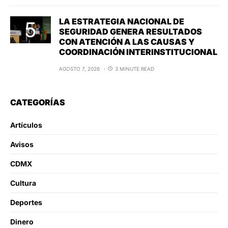
LA ESTRATEGIA NACIONAL DE
SEGURIDAD GENERA RESULTADOS
CON ATENCIÓN A LAS CAUSAS Y
COORDINACIÓN INTERINSTITUCIONAL
AGOSTO 7, 2026
3 MINUTE READ
CATEGORÍAS
Artículos
Avisos
CDMX
Cultura
Deportes
Dinero