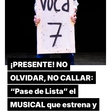
¡PRESENTE! NO
OLVIDAR, NO CALLAR:
“Pase de Lista” el
MUSICAL que estrena y