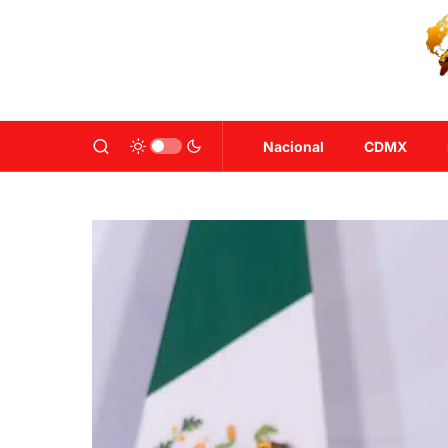
Nacional
CDMX