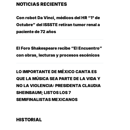
NOTICIAS RECIENTES
Con robot Da Vinci, médicos del HR “1° de
Octubre” del ISSSTE retiran tumor renal a
paciente de 72 años
El Foro Shakespeare recibe “El Encuentro”
con obras, lecturas y procesos escénicos
LO IMPORTANTE DE MÉXICO CANTA ES
QUE LA MÚSICA SEA PARTE DE LA VIDA Y
NO LA VIOLENCIA: PRESIDENTA CLAUDIA
SHEINBAUM; LISTOS LOS 7
SEMIFINALISTAS MEXICANOS
HISTORIAL