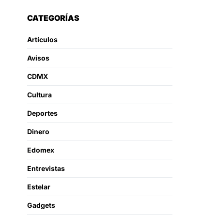
CATEGORÍAS
Artículos
Avisos
CDMX
Cultura
Deportes
Dinero
Edomex
Entrevistas
Estelar
Gadgets