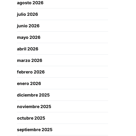
agosto 2026
julio 2026
junio 2026
mayo 2026
abril 2026
marzo 2026
febrero 2026
enero 2026
diciembre 2025
noviembre 2025
octubre 2025
septiembre 2025