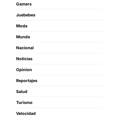
Gamers
Juebebes
Moda
Mundo
Nacional
Noticias
Opinion
Reportajes
Salud
Turismo
Velocidad