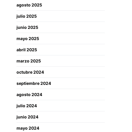
agosto 2025
julio 2025
junio 2025
mayo 2025
abril 2025
marzo 2025
octubre 2024
septiembre 2024
agosto 2024
julio 2024
junio 2024
mayo 2024