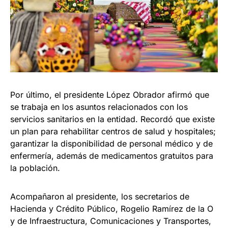
Por último, el presidente López Obrador afirmó que
se trabaja en los asuntos relacionados con los
servicios sanitarios en la entidad. Recordó que existe
un plan para rehabilitar centros de salud y hospitales;
garantizar la disponibilidad de personal médico y de
enfermería, además de medicamentos gratuitos para
la población.
Acompañaron al presidente, los secretarios de
Hacienda y Crédito Público, Rogelio Ramírez de la O
y de Infraestructura, Comunicaciones y Transportes,