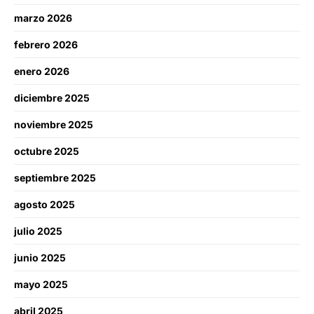
marzo 2026
febrero 2026
enero 2026
diciembre 2025
noviembre 2025
octubre 2025
septiembre 2025
agosto 2025
julio 2025
junio 2025
mayo 2025
abril 2025