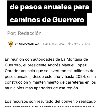
de pesos anuales para
caminos de Guerrero
Por: Redacción
BY
GRUPO CERTEZA
FEBRERO 21, 2022
2 MINUTE READ
En reunión con autoridades de La Montaña de
Guerrero, el presidente Andrés Manuel López
Obrador anunció que se invertirán mil millones de
pesos anuales, desde este año y hasta 2024, en la
construcción y mantenimiento de carreteras en los
municipios más apartados de esa región.
Los recursos son resultado del convenio realizado