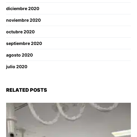
diciembre 2020
noviembre 2020
octubre 2020
septiembre 2020
agosto 2020
julio 2020
RELATED POSTS