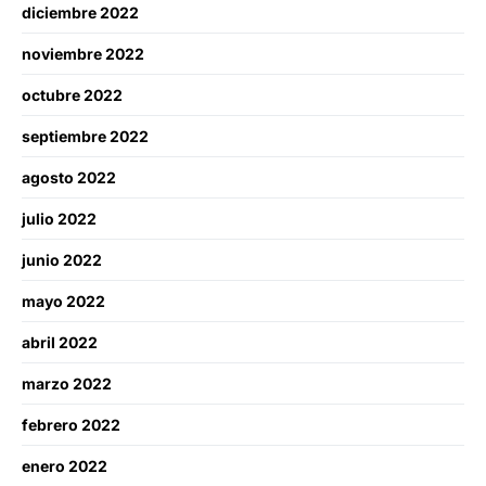
diciembre 2022
noviembre 2022
octubre 2022
septiembre 2022
agosto 2022
julio 2022
junio 2022
mayo 2022
abril 2022
marzo 2022
febrero 2022
enero 2022