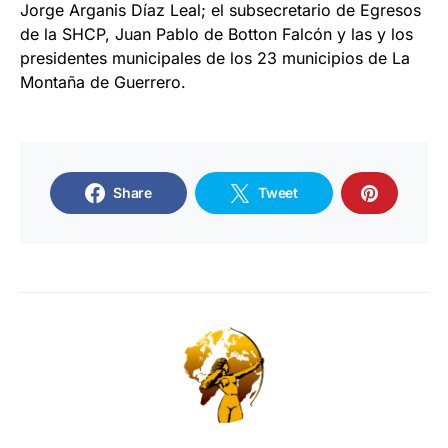
Jorge Arganis Díaz Leal; el subsecretario de Egresos
de la SHCP, Juan Pablo de Botton Falcón y las y los
presidentes municipales de los 23 municipios de La
Montaña de Guerrero.
Share
Tweet