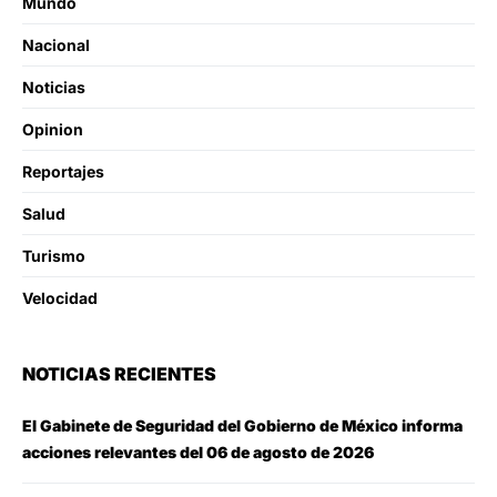
Mundo
Nacional
Noticias
Opinion
Reportajes
Salud
Turismo
Velocidad
NOTICIAS RECIENTES
El Gabinete de Seguridad del Gobierno de México informa
acciones relevantes del 06 de agosto de 2026