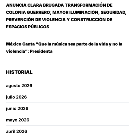
ANUNCIA CLARA BRUGADA TRANSFORMACIÓN DE
COLONIA GUERRERO; MAYOR ILUMINACIÓN, SEGURIDAD,
PREVENCIÓN DE VIOLENCIA Y CONSTRUCCIÓN DE
ESPACIOS PÚBLICOS
México Canta “Que la música sea parte de la vida y no la
violencia”: Presidenta
HISTORIAL
agosto 2026
julio 2026
junio 2026
mayo 2026
abril 2026