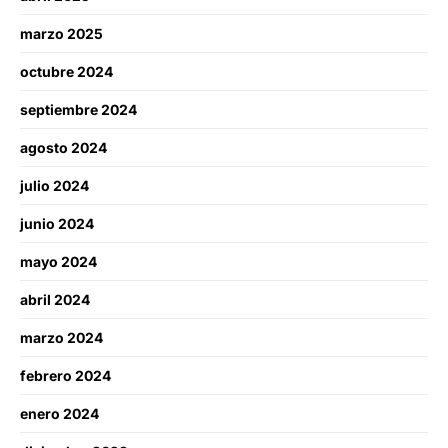
marzo 2025
octubre 2024
septiembre 2024
agosto 2024
julio 2024
junio 2024
mayo 2024
abril 2024
marzo 2024
febrero 2024
enero 2024