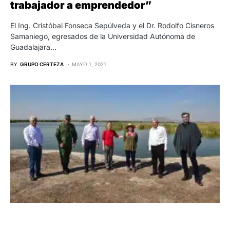
trabajador a emprendedor”
El Ing. Cristóbal Fonseca Sepúlveda y el Dr. Rodolfo Cisneros
Samaniego, egresados de la Universidad Autónoma de
Guadalajara…
BY
GRUPO CERTEZA
MAYO 1, 2021