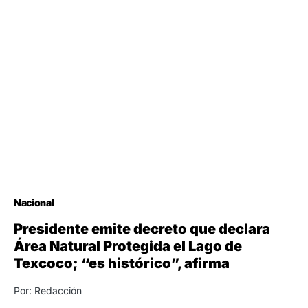
Nacional
Presidente emite decreto que declara
Área Natural Protegida el Lago de
Texcoco; “es histórico”, afirma
Por: Redacción