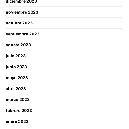
diciembre 2023
noviembre 2023
octubre 2023
septiembre 2023
agosto 2023
julio 2023
junio 2023
mayo 2023
abril 2023
marzo 2023
febrero 2023
enero 2023