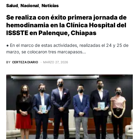
Salud
Nacional
Noticias
Se realiza con éxito primera jornada de
hemodinamia en la Clínica Hospital del
ISSSTE en Palenque, Chiapas
● En el marco de estas actividades, realizadas el 24 y 25 de
marzo, se colocaron tres marcapasos…
BY
CERTEZA DIARIO
MARZO 27, 2026