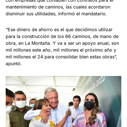
con empresas que contaban con contratos para el
mantenimiento de caminos, las cuales acordaron
disminuir sus utilidades, informó el mandatario.
“Ese dinero de ahorro es el que decidimos utilizar
para la construcción de los 66 caminos, de mano de
obra, en La Montaña. Y va a ser un apoyo anual, son
mil millones este año, mil millones el próximo año y
mil millones el 24 para consolidar bien estas obras”,
apuntó.