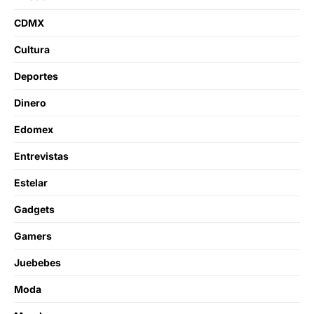
CDMX
Cultura
Deportes
Dinero
Edomex
Entrevistas
Estelar
Gadgets
Gamers
Juebebes
Moda