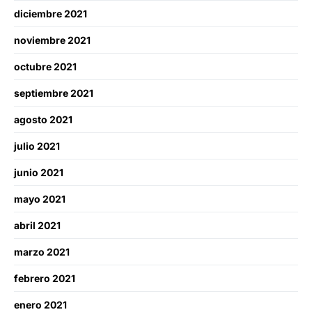
diciembre 2021
noviembre 2021
octubre 2021
septiembre 2021
agosto 2021
julio 2021
junio 2021
mayo 2021
abril 2021
marzo 2021
febrero 2021
enero 2021