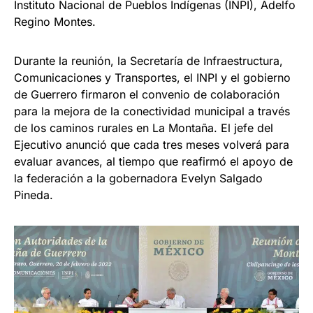
Instituto Nacional de Pueblos Indígenas (INPI), Adelfo
Regino Montes.
Durante la reunión, la Secretaría de Infraestructura,
Comunicaciones y Transportes, el INPI y el gobierno
de Guerrero firmaron el convenio de colaboración
para la mejora de la conectividad municipal a través
de los caminos rurales en La Montaña. El jefe del
Ejecutivo anunció que cada tres meses volverá para
evaluar avances, al tiempo que reafirmó el apoyo de
la federación a la gobernadora Evelyn Salgado
Pineda.