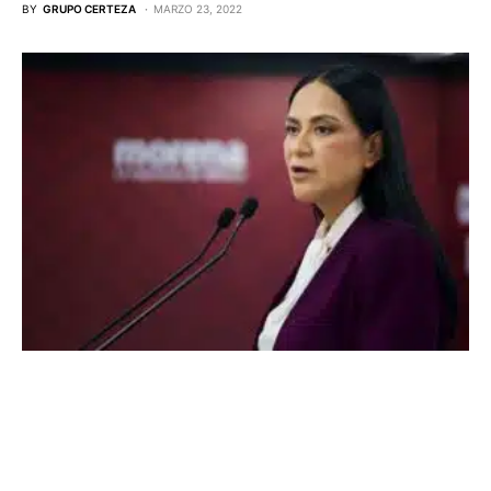
BY
GRUPO CERTEZA
MARZO 23, 2022