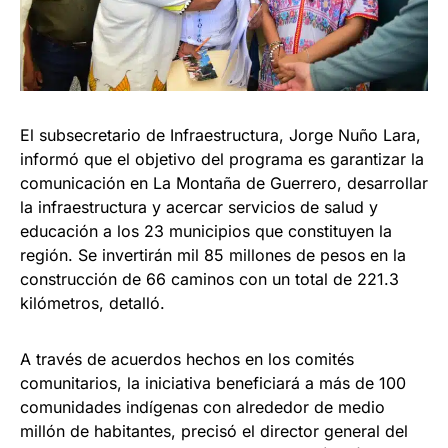
El subsecretario de Infraestructura, Jorge Nuño Lara,
informó que el objetivo del programa es garantizar la
comunicación en La Montaña de Guerrero, desarrollar
la infraestructura y acercar servicios de salud y
educación a los 23 municipios que constituyen la
región. Se invertirán mil 85 millones de pesos en la
construcción de 66 caminos con un total de 221.3
kilómetros, detalló.
A través de acuerdos hechos en los comités
comunitarios, la iniciativa beneficiará a más de 100
comunidades indígenas con alrededor de medio
millón de habitantes, precisó el director general del