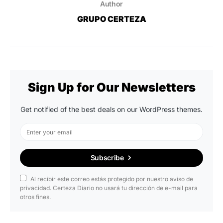
Author
GRUPO CERTEZA
Sign Up for Our Newsletters
Get notified of the best deals on our WordPress themes.
Subscribe
Al recibir este correo estás protegido por nuestro aviso de
privacidad. Certeza Diario no usará tu dirección de e-mail para
otros fines.