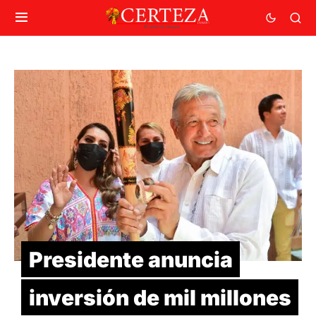
Presidente anuncia
inversión de mil millones