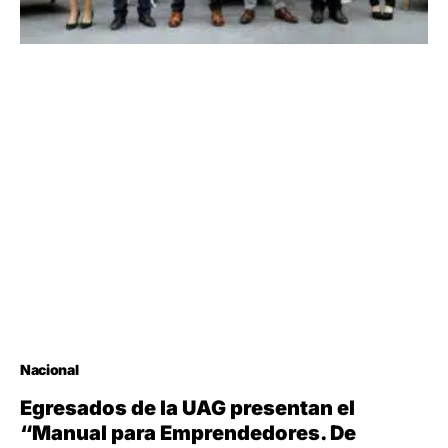
Nacional
Egresados de la UAG presentan el
“Manual para Emprendedores. De