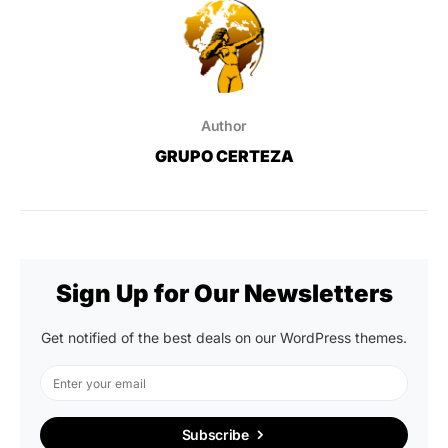
Author
GRUPO CERTEZA
Sign Up for Our Newsletters
Get notified of the best deals on our WordPress themes.
Subscribe