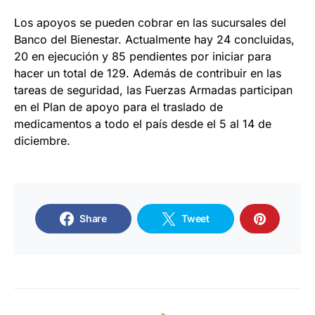
Los apoyos se pueden cobrar en las sucursales del
Banco del Bienestar. Actualmente hay 24 concluidas,
20 en ejecución y 85 pendientes por iniciar para
hacer un total de 129. Además de contribuir en las
tareas de seguridad, las Fuerzas Armadas participan
en el Plan de apoyo para el traslado de
medicamentos a todo el país desde el 5 al 14 de
diciembre.
Share
Tweet