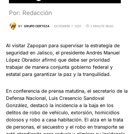
Por: Redacción
BY
GRUPO CERTEZA
DICIEMBRE 7, 2021
2 MINUTE READ
Al visitar Zapopan para supervisar la estrategia de
seguridad en Jalisco, el presidente Andrés Manuel
López Obrador afirmó que debe ser prioridad
trabajar de manera conjunta gobierno federal y
estatal para garantizar la paz y la tranquilidad.
En conferencia de prensa matutina, el secretario de la
Defensa Nacional, Luis Cresencio Sandoval
González, destacó la incidencia a la baja en los
delitos de robo de vehículo, extorsión, homicidios
dolosos y robo a casa habitación. El alza en la trata
de personas, el secuestro y el robo en transporte se