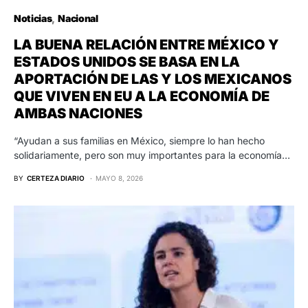
Noticias
Nacional
LA BUENA RELACIÓN ENTRE MÉXICO Y
ESTADOS UNIDOS SE BASA EN LA
APORTACIÓN DE LAS Y LOS MEXICANOS
QUE VIVEN EN EU A LA ECONOMÍA DE
AMBAS NACIONES
“Ayudan a sus familias en México, siempre lo han hecho
solidariamente, pero son muy importantes para la economía…
BY
CERTEZA DIARIO
MAYO 8, 2026