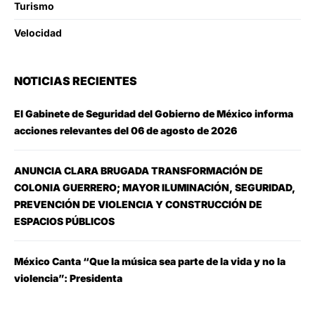
Turismo
Velocidad
NOTICIAS RECIENTES
El Gabinete de Seguridad del Gobierno de México informa
acciones relevantes del 06 de agosto de 2026
ANUNCIA CLARA BRUGADA TRANSFORMACIÓN DE
COLONIA GUERRERO; MAYOR ILUMINACIÓN, SEGURIDAD,
PREVENCIÓN DE VIOLENCIA Y CONSTRUCCIÓN DE
ESPACIOS PÚBLICOS
México Canta “Que la música sea parte de la vida y no la
violencia”: Presidenta