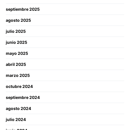
septiembre 2025
agosto 2025
julio 2025
junio 2025
mayo 2025
abril 2025
marzo 2025
octubre 2024
septiembre 2024
agosto 2024
julio 2024