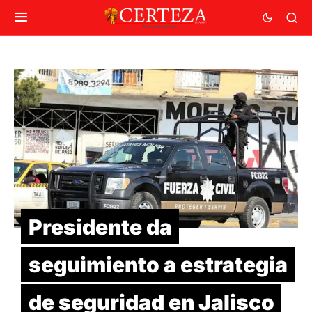
Presidente da
seguimiento a estrategia
de seguridad en Jalisco