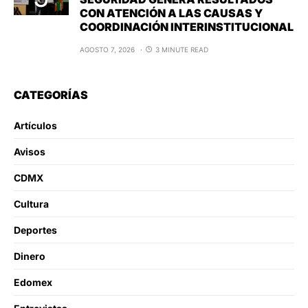
CON ATENCIÓN A LAS CAUSAS Y
COORDINACIÓN INTERINSTITUCIONAL
AGOSTO 7, 2026
3 MINUTE READ
CATEGORÍAS
Artículos
Avisos
CDMX
Cultura
Deportes
Dinero
Edomex