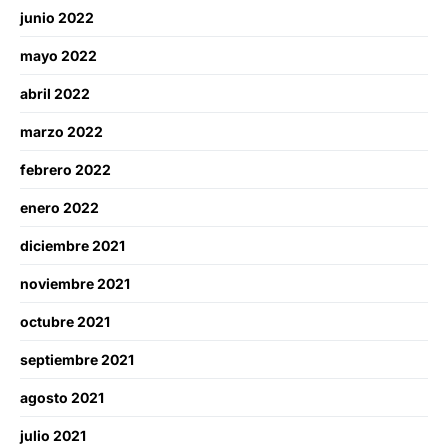
junio 2022
mayo 2022
abril 2022
marzo 2022
febrero 2022
enero 2022
diciembre 2021
noviembre 2021
octubre 2021
septiembre 2021
agosto 2021
julio 2021