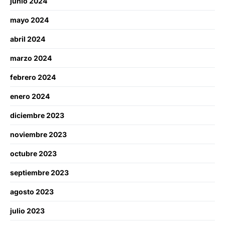
junio 2024
mayo 2024
abril 2024
marzo 2024
febrero 2024
enero 2024
diciembre 2023
noviembre 2023
octubre 2023
septiembre 2023
agosto 2023
julio 2023