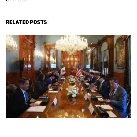
RELATED POSTS