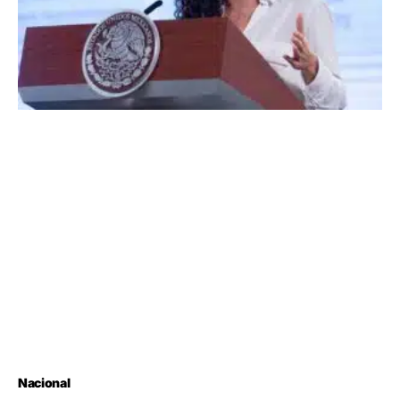
Nacional