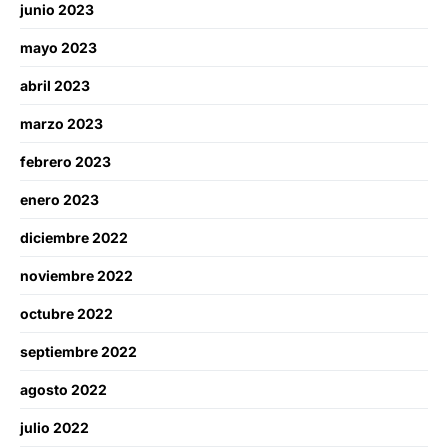
junio 2023
mayo 2023
abril 2023
marzo 2023
febrero 2023
enero 2023
diciembre 2022
noviembre 2022
octubre 2022
septiembre 2022
agosto 2022
julio 2022