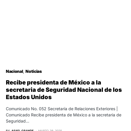
Nacional
Noticias
Recibe presidenta de México a la
secretaria de Seguridad Nacional de los
Estados Unidos
Comunicado No. 052 Secretaría de Relaciones Exteriores |
Comunicado Recibe presidenta de México a la secretaria de
Seguridad…
BY
ASAEL GRANDE
MARZO 29, 2025