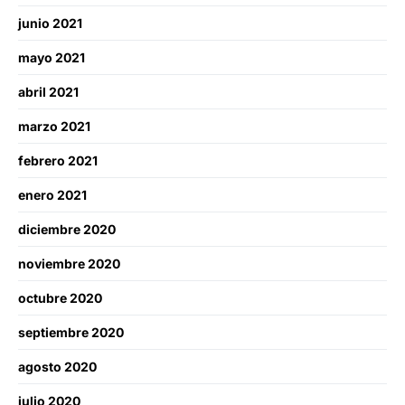
junio 2021
mayo 2021
abril 2021
marzo 2021
febrero 2021
enero 2021
diciembre 2020
noviembre 2020
octubre 2020
septiembre 2020
agosto 2020
julio 2020