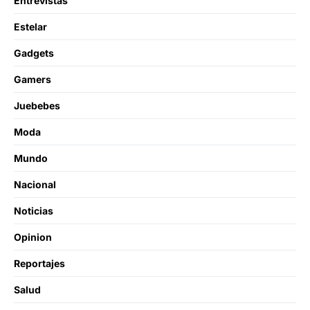
Entrevistas
Estelar
Gadgets
Gamers
Juebebes
Moda
Mundo
Nacional
Noticias
Opinion
Reportajes
Salud