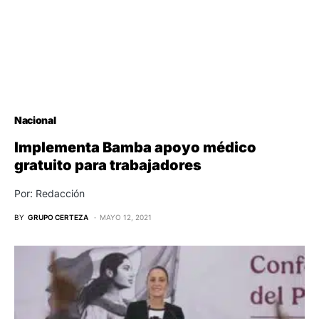
Nacional
Implementa Bamba apoyo médico
gratuito para trabajadores
Por: Redacción
BY
GRUPO CERTEZA
MAYO 12, 2021