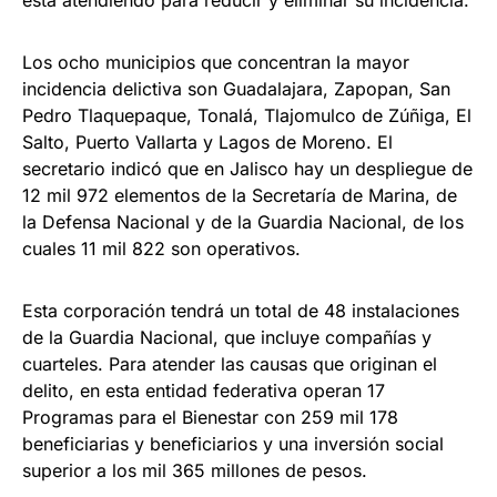
está atendiendo para reducir y eliminar su incidencia.
Los ocho municipios que concentran la mayor
incidencia delictiva son Guadalajara, Zapopan, San
Pedro Tlaquepaque, Tonalá, Tlajomulco de Zúñiga, El
Salto, Puerto Vallarta y Lagos de Moreno. El
secretario indicó que en Jalisco hay un despliegue de
12 mil 972 elementos de la Secretaría de Marina, de
la Defensa Nacional y de la Guardia Nacional, de los
cuales 11 mil 822 son operativos.
Esta corporación tendrá un total de 48 instalaciones
de la Guardia Nacional, que incluye compañías y
cuarteles. Para atender las causas que originan el
delito, en esta entidad federativa operan 17
Programas para el Bienestar con 259 mil 178
beneficiarias y beneficiarios y una inversión social
superior a los mil 365 millones de pesos.