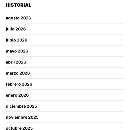
HISTORIAL
agosto 2026
julio 2026
junio 2026
mayo 2026
abril 2026
marzo 2026
febrero 2026
enero 2026
diciembre 2025
noviembre 2025
octubre 2025