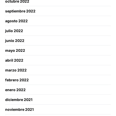
octubre 2022
septiembre 2022
agosto 2022
julio 2022
junio 2022
mayo 2022
abril 2022
marzo 2022
febrero 2022
enero 2022
diciembre 2021
noviembre 2021