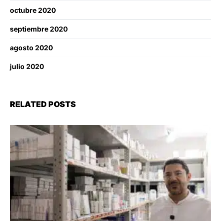
octubre 2020
septiembre 2020
agosto 2020
julio 2020
RELATED POSTS