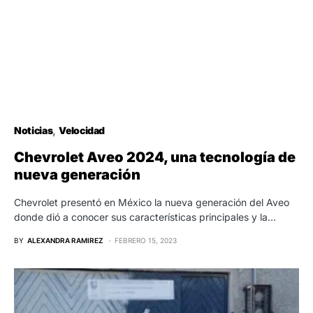
Noticias
Velocidad
Chevrolet Aveo 2024, una tecnología de
nueva generación
Chevrolet presentó en México la nueva generación del Aveo
donde dió a conocer sus características principales y la…
BY
ALEXANDRA RAMIREZ
FEBRERO 15, 2023