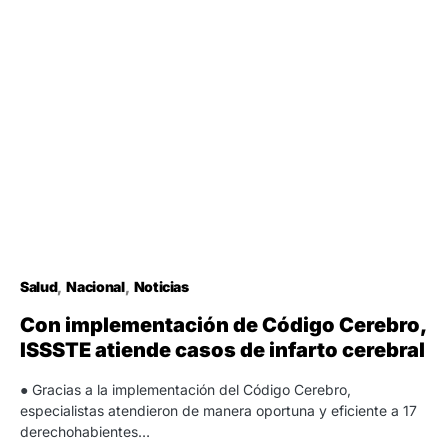
Salud
Nacional
Noticias
Con implementación de Código Cerebro,
ISSSTE atiende casos de infarto cerebral
● Gracias a la implementación del Código Cerebro,
especialistas atendieron de manera oportuna y eficiente a 17
derechohabientes…