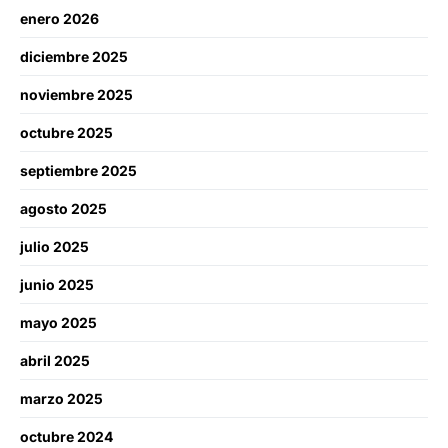
enero 2026
diciembre 2025
noviembre 2025
octubre 2025
septiembre 2025
agosto 2025
julio 2025
junio 2025
mayo 2025
abril 2025
marzo 2025
octubre 2024