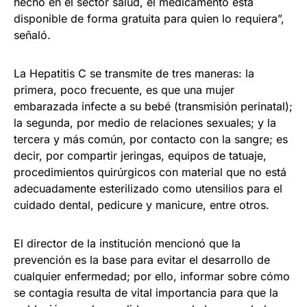
hecho en el sector salud, el medicamento está
disponible de forma gratuita para quien lo requiera”,
señaló.
La Hepatitis C se transmite de tres maneras: la
primera, poco frecuente, es que una mujer
embarazada infecte a su bebé (transmisión perinatal);
la segunda, por medio de relaciones sexuales; y la
tercera y más común, por contacto con la sangre; es
decir, por compartir jeringas, equipos de tatuaje,
procedimientos quirúrgicos con material que no está
adecuadamente esterilizado como utensilios para el
cuidado dental, pedicure y manicure, entre otros.
El director de la institución mencionó que la
prevención es la base para evitar el desarrollo de
cualquier enfermedad; por ello, informar sobre cómo
se contagia resulta de vital importancia para que la