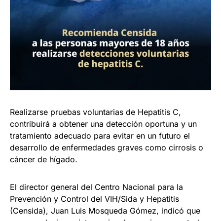
Realizarse pruebas voluntarias de Hepatitis C,
contribuirá a obtener una detección oportuna y un
tratamiento adecuado para evitar en un futuro el
desarrollo de enfermedades graves como cirrosis o
cáncer de hígado.
El director general del Centro Nacional para la
Prevención y Control del VIH/Sida y Hepatitis
(Censida), Juan Luis Mosqueda Gómez, indicó que