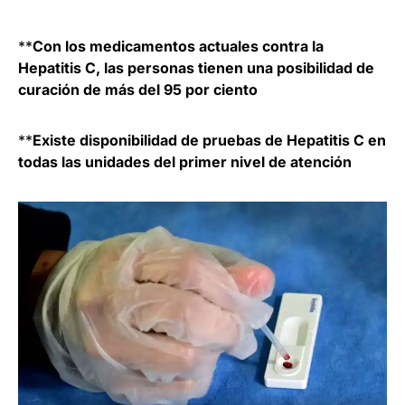
**
Con los medicamentos actuales contra la
Hepatitis C, las personas tienen una posibilidad de
curación de más del 95 por ciento
**
Existe disponibilidad de pruebas de Hepatitis C en
todas las unidades del primer nivel de atención