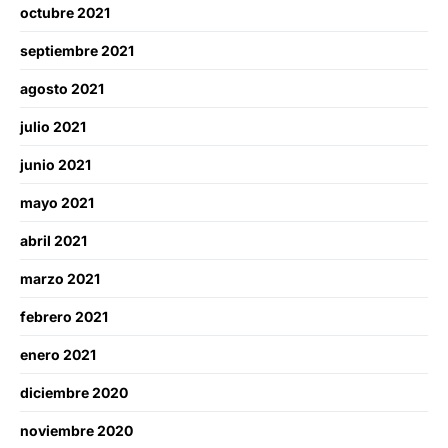
octubre 2021
septiembre 2021
agosto 2021
julio 2021
junio 2021
mayo 2021
abril 2021
marzo 2021
febrero 2021
enero 2021
diciembre 2020
noviembre 2020