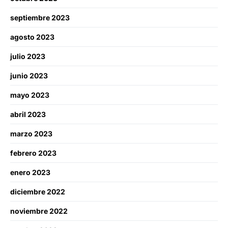
septiembre 2023
agosto 2023
julio 2023
junio 2023
mayo 2023
abril 2023
marzo 2023
febrero 2023
enero 2023
diciembre 2022
noviembre 2022