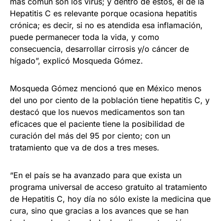
más común son los virus; y dentro de éstos, el de la
Hepatitis C es relevante porque ocasiona hepatitis
crónica; es decir, si no es atendida esa inflamación,
puede permanecer toda la vida, y como
consecuencia, desarrollar cirrosis y/o cáncer de
hígado”, explicó Mosqueda Gómez.
Mosqueda Gómez mencionó que en México menos
del uno por ciento de la población tiene hepatitis C, y
destacó que los nuevos medicamentos son tan
eficaces que el paciente tiene la posibilidad de
curación del más del 95 por ciento; con un
tratamiento que va de dos a tres meses.
“En el país se ha avanzado para que exista un
programa universal de acceso gratuito al tratamiento
de Hepatitis C, hoy día no sólo existe la medicina que
cura, sino que gracias a los avances que se han