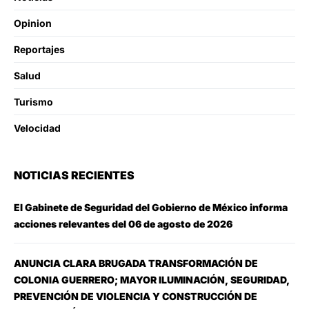
Opinion
Reportajes
Salud
Turismo
Velocidad
NOTICIAS RECIENTES
El Gabinete de Seguridad del Gobierno de México informa
acciones relevantes del 06 de agosto de 2026
ANUNCIA CLARA BRUGADA TRANSFORMACIÓN DE
COLONIA GUERRERO; MAYOR ILUMINACIÓN, SEGURIDAD,
PREVENCIÓN DE VIOLENCIA Y CONSTRUCCIÓN DE