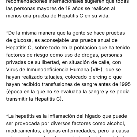
recomendaciones internacionales sugieren que todas
las personas mayores de 18 años se realicen al
menos una prueba de Hepatitis C en su vida.
“De la misma manera que la gente se hace pruebas
de glucosa, es aconsejable una prueba anual de
Hepatitis C, sobre todo en la población que ha tenido
factores de riesgo como uso de drogas, personas
privadas de su libertad, en situación de calle, con
Virus de Inmunodeficiencia Humana (VIH), que se
hayan realizado tatuajes, colocado piercing o que
hayan recibido transfusiones de sangre antes de 1995
(época en la que no se evaluaba la sangre y se podía
transmitir la Hepatitis C).
“La hepatitis es la inflamación del hígado que puede
ser provocada por diversos factores como alcohol,
medicamentos, algunas enfermedades, pero la causa