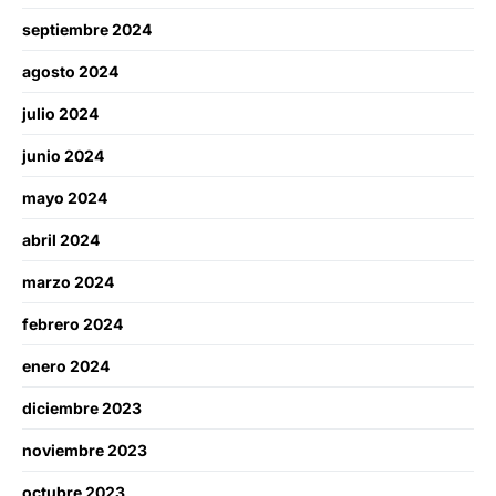
septiembre 2024
agosto 2024
julio 2024
junio 2024
mayo 2024
abril 2024
marzo 2024
febrero 2024
enero 2024
diciembre 2023
noviembre 2023
octubre 2023