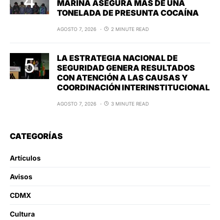
MARINA ASEGURA MÁS DE UNA
TONELADA DE PRESUNTA COCAÍNA
AGOSTO 7, 2026
2 MINUTE READ
LA ESTRATEGIA NACIONAL DE
SEGURIDAD GENERA RESULTADOS
CON ATENCIÓN A LAS CAUSAS Y
COORDINACIÓN INTERINSTITUCIONAL
AGOSTO 7, 2026
3 MINUTE READ
CATEGORÍAS
Artículos
Avisos
CDMX
Cultura