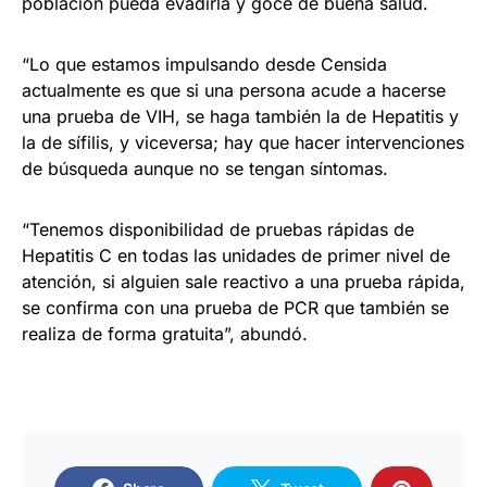
población pueda evadirla y goce de buena salud.
“Lo que estamos impulsando desde Censida
actualmente es que si una persona acude a hacerse
una prueba de VIH, se haga también la de Hepatitis y
la de sífilis, y viceversa; hay que hacer intervenciones
de búsqueda aunque no se tengan síntomas.
“Tenemos disponibilidad de pruebas rápidas de
Hepatitis C en todas las unidades de primer nivel de
atención, si alguien sale reactivo a una prueba rápida,
se confirma con una prueba de PCR que también se
realiza de forma gratuita”, abundó.