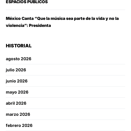
ESPACIOS PÚBLICOS
México Canta “Que la música sea parte de la vida y no la
violencia”: Presidenta
HISTORIAL
agosto 2026
julio 2026
junio 2026
mayo 2026
abril 2026
marzo 2026
febrero 2026