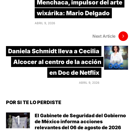
Menchaca, impulsor del arte
wixárika: Mario Delgado
ABRIL 9, 2026
Next Article
Daniela Schmidt lleva a Cecilia
Alcocer al centro de la acción
en Doc de Netflix
ABRIL 9, 2026
POR SI TE LO PERDISTE
El Gabinete de Seguridad del Gobierno
de México informa acciones
relevantes del 06 de agosto de 2026