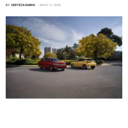
BY
CERTEZA DIARIO
MAYO 11, 2026