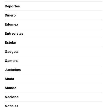
Deportes
Dinero
Edomex
Entrevistas
Estelar
Gadgets
Gamers
Juebebes
Moda
Mundo
Nacional
Noticias