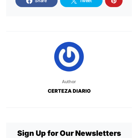
Share
Tweet
Author
CERTEZA DIARIO
Sign Up for Our Newsletters