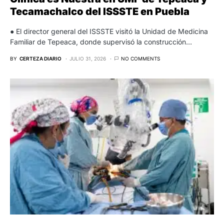
Tecamachalco del ISSSTE en Puebla
● El director general del ISSSTE visitó la Unidad de Medicina
Familiar de Tepeaca, donde supervisó la construcción…
BY
CERTEZA DIARIO
JULIO 31, 2026
NO COMMENTS