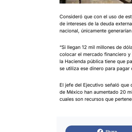
Consideró que con el uso de est
de intereses de la deuda externa
nacional, únicamente generarían 
“Si llegan 12 mil millones de dó
colocar el mercado financiero y
la Hacienda pública tiene que pa
se utiliza ese dinero para pagar
El jefe del Ejecutivo señaló que 
de México han aumentado 20 mil 
cuales son recursos que pertene
Share