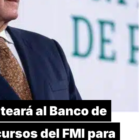
teará al Banco de
ursos del FMI para