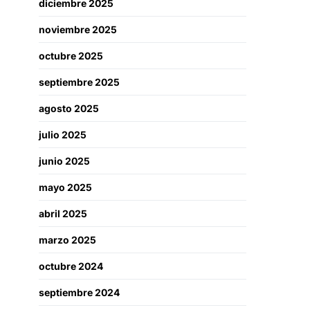
diciembre 2025
noviembre 2025
octubre 2025
septiembre 2025
agosto 2025
julio 2025
junio 2025
mayo 2025
abril 2025
marzo 2025
octubre 2024
septiembre 2024