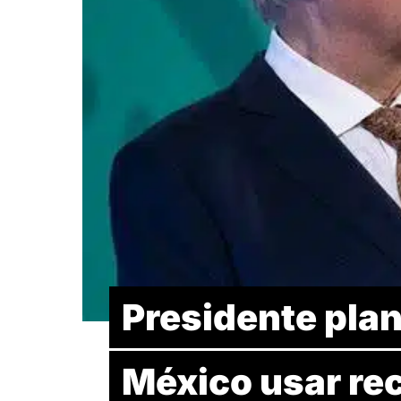
Presidente plan
México usar rec