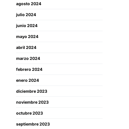
agosto 2024
julio 2024
junio 2024
mayo 2024
abril 2024
marzo 2024
febrero 2024
enero 2024
diciembre 2023
noviembre 2023
octubre 2023
septiembre 2023