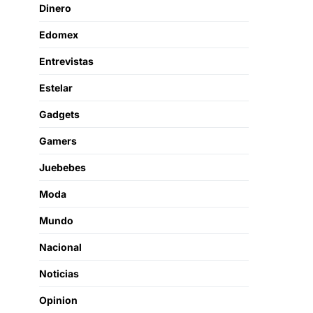
Dinero
Edomex
Entrevistas
Estelar
Gadgets
Gamers
Juebebes
Moda
Mundo
Nacional
Noticias
Opinion