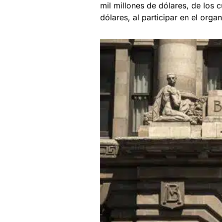
mil millones de dólares, de los 
dólares, al participar en el orga