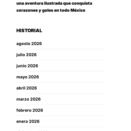
una aventura ilustrada que conquista
corazones y goles en todo México
HISTORIAL
agosto 2026
julio 2026
junio 2026
mayo 2026
abril 2026
marzo 2026
febrero 2026
enero 2026