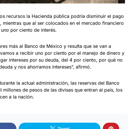
os recursos la Hacienda pública podría disminuir el pago
, mientras que al ser colocados en el mercado financiero
uno por ciento de interés.
lares más al Banco de México y resulta que se van a
 vamos a recibir uno por ciento por el manejo de dinero y
gar intereses por su deuda, del 4 por ciento, por qué no
 deuda y nos ahorramos intereses”, afirmó.
durante la actual administración, las reservas del Banco
millones de pesos de las divisas que entran al país, los
cen a la nación.
Tweet