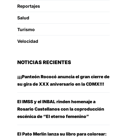
Reportajes
Salud
Turismo
Velocidad
NOTICIAS RECIENTES
¡¡¡Panteón Rococó anuncia el gran cierre de
su gira de XXX aniversario en la CDMX!!!
El IMSS y el INBAL rinden homenaje a
Rosario Castellanos con la coproducción
escénica de “El eterno femenino”
El Pato Merlín lanza su libro para colorear: