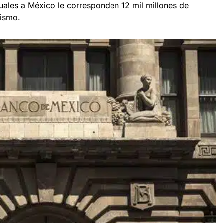
cuales a México le corresponden 12 mil millones de
nismo.