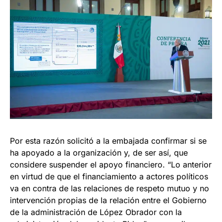
Por esta razón solicitó a la embajada confirmar si se
ha apoyado a la organización y, de ser así, que
considere suspender el apoyo financiero. “Lo anterior
en virtud de que el financiamiento a actores políticos
va en contra de las relaciones de respeto mutuo y no
intervención propias de la relación entre el Gobierno
de la administración de López Obrador con la