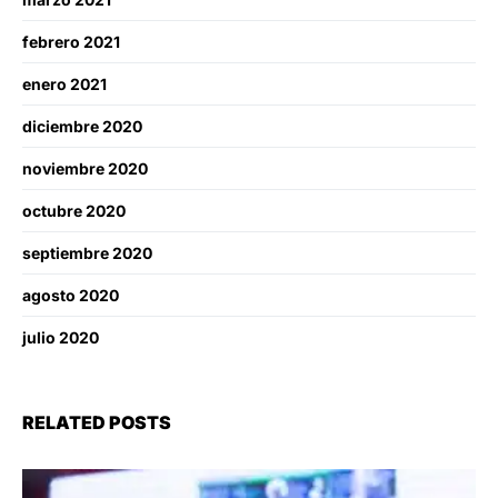
febrero 2021
enero 2021
diciembre 2020
noviembre 2020
octubre 2020
septiembre 2020
agosto 2020
julio 2020
RELATED POSTS