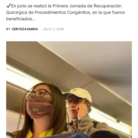
En junio se realizó la Primera Jornada de Recuperación
Quirúrgica de Procedimientos Congénitos, en la que fueron
beneficiados…
BY
CERTEZA DIARIO
JULIO 2, 2026