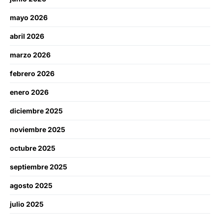
mayo 2026
abril 2026
marzo 2026
febrero 2026
enero 2026
diciembre 2025
noviembre 2025
octubre 2025
septiembre 2025
agosto 2025
julio 2025