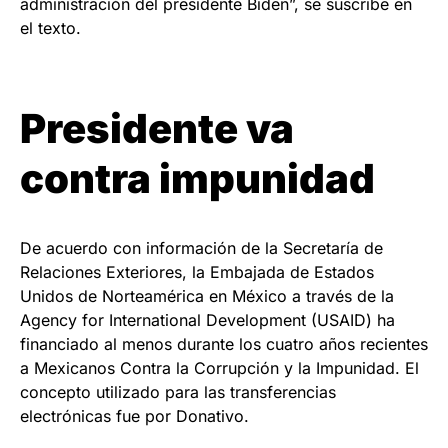
administración del presidente Biden”, se suscribe en
el texto.
Presidente va
contra impunidad
De acuerdo con información de la Secretaría de
Relaciones Exteriores, la Embajada de Estados
Unidos de Norteamérica en México a través de la
Agency for International Development (USAID) ha
financiado al menos durante los cuatro años recientes
a Mexicanos Contra la Corrupción y la Impunidad. El
concepto utilizado para las transferencias
electrónicas fue por Donativo.