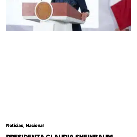
Noticias
Nacional
PRESIDENTA CLAUDIA SHEINBAUM