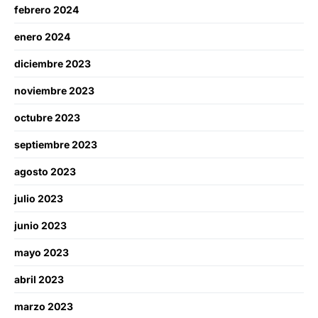
febrero 2024
enero 2024
diciembre 2023
noviembre 2023
octubre 2023
septiembre 2023
agosto 2023
julio 2023
junio 2023
mayo 2023
abril 2023
marzo 2023