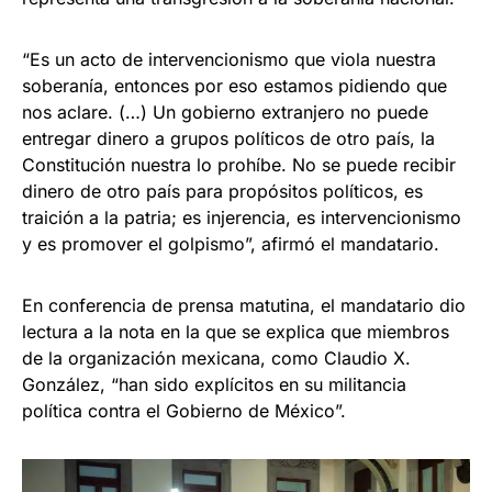
“Es un acto de intervencionismo que viola nuestra
soberanía, entonces por eso estamos pidiendo que
nos aclare. (…) Un gobierno extranjero no puede
entregar dinero a grupos políticos de otro país, la
Constitución nuestra lo prohíbe. No se puede recibir
dinero de otro país para propósitos políticos, es
traición a la patria; es injerencia, es intervencionismo
y es promover el golpismo”, afirmó el mandatario.
En conferencia de prensa matutina, el mandatario dio
lectura a la nota en la que se explica que miembros
de la organización mexicana, como Claudio X.
González, “han sido explícitos en su militancia
política contra el Gobierno de México”.