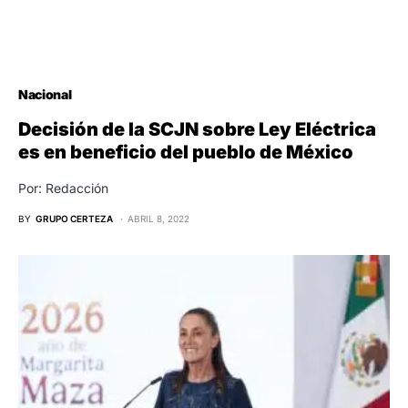
Nacional
Decisión de la SCJN sobre Ley Eléctrica
es en beneficio del pueblo de México
Por: Redacción
BY
GRUPO CERTEZA
ABRIL 8, 2022