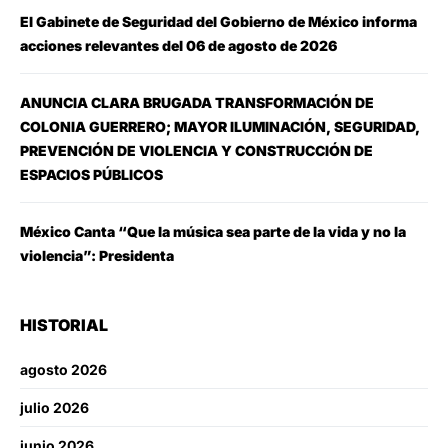
El Gabinete de Seguridad del Gobierno de México informa
acciones relevantes del 06 de agosto de 2026
ANUNCIA CLARA BRUGADA TRANSFORMACIÓN DE
COLONIA GUERRERO; MAYOR ILUMINACIÓN, SEGURIDAD,
PREVENCIÓN DE VIOLENCIA Y CONSTRUCCIÓN DE
ESPACIOS PÚBLICOS
México Canta “Que la música sea parte de la vida y no la
violencia”: Presidenta
HISTORIAL
agosto 2026
julio 2026
junio 2026