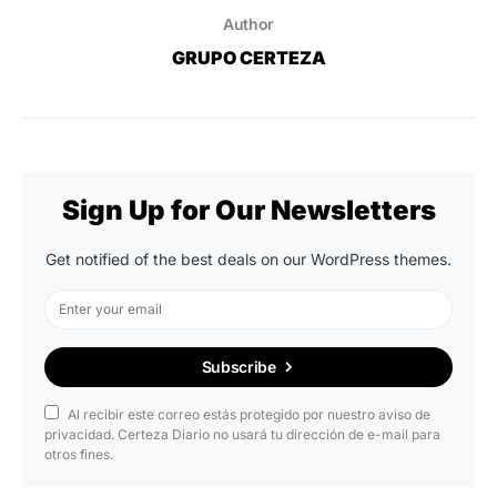
Author
GRUPO CERTEZA
Sign Up for Our Newsletters
Get notified of the best deals on our WordPress themes.
Subscribe
Al recibir este correo estás protegido por nuestro aviso de
privacidad. Certeza Diario no usará tu dirección de e-mail para
otros fines.