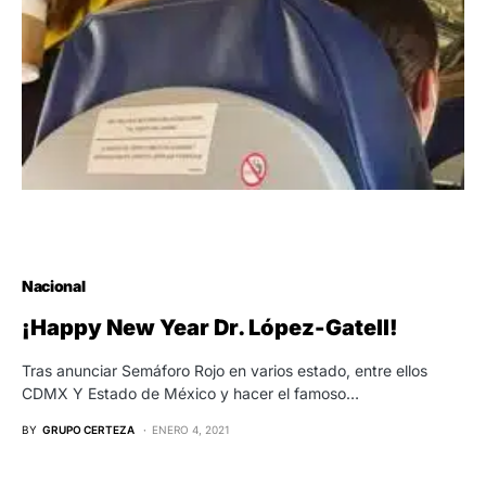
Nacional
¡Happy New Year Dr. López-Gatell!
Tras anunciar Semáforo Rojo en varios estado, entre ellos
CDMX Y Estado de México y hacer el famoso…
BY
GRUPO CERTEZA
ENERO 4, 2021