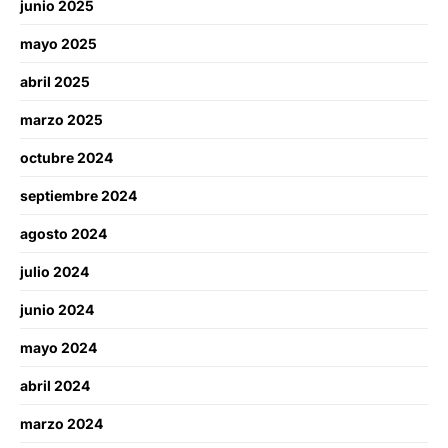
junio 2025
mayo 2025
abril 2025
marzo 2025
octubre 2024
septiembre 2024
agosto 2024
julio 2024
junio 2024
mayo 2024
abril 2024
marzo 2024