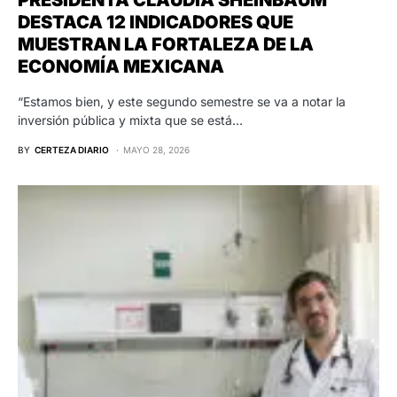
DESTACA 12 INDICADORES QUE
MUESTRAN LA FORTALEZA DE LA
ECONOMÍA MEXICANA
“Estamos bien, y este segundo semestre se va a notar la
inversión pública y mixta que se está…
BY
CERTEZA DIARIO
MAYO 28, 2026