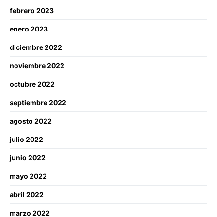
febrero 2023
enero 2023
diciembre 2022
noviembre 2022
octubre 2022
septiembre 2022
agosto 2022
julio 2022
junio 2022
mayo 2022
abril 2022
marzo 2022