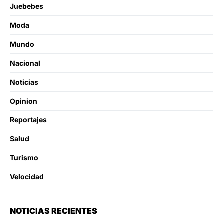
Juebebes
Moda
Mundo
Nacional
Noticias
Opinion
Reportajes
Salud
Turismo
Velocidad
NOTICIAS RECIENTES