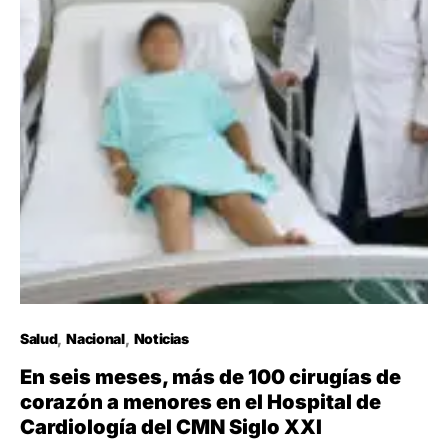
Salud
Nacional
Noticias
En seis meses, más de 100 cirugías de
corazón a menores en el Hospital de
Cardiología del CMN Siglo XXI