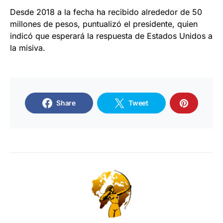
Desde 2018 a la fecha ha recibido alrededor de 50
millones de pesos, puntualizó el presidente, quien
indicó que esperará la respuesta de Estados Unidos a
la misiva.
Share
Tweet