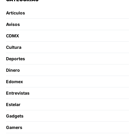
Artículos
Avisos
CDMX
Cultura
Deportes
Dinero
Edomex
Entrevistas
Estelar
Gadgets
Gamers