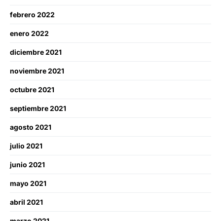
febrero 2022
enero 2022
diciembre 2021
noviembre 2021
octubre 2021
septiembre 2021
agosto 2021
julio 2021
junio 2021
mayo 2021
abril 2021
marzo 2021