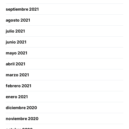
septiembre 2021
agosto 2021
julio 2021
junio 2021
mayo 2021
abril 2021
marzo 2021
febrero 2021
enero 2021
diciembre 2020
noviembre 2020