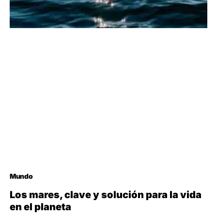
Mundo
Los mares, clave y solución para la vida
en el planeta