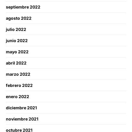
septiembre 2022
agosto 2022
julio 2022
junio 2022
mayo 2022
abril 2022
marzo 2022
febrero 2022
enero 2022
diciembre 2021
noviembre 2021
octubre 2021