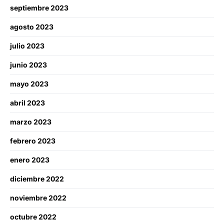
septiembre 2023
agosto 2023
julio 2023
junio 2023
mayo 2023
abril 2023
marzo 2023
febrero 2023
enero 2023
diciembre 2022
noviembre 2022
octubre 2022