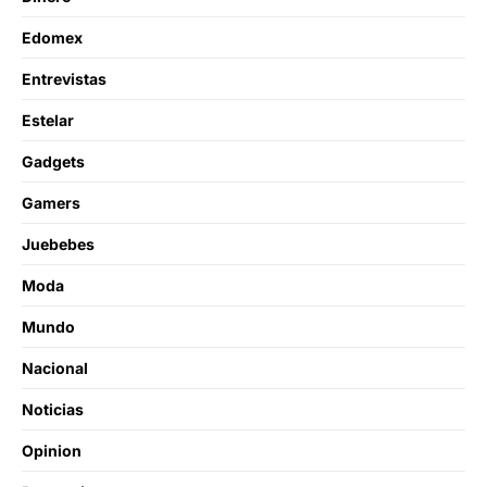
Edomex
Entrevistas
Estelar
Gadgets
Gamers
Juebebes
Moda
Mundo
Nacional
Noticias
Opinion