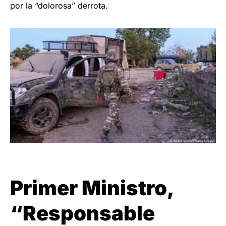
por la “dolorosa” derrota.
Primer Ministro,
“Responsable