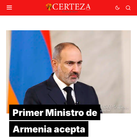
Primer Ministro de
Armenia acepta