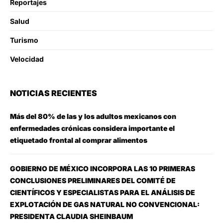
Reportajes
Salud
Turismo
Velocidad
NOTICIAS RECIENTES
Más del 80% de las y los adultos mexicanos con
enfermedades crónicas considera importante el
etiquetado frontal al comprar alimentos
GOBIERNO DE MÉXICO INCORPORA LAS 10 PRIMERAS
CONCLUSIONES PRELIMINARES DEL COMITÉ DE
CIENTÍFICOS Y ESPECIALISTAS PARA EL ANÁLISIS DE
EXPLOTACIÓN DE GAS NATURAL NO CONVENCIONAL:
PRESIDENTA CLAUDIA SHEINBAUM