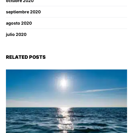
octubre 2020
septiembre 2020
agosto 2020
julio 2020
RELATED POSTS