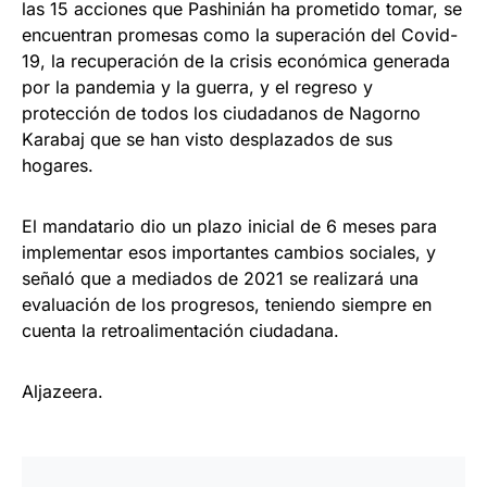
las 15 acciones que Pashinián ha prometido tomar, se
encuentran promesas como la superación del Covid-
19, la recuperación de la crisis económica generada
por la pandemia y la guerra, y el regreso y
protección de todos los ciudadanos de Nagorno
Karabaj que se han visto desplazados de sus
hogares.
El mandatario dio un plazo inicial de 6 meses para
implementar esos importantes cambios sociales, y
señaló que a mediados de 2021 se realizará una
evaluación de los progresos, teniendo siempre en
cuenta la retroalimentación ciudadana.
Aljazeera.