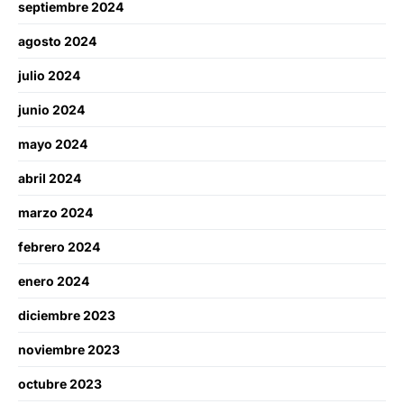
septiembre 2024
agosto 2024
julio 2024
junio 2024
mayo 2024
abril 2024
marzo 2024
febrero 2024
enero 2024
diciembre 2023
noviembre 2023
octubre 2023