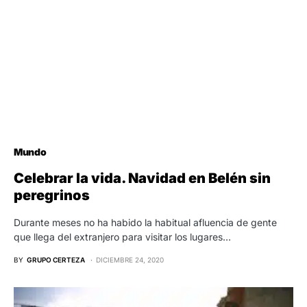
Mundo
Celebrar la vida. Navidad en Belén sin
peregrinos
Durante meses no ha habido la habitual afluencia de gente
que llega del extranjero para visitar los lugares…
BY
GRUPO CERTEZA
DICIEMBRE 24, 2020