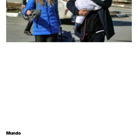
Mundo