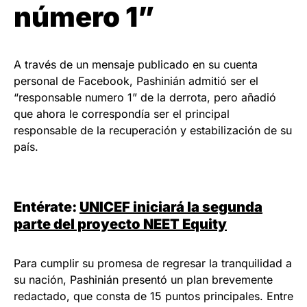
número 1”
A través de un mensaje publicado en su cuenta
personal de Facebook, Pashinián admitió ser el
“responsable numero 1” de la derrota, pero añadió
que ahora le correspondía ser el principal
responsable de la recuperación y estabilización de su
país.
Entérate:
UNICEF iniciará la segunda
parte del proyecto NEET Equity
Para cumplir su promesa de regresar la tranquilidad a
su nación, Pashinián presentó un plan brevemente
redactado, que consta de 15 puntos principales. Entre