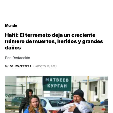
Mundo
Haití: El terremoto deja un creciente
número de muertos, heridos y grandes
daños
Por: Redacción
BY
GRUPO CERTEZA
AGOSTO 19, 2021