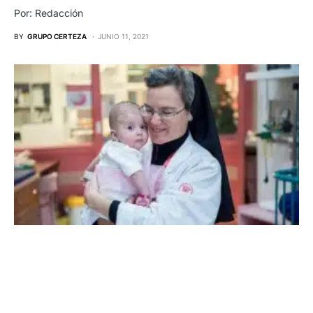
Por: Redacción
BY
GRUPO CERTEZA
JUNIO 11, 2021