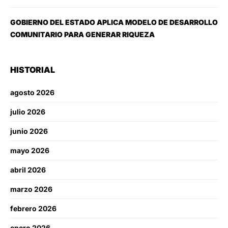
GOBIERNO DEL ESTADO APLICA MODELO DE DESARROLLO
COMUNITARIO PARA GENERAR RIQUEZA
HISTORIAL
agosto 2026
julio 2026
junio 2026
mayo 2026
abril 2026
marzo 2026
febrero 2026
enero 2026