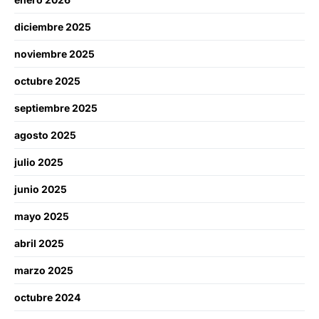
diciembre 2025
noviembre 2025
octubre 2025
septiembre 2025
agosto 2025
julio 2025
junio 2025
mayo 2025
abril 2025
marzo 2025
octubre 2024