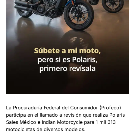
La Procuraduría Federal del Consumidor (Profeco)
participa en el llamado a revisión que realiza Polaris
Sales México e Indian Motorcycle para 1 mil 313
motocicletas de diversos modelos.