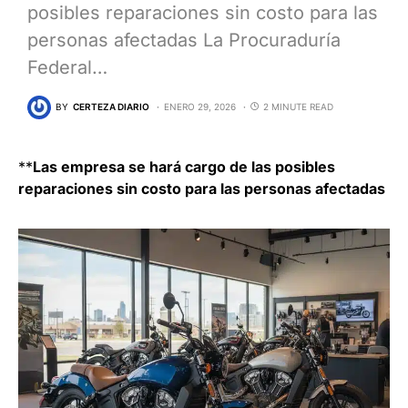
posibles reparaciones sin costo para las
personas afectadas La Procuraduría
Federal…
BY
CERTEZA DIARIO
ENERO 29, 2026
2 MINUTE READ
**
Las empresa se hará cargo de las posibles
reparaciones sin costo para las personas afectadas