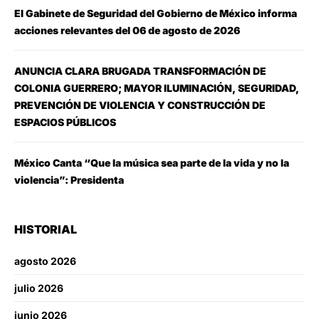
El Gabinete de Seguridad del Gobierno de México informa
acciones relevantes del 06 de agosto de 2026
ANUNCIA CLARA BRUGADA TRANSFORMACIÓN DE
COLONIA GUERRERO; MAYOR ILUMINACIÓN, SEGURIDAD,
PREVENCIÓN DE VIOLENCIA Y CONSTRUCCIÓN DE
ESPACIOS PÚBLICOS
México Canta “Que la música sea parte de la vida y no la
violencia”: Presidenta
HISTORIAL
agosto 2026
julio 2026
junio 2026