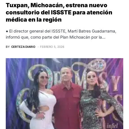
Tuxpan, Michoacán, estrena nuevo
consultorio del ISSSTE para atención
médica en la región
● El director general del ISSSTE, Martí Batres Guadarrama,
informó que, como parte del Plan Michoacán por la…
BY
CERTEZA DIARIO
FEBRERO 5, 2026