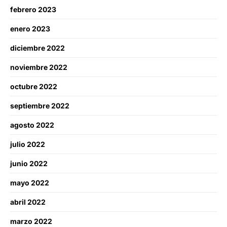
febrero 2023
enero 2023
diciembre 2022
noviembre 2022
octubre 2022
septiembre 2022
agosto 2022
julio 2022
junio 2022
mayo 2022
abril 2022
marzo 2022