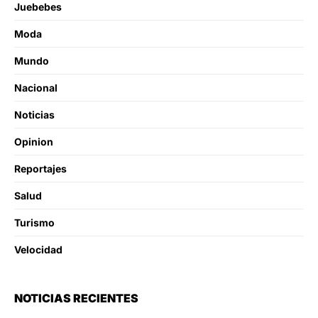
Juebebes
Moda
Mundo
Nacional
Noticias
Opinion
Reportajes
Salud
Turismo
Velocidad
NOTICIAS RECIENTES