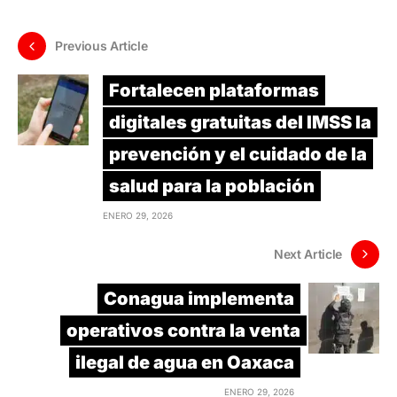
Previous Article
Fortalecen plataformas
digitales gratuitas del IMSS la
prevención y el cuidado de la
salud para la población
ENERO 29, 2026
Next Article
Conagua implementa
operativos contra la venta
ilegal de agua en Oaxaca
ENERO 29, 2026