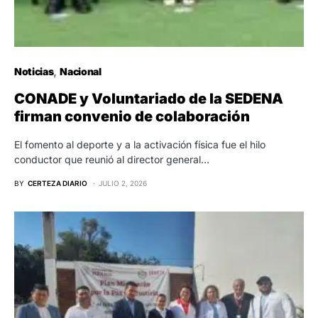
Noticias
Nacional
CONADE y Voluntariado de la SEDENA
firman convenio de colaboración
El fomento al deporte y a la activación física fue el hilo
conductor que reunió al director general…
BY
CERTEZA DIARIO
JULIO 2, 2026