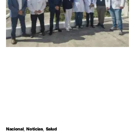
Nacional
Noticias
Salud