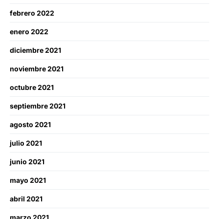
febrero 2022
enero 2022
diciembre 2021
noviembre 2021
octubre 2021
septiembre 2021
agosto 2021
julio 2021
junio 2021
mayo 2021
abril 2021
marzo 2021