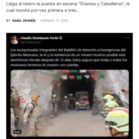
Llega al teatro la puesta en escena “Dramas y Caballeros”, la
cual reunirá por vez primera a tres…
BY
ASAEL GRANDE
FEBRERO 17, 2026