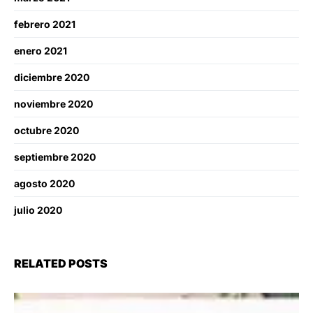
febrero 2021
enero 2021
diciembre 2020
noviembre 2020
octubre 2020
septiembre 2020
agosto 2020
julio 2020
RELATED POSTS