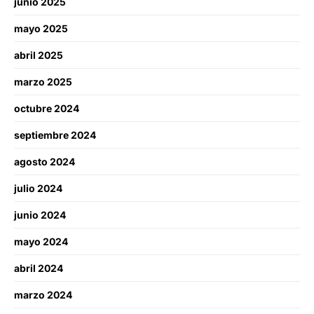
junio 2025
mayo 2025
abril 2025
marzo 2025
octubre 2024
septiembre 2024
agosto 2024
julio 2024
junio 2024
mayo 2024
abril 2024
marzo 2024