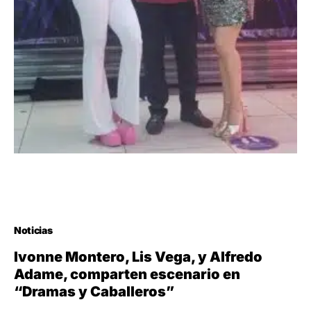
Noticias
Ivonne Montero, Lis Vega, y Alfredo
Adame, comparten escenario en
“Dramas y Caballeros”