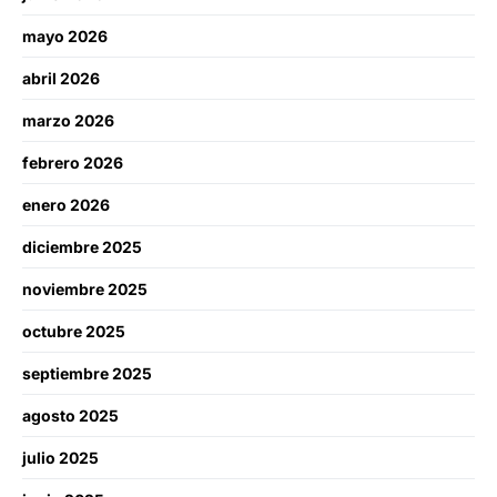
mayo 2026
abril 2026
marzo 2026
febrero 2026
enero 2026
diciembre 2025
noviembre 2025
octubre 2025
septiembre 2025
agosto 2025
julio 2025