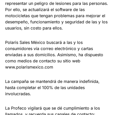
representar un peligro de lesiones para las personas.
Por ello, se actualizará el software de las
motocicletas que tengan problemas para mejorar el
desempeño, funcionamiento y seguridad de las y los
usuarios, sin costo para ellos.
Polaris Sales México buscará a las y los
consumidores vía correo electrónico y cartas
enviadas a sus domicilios. Asimismo, ha dispuesto
como medios de contacto su sitio web
www.polarismexico.com
La campaña se mantendrá de manera indefinida,
hasta completar el 100% de las unidades
involucradas.
La Profeco vigilará que se dé cumplimiento a los
llamados, y recuerda sus canales de contacto: