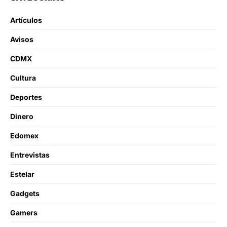
Artículos
Avisos
CDMX
Cultura
Deportes
Dinero
Edomex
Entrevistas
Estelar
Gadgets
Gamers