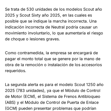
Se trata de 530 unidades de los modelos Scout año
2025 y Scout Sixty año 2025, en las cuales es
posible que se indique la marcha incorrecta. Una
indicación incorrecta de Neutral podría causar un
movimiento involuntario, lo que aumentaría el riesgo
de choque o lesiones graves.
Como contramedida, la empresa se encargará de
pagar el monto total que se genere por la mano de
obra de la remoción o instalación de los accesorios
requeridos.
La segunda alerta es para el modelo Scout 1250 año
2025 (783 unidades), ya que el Módulo de Control
de Motor (ECM), el Sistema de Frenos Antibloqueo
(ABS) y el Módulo de Control de Puerta de Enlace
(GCM) pueden presentar problemas que podrían