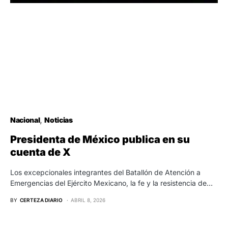
Nacional
Noticias
Presidenta de México publica en su
cuenta de X
Los excepcionales integrantes del Batallón de Atención a
Emergencias del Ejército Mexicano, la fe y la resistencia de…
BY
CERTEZA DIARIO
ABRIL 8, 2026