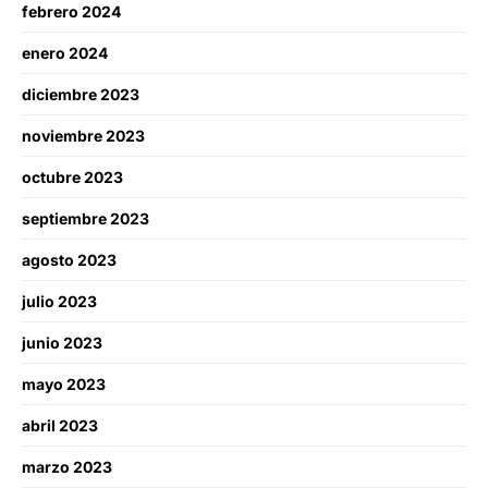
febrero 2024
enero 2024
diciembre 2023
noviembre 2023
octubre 2023
septiembre 2023
agosto 2023
julio 2023
junio 2023
mayo 2023
abril 2023
marzo 2023