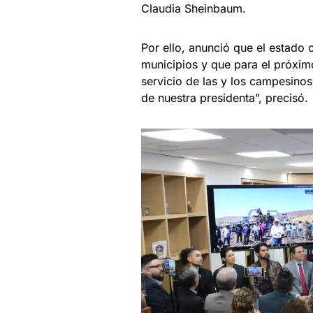
Claudia Sheinbaum.
Por ello, anunció que el estado 
municipios y que para el próxim
servicio de las y los campesino
de nuestra presidenta”, precisó.