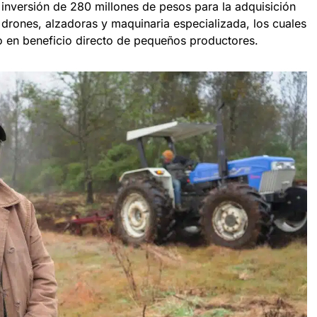
a inversión de 280 millones de pesos para la adquisición
 drones, alzadoras y maquinaria especializada, los cuales
 en beneficio directo de pequeños productores.