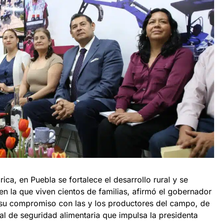
ica, en Puebla se fortalece el desarrollo rural y se
n la que viven cientos de familias, afirmó el gobernador
 su compromiso con las y los productores del campo, de
al de seguridad alimentaria que impulsa la presidenta