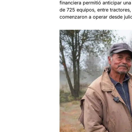
financiera permitió anticipar un
de 725 equipos, entre tractores,
comenzaron a operar desde julio