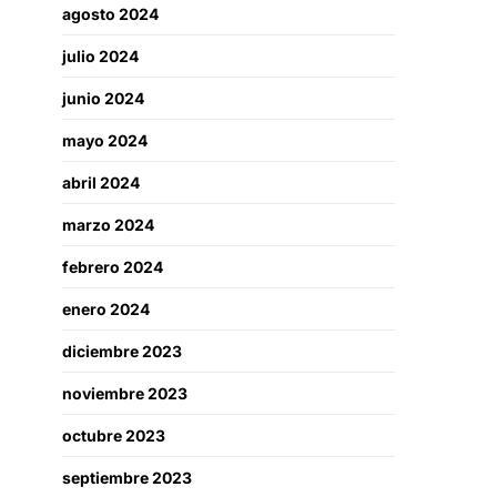
agosto 2024
julio 2024
junio 2024
mayo 2024
abril 2024
marzo 2024
febrero 2024
enero 2024
diciembre 2023
noviembre 2023
octubre 2023
septiembre 2023