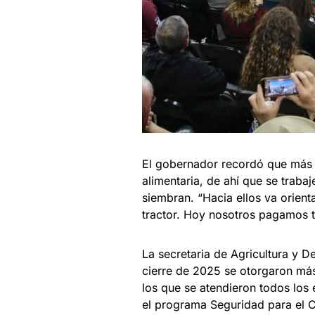
El gobernador recordó que más d
alimentaria, de ahí que se traba
siembran. “Hacia ellos va orien
tractor. Hoy nosotros pagamos t
La secretaria de Agricultura y D
cierre de 2025 se otorgaron más
los que se atendieron todos los
el programa Seguridad para el 