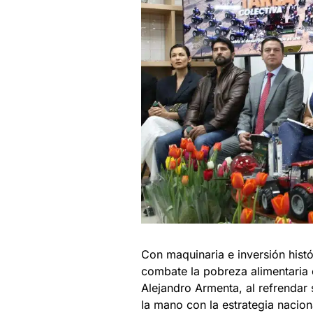
Con maquinaria e inversión histór
combate la pobreza alimentaria e
Alejandro Armenta, al refrendar
la mano con la estrategia nacion