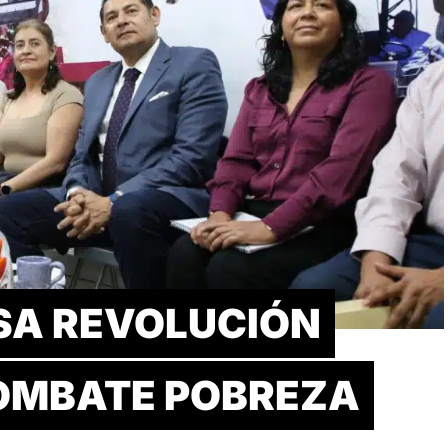
SA REVOLUCIÓN
OMBATE POBREZA