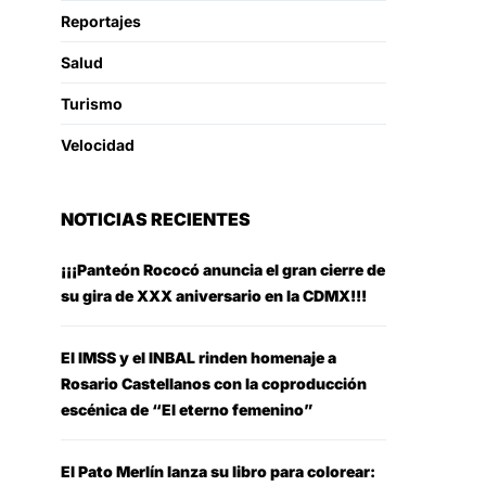
Reportajes
Salud
Turismo
Velocidad
NOTICIAS RECIENTES
¡¡¡Panteón Rococó anuncia el gran cierre de
su gira de XXX aniversario en la CDMX!!!
El IMSS y el INBAL rinden homenaje a
Rosario Castellanos con la coproducción
escénica de “El eterno femenino”
El Pato Merlín lanza su libro para colorear: