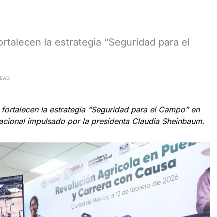
rtalecen la estrategia “Seguridad para el
READ
fortalecen la estrategia “Seguridad para el Campo” en
acional impulsado por la presidenta Claudia Sheinbaum.