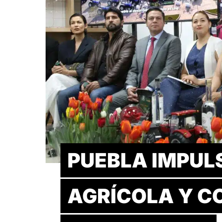
PUEBLA IMPUL
AGRÍCOLA Y C