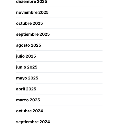
diciembre 2025
noviembre 2025
octubre 2025
septiembre 2025
agosto 2025
julio 2025
junio 2025
mayo 2025
abril 2025
marzo 2025
octubre 2024
septiembre 2024