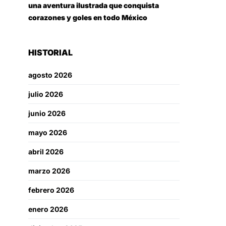
una aventura ilustrada que conquista
corazones y goles en todo México
HISTORIAL
agosto 2026
julio 2026
junio 2026
mayo 2026
abril 2026
marzo 2026
febrero 2026
enero 2026