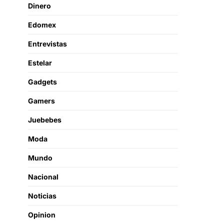
Dinero
Edomex
Entrevistas
Estelar
Gadgets
Gamers
Juebebes
Moda
Mundo
Nacional
Noticias
Opinion