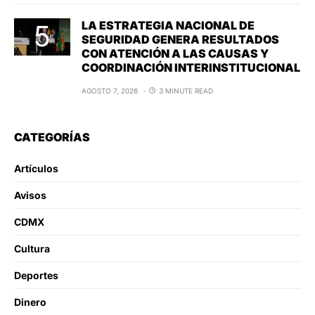
LA ESTRATEGIA NACIONAL DE
SEGURIDAD GENERA RESULTADOS
CON ATENCIÓN A LAS CAUSAS Y
COORDINACIÓN INTERINSTITUCIONAL
AGOSTO 7, 2026
3 MINUTE READ
CATEGORÍAS
Artículos
Avisos
CDMX
Cultura
Deportes
Dinero