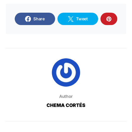
Share
Tweet
Author
CHEMA CORTÉS