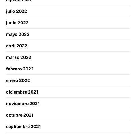
julio 2022
junio 2022
mayo 2022
abril 2022
marzo 2022
febrero 2022
enero 2022
diciembre 2021
noviembre 2021
octubre 2021
septiembre 2021