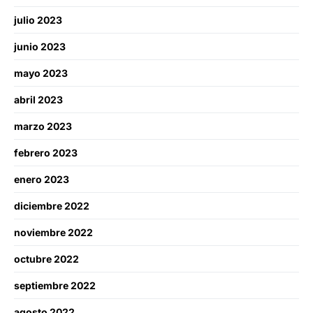
julio 2023
junio 2023
mayo 2023
abril 2023
marzo 2023
febrero 2023
enero 2023
diciembre 2022
noviembre 2022
octubre 2022
septiembre 2022
agosto 2022