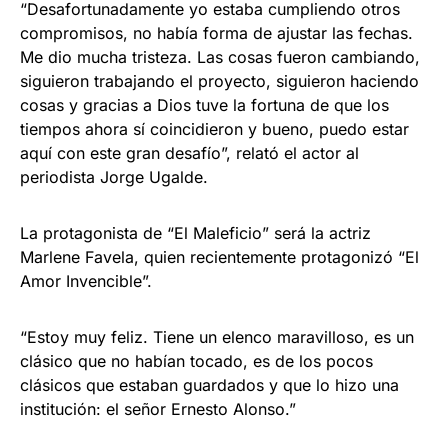
“Desafortunadamente yo estaba cumpliendo otros
compromisos, no había forma de ajustar las fechas.
Me dio mucha tristeza. Las cosas fueron cambiando,
siguieron trabajando el proyecto, siguieron haciendo
cosas y gracias a Dios tuve la fortuna de que los
tiempos ahora sí coincidieron y bueno, puedo estar
aquí con este gran desafío”, relató el actor al
periodista Jorge Ugalde.
La protagonista de “El Maleficio” será la actriz
Marlene Favela, quien recientemente protagonizó “El
Amor Invencible”.
“Estoy muy feliz. Tiene un elenco maravilloso, es un
clásico que no habían tocado, es de los pocos
clásicos que estaban guardados y que lo hizo una
institución: el señor Ernesto Alonso.”