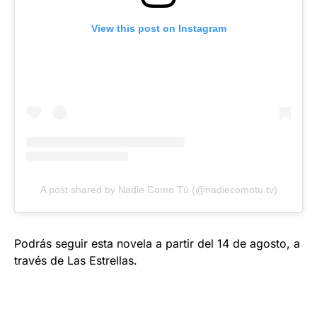
View this post on Instagram
A post shared by Nadie Como Tú (@nadiecomotu.tv)
Podrás seguir esta novela a partir del 14 de agosto, a
través de Las Estrellas.