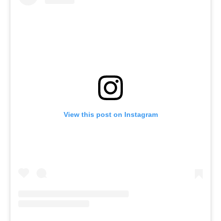
View this post on Instagram