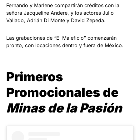
Fernando y Marlene compartirán créditos con la
señora Jacqueline Andere, y los actores Julio
Vallado, Adrián Di Monte y David Zepeda.
Las grabaciones de “El Maleficio” comenzarán
pronto, con locaciones dentro y fuera de México.
Primeros
Promocionales de
Minas de la Pasión