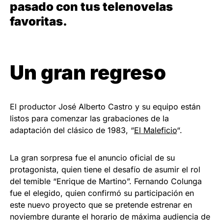
pasado con tus telenovelas
favoritas.
Un gran regreso
El productor José Alberto Castro y su equipo están
listos para comenzar las grabaciones de la
adaptación del clásico de 1983, “
El Maleficio
“.
La gran sorpresa fue el anuncio oficial de su
protagonista, quien tiene el desafío de asumir el rol
del temible “Enrique de Martino”. Fernando Colunga
fue el elegido, quien confirmó su participación en
este nuevo proyecto que se pretende estrenar en
noviembre durante el horario de máxima audiencia de