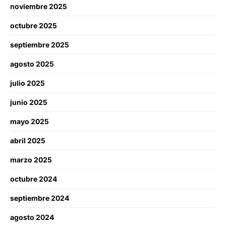
noviembre 2025
octubre 2025
septiembre 2025
agosto 2025
julio 2025
junio 2025
mayo 2025
abril 2025
marzo 2025
octubre 2024
septiembre 2024
agosto 2024