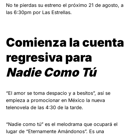
No te pierdas su estreno el próximo 21 de agosto, a
las 6:30pm por Las Estrellas.
Comienza la cuenta
regresiva para
Nadie Como Tú
“El amor se toma despacio y a besitos”, así se
empieza a promocionar en México la nueva
telenovela de las 4:30 de la tarde.
“Nadie como tú” es el melodrama que ocupará el
lugar de “Eternamente Amándonos”. Es una