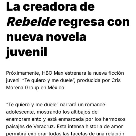
La creadora de
Rebelde
regresa con
nueva novela
juvenil
Próximamente, HBO Max estrenará la nueva ficción
juvenil “Te quiero y me duele”, producida por Cris
Morena Group en México.
“Te quiero y me duele” narrará un romance
adolescente, mostrando los altibajos del
enamoramiento y está enmarcada por los hermosos
paisajes de Veracruz. Esta intensa historia de amor
permitirá explorar todas las facetas de una relación