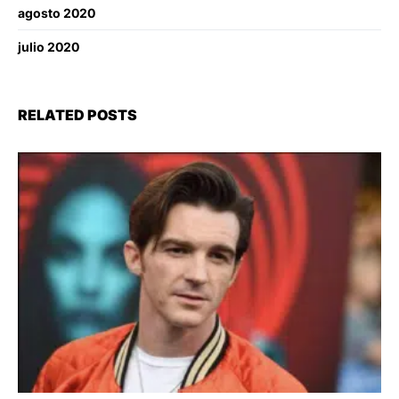
agosto 2020
julio 2020
RELATED POSTS