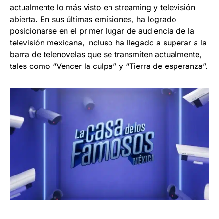
actualmente lo más visto en streaming y televisión
abierta. En sus últimas emisiones, ha logrado
posicionarse en el primer lugar de audiencia de la
televisión mexicana, incluso ha llegado a superar a la
barra de telenovelas que se transmiten actualmente,
tales como “Vencer la culpa” y “Tierra de esperanza”.