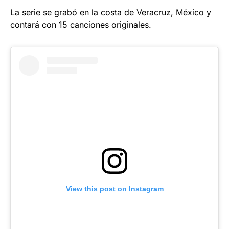
La serie se grabó en la costa de Veracruz, México y
contará con 15 canciones originales.
View this post on Instagram