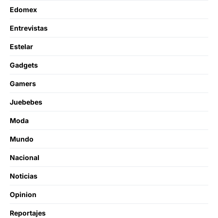
Edomex
Entrevistas
Estelar
Gadgets
Gamers
Juebebes
Moda
Mundo
Nacional
Noticias
Opinion
Reportajes