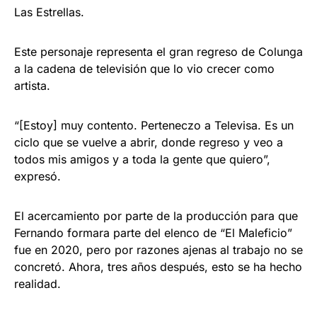
Las Estrellas.
Este personaje representa el gran regreso de Colunga
a la cadena de televisión que lo vio crecer como
artista.
“[Estoy] muy contento. Perteneczo a Televisa. Es un
ciclo que se vuelve a abrir, donde regreso y veo a
todos mis amigos y a toda la gente que quiero”,
expresó.
El acercamiento por parte de la producción para que
Fernando formara parte del elenco de “El Maleficio”
fue en 2020, pero por razones ajenas al trabajo no se
concretó. Ahora, tres años después, esto se ha hecho
realidad.