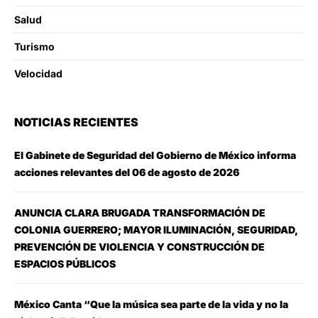
Salud
Turismo
Velocidad
NOTICIAS RECIENTES
El Gabinete de Seguridad del Gobierno de México informa
acciones relevantes del 06 de agosto de 2026
ANUNCIA CLARA BRUGADA TRANSFORMACIÓN DE
COLONIA GUERRERO; MAYOR ILUMINACIÓN, SEGURIDAD,
PREVENCIÓN DE VIOLENCIA Y CONSTRUCCIÓN DE
ESPACIOS PÚBLICOS
México Canta “Que la música sea parte de la vida y no la