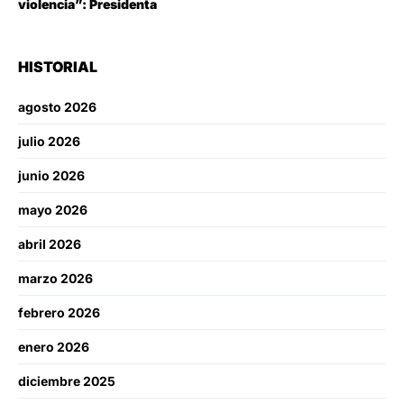
violencia”: Presidenta
HISTORIAL
agosto 2026
julio 2026
junio 2026
mayo 2026
abril 2026
marzo 2026
febrero 2026
enero 2026
diciembre 2025