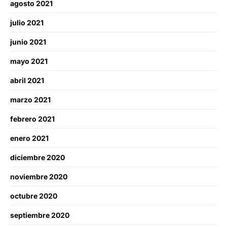
agosto 2021
julio 2021
junio 2021
mayo 2021
abril 2021
marzo 2021
febrero 2021
enero 2021
diciembre 2020
noviembre 2020
octubre 2020
septiembre 2020