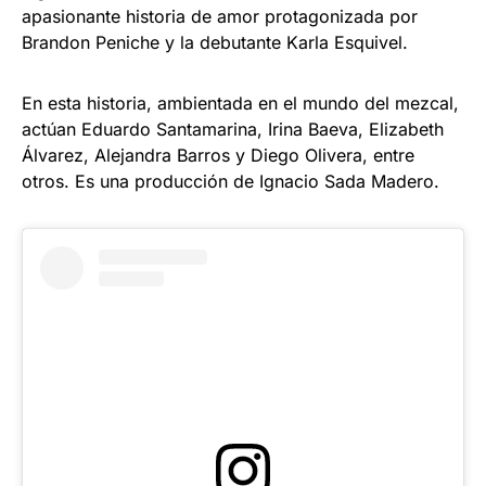
apasionante historia de amor protagonizada por
Brandon Peniche y la debutante Karla Esquivel.
En esta historia, ambientada en el mundo del mezcal,
actúan Eduardo Santamarina, Irina Baeva, Elizabeth
Álvarez, Alejandra Barros y Diego Olivera, entre
otros. Es una producción de Ignacio Sada Madero.