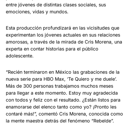
entre jóvenes de distintas clases sociales, sus
emociones, vidas y mundos.
Esta producción profundizará en las vicisitudes que
experimentan los jóvenes actuales en sus relaciones
amorosas, a través de la mirada de Cris Morena, una
experta en contar historias para el público
adolescente.
“Recién terminaron en México las grabaciones de la
nueva serie para HBO Max, ‘Te Quiero y me duele’.
Más de 300 personas trabajamos muchos meses
para llegar a este momento. Estoy muy agradecida
con todos y feliz con el resultado. ¿Están listos para
enamorarse del elenco tanto como yo? ¡Pronto les
contaré más!”, comentó Cris Morena, conocida como
la mente maestra detrás del fenómeno “Rebelde”.