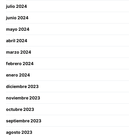
julio 2024
junio 2024
mayo 2024
abril 2024
marzo 2024
febrero 2024
enero 2024
diciembre 2023
noviembre 2023
octubre 2023
septiembre 2023
agosto 2023