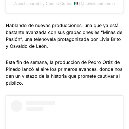
A post shared by Chema Cortés
(@noveleandomex)
Hablando de nuevas producciones, una que ya está
bastante avanzada con sus grabaciones es “Minas de
Pasión”, una telenovela protagonizada por Livia Brito
y Osvaldo de León.
Este fin de semana, la producción de Pedro Ortiz de
Pinedo lanzó al aire los primeros avances, donde nos
dan un vistazo de la historia que promete cautivar al
público.