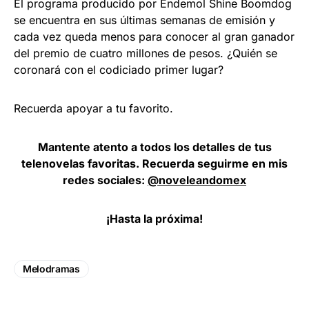
El programa producido por Endemol Shine Boomdog
se encuentra en sus últimas semanas de emisión y
cada vez queda menos para conocer al gran ganador
del premio de cuatro millones de pesos. ¿Quién se
coronará con el codiciado primer lugar?
Recuerda apoyar a tu favorito.
Mantente atento a todos los detalles de tus
telenovelas favoritas. Recuerda seguirme en mis
redes sociales:
@noveleandomex
¡Hasta la próxima!
Melodramas