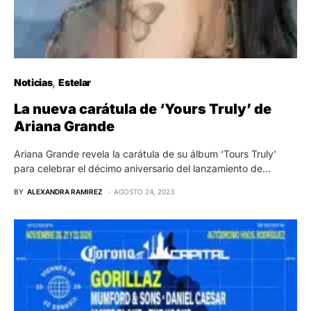
Noticias
Estelar
La nueva carátula de ‘Yours Truly’ de
Ariana Grande
Ariana Grande revela la carátula de su álbum ‘Tours Truly’
para celebrar el décimo aniversario del lanzamiento de…
BY
ALEXANDRA RAMIREZ
AGOSTO 24, 2023