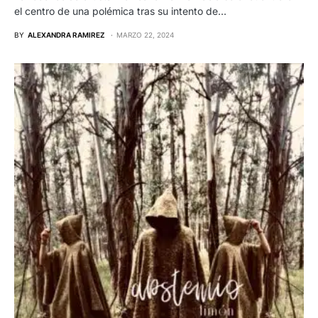
el centro de una polémica tras su intento de…
BY
ALEXANDRA RAMIREZ
MARZO 22, 2024