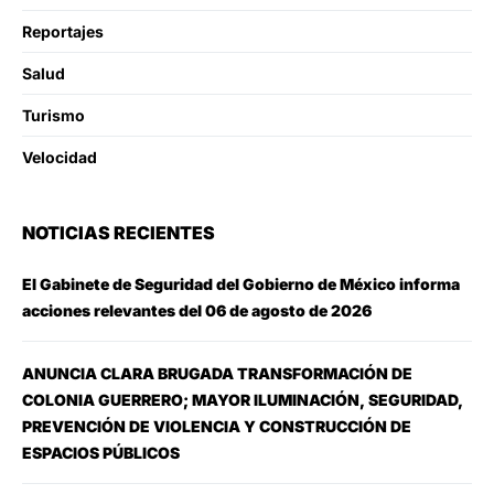
Reportajes
Salud
Turismo
Velocidad
NOTICIAS RECIENTES
El Gabinete de Seguridad del Gobierno de México informa
acciones relevantes del 06 de agosto de 2026
ANUNCIA CLARA BRUGADA TRANSFORMACIÓN DE
COLONIA GUERRERO; MAYOR ILUMINACIÓN, SEGURIDAD,
PREVENCIÓN DE VIOLENCIA Y CONSTRUCCIÓN DE
ESPACIOS PÚBLICOS