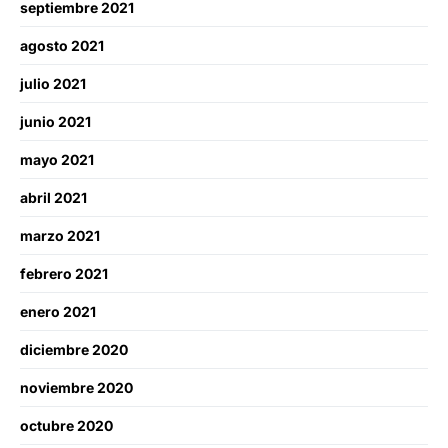
septiembre 2021
agosto 2021
julio 2021
junio 2021
mayo 2021
abril 2021
marzo 2021
febrero 2021
enero 2021
diciembre 2020
noviembre 2020
octubre 2020