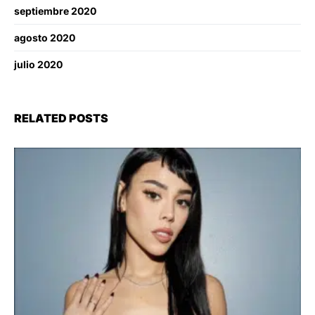
septiembre 2020
agosto 2020
julio 2020
RELATED POSTS