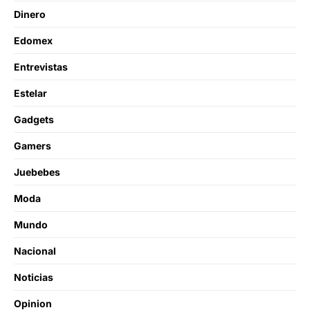
Dinero
Edomex
Entrevistas
Estelar
Gadgets
Gamers
Juebebes
Moda
Mundo
Nacional
Noticias
Opinion