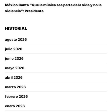
México Canta “Que la música sea parte de la vida y no la
violencia”: Presidenta
HISTORIAL
agosto 2026
julio 2026
junio 2026
mayo 2026
abril 2026
marzo 2026
febrero 2026
enero 2026