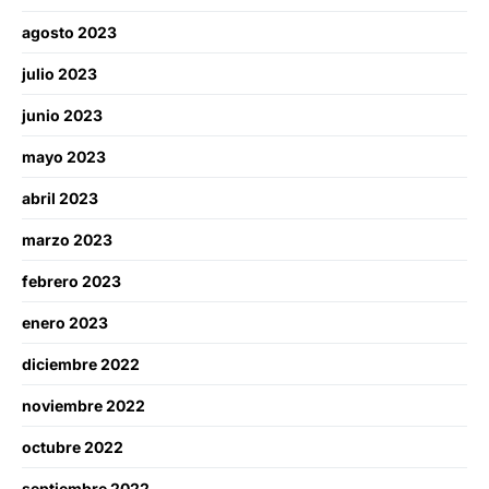
agosto 2023
julio 2023
junio 2023
mayo 2023
abril 2023
marzo 2023
febrero 2023
enero 2023
diciembre 2022
noviembre 2022
octubre 2022
septiembre 2022