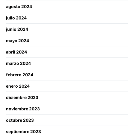
agosto 2024
julio 2024
junio 2024
mayo 2024
abril 2024
marzo 2024
febrero 2024
enero 2024
diciembre 2023
noviembre 2023
octubre 2023
septiembre 2023