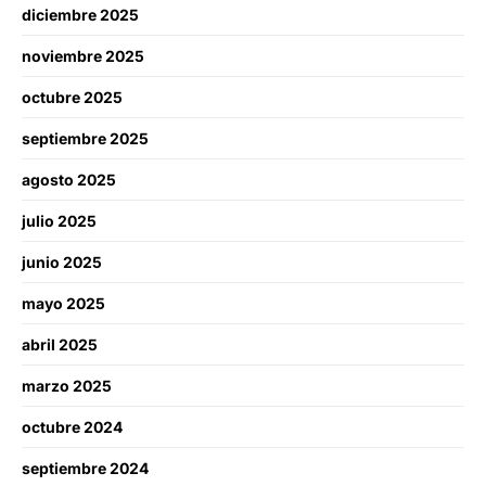
diciembre 2025
noviembre 2025
octubre 2025
septiembre 2025
agosto 2025
julio 2025
junio 2025
mayo 2025
abril 2025
marzo 2025
octubre 2024
septiembre 2024