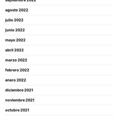
agosto 2022
julio 2022
junio 2022
mayo 2022
abril 2022
marzo 2022
febrero 2022
enero 2022
diciembre 2021
noviembre 2021
octubre 2021