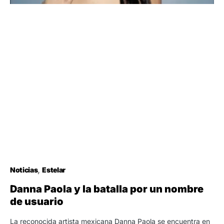
Noticias
Estelar
Danna Paola y la batalla por un nombre
de usuario
La reconocida artista mexicana Danna Paola se encuentra en