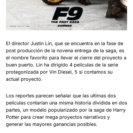
El director Justin Lin, que se encuentra en la fase de
post producción de la novena entrega de la saga, es
el nombre favorito para llevar el cierre del proyecto a
buen puerto. Lin ha dirigido 4 películas de la serie
protagonizada por Vin Diesel, 5 si contamos su
actual proyecto.
Los reportes parecen señalar que las ultimas dos
películas contarían una misma historia dividida en dos
partes, un modelo popularizado por la saga de Harry
Potter para crear mega proyectos narrativos y
generar las mayores ganancias posibles.