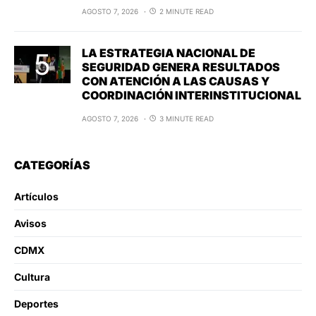
AGOSTO 7, 2026
2 MINUTE READ
LA ESTRATEGIA NACIONAL DE
SEGURIDAD GENERA RESULTADOS
CON ATENCIÓN A LAS CAUSAS Y
COORDINACIÓN INTERINSTITUCIONAL
AGOSTO 7, 2026
3 MINUTE READ
CATEGORÍAS
Artículos
Avisos
CDMX
Cultura
Deportes