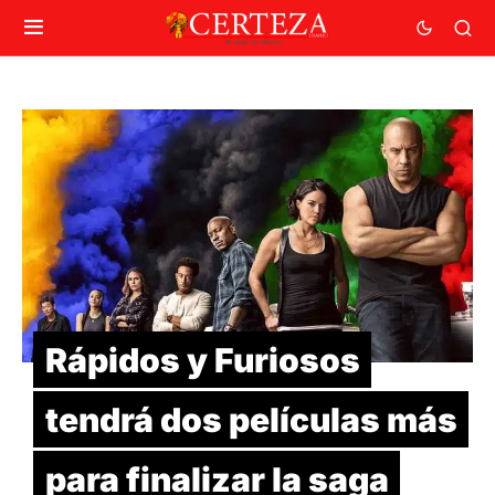
Rápidos y Furiosos
tendrá dos películas más
para finalizar la saga