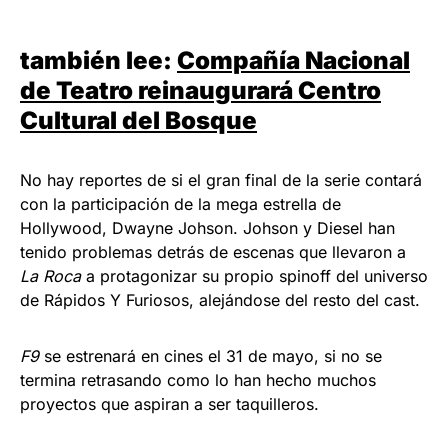
también lee:
Compañía Nacional
de Teatro reinaugurará Centro
Cultural del Bosque
No hay reportes de si el gran final de la serie contará
con la participación de la mega estrella de
Hollywood, Dwayne Johson. Johson y Diesel han
tenido problemas detrás de escenas que llevaron a
La Roca
a protagonizar su propio spinoff del universo
de Rápidos Y Furiosos, alejándose del resto del cast.
F9
se estrenará en cines el 31 de mayo, si no se
termina retrasando como lo han hecho muchos
proyectos que aspiran a ser taquilleros.