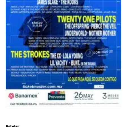
Estelar