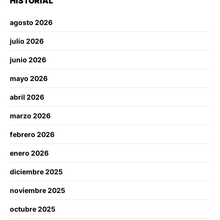
HISTORIAL
agosto 2026
julio 2026
junio 2026
mayo 2026
abril 2026
marzo 2026
febrero 2026
enero 2026
diciembre 2025
noviembre 2025
octubre 2025