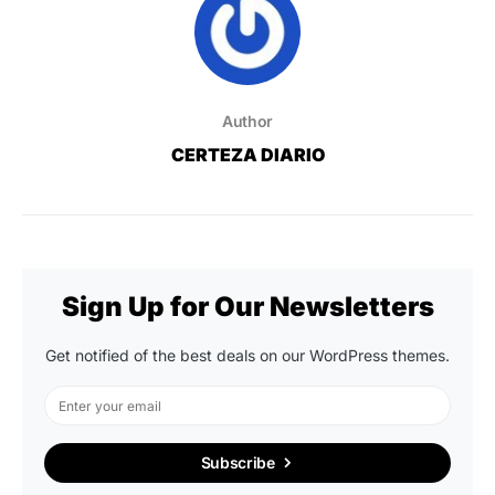
Author
CERTEZA DIARIO
Sign Up for Our Newsletters
Get notified of the best deals on our WordPress themes.
Subscribe