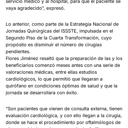
servicio médico y al hospital, para que el paciente se
vaya agradecido”, expresó.
Lo anterior, como parte de la Estrategia Nacional de
Jornadas Quirúrgicas del ISSSTE, impulsada en el
Segundo Piso de la Cuarta Transformación, cuyo
propósito es disminuir el número de cirugías
pendientes.
Flores Jiménez resaltó que la preparación de las y los
beneficiarios comenzó meses antes con una serie de
valoraciones médicas, entre ellas estudios
cardiológicos, lo que permitió que llegaran a
quirófano en condiciones óptimas de salud y que la
jornada se desarrollara con éxito.
“Son pacientes que vienen de consulta externa, tienen
evaluación cardiológica, y con ello llegan a la cirugía,
donde se hace el procedimiento por oftalmólogos de