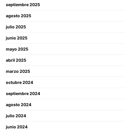
septiembre 2025
agosto 2025
julio 2025
junio 2025
mayo 2025
abril 2025
marzo 2025
octubre 2024
septiembre 2024
agosto 2024
julio 2024
junio 2024