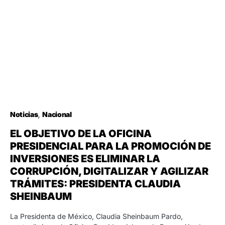
Noticias
Nacional
EL OBJETIVO DE LA OFICINA
PRESIDENCIAL PARA LA PROMOCIÓN DE
INVERSIONES ES ELIMINAR LA
CORRUPCIÓN, DIGITALIZAR Y AGILIZAR
TRÁMITES: PRESIDENTA CLAUDIA
SHEINBAUM
La Presidenta de México, Claudia Sheinbaum Pardo,