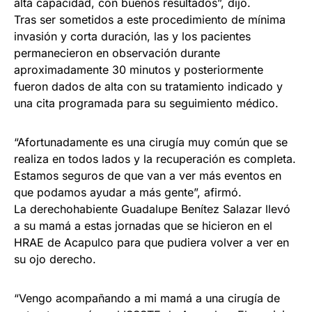
alta capacidad, con buenos resultados”, dijo.
Tras ser sometidos a este procedimiento de mínima
invasión y corta duración, las y los pacientes
permanecieron en observación durante
aproximadamente 30 minutos y posteriormente
fueron dados de alta con su tratamiento indicado y
una cita programada para su seguimiento médico.
“Afortunadamente es una cirugía muy común que se
realiza en todos lados y la recuperación es completa.
Estamos seguros de que van a ver más eventos en
que podamos ayudar a más gente”, afirmó.
La derechohabiente Guadalupe Benítez Salazar llevó
a su mamá a estas jornadas que se hicieron en el
HRAE de Acapulco para que pudiera volver a ver en
su ojo derecho.
“Vengo acompañando a mi mamá a una cirugía de