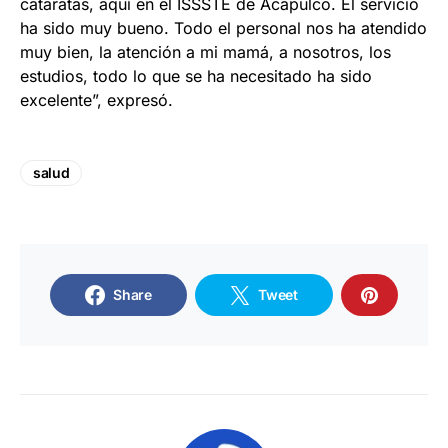
cataratas, aquí en el ISSSTE de Acapulco. El servicio
ha sido muy bueno. Todo el personal nos ha atendido
muy bien, la atención a mi mamá, a nosotros, los
estudios, todo lo que se ha necesitado ha sido
excelente”, expresó.
salud
Share
Tweet