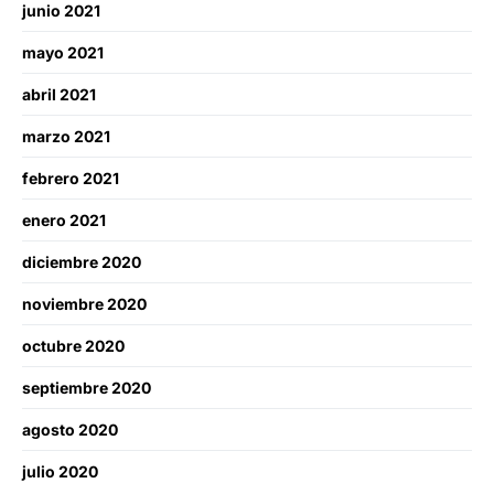
junio 2021
mayo 2021
abril 2021
marzo 2021
febrero 2021
enero 2021
diciembre 2020
noviembre 2020
octubre 2020
septiembre 2020
agosto 2020
julio 2020