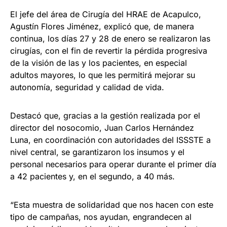
El jefe del área de Cirugía del HRAE de Acapulco,
Agustín Flores Jiménez, explicó que, de manera
continua, los días 27 y 28 de enero se realizaron las
cirugías, con el fin de revertir la pérdida progresiva
de la visión de las y los pacientes, en especial
adultos mayores, lo que les permitirá mejorar su
autonomía, seguridad y calidad de vida.
Destacó que, gracias a la gestión realizada por el
director del nosocomio, Juan Carlos Hernández
Luna, en coordinación con autoridades del ISSSTE a
nivel central, se garantizaron los insumos y el
personal necesarios para operar durante el primer día
a 42 pacientes y, en el segundo, a 40 más.
“Esta muestra de solidaridad que nos hacen con este
tipo de campañas, nos ayudan, engrandecen al