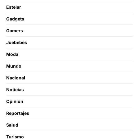
Estelar
Gadgets
Gamers
Juebebes
Moda
Mundo
Nacional
Noticias
Opinion
Reportajes
Salud
Turismo