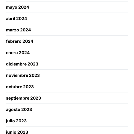
mayo 2024
abril 2024
marzo 2024
febrero 2024
enero 2024
diciembre 2023
noviembre 2023
octubre 2023
septiembre 2023
agosto 2023
julio 2023
junio 2023