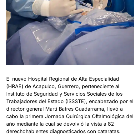
El nuevo Hospital Regional de Alta Especialidad
(HRAE) de Acapulco, Guerrero, perteneciente al
Instituto de Seguridad y Servicios Sociales de los
Trabajadores del Estado (ISSSTE), encabezado por el
director general Martí Batres Guadarrama, llevó a
cabo la primera Jornada Quirúrgica Oftalmológica del
año mediante la cual se devolvió la vista a 82
derechohabientes diagnosticados con cataratas.