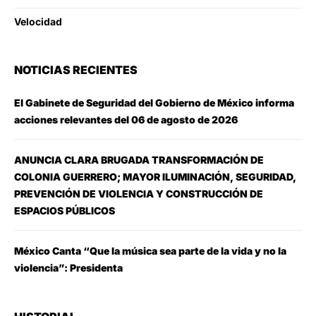
Velocidad
NOTICIAS RECIENTES
El Gabinete de Seguridad del Gobierno de México informa
acciones relevantes del 06 de agosto de 2026
ANUNCIA CLARA BRUGADA TRANSFORMACIÓN DE
COLONIA GUERRERO; MAYOR ILUMINACIÓN, SEGURIDAD,
PREVENCIÓN DE VIOLENCIA Y CONSTRUCCIÓN DE
ESPACIOS PÚBLICOS
México Canta “Que la música sea parte de la vida y no la
violencia”: Presidenta