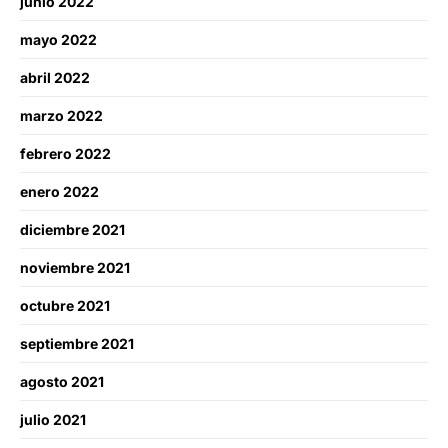
junio 2022
mayo 2022
abril 2022
marzo 2022
febrero 2022
enero 2022
diciembre 2021
noviembre 2021
octubre 2021
septiembre 2021
agosto 2021
julio 2021