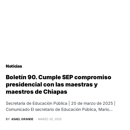
Noticias
Boletín 90. Cumple SEP compromiso
presidencial con las maestras y
maestros de Chiapas
Secretaría de Educación Pública | 20 de marzo de 2025 |
Comunicado El secretario de Educación Pública, Mario…
BY
ASAEL GRANDE
MARZO 20, 2025