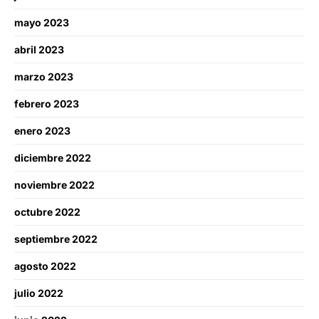
mayo 2023
abril 2023
marzo 2023
febrero 2023
enero 2023
diciembre 2022
noviembre 2022
octubre 2022
septiembre 2022
agosto 2022
julio 2022