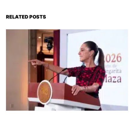
RELATED POSTS