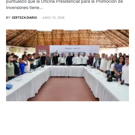
puntualizó que la Oficina Presidencial para la Promoción de
Inversiones tiene…
BY
CERTEZA DIARIO
JUNIO 10, 2026