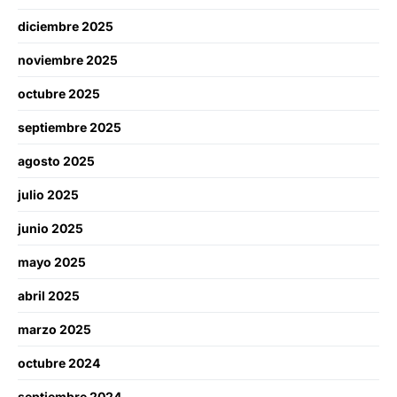
diciembre 2025
noviembre 2025
octubre 2025
septiembre 2025
agosto 2025
julio 2025
junio 2025
mayo 2025
abril 2025
marzo 2025
octubre 2024
septiembre 2024