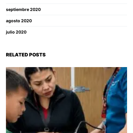
septiembre 2020
agosto 2020
julio 2020
RELATED POSTS