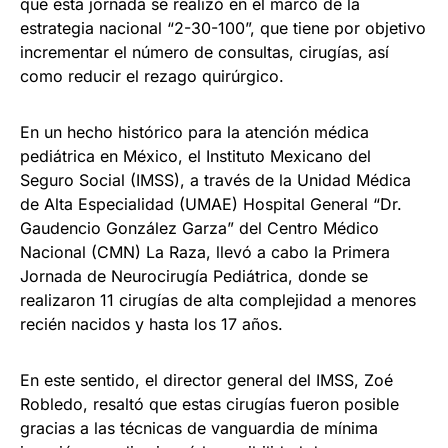
que esta jornada se realizó en el marco de la
estrategia nacional “2-30-100”, que tiene por objetivo
incrementar el número de consultas, cirugías, así
como reducir el rezago quirúrgico.
En un hecho histórico para la atención médica
pediátrica en México, el Instituto Mexicano del
Seguro Social (IMSS), a través de la Unidad Médica
de Alta Especialidad (UMAE) Hospital General “Dr.
Gaudencio González Garza” del Centro Médico
Nacional (CMN) La Raza, llevó a cabo la Primera
Jornada de Neurocirugía Pediátrica, donde se
realizaron 11 cirugías de alta complejidad a menores
recién nacidos y hasta los 17 años.
En este sentido, el director general del IMSS, Zoé
Robledo, resaltó que estas cirugías fueron posible
gracias a las técnicas de vanguardia de mínima