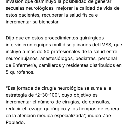
invasión que disminuyó la posibilidad de generar
secuelas neurológicas, mejorar la calidad de vida de
estos pacientes, recuperar la salud física e
incrementar su bienestar.
Dijo que en estos procedimientos quirúrgicos
intervinieron equipos multidisciplinarios del IMSS, que
incluyó a más de 50 profesionales de la salud entre
neurocirujanos, anestesiólogos, pediatras, personal
de Enfermería, camilleros y residentes distribuidos en
5 quirófanos.
“Esa jornada de cirugía neurológica se suma a la
estrategia de “2-30-100”, cuyo objetivo es
incrementar el número de cirugías, de consultas,
reducir el rezago quirúrgico y los tiempos de espera
en la atención médica especializada”, indicó Zoé
Robledo.