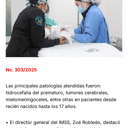
No. 303/2025
Las principales patologías atendidas fueron:
hidrocefalia del prematuro, tumores cerebrales,
mielomeningoceles, entre otras en pacientes desde
recién nacidos hasta los 17 años.
• El director general del IMSS, Zoé Robledo, destacó