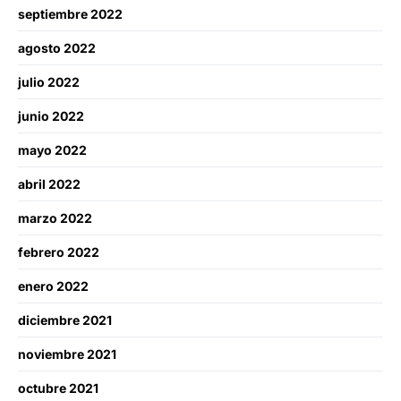
septiembre 2022
agosto 2022
julio 2022
junio 2022
mayo 2022
abril 2022
marzo 2022
febrero 2022
enero 2022
diciembre 2021
noviembre 2021
octubre 2021