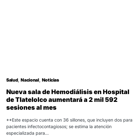
Salud
Nacional
Noticias
Nueva sala de Hemodiálisis en Hospital
de Tlatelolco aumentará a 2 mil 592
sesiones al mes
**Este espacio cuenta con 36 sillones, que incluyen dos para
pacientes infectocontagiosos; se estima la atención
especializada para…