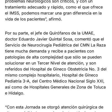
problemas neurológicos son críticos, y con un
tratamiento adecuado y rápido, como el que ofrece
el IMSS, podemos marcar una gran diferencia en la
vida de los pacientes”, afirmó.
Por su parte, el jefe de Quirófanos de la UMAE,
doctor Eduardo Javier Quintal Sosa, comentó que el
Servicio de Neurocirugía Pediátrica del CMN La Raza
tiene mucha demanda y recibe a pacientes con
patologías de alta complejidad que sólo se pueden
solucionar en un Tercer Nivel de atención, y son
referidos del Hospital de Gineco Obstetricia No. 3 del
mismo complejo hospitalario, Hospital de Gineco
Pediatría 3-A, del Centro Médico Nacional Siglo XXI,
así como de Hospitales Generales de Zona de Toluca
e Hidalgo.
“Con esta Jornada se otorgó atención quirúrgica de