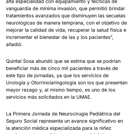
alta especialidad con equipamiento y técnicas de
vanguardia de mínima invasión, que permitió brindar
tratamientos avanzados que disminuyen las secuelas
neurológicas de manera temprana, con el objetivo de
mejorar la calidad de vida, recuperar la salud física e
incrementar el bienestar de las y los pacientes”,
añadió.
Quintal Sosa abundó que se estima que se podrían
beneficiar más de cinco mil pacientes a través de
este tipo de jornadas, ya que los servicios de
Urología y Otorrinolaringología son los que presentan
mayor rezago y, al mismo tiempo, es uno de los
servicios más solicitados en la UMAE.
La Primera Jornada de Neurocirugía Pediátrica del
Seguro Social representa un avance significativo en
la atención médica especializada para la niñez