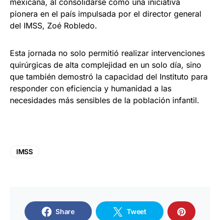
mexicana, al consolidarse como una iniciativa
pionera en el país impulsada por el director general
del IMSS, Zoé Robledo.
Esta jornada no solo permitió realizar intervenciones
quirúrgicas de alta complejidad en un solo día, sino
que también demostró la capacidad del Instituto para
responder con eficiencia y humanidad a las
necesidades más sensibles de la población infantil.
IMSS
Share
Tweet