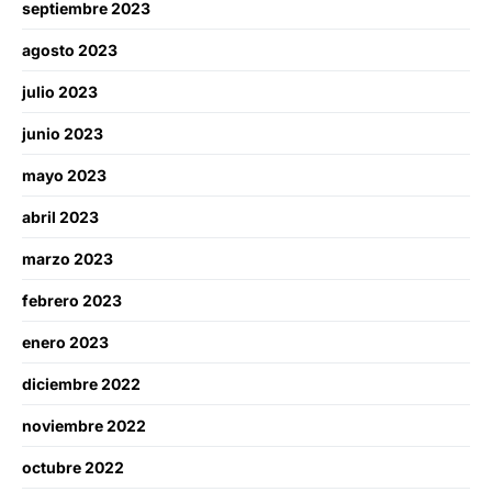
septiembre 2023
agosto 2023
julio 2023
junio 2023
mayo 2023
abril 2023
marzo 2023
febrero 2023
enero 2023
diciembre 2022
noviembre 2022
octubre 2022