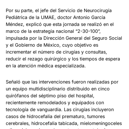
Por su parte, el jefe del Servicio de Neurocirugía
Pediátrica de la UMAE, doctor Antonio García
Méndez, explicó que esta jornada se realizó en el
marco de la estrategia nacional “2-30-100”,
impulsada por la Dirección General del Seguro Social
y el Gobierno de México, cuyo objetivo es
incrementar el número de cirugías y consultas,
reducir el rezago quirúrgico y los tiempos de espera
en la atención médica especializada.
Señaló que las intervenciones fueron realizadas por
un equipo multidisciplinario distribuido en cinco
quirófanos del séptimo piso del hospital,
recientemente remodelados y equipados con
tecnología de vanguardia. Las cirugías incluyeron
casos de hidrocefalia del prematuro, tumores
cerebrales, hidrocefalia tabicada, mielomeningoceles