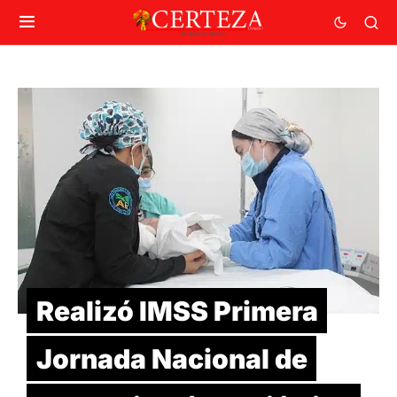
Realizó IMSS Primera
Jornada Nacional de