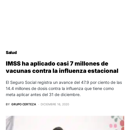
Salud
IMSS ha aplicado casi 7 millones de
vacunas contra la influenza estacional
El Seguro Social registra un avance del 47.9 por ciento de las
14.4 millones de dosis contra la influenza que tiene como
meta aplicar antes del 31 de diciembre.
BY
GRUPO CERTEZA
DICIEMBRE 16, 2020