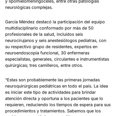
y lipomielomeningoceles, entre otras patologías
neurológicas complejas.
García Méndez destacó la participación del equipo
multidisciplinario conformado por más de 50
profesionales de la salud, incluidos seis
neurocirujanos y seis anestesiólogos pediatras, con
su respectivo grupo de residentes, expertos en
neuroendoscopia funcional, 30 enfermeras
especialistas, generales, circulantes e instrumentistas
quirúrgicas; tres camilleros, entre otros.
“Estas son probablemente las primeras jornadas
neuroquirúrgicas pediátricas en todo el país. La idea
es iniciar este tipo de actividades para brindar
atención directa y oportuna a los pacientes que lo
requieren, reduciendo los tiempos de espera para sus
procedimientos y tratamientos. Sabemos que los