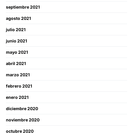
septiembre 2021
agosto 2021
julio 2021
junio 2021
mayo 2021
abril 2021
marzo 2021
febrero 2021
enero 2021
diciembre 2020
noviembre 2020
octubre 2020