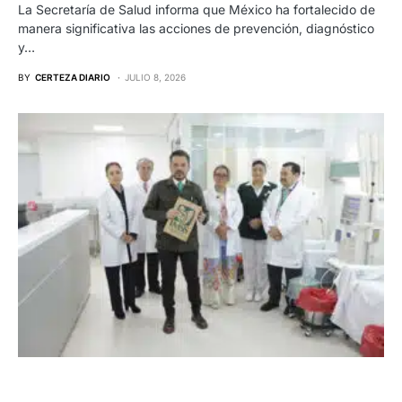
La Secretaría de Salud informa que México ha fortalecido de
manera significativa las acciones de prevención, diagnóstico
y…
BY
CERTEZA DIARIO
JULIO 8, 2026