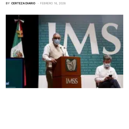
BY
CERTEZA DIARIO
FEBRERO 16, 2026