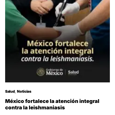
Salud
Noticias
México fortalece la atención integral
contra la leishmaniasis