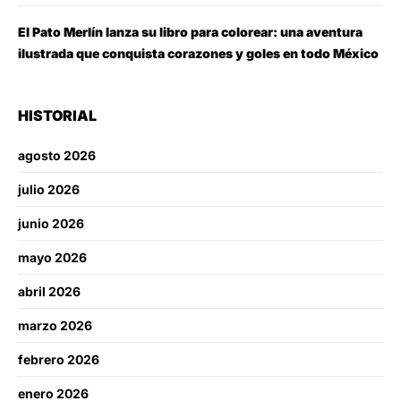
El Pato Merlín lanza su libro para colorear: una aventura
ilustrada que conquista corazones y goles en todo México
HISTORIAL
agosto 2026
julio 2026
junio 2026
mayo 2026
abril 2026
marzo 2026
febrero 2026
enero 2026