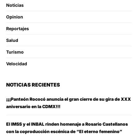
Noticias
Opinion
Reportajes
Salud
Turismo
Velocidad
NOTICIAS RECIENTES
¡¡¡Panteón Rococó anuncia el gran cierre de su gira de XXX
aniversario en la CDMX!!!
El IMSS y el INBAL rinden homenaje a Rosario Castellanos
con la coproducción escénica de “El eterno femenino”