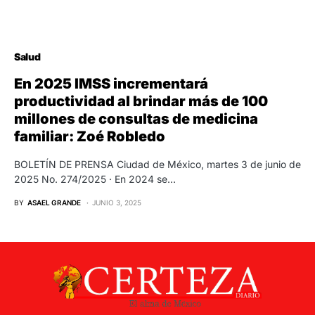
Salud
En 2025 IMSS incrementará
productividad al brindar más de 100
millones de consultas de medicina
familiar: Zoé Robledo
BOLETÍN DE PRENSA Ciudad de México, martes 3 de junio de
2025 No. 274/2025 · En 2024 se…
BY
ASAEL GRANDE
JUNIO 3, 2025