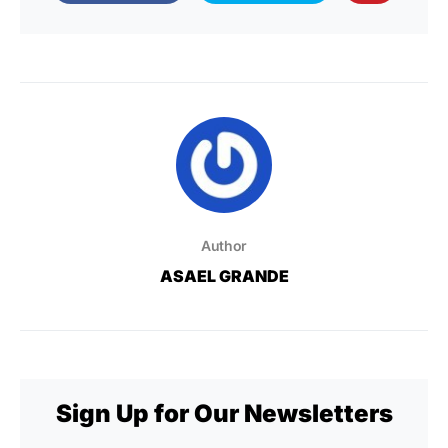
Author
ASAEL GRANDE
Sign Up for Our Newsletters