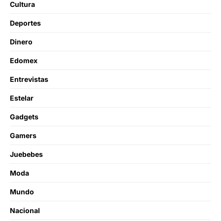
Cultura
Deportes
Dinero
Edomex
Entrevistas
Estelar
Gadgets
Gamers
Juebebes
Moda
Mundo
Nacional