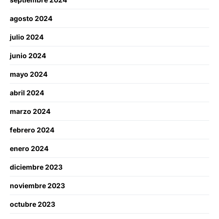
agosto 2024
julio 2024
junio 2024
mayo 2024
abril 2024
marzo 2024
febrero 2024
enero 2024
diciembre 2023
noviembre 2023
octubre 2023