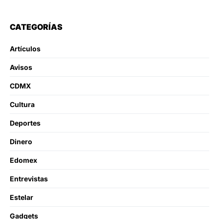
CATEGORÍAS
Artículos
Avisos
CDMX
Cultura
Deportes
Dinero
Edomex
Entrevistas
Estelar
Gadgets