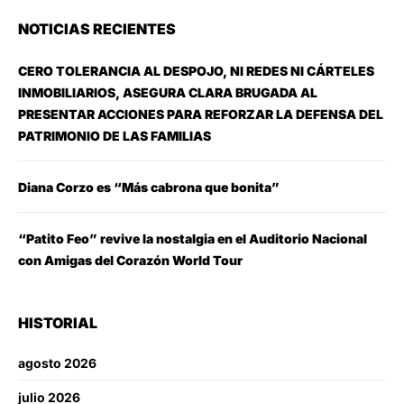
NOTICIAS RECIENTES
CERO TOLERANCIA AL DESPOJO, NI REDES NI CÁRTELES
INMOBILIARIOS, ASEGURA CLARA BRUGADA AL
PRESENTAR ACCIONES PARA REFORZAR LA DEFENSA DEL
PATRIMONIO DE LAS FAMILIAS
Diana Corzo es “Más cabrona que bonita”
“Patito Feo” revive la nostalgia en el Auditorio Nacional
con Amigas del Corazón World Tour
HISTORIAL
agosto 2026
julio 2026