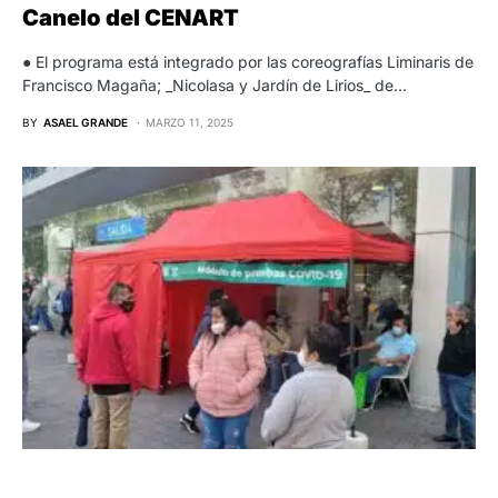
Canelo del CENART
● El programa está integrado por las coreografías Liminaris de
Francisco Magaña; _Nicolasa y Jardín de Lirios_ de…
BY
ASAEL GRANDE
MARZO 11, 2025