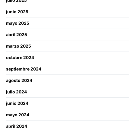
julio 2025
junio 2025
mayo 2025
abril 2025
marzo 2025
octubre 2024
septiembre 2024
agosto 2024
julio 2024
junio 2024
mayo 2024
abril 2024