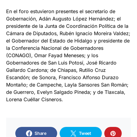
En el foro estuvieron presentes el secretario de
Gobernación, Adán Augusto López Hernández; el
presidente de la Junta de Coordinación Política de la
Cámara de Diputados, Rubén Ignacio Moreira Valdez;
el Gobernador del Estado de Hidalgo y presidente de
la Conferencia Nacional de Gobernadores
(CONAGO), Omar Fayad Meneses; y los
Gobernadores de San Luis Potosí, José Ricardo
Gallardo Cardona; de Chiapas, Rutilio Cruz
Escandón; de Sonora, Francisco Alfonso Durazo
Montaño; de Campeche, Layla Sansores San Román;
de Guerrero, Evelyn Salgado Pineda; y de Tlaxcala,
Lorena Cuéllar Cisneros.
Share
Tweet