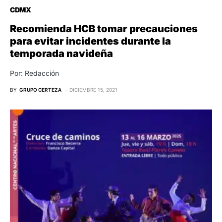
CDMX
Recomienda HCB tomar precauciones
para evitar incidentes durante la
temporada navideña
Por: Redacción
BY
GRUPO CERTEZA
DICIEMBRE 15, 2021