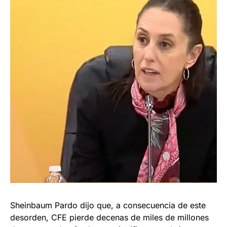
Sheinbaum Pardo dijo que, a consecuencia de este
desorden, CFE pierde decenas de miles de millones