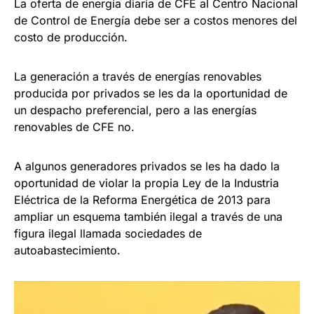
La oferta de energía diaria de CFE al Centro Nacional
de Control de Energía debe ser a costos menores del
costo de producción.
La generación a través de energías renovables
producida por privados se les da la oportunidad de
un despacho preferencial, pero a las energías
renovables de CFE no.
A algunos generadores privados se les ha dado la
oportunidad de violar la propia Ley de la Industria
Eléctrica de la Reforma Energética de 2013 para
ampliar un esquema también ilegal a través de una
figura ilegal llamada sociedades de
autoabastecimiento.