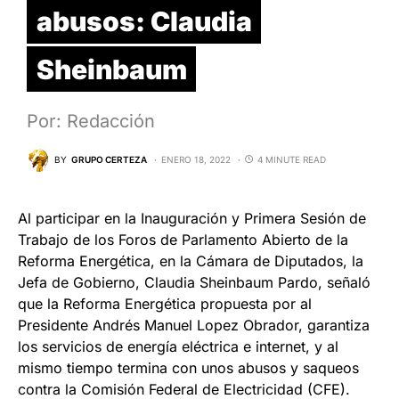
abusos: Claudia
Sheinbaum
Por: Redacción
BY
GRUPO CERTEZA
ENERO 18, 2022
4 MINUTE READ
Al participar en la Inauguración y Primera Sesión de
Trabajo de los Foros de Parlamento Abierto de la
Reforma Energética, en la Cámara de Diputados, la
Jefa de Gobierno, Claudia Sheinbaum Pardo, señaló
que la Reforma Energética propuesta por al
Presidente Andrés Manuel Lopez Obrador, garantiza
los servicios de energía eléctrica e internet, y al
mismo tiempo termina con unos abusos y saqueos
contra la Comisión Federal de Electricidad (CFE).