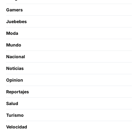
Gamers
Juebebes
Moda
Mundo
Nacional
Noticias
Opinion
Reportajes
Salud
Turismo
Velocidad