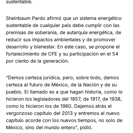
sustentable.
Sheinbaum Pardo afirmó que un sistema energético
sustentable de cualquier país debe cumplir con las
premisas de soberanía, de autarquía energética, de
reducir sus impactos ambientales y de promover
desarrollo y bienestar. En este caso, se propone el
fortalecimiento de CFE y su participación en el 54
por ciento de la generación.
“Demos certeza jurídica, pero, sobre todo, demos
certeza al futuro de México, de la Nación y de su
pueblo. El llamado es a que hagan historia, como lo
hicieron los legisladores del 1857, de 1917, de 1938,
como lo hicieron los de 1960. Dejemos atrás el
vergonzoso capítulo del 2013 y entremos al nuevo
capítulo acorde con los nuevos tiempos, no solo de
México, sino del mundo entero”, pidió.