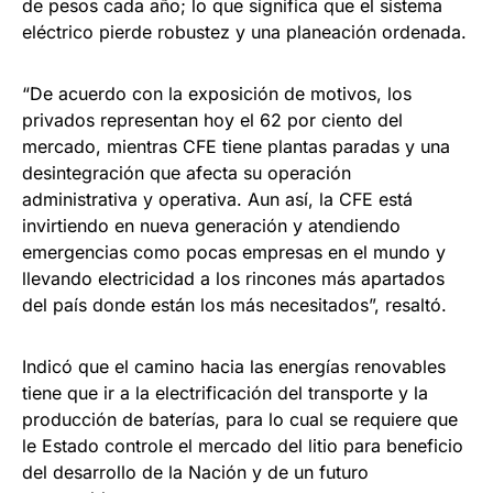
de pesos cada año; lo que significa que el sistema
eléctrico pierde robustez y una planeación ordenada.
“De acuerdo con la exposición de motivos, los
privados representan hoy el 62 por ciento del
mercado, mientras CFE tiene plantas paradas y una
desintegración que afecta su operación
administrativa y operativa. Aun así, la CFE está
invirtiendo en nueva generación y atendiendo
emergencias como pocas empresas en el mundo y
llevando electricidad a los rincones más apartados
del país donde están los más necesitados”, resaltó.
Indicó que el camino hacia las energías renovables
tiene que ir a la electrificación del transporte y la
producción de baterías, para lo cual se requiere que
le Estado controle el mercado del litio para beneficio
del desarrollo de la Nación y de un futuro