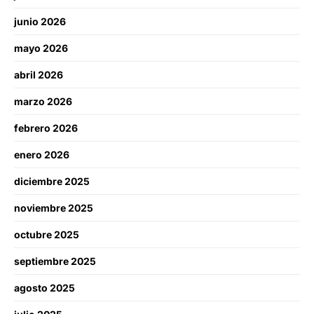
junio 2026
mayo 2026
abril 2026
marzo 2026
febrero 2026
enero 2026
diciembre 2025
noviembre 2025
octubre 2025
septiembre 2025
agosto 2025