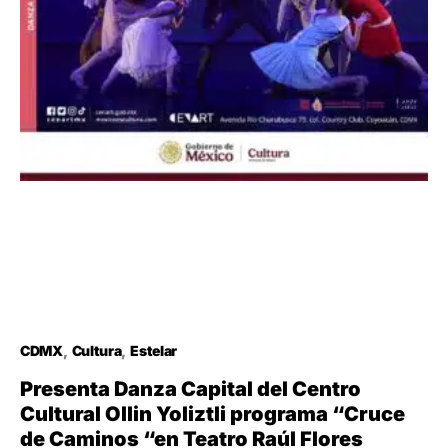
CDMX
Cultura
Estelar
Presenta Danza Capital del Centro
Cultural Ollin Yoliztli programa “Cruce
de Caminos “en Teatro Raúl Flores