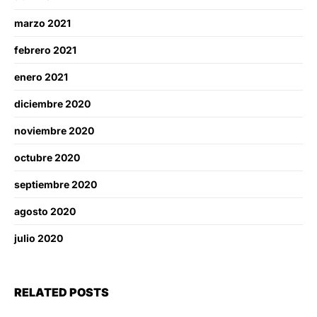
marzo 2021
febrero 2021
enero 2021
diciembre 2020
noviembre 2020
octubre 2020
septiembre 2020
agosto 2020
julio 2020
RELATED POSTS