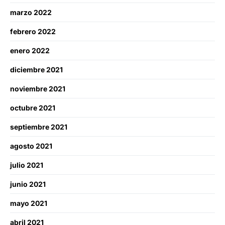
marzo 2022
febrero 2022
enero 2022
diciembre 2021
noviembre 2021
octubre 2021
septiembre 2021
agosto 2021
julio 2021
junio 2021
mayo 2021
abril 2021