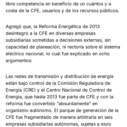
libre competencia en beneficio de un cuántos y a
costa de la CFE, usuarios y de los recursos públicos.
Agregó que, la Reforma Energética de 2013
desintegró a la CFE en diversas empresas
subsidiarias sometidas a decisiones externas, sin
capacidad de planeación, ni rectoría sobre el sistema
eléctrico nacional, lo cual fue explicado en ocho
argumentos:
Las redes de transmisión y distribución de energía
están bajo control de la Comisión Reguladora de
Energía (CRE) y el Centro Nacional de Control de
Energía, que hasta 2013 fue parte de CFE y con la
reforma fue convertido “absurdamente” en
organismo autónomo. El parque de generación de la
CFE fue fragmentado de manera arbitraria en seis
empresas subsidiarias autónomas, sujetas a esos