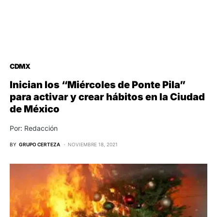
CDMX
Inician los “Miércoles de Ponte Pila”
para activar y crear hábitos en la Ciudad
de México
Por: Redacción
BY
GRUPO CERTEZA
NOVIEMBRE 18, 2021