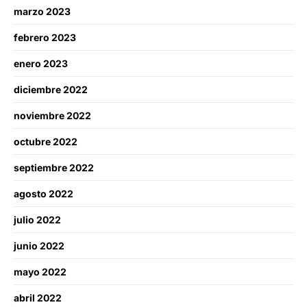
marzo 2023
febrero 2023
enero 2023
diciembre 2022
noviembre 2022
octubre 2022
septiembre 2022
agosto 2022
julio 2022
junio 2022
mayo 2022
abril 2022