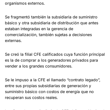
organismos externos.
Se fragmentó también la subsidiaria de suministro
básico y otra subsidiaria de distribución que antes
estaban integradas en la gerencia de
comercialización, también sujetas a decisiones
externas.
Se creó la filial CFE calificados cuya función principal
es la de comprar a los generadores privados para
vender a los grandes consumidores.
Se le impuso a la CFE el llamado “contrato legado”,
entre sus propias subsidiarias de generación y
suministro básico con costos de energía que no
recuperan sus costos reales.