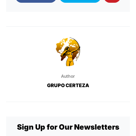
Author
GRUPO CERTEZA
Sign Up for Our Newsletters