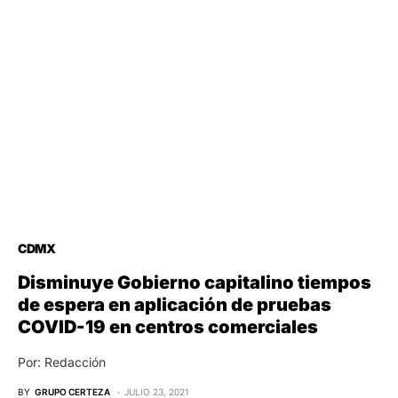
CDMX
Disminuye Gobierno capitalino tiempos
de espera en aplicación de pruebas
COVID-19 en centros comerciales
Por: Redacción
BY
GRUPO CERTEZA
JULIO 23, 2021