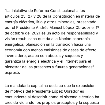
“La Iniciativa de Reforma Constitucional a los
artículos 25, 27 y 28 de la Constitución en materia de
energía eléctrica, litio y otros minerales, presentada
por el Presidente Andrés Manuel López Obrador el 1º
de octubre del 2021 es un acto de responsabilidad y
visión republicana que da a la Nación soberanía
energética, planeación en la transición hacia una
economía con menos emisiones de gases de efecto
invernadero, acaba con abusos y saqueos y
garantiza la energía eléctrica y el internet para el
bienestar de las presentes y futuras generaciones”,
expresó.
La mandataria capitalina destacó que la exposición
de motivos del Presidente López Obrador es
contundente al describir cómo el sistema eléctrico ha
crecido violando los propios preceptos y la supuesta