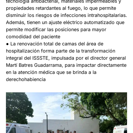
tecnología antibacterial, materiales impermeables y
propiedades retardantes al fuego, lo que permite
disminuir los riesgos de infecciones intrahospitalarias.
Además, tienen un ajuste eléctrico automatizado que
permite modificar las posiciones para mayor
comodidad del paciente
● La renovación total de camas del área de
hospitalización forma parte de la transformación
integral del ISSSTE, impulsada por el director general
Martí Batres Guadarrama, para impactar directamente
en la atención médica que se brinda a la
derechohabiencia