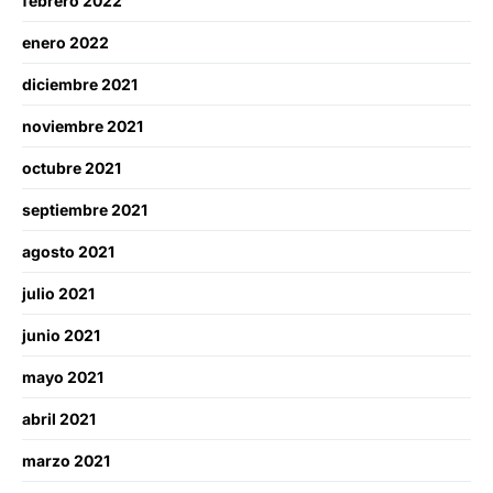
febrero 2022
enero 2022
diciembre 2021
noviembre 2021
octubre 2021
septiembre 2021
agosto 2021
julio 2021
junio 2021
mayo 2021
abril 2021
marzo 2021