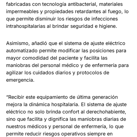
fabricadas con tecnología antibacterial, materiales
impermeables y propiedades retardantes al fuego, lo
que permite disminuir los riesgos de infecciones
intrahospitalarias al brindar seguridad e higiene.
Asimismo, añadió que el sistema de ajuste eléctrico
automatizado permite modificar las posiciones para
mayor comodidad del paciente y facilita las
maniobras del personal médico y de enfermería para
agilizar los cuidados diarios y protocolos de
emergencia.
“Recibir este equipamiento de última generación
mejora la dinámica hospitalaria. El sistema de ajuste
eléctrico no solo brinda confort al derechohabiente,
sino que facilita y dignifica las maniobras diarias de
nuestros médicos y personal de enfermería, lo que
permite reducir riesgos operativos siempre en