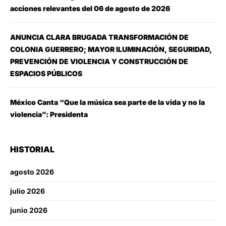
acciones relevantes del 06 de agosto de 2026
ANUNCIA CLARA BRUGADA TRANSFORMACIÓN DE
COLONIA GUERRERO; MAYOR ILUMINACIÓN, SEGURIDAD,
PREVENCIÓN DE VIOLENCIA Y CONSTRUCCIÓN DE
ESPACIOS PÚBLICOS
México Canta “Que la música sea parte de la vida y no la
violencia”: Presidenta
HISTORIAL
agosto 2026
julio 2026
junio 2026