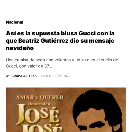
Nacional
Así es la supuesta blusa Gucci con la
que Beatriz Gutiérrez dio su mensaje
navideño
Una camisa de seda con volantes y un lazo en el cuello de
Gucci, con valor de 37…
BY
GRUPO CERTEZA
DICIEMBRE 25, 2020