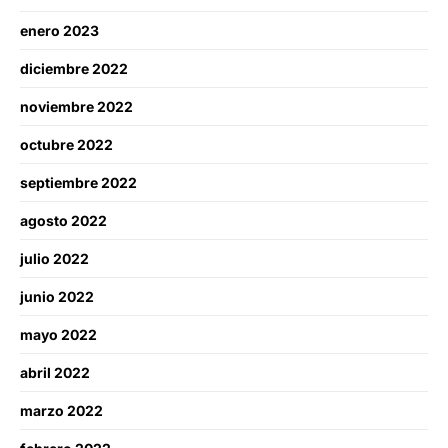
enero 2023
diciembre 2022
noviembre 2022
octubre 2022
septiembre 2022
agosto 2022
julio 2022
junio 2022
mayo 2022
abril 2022
marzo 2022