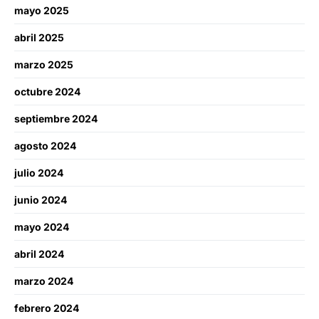
mayo 2025
abril 2025
marzo 2025
octubre 2024
septiembre 2024
agosto 2024
julio 2024
junio 2024
mayo 2024
abril 2024
marzo 2024
febrero 2024