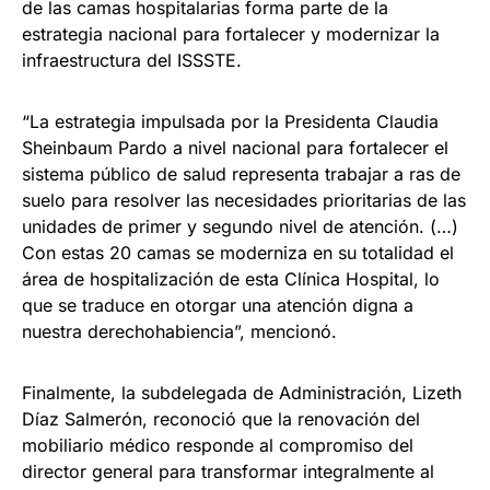
de las camas hospitalarias forma parte de la
estrategia nacional para fortalecer y modernizar la
infraestructura del ISSSTE.
“La estrategia impulsada por la Presidenta Claudia
Sheinbaum Pardo a nivel nacional para fortalecer el
sistema público de salud representa trabajar a ras de
suelo para resolver las necesidades prioritarias de las
unidades de primer y segundo nivel de atención. (…)
Con estas 20 camas se moderniza en su totalidad el
área de hospitalización de esta Clínica Hospital, lo
que se traduce en otorgar una atención digna a
nuestra derechohabiencia”, mencionó.
Finalmente, la subdelegada de Administración, Lizeth
Díaz Salmerón, reconoció que la renovación del
mobiliario médico responde al compromiso del
director general para transformar integralmente al