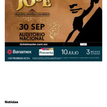
Noticias