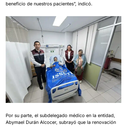
beneficio de nuestros pacientes”, indicó.
Por su parte, el subdelegado médico en la entidad,
Abymael Durán Alcocer, subrayó que la renovación