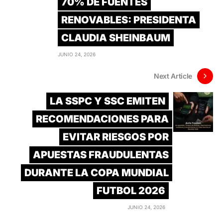
70% DE FUENTES
RENOVABLES: PRESIDENTA
CLAUDIA SHEINBAUM
JUNIO 24, 2026
Next Article
LA SSPC Y SSC EMITEN
RECOMENDACIONES PARA
EVITAR RIESGOS POR
APUESTAS FRAUDULENTAS
DURANTE LA COPA MUNDIAL
FUTBOL 2026
JUNIO 24, 2026