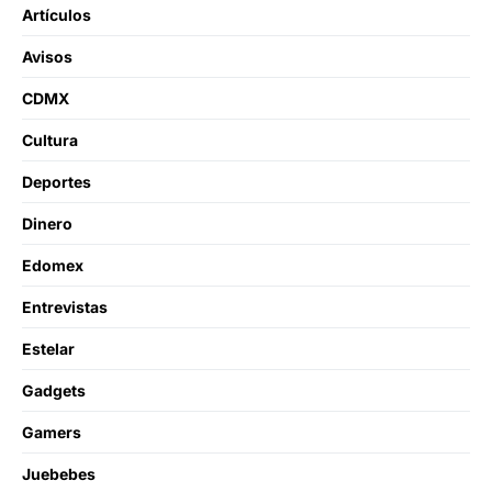
Artículos
Avisos
CDMX
Cultura
Deportes
Dinero
Edomex
Entrevistas
Estelar
Gadgets
Gamers
Juebebes