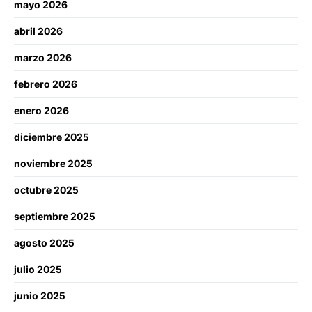
mayo 2026
abril 2026
marzo 2026
febrero 2026
enero 2026
diciembre 2025
noviembre 2025
octubre 2025
septiembre 2025
agosto 2025
julio 2025
junio 2025