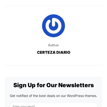
Author
CERTEZA DIARIO
Sign Up for Our Newsletters
Get notified of the best deals on our WordPress themes.