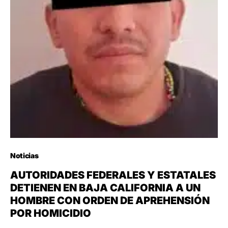
Noticias
AUTORIDADES FEDERALES Y ESTATALES
DETIENEN EN BAJA CALIFORNIA A UN
HOMBRE CON ORDEN DE APREHENSIÓN
POR HOMICIDIO