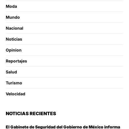
Moda
Mundo
Nacional
Noticias
Opinion
Reportajes
Salud
Turismo
Velocidad
NOTICIAS RECIENTES
El Gabinete de Seguridad del Gobierno de México informa