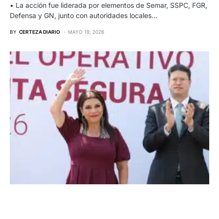
• La acción fue liderada por elementos de Semar, SSPC, FGR,
Defensa y GN, junto con autoridades locales…
BY
CERTEZA DIARIO
MAYO 19, 2026