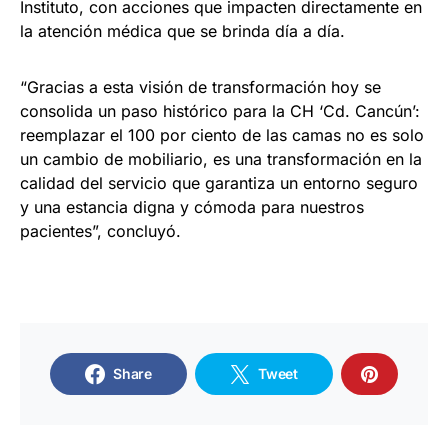
Instituto, con acciones que impacten directamente en
la atención médica que se brinda día a día.
“Gracias a esta visión de transformación hoy se
consolida un paso histórico para la CH ‘Cd. Cancún’:
reemplazar el 100 por ciento de las camas no es solo
un cambio de mobiliario, es una transformación en la
calidad del servicio que garantiza un entorno seguro
y una estancia digna y cómoda para nuestros
pacientes”, concluyó.
Share
Tweet