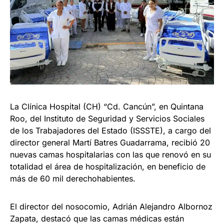
La Clínica Hospital (CH) “Cd. Cancún”, en Quintana
Roo, del Instituto de Seguridad y Servicios Sociales
de los Trabajadores del Estado (ISSSTE), a cargo del
director general Martí Batres Guadarrama, recibió 20
nuevas camas hospitalarias con las que renovó en su
totalidad el área de hospitalización, en beneficio de
más de 60 mil derechohabientes.
El director del nosocomio, Adrián Alejandro Albornoz
Zapata, destacó que las camas médicas están