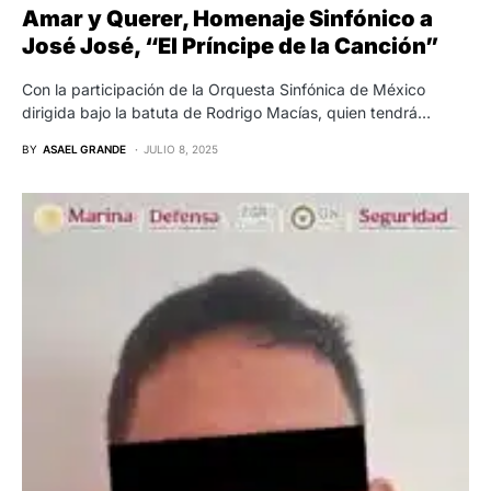
Amar y Querer, Homenaje Sinfónico a
José José, “El Príncipe de la Canción”
Con la participación de la Orquesta Sinfónica de México
dirigida bajo la batuta de Rodrigo Macías, quien tendrá…
BY
ASAEL GRANDE
JULIO 8, 2025