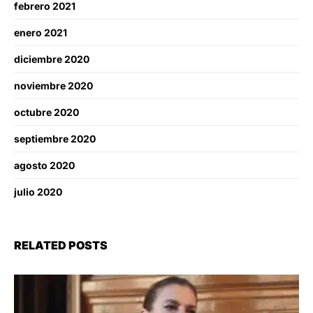
febrero 2021
enero 2021
diciembre 2020
noviembre 2020
octubre 2020
septiembre 2020
agosto 2020
julio 2020
RELATED POSTS