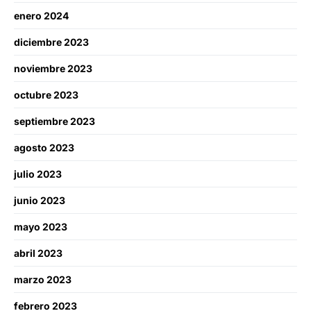
enero 2024
diciembre 2023
noviembre 2023
octubre 2023
septiembre 2023
agosto 2023
julio 2023
junio 2023
mayo 2023
abril 2023
marzo 2023
febrero 2023