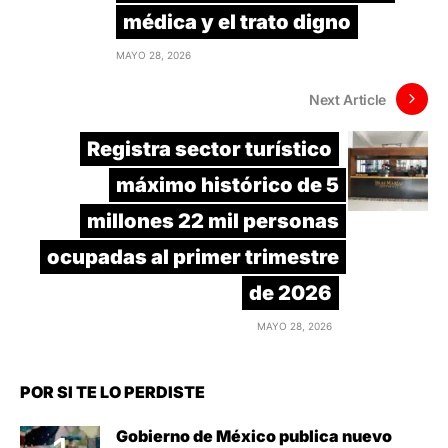
médica y el trato digno
MAYO 28, 2026
Next Article
Registra sector turístico
máximo histórico de 5
millones 22 mil personas
ocupadas al primer trimestre
de 2026
MAYO 28, 2026
POR SI TE LO PERDISTE
Gobierno de México publica nuevo