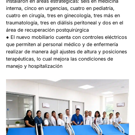
instalaron en áreas estratégicas: seis en medicina
interna, cinco en urgencias, cuatro en pediatría,
cuatro en cirugía, tres en ginecología, tres más en
traumatología, tres en diálisis peritoneal y dos en el
área de recuperación postquirúrgica
● El nuevo mobiliario cuenta con controles eléctricos
que permiten al personal médico y de enfermería
realizar de manera ágil ajustes de altura y posiciones
terapéuticas, lo cual mejora las condiciones de
manejo y hospitalización