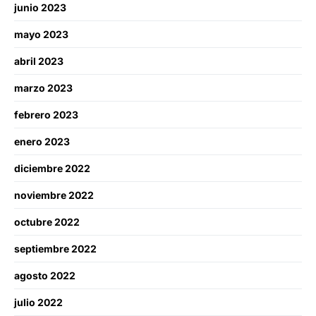
junio 2023
mayo 2023
abril 2023
marzo 2023
febrero 2023
enero 2023
diciembre 2022
noviembre 2022
octubre 2022
septiembre 2022
agosto 2022
julio 2022