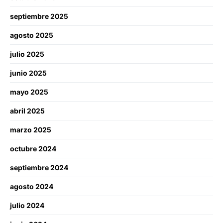
septiembre 2025
agosto 2025
julio 2025
junio 2025
mayo 2025
abril 2025
marzo 2025
octubre 2024
septiembre 2024
agosto 2024
julio 2024