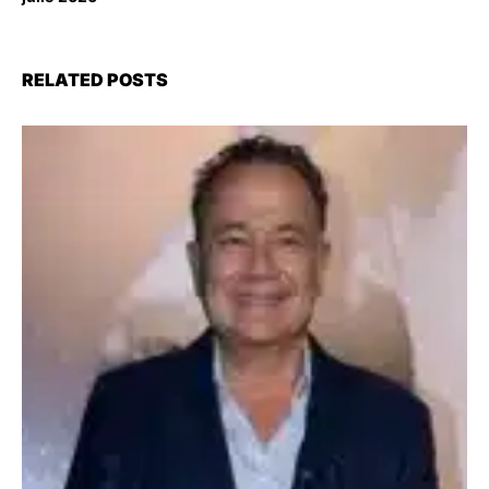
RELATED POSTS