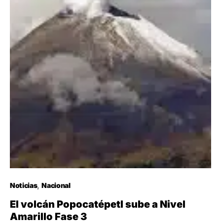
Noticias
Nacional
El volcán Popocatépetl sube a Nivel
Amarillo Fase 3