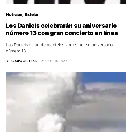
Noticias
Estelar
Los Daniels celebrarán su aniversario
número 13 con gran concierto en línea
Los Daniels están de manteles largos por su aniversario
número 13
BY
GRUPO CERTEZA
AGOSTO 18, 2020