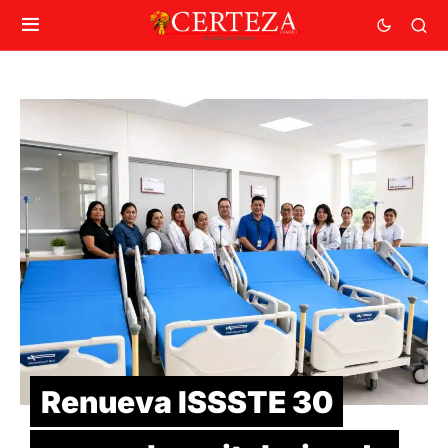
Renueva ISSSTE 30