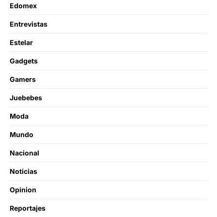
Edomex
Entrevistas
Estelar
Gadgets
Gamers
Juebebes
Moda
Mundo
Nacional
Noticias
Opinion
Reportajes