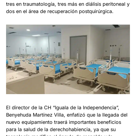
tres en traumatología, tres más en diálisis peritoneal y
dos en el área de recuperación postquirúrgica.
El director de la CH “Iguala de la Independencia”,
Benyehuda Martínez Villa, enfatizó que la llegada del
nuevo equipamiento traerá importantes beneficios
para la salud de la derechohabiencia, ya que su