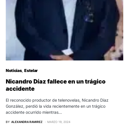
Noticias
Estelar
Nicandro Díaz fallece en un trágico
accidente
El reconocido productor de telenovelas, Nicandro Díaz
González, perdió la vida recientemente en un trágico
accidente ocurrido mientras…
BY
ALEXANDRA RAMIREZ
MARZO 19, 2024