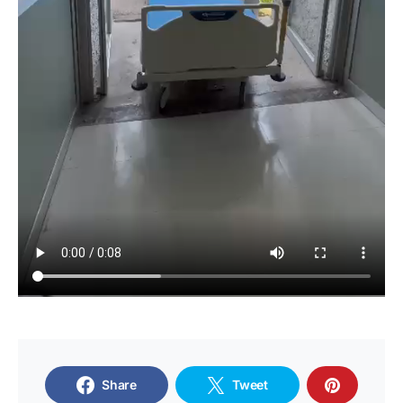
Share
Tweet