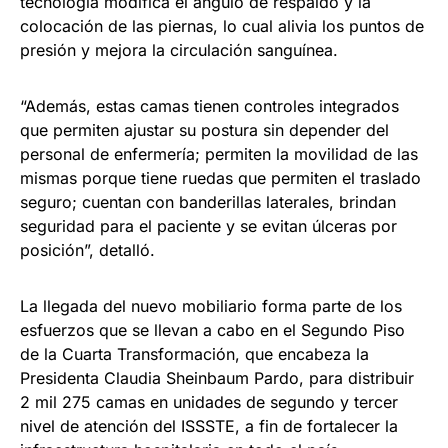
tecnología modifica el ángulo de respaldo y la
colocación de las piernas, lo cual alivia los puntos de
presión y mejora la circulación sanguínea.
“Además, estas camas tienen controles integrados
que permiten ajustar su postura sin depender del
personal de enfermería; permiten la movilidad de las
mismas porque tiene ruedas que permiten el traslado
seguro; cuentan con banderillas laterales, brindan
seguridad para el paciente y se evitan úlceras por
posición”, detalló.
La llegada del nuevo mobiliario forma parte de los
esfuerzos que se llevan a cabo en el Segundo Piso
de la Cuarta Transformación, que encabeza la
Presidenta Claudia Sheinbaum Pardo, para distribuir
2 mil 275 camas en unidades de segundo y tercer
nivel de atención del ISSSTE, a fin de fortalecer la