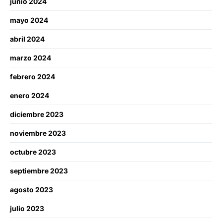
junio 2024
mayo 2024
abril 2024
marzo 2024
febrero 2024
enero 2024
diciembre 2023
noviembre 2023
octubre 2023
septiembre 2023
agosto 2023
julio 2023