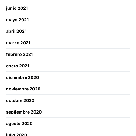
junio 2021
mayo 2021
abril 2021
marzo 2021
febrero 2021
enero 2021
diciembre 2020
noviembre 2020
octubre 2020
septiembre 2020
agosto 2020
julio 2020