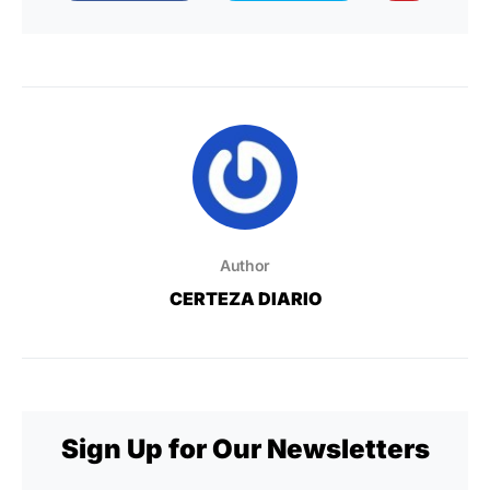
Author
CERTEZA DIARIO
Sign Up for Our Newsletters