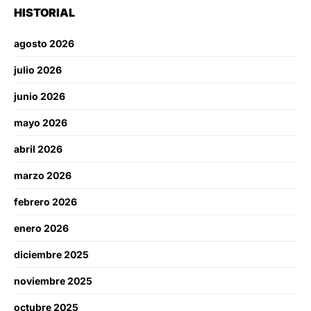
HISTORIAL
agosto 2026
julio 2026
junio 2026
mayo 2026
abril 2026
marzo 2026
febrero 2026
enero 2026
diciembre 2025
noviembre 2025
octubre 2025