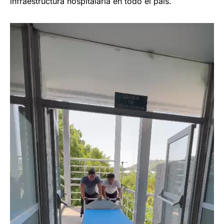
infraestructura hospitalaria en todo el país.