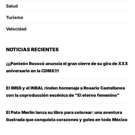
Salud
Turismo
Velocidad
NOTICIAS RECIENTES
¡¡¡Panteón Rococó anuncia el gran cierre de su gira de XXX
aniversario en la CDMX!!!
El IMSS y el INBAL rinden homenaje a Rosario Castellanos
con la coproducción escénica de “El eterno femenino”
El Pato Merlín lanza su libro para colorear: una aventura
ilustrada que conquista corazones y goles en todo México