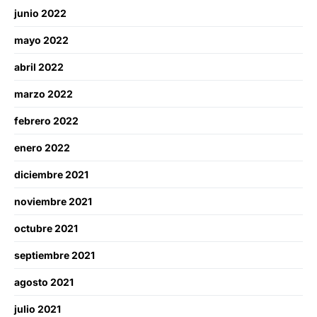
junio 2022
mayo 2022
abril 2022
marzo 2022
febrero 2022
enero 2022
diciembre 2021
noviembre 2021
octubre 2021
septiembre 2021
agosto 2021
julio 2021