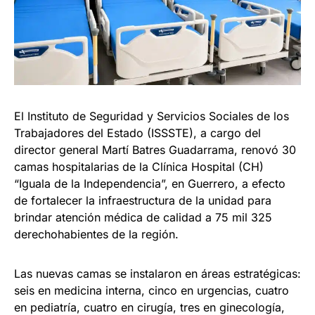
El Instituto de Seguridad y Servicios Sociales de los
Trabajadores del Estado (ISSSTE), a cargo del
director general Martí Batres Guadarrama, renovó 30
camas hospitalarias de la Clínica Hospital (CH)
“Iguala de la Independencia”, en Guerrero, a efecto
de fortalecer la infraestructura de la unidad para
brindar atención médica de calidad a 75 mil 325
derechohabientes de la región.
Las nuevas camas se instalaron en áreas estratégicas:
seis en medicina interna, cinco en urgencias, cuatro
en pediatría, cuatro en cirugía, tres en ginecología,