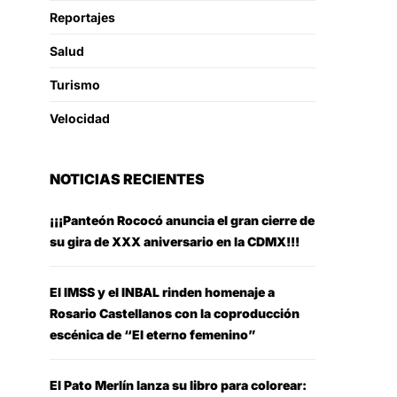
Reportajes
Salud
Turismo
Velocidad
NOTICIAS RECIENTES
¡¡¡Panteón Rococó anuncia el gran cierre de
su gira de XXX aniversario en la CDMX!!!
El IMSS y el INBAL rinden homenaje a
Rosario Castellanos con la coproducción
escénica de “El eterno femenino”
El Pato Merlín lanza su libro para colorear: