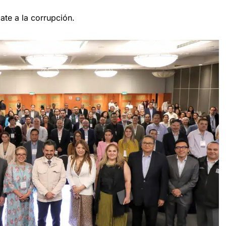
te a la corrupción.