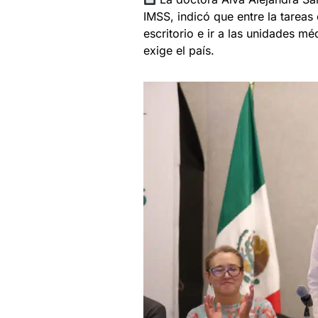
IMSS, indicó que entre la tareas 
escritorio e ir a las unidades mé
exige el país.