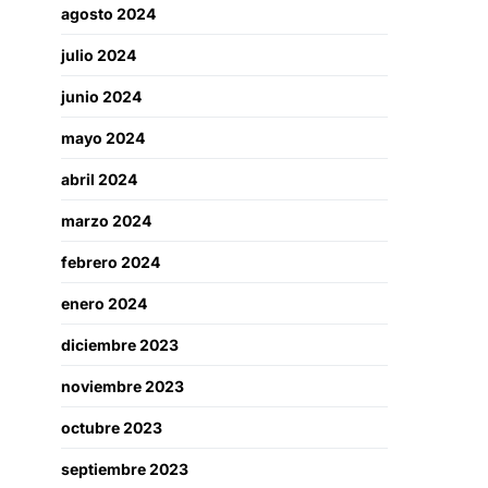
agosto 2024
julio 2024
junio 2024
mayo 2024
abril 2024
marzo 2024
febrero 2024
enero 2024
diciembre 2023
noviembre 2023
octubre 2023
septiembre 2023