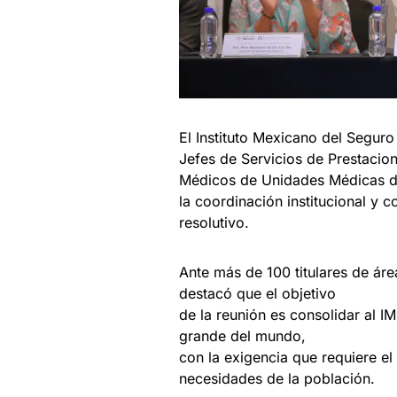
El Instituto Mexicano del Seguro
Jefes de Servicios de Prestacio
Médicos de Unidades Médicas de 
la coordinación institucional y 
resolutivo.
Ante más de 100 titulares de áre
destacó que el objetivo
de la reunión es consolidar al I
grande del mundo,
con la exigencia que requiere el
necesidades de la población.