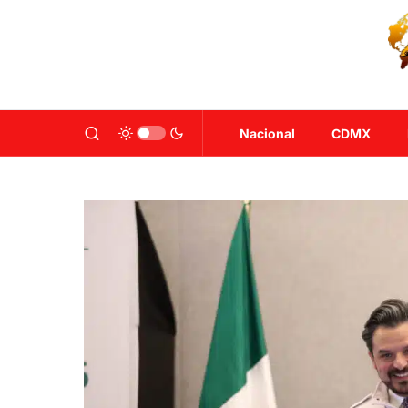
Nacional
CDMX