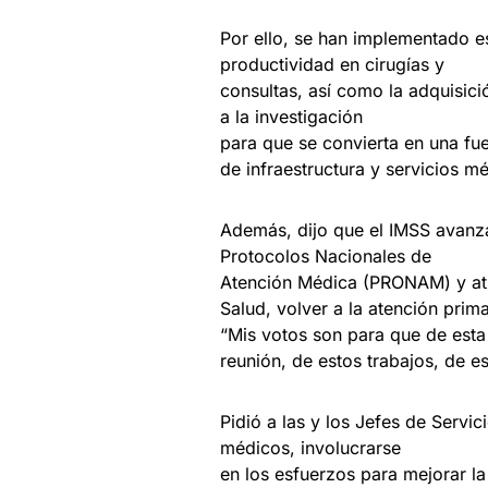
Por ello, se han implementado e
productividad en cirugías y
consultas, así como la adquisic
a la investigación
para que se convierta en una fue
de infraestructura y servicios m
Además, dijo que el IMSS avanza
Protocolos Nacionales de
Atención Médica (PRONAM) y atie
Salud, volver a la atención prim
“Mis votos son para que de esta
reunión, de estos trabajos, de 
Pidió a las y los Jefes de Servi
médicos, involucrarse
en los esfuerzos para mejorar la