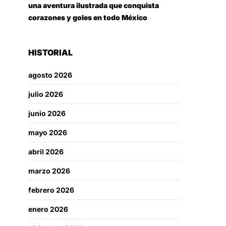
una aventura ilustrada que conquista
corazones y goles en todo México
HISTORIAL
agosto 2026
julio 2026
junio 2026
mayo 2026
abril 2026
marzo 2026
febrero 2026
enero 2026