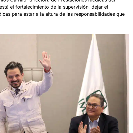
está el fortalecimiento de la supervisión, dejar el
dicas para estar a la altura de las responsabilidades que