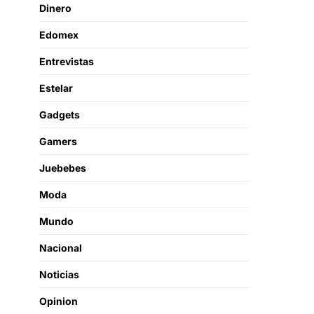
Dinero
Edomex
Entrevistas
Estelar
Gadgets
Gamers
Juebebes
Moda
Mundo
Nacional
Noticias
Opinion