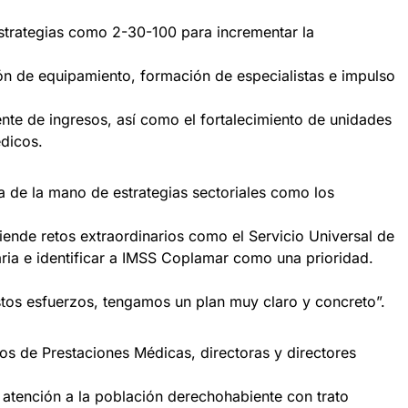
strategias como 2-30-100 para incrementar la
ión de equipamiento, formación de especialistas e impulso
nte de ingresos, así como el fortalecimiento de unidades
édicos.
 de la mano de estrategias sectoriales como los
nde retos extraordinarios como el Servicio Universal de
aria e identificar a IMSS Coplamar como una prioridad.
estos esfuerzos, tengamos un plan muy claro y concreto”.
cios de Prestaciones Médicas, directoras y directores
 atención a la población derechohabiente con trato