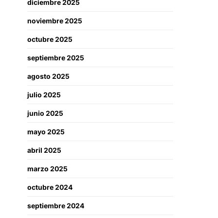
diciembre 2025
noviembre 2025
octubre 2025
septiembre 2025
agosto 2025
julio 2025
junio 2025
mayo 2025
abril 2025
marzo 2025
octubre 2024
septiembre 2024