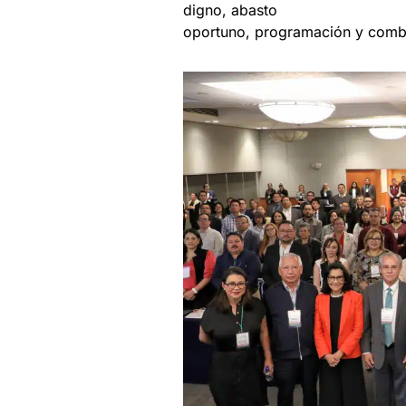
digno, abasto
oportuno, programación y comba