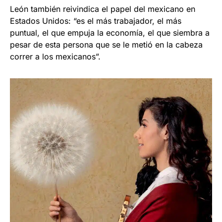
León también reivindica el papel del mexicano en
Estados Unidos: “es el más trabajador, el más
puntual, el que empuja la economía, el que siembra a
pesar de esta persona que se le metió en la cabeza
correr a los mexicanos”.