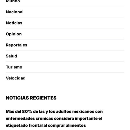
Mundo
Nacional
Noticias
Opinion
Reportajes
Salud
Turismo
Velocidad
NOTICIAS RECIENTES
Más del 80% de las y los adultos mexicanos con
enfermedades crónicas considera importante el
etiquetado frontal al comprar alimentos