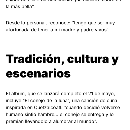
la más bella”.
Desde lo personal, reconoce: “tengo que ser muy
afortunada de tener a mi madre y padre vivos”.
Tradición, cultura y
escenarios
El álbum, que se lanzará completo el 21 de mayo,
incluye “El conejo de la luna”, una canción de cuna
inspirada en Quetzalcóatl: “cuando decidió volverse
humano sintió hambre… el conejo se entrega y lo
premian llevándolo a alumbrar al mundo”.