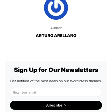
Author
ARTURO ARELLANO
Sign Up for Our Newsletters
Get notified of the best deals on our WordPress themes.
Subscribe