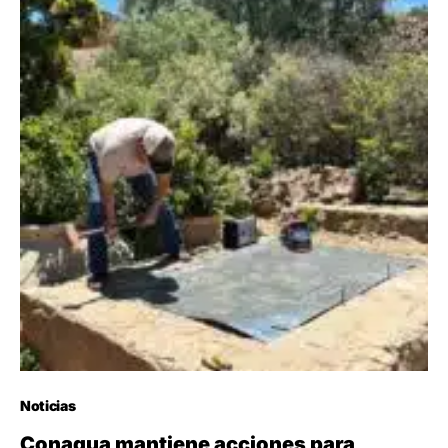
Noticias
Conagua mantiene acciones para