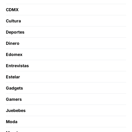
CDMX
Cultura
Deportes
Dinero
Edomex
Entrevistas
Estelar
Gadgets
Gamers
Juebebes
Moda