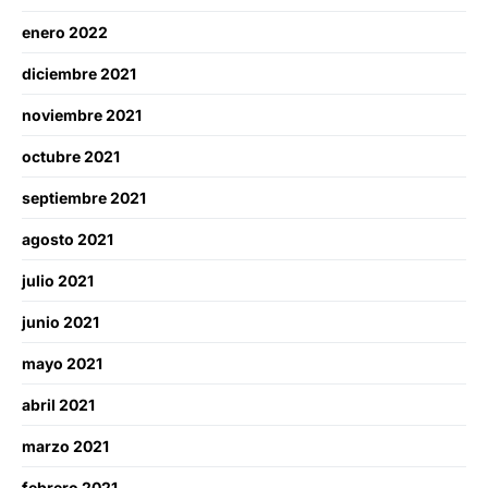
enero 2022
diciembre 2021
noviembre 2021
octubre 2021
septiembre 2021
agosto 2021
julio 2021
junio 2021
mayo 2021
abril 2021
marzo 2021
febrero 2021