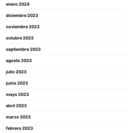
enero 2024
diciembre 2023
noviembre 2023
octubre 2023
septiembre 2023
agosto 2023
julio 2023
junio 2023
mayo 2023
abril 2023
marzo 2023
febrero 2023