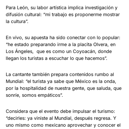
Para León, su labor artística implica investigación y
difusión cultural: “mi trabajo es proponerme mostrar
la cultura”.
En vivo, su apuesta ha sido conectar con lo popular:
“he estado preparando irme a la placita Olvera, en
Los Ángeles, que es como un Coyoacán, donde
llegan los turistas a escuchar lo que hacemos”.
La cantante también prepara contenidos rumbo al
Mundial: “el turista ya sabe que México es la onda,
por la hospitalidad de nuestra gente, que saluda, que
sonríe, somos empáticos”.
Considera que el evento debe impulsar el turismo:
“decirles: ya viniste al Mundial, después regresa. Y
uno mismo como mexicano aprovechar y conocer el