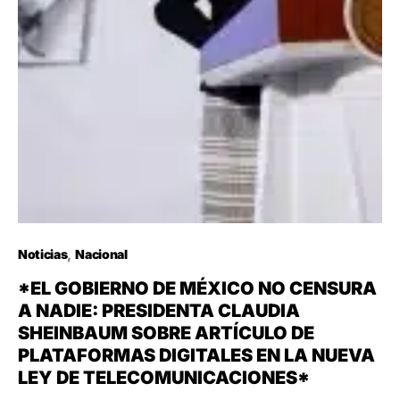
Noticias
Nacional
*EL GOBIERNO DE MÉXICO NO CENSURA
A NADIE: PRESIDENTA CLAUDIA
SHEINBAUM SOBRE ARTÍCULO DE
PLATAFORMAS DIGITALES EN LA NUEVA
LEY DE TELECOMUNICACIONES*