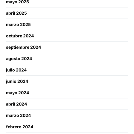
mayo 2025
abril 2025
marzo 2025
octubre 2024
septiembre 2024
agosto 2024
julio 2024
junio 2024
mayo 2024
abril 2024
marzo 2024
febrero 2024