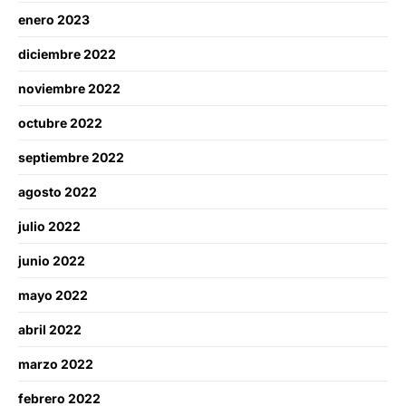
enero 2023
diciembre 2022
noviembre 2022
octubre 2022
septiembre 2022
agosto 2022
julio 2022
junio 2022
mayo 2022
abril 2022
marzo 2022
febrero 2022