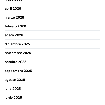
abril 2026
marzo 2026
febrero 2026
enero 2026
diciembre 2025
noviembre 2025
octubre 2025
septiembre 2025
agosto 2025
julio 2025
junio 2025