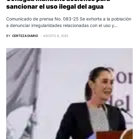
sancionar el uso ilegal del agua
Comunicado de prensa No. 083-25 Se exhorta a la población
a denunciar irregularidades relacionadas con el uso y…
BY
CERTEZA DIARIO
AGOSTO 6, 2025