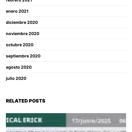
enero 2021
diciembre 2020
noviembre 2020
octubre 2020
septiembre 2020
agosto 2020
julio 2020
RELATED POSTS