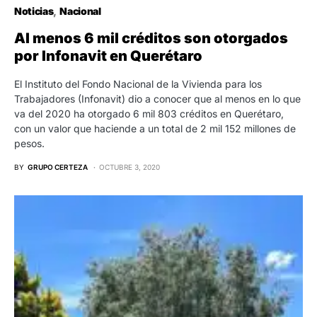
Noticias
Nacional
Al menos 6 mil créditos son otorgados
por Infonavit en Querétaro
El Instituto del Fondo Nacional de la Vivienda para los
Trabajadores (Infonavit) dio a conocer que al menos en lo que
va del 2020 ha otorgado 6 mil 803 créditos en Querétaro,
con un valor que haciende a un total de 2 mil 152 millones de
pesos.
BY
GRUPO CERTEZA
OCTUBRE 3, 2020