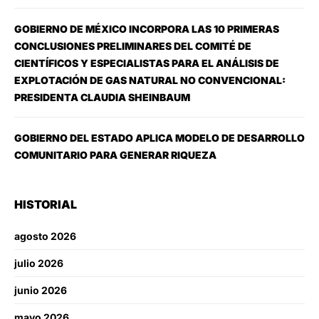
GOBIERNO DE MÉXICO INCORPORA LAS 10 PRIMERAS
CONCLUSIONES PRELIMINARES DEL COMITÉ DE
CIENTÍFICOS Y ESPECIALISTAS PARA EL ANÁLISIS DE
EXPLOTACIÓN DE GAS NATURAL NO CONVENCIONAL:
PRESIDENTA CLAUDIA SHEINBAUM
GOBIERNO DEL ESTADO APLICA MODELO DE DESARROLLO
COMUNITARIO PARA GENERAR RIQUEZA
HISTORIAL
agosto 2026
julio 2026
junio 2026
mayo 2026