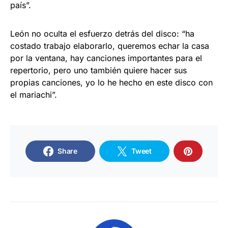
país”.
León no oculta el esfuerzo detrás del disco: “ha
costado trabajo elaborarlo, queremos echar la casa
por la ventana, hay canciones importantes para el
repertorio, pero uno también quiere hacer sus
propias canciones, yo lo he hecho en este disco con
el mariachi”.
Share
Tweet