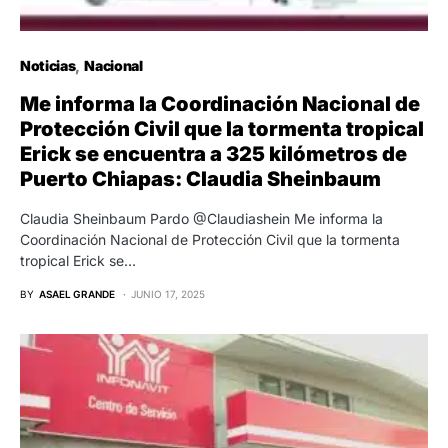
Noticias
Nacional
Me informa la Coordinación Nacional de
Protección Civil que la tormenta tropical
Erick se encuentra a 325 kilómetros de
Puerto Chiapas: Claudia Sheinbaum
Claudia Sheinbaum Pardo @Claudiashein Me informa la
Coordinación Nacional de Protección Civil que la tormenta
tropical Erick se…
BY
ASAEL GRANDE
JUNIO 17, 2025