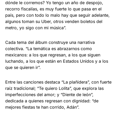
dónde le corremos? Yo tengo un año de despojo,
recorro fiscalías, es muy fuerte lo que pasa en el
país, pero con todo lo malo hay que seguir adelante,
algunos toman su Uber, otros venden boletos del
metro, yo sigo con mi música”.
Cada tema del álbum construye una narrativa
colectiva. “La temática es abrazarnos como
mexicanos: a los que regresan, a los que siguen
luchando, a los que están en Estados Unidos y a los
que se quieren ir”.
Entre las canciones destaca “La plañidera”, con fuerte
raíz tradicional; “Te quiero Lolita”, que explora las
imperfecciones del amor; y “Diente de león”,
dedicada a quienes regresan con dignidad: “de
mejores fiestas te han corrido, Adán”.