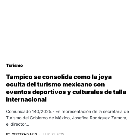
Turismo
Tampico se consolida como la joya
oculta del turismo mexicano con
eventos deportivos y culturales de talla
internacional
Comunicado 140/2025.- En representación de la secretaria de
Turismo del Gobierno de México, Josefina Rodríguez Zamora,
el director…
BY
CERTEZA DIARIO
JULIO 21, 2025