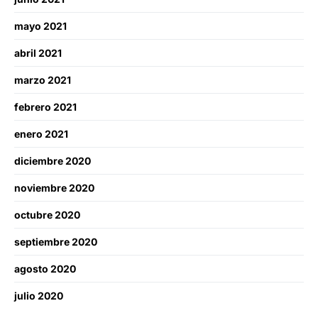
mayo 2021
abril 2021
marzo 2021
febrero 2021
enero 2021
diciembre 2020
noviembre 2020
octubre 2020
septiembre 2020
agosto 2020
julio 2020