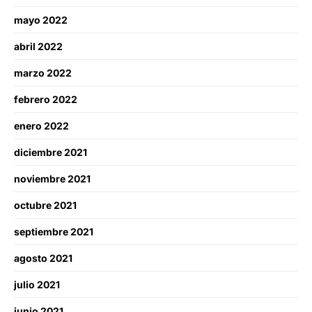
mayo 2022
abril 2022
marzo 2022
febrero 2022
enero 2022
diciembre 2021
noviembre 2021
octubre 2021
septiembre 2021
agosto 2021
julio 2021
junio 2021