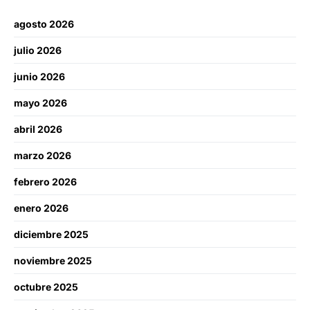
agosto 2026
julio 2026
junio 2026
mayo 2026
abril 2026
marzo 2026
febrero 2026
enero 2026
diciembre 2025
noviembre 2025
octubre 2025