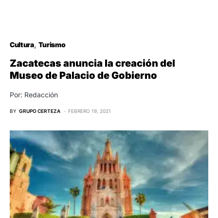
Cultura
Turismo
Zacatecas anuncia la creación del
Museo de Palacio de Gobierno
Por: Redacción
BY
GRUPO CERTEZA
FEBRERO 19, 2021