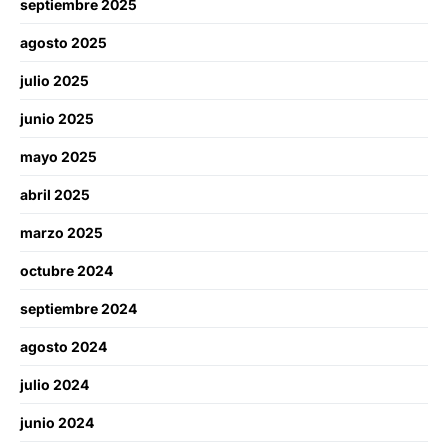
septiembre 2025
agosto 2025
julio 2025
junio 2025
mayo 2025
abril 2025
marzo 2025
octubre 2024
septiembre 2024
agosto 2024
julio 2024
junio 2024