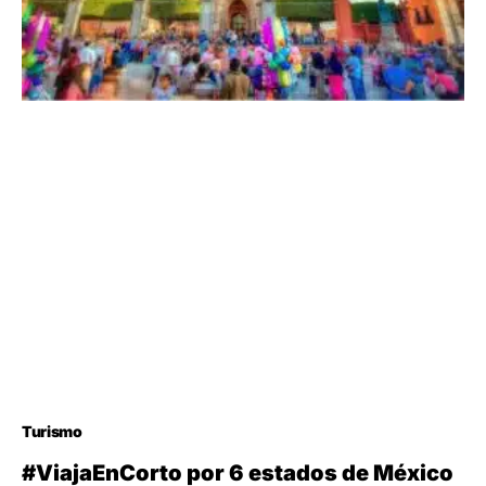
Turismo
#ViajaEnCorto por 6 estados de México