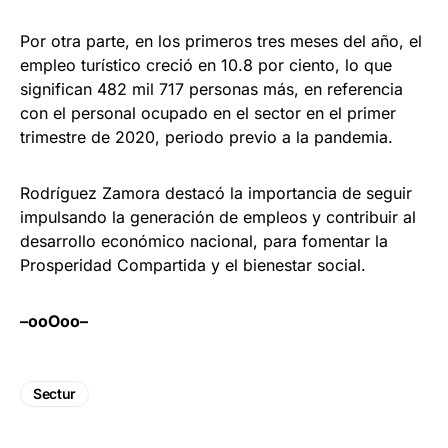
Por otra parte, en los primeros tres meses del año, el
empleo turístico creció en 10.8 por ciento, lo que
significan 482 mil 717 personas más, en referencia
con el personal ocupado en el sector en el primer
trimestre de 2020, periodo previo a la pandemia.
Rodríguez Zamora destacó la importancia de seguir
impulsando la generación de empleos y contribuir al
desarrollo económico nacional, para fomentar la
Prosperidad Compartida y el bienestar social.
–ooOoo–
Sectur