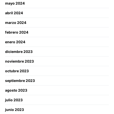
mayo 2024
abril 2024
marzo 2024
febrero 2024
enero 2024
diciembre 2023
noviembre 2023
octubre 2023
septiembre 2023
agosto 2023
julio 2023
junio 2023