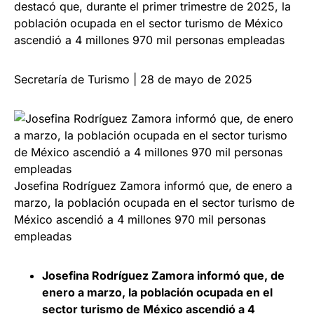
destacó que, durante el primer trimestre de 2025, la
población ocupada en el sector turismo de México
ascendió a 4 millones 970 mil personas empleadas
Secretaría de Turismo | 28 de mayo de 2025
Josefina Rodríguez Zamora informó que, de enero a
marzo, la población ocupada en el sector turismo de
México ascendió a 4 millones 970 mil personas
empleadas
Josefina Rodríguez Zamora informó que, de
enero a marzo, la población ocupada en el
sector turismo de México ascendió a 4