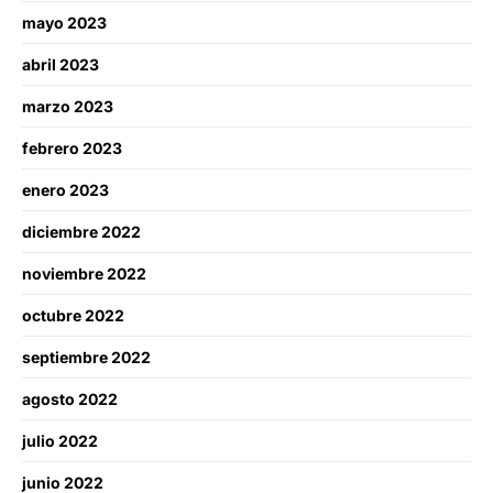
mayo 2023
abril 2023
marzo 2023
febrero 2023
enero 2023
diciembre 2022
noviembre 2022
octubre 2022
septiembre 2022
agosto 2022
julio 2022
junio 2022