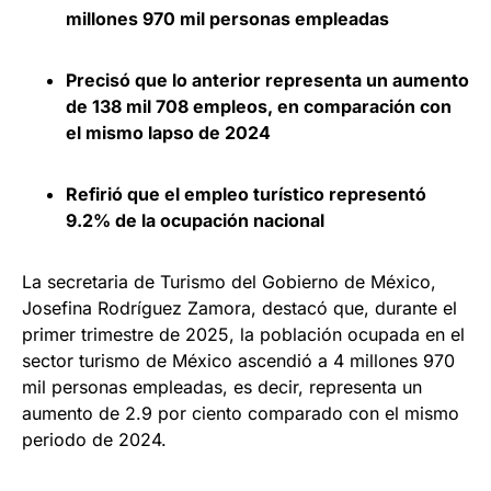
millones 970 mil personas empleadas
Precisó que lo anterior representa un aumento
de 138 mil 708 empleos, en comparación con
el mismo lapso de 2024
Refirió que el empleo turístico representó
9.2% de la ocupación nacional
La secretaria de Turismo del Gobierno de México,
Josefina Rodríguez Zamora, destacó que, durante el
primer trimestre de 2025, la población ocupada en el
sector turismo de México ascendió a 4 millones 970
mil personas empleadas, es decir, representa un
aumento de 2.9 por ciento comparado con el mismo
periodo de 2024.