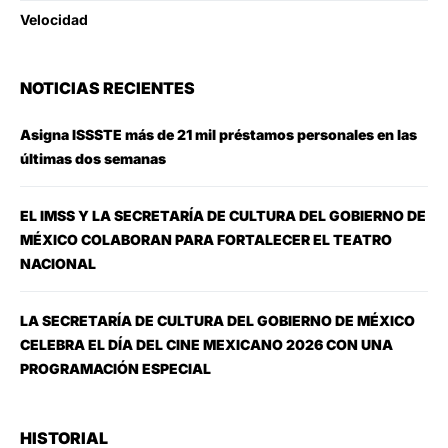
Velocidad
NOTICIAS RECIENTES
Asigna ISSSTE más de 21 mil préstamos personales en las
últimas dos semanas
EL IMSS Y LA SECRETARÍA DE CULTURA DEL GOBIERNO DE
MÉXICO COLABORAN PARA FORTALECER EL TEATRO
NACIONAL
LA SECRETARÍA DE CULTURA DEL GOBIERNO DE MÉXICO
CELEBRA EL DÍA DEL CINE MEXICANO 2026 CON UNA
PROGRAMACIÓN ESPECIAL
HISTORIAL