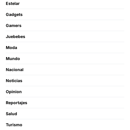
Estelar
Gadgets
Gamers
Juebebes
Moda
Mundo
Nacional
Noticias
Opinion
Reportajes
Salud
Turismo