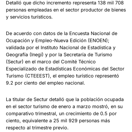
Detalló que dicho incremento representa 138 mil 708
personas empleadas en el sector productor de bienes
y servicios turísticos.
De acuerdo con datos de la Encuesta Nacional de
Ocupación y Empleo-Nueva Edición (ENOEN);
validada por el Instituto Nacional de Estadística y
Geografía (Inegi) y por la Secretaría de Turismo
(Sectur) en el marco del Comité Técnico
Especializado de Estadísticas Económicas del Sector
Turismo (CTEEEST), el empleo turístico representó
9.2 por ciento del empleo nacional.
La titular de Sectur detalló que la población ocupada
en el sector turismo de enero a marzo mostró, en su
comparativo trimestral, un crecimiento de 0.5 por
ciento, equivalente a 25 mil 929 personas más
respecto al trimestre previo.