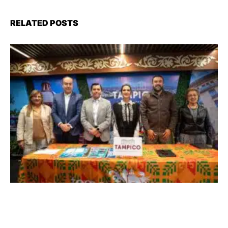
RELATED POSTS