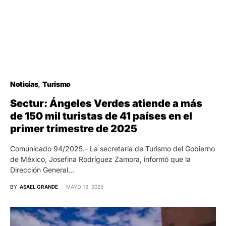
Noticias
Turismo
Sectur: Ángeles Verdes atiende a más
de 150 mil turistas de 41 países en el
primer trimestre de 2025
Comunicado 94/2025.- La secretaria de Turismo del Gobierno
de México, Josefina Rodríguez Zamora, informó que la
Dirección General…
BY
ASAEL GRANDE
MAYO 19, 2025