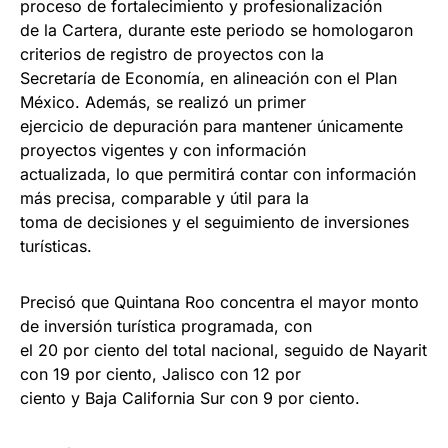
proceso de fortalecimiento y profesionalización
de la Cartera, durante este periodo se homologaron
criterios de registro de proyectos con la
Secretaría de Economía, en alineación con el Plan
México. Además, se realizó un primer
ejercicio de depuración para mantener únicamente
proyectos vigentes y con información
actualizada, lo que permitirá contar con información
más precisa, comparable y útil para la
toma de decisiones y el seguimiento de inversiones
turísticas.
Precisó que Quintana Roo concentra el mayor monto
de inversión turística programada, con
el 20 por ciento del total nacional, seguido de Nayarit
con 19 por ciento, Jalisco con 12 por
ciento y Baja California Sur con 9 por ciento.