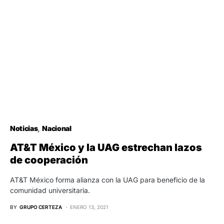
Noticias
Nacional
AT&T México y la UAG estrechan lazos
de cooperación
AT&T México forma alianza con la UAG para beneficio de la
comunidad universitaria.
BY
GRUPO CERTEZA
ENERO 13, 2021