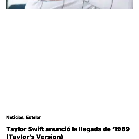
Noticias
Estelar
Taylor Swift anunció la llegada de ‘1989
(Taylor’s Version)