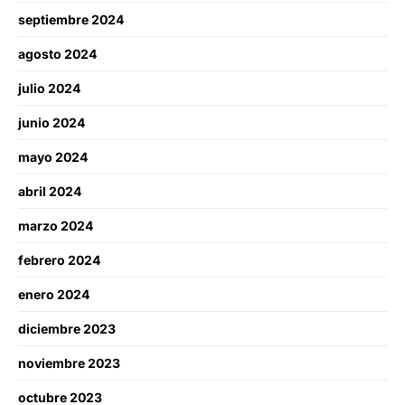
septiembre 2024
agosto 2024
julio 2024
junio 2024
mayo 2024
abril 2024
marzo 2024
febrero 2024
enero 2024
diciembre 2023
noviembre 2023
octubre 2023