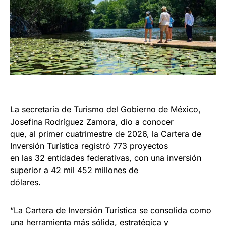
La secretaria de Turismo del Gobierno de México,
Josefina Rodríguez Zamora, dio a conocer
que, al primer cuatrimestre de 2026, la Cartera de
Inversión Turística registró 773 proyectos
en las 32 entidades federativas, con una inversión
superior a 42 mil 452 millones de
dólares.
“La Cartera de Inversión Turística se consolida como
una herramienta más sólida, estratégica y