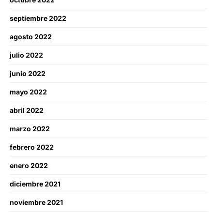
septiembre 2022
agosto 2022
julio 2022
junio 2022
mayo 2022
abril 2022
marzo 2022
febrero 2022
enero 2022
diciembre 2021
noviembre 2021