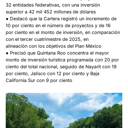
32 entidades federativas, con una inversión
superior a 42 mil 452 millones de dólares
● Destacó que la Cartera registró un incremento de
10 por ciento en el número de proyectos y de 16
por ciento en el monto de inversión, en comparación
con el tercer cuatrimestre de 2025, en
alineación con los objetivos del Plan México
● Precisó que Quintana Roo concentra el mayor
monto de inversión turística programada con 20 por
ciento del total nacional, seguido de Nayarit con 19
por ciento, Jalisco con 12 por ciento y Baja
California Sur con 9 por ciento