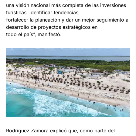
una visión nacional más completa de las inversiones
turísticas, identificar tendencias,
fortalecer la planeación y dar un mejor seguimiento al
desarrollo de proyectos estratégicos en
todo el país”, manifestó.
Rodríguez Zamora explicó que, como parte del