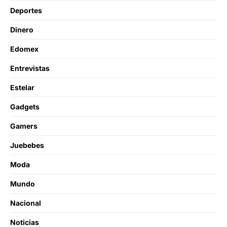
Deportes
Dinero
Edomex
Entrevistas
Estelar
Gadgets
Gamers
Juebebes
Moda
Mundo
Nacional
Noticias