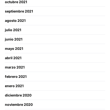
octubre 2021
septiembre 2021
agosto 2021
julio 2021
junio 2021
mayo 2021
abril 2021
marzo 2021
febrero 2021
enero 2021
diciembre 2020
noviembre 2020