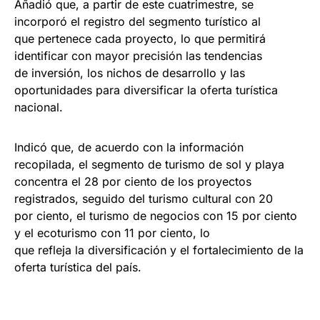
Añadió que, a partir de este cuatrimestre, se
incorporó el registro del segmento turístico al
que pertenece cada proyecto, lo que permitirá
identificar con mayor precisión las tendencias
de inversión, los nichos de desarrollo y las
oportunidades para diversificar la oferta turística
nacional.
Indicó que, de acuerdo con la información
recopilada, el segmento de turismo de sol y playa
concentra el 28 por ciento de los proyectos
registrados, seguido del turismo cultural con 20
por ciento, el turismo de negocios con 15 por ciento
y el ecoturismo con 11 por ciento, lo
que refleja la diversificación y el fortalecimiento de la
oferta turística del país.