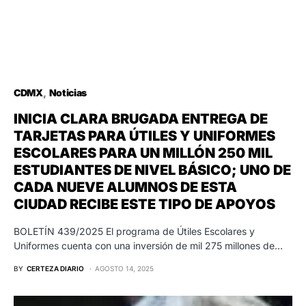
CDMX
Noticias
INICIA CLARA BRUGADA ENTREGA DE
TARJETAS PARA ÚTILES Y UNIFORMES
ESCOLARES PARA UN MILLÓN 250 MIL
ESTUDIANTES DE NIVEL BÁSICO; UNO DE
CADA NUEVE ALUMNOS DE ESTA
CIUDAD RECIBE ESTE TIPO DE APOYOS
BOLETÍN 439/2025 El programa de Útiles Escolares y
Uniformes cuenta con una inversión de mil 275 millones de…
BY
CERTEZA DIARIO
AGOSTO 14, 2025