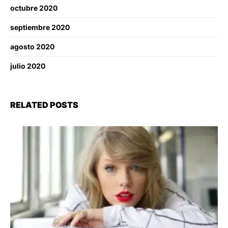
octubre 2020
septiembre 2020
agosto 2020
julio 2020
RELATED POSTS