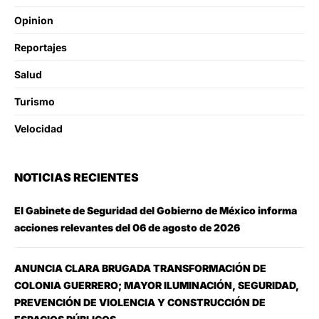
Opinion
Reportajes
Salud
Turismo
Velocidad
NOTICIAS RECIENTES
El Gabinete de Seguridad del Gobierno de México informa
acciones relevantes del 06 de agosto de 2026
ANUNCIA CLARA BRUGADA TRANSFORMACIÓN DE
COLONIA GUERRERO; MAYOR ILUMINACIÓN, SEGURIDAD,
PREVENCIÓN DE VIOLENCIA Y CONSTRUCCIÓN DE