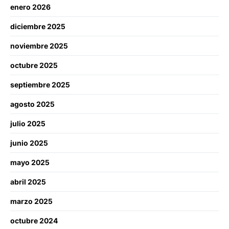
enero 2026
diciembre 2025
noviembre 2025
octubre 2025
septiembre 2025
agosto 2025
julio 2025
junio 2025
mayo 2025
abril 2025
marzo 2025
octubre 2024