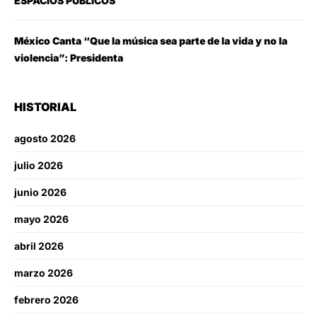
ESPACIOS PÚBLICOS
México Canta “Que la música sea parte de la vida y no la
violencia”: Presidenta
HISTORIAL
agosto 2026
julio 2026
junio 2026
mayo 2026
abril 2026
marzo 2026
febrero 2026