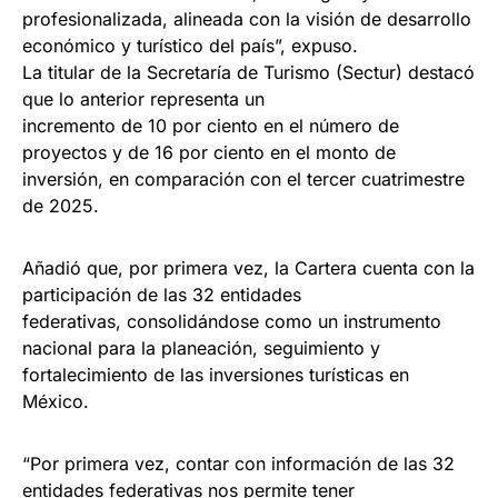
profesionalizada, alineada con la visión de desarrollo
económico y turístico del país”, expuso.
La titular de la Secretaría de Turismo (Sectur) destacó
que lo anterior representa un
incremento de 10 por ciento en el número de
proyectos y de 16 por ciento en el monto de
inversión, en comparación con el tercer cuatrimestre
de 2025.
Añadió que, por primera vez, la Cartera cuenta con la
participación de las 32 entidades
federativas, consolidándose como un instrumento
nacional para la planeación, seguimiento y
fortalecimiento de las inversiones turísticas en
México.
“Por primera vez, contar con información de las 32
entidades federativas nos permite tener