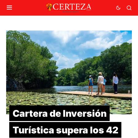
Cartera de Inversión
Turística supera los 42