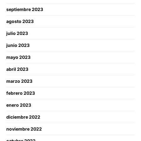
septiembre 2023
agosto 2023
julio 2023
junio 2023
mayo 2023
abril 2023
marzo 2023
febrero 2023
enero 2023
diciembre 2022
noviembre 2022
octubre 2022