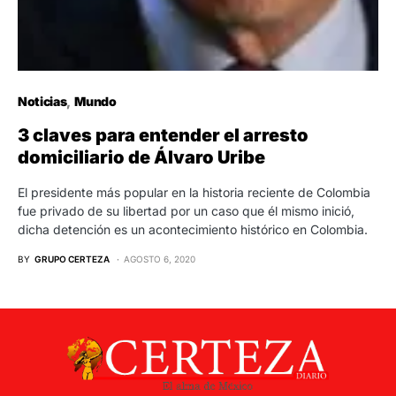
Noticias
Mundo
3 claves para entender el arresto
domiciliario de Álvaro Uribe
El presidente más popular en la historia reciente de Colombia
fue privado de su libertad por un caso que él mismo inició,
dicha detención es un acontecimiento histórico en Colombia.
BY
GRUPO CERTEZA
AGOSTO 6, 2020