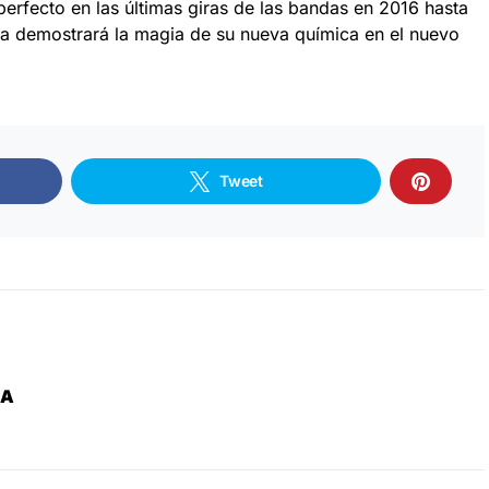
erfecto en las últimas giras de las bandas en 2016 hasta
a demostrará la magia de su nueva química en el nuevo
Tweet
ZA