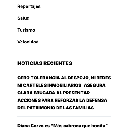
Reportajes
Salud
Turismo
Velocidad
NOTICIAS RECIENTES
CERO TOLERANCIA AL DESPOJO, NI REDES
NI CÁRTELES INMOBILIARIOS, ASEGURA
CLARA BRUGADA AL PRESENTAR
ACCIONES PARA REFORZAR LA DEFENSA
DEL PATRIMONIO DE LAS FAMILIAS
Diana Corzo es “Más cabrona que bonita”