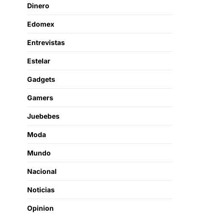
Dinero
Edomex
Entrevistas
Estelar
Gadgets
Gamers
Juebebes
Moda
Mundo
Nacional
Noticias
Opinion