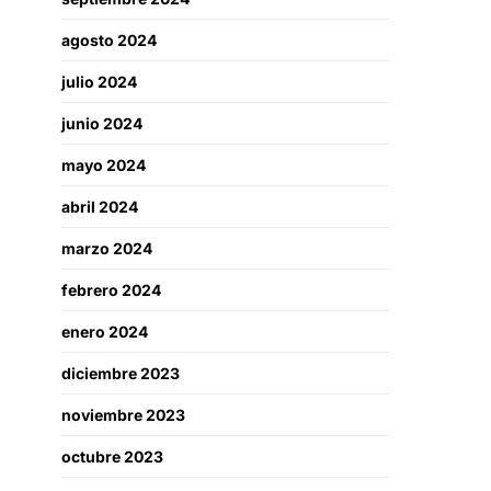
agosto 2024
julio 2024
junio 2024
mayo 2024
abril 2024
marzo 2024
febrero 2024
enero 2024
diciembre 2023
noviembre 2023
octubre 2023