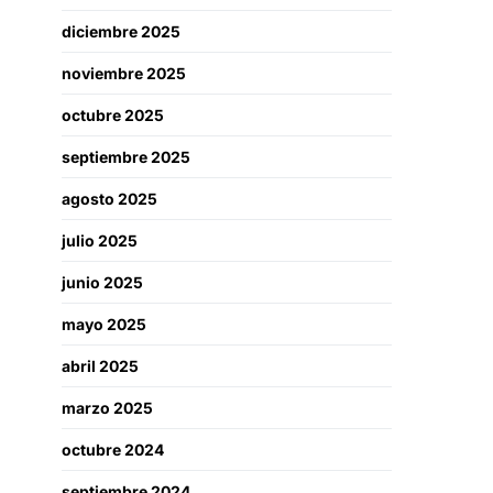
diciembre 2025
noviembre 2025
octubre 2025
septiembre 2025
agosto 2025
julio 2025
junio 2025
mayo 2025
abril 2025
marzo 2025
octubre 2024
septiembre 2024