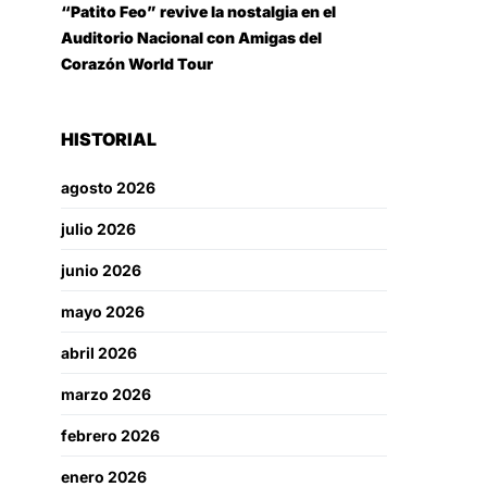
“Patito Feo” revive la nostalgia en el
Auditorio Nacional con Amigas del
Corazón World Tour
HISTORIAL
agosto 2026
julio 2026
junio 2026
mayo 2026
abril 2026
marzo 2026
febrero 2026
enero 2026