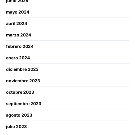
junio 2024
mayo 2024
abril 2024
marzo 2024
febrero 2024
enero 2024
diciembre 2023
noviembre 2023
octubre 2023
septiembre 2023
agosto 2023
julio 2023