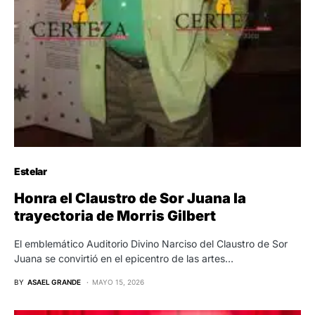
Estelar
Honra el Claustro de Sor Juana la
trayectoria de Morris Gilbert
El emblemático Auditorio Divino Narciso del Claustro de Sor
Juana se convirtió en el epicentro de las artes…
BY
ASAEL GRANDE
MAYO 15, 2026