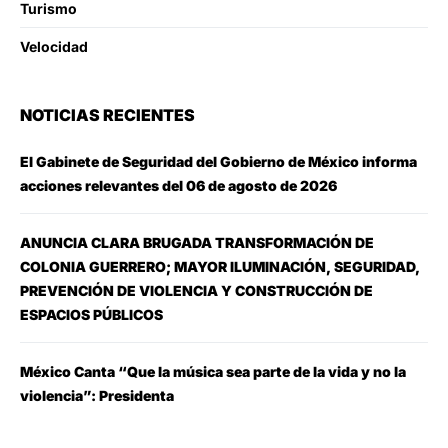
Turismo
Velocidad
NOTICIAS RECIENTES
El Gabinete de Seguridad del Gobierno de México informa
acciones relevantes del 06 de agosto de 2026
ANUNCIA CLARA BRUGADA TRANSFORMACIÓN DE
COLONIA GUERRERO; MAYOR ILUMINACIÓN, SEGURIDAD,
PREVENCIÓN DE VIOLENCIA Y CONSTRUCCIÓN DE
ESPACIOS PÚBLICOS
México Canta “Que la música sea parte de la vida y no la
violencia”: Presidenta