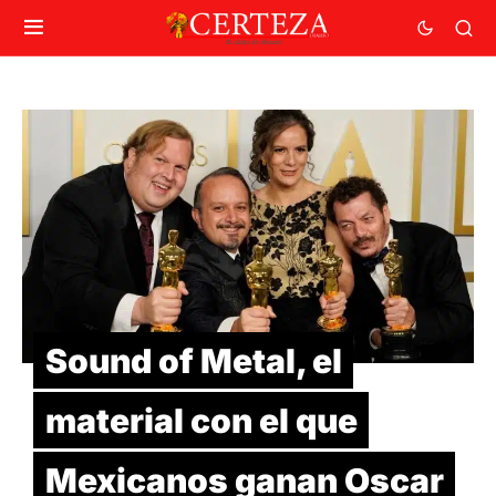
Sound of Metal, el
material con el que
Mexicanos ganan Oscar