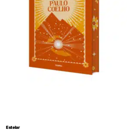
Estelar