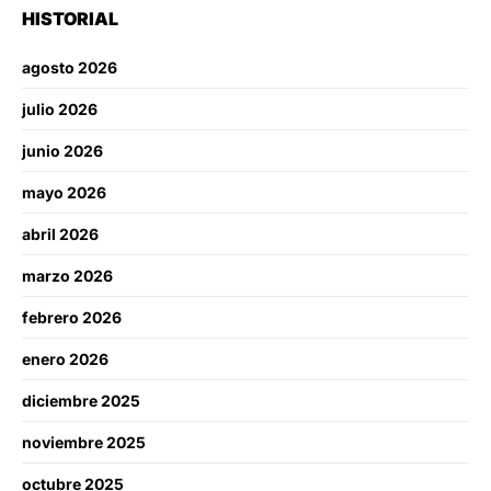
HISTORIAL
agosto 2026
julio 2026
junio 2026
mayo 2026
abril 2026
marzo 2026
febrero 2026
enero 2026
diciembre 2025
noviembre 2025
octubre 2025