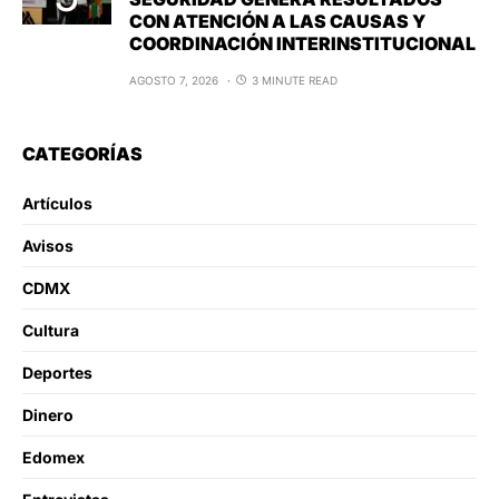
CON ATENCIÓN A LAS CAUSAS Y
COORDINACIÓN INTERINSTITUCIONAL
AGOSTO 7, 2026
3 MINUTE READ
CATEGORÍAS
Artículos
Avisos
CDMX
Cultura
Deportes
Dinero
Edomex