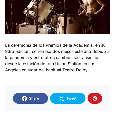
La ceremonia de los Premios de la Academia, en su
93ra edición, se retrasó dos meses este año debido a
la pandemia y entre otros cambios se transmitió
desde la estación de tren Union Station en Los
Ángeles en lugar del habitual Teatro Dolby.
Share
Tweet