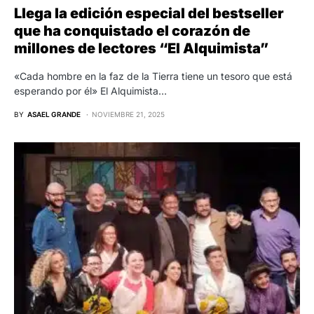
Llega la edición especial del bestseller
que ha conquistado el corazón de
millones de lectores “El Alquimista”
«Cada hombre en la faz de la Tierra tiene un tesoro que está
esperando por él» El Alquimista…
BY
ASAEL GRANDE
NOVIEMBRE 21, 2025