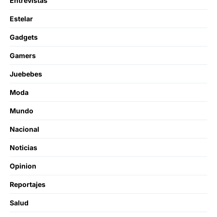
Entrevistas
Estelar
Gadgets
Gamers
Juebebes
Moda
Mundo
Nacional
Noticias
Opinion
Reportajes
Salud