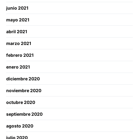
junio 2021
mayo 2021
abril 2021
marzo 2021
febrero 2021
enero 2021
diciembre 2020
noviembre 2020
octubre 2020
septiembre 2020
agosto 2020
julio 2020