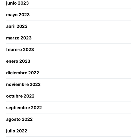
junio 2023
mayo 2023
abril 2023
marzo 2023
febrero 2023
enero 2023
diciembre 2022
noviembre 2022
octubre 2022
septiembre 2022
agosto 2022
julio 2022