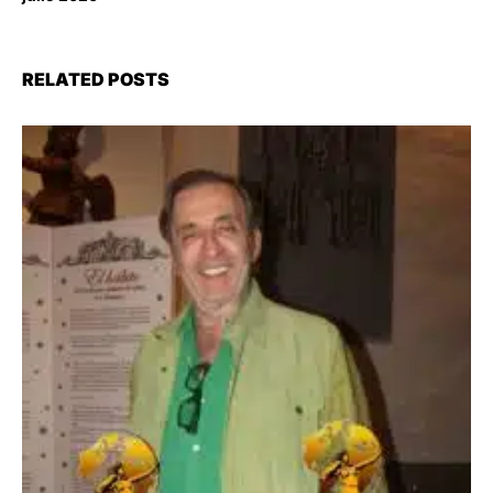
RELATED POSTS