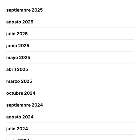
septiembre 2025
agosto 2025
julio 2025
junio 2025
mayo 2025
abril 2025
marzo 2025
octubre 2024
septiembre 2024
agosto 2024
julio 2024