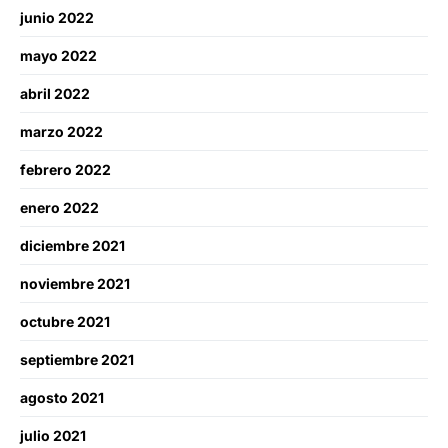
junio 2022
mayo 2022
abril 2022
marzo 2022
febrero 2022
enero 2022
diciembre 2021
noviembre 2021
octubre 2021
septiembre 2021
agosto 2021
julio 2021