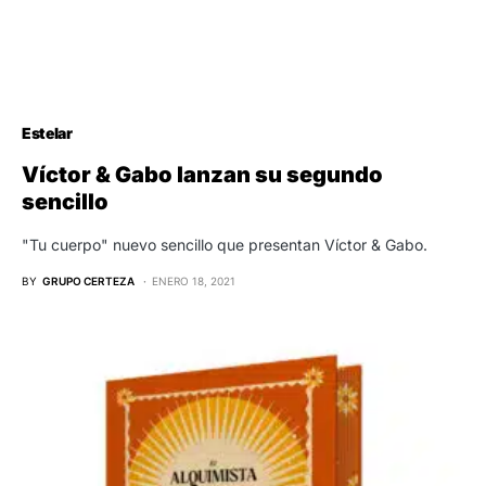
Estelar
Víctor & Gabo lanzan su segundo
sencillo
"Tu cuerpo" nuevo sencillo que presentan Víctor & Gabo.
BY
GRUPO CERTEZA
ENERO 18, 2021