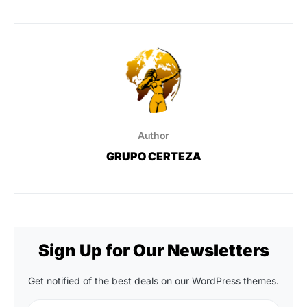
Author
GRUPO CERTEZA
Sign Up for Our Newsletters
Get notified of the best deals on our WordPress themes.