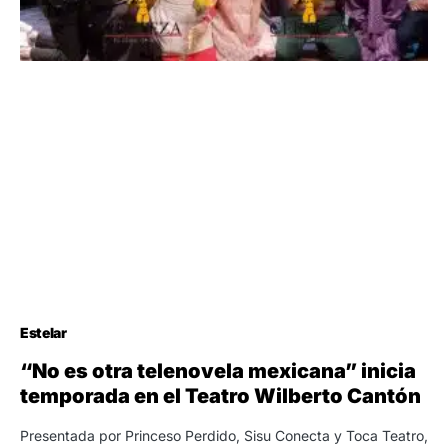
Estelar
“No es otra telenovela mexicana” inicia
temporada en el Teatro Wilberto Cantón
Presentada por Princeso Perdido, Sisu Conecta y Toca Teatro,