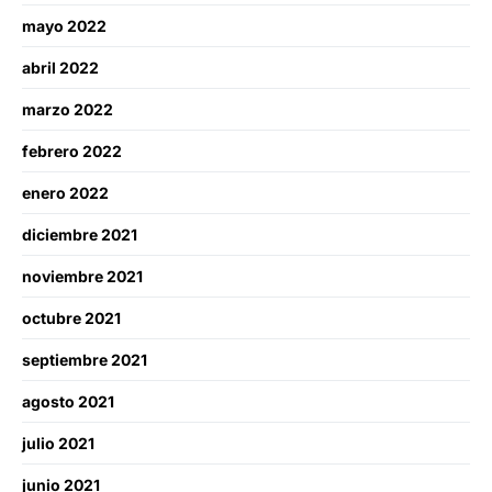
mayo 2022
abril 2022
marzo 2022
febrero 2022
enero 2022
diciembre 2021
noviembre 2021
octubre 2021
septiembre 2021
agosto 2021
julio 2021
junio 2021