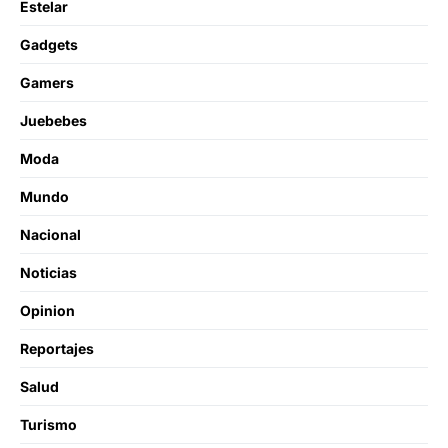
Estelar
Gadgets
Gamers
Juebebes
Moda
Mundo
Nacional
Noticias
Opinion
Reportajes
Salud
Turismo