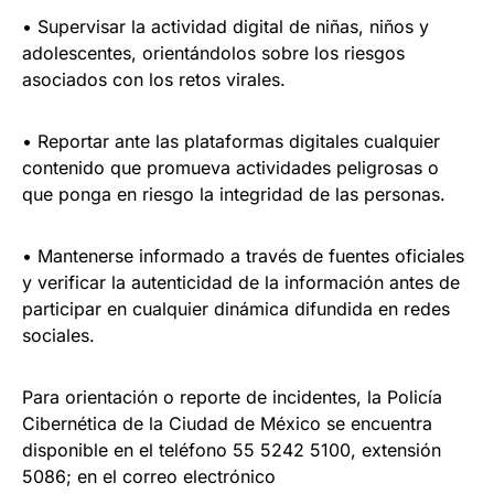
• Supervisar la actividad digital de niñas, niños y
adolescentes, orientándolos sobre los riesgos
asociados con los retos virales.
• Reportar ante las plataformas digitales cualquier
contenido que promueva actividades peligrosas o
que ponga en riesgo la integridad de las personas.
• Mantenerse informado a través de fuentes oficiales
y verificar la autenticidad de la información antes de
participar en cualquier dinámica difundida en redes
sociales.
Para orientación o reporte de incidentes, la Policía
Cibernética de la Ciudad de México se encuentra
disponible en el teléfono 55 5242 5100, extensión
5086; en el correo electrónico