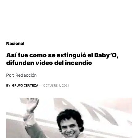
Nacional
Así fue como se extinguió el Baby’O,
difunden video del incendio
Por: Redacción
BY
GRUPO CERTEZA
OCTUBRE 1, 2021