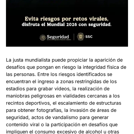
La justa mundialista puede propiciar la aparición de
desafíos que pongan en riesgo la integridad física de
las personas. Entre los riesgos identificados se
encuentran el ingreso a zonas restringidas de los
estadios para grabar videos, la realización de
maniobras peligrosas en vialidades cercanas a los
recintos deportivos, el escalamiento de estructuras
para obtener fotografías, la invasión de áreas de
seguridad, actos de vandalismo para generar
contenido viral o la participación en desafíos que
impliquen el consumo excesivo de alcohol u otras