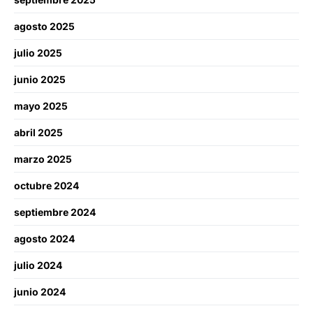
agosto 2025
julio 2025
junio 2025
mayo 2025
abril 2025
marzo 2025
octubre 2024
septiembre 2024
agosto 2024
julio 2024
junio 2024