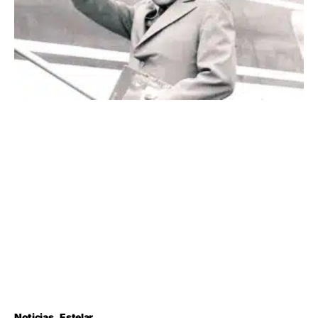
Noticias
Estelar