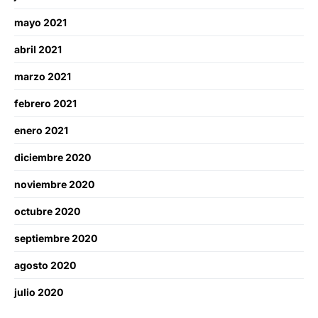
mayo 2021
abril 2021
marzo 2021
febrero 2021
enero 2021
diciembre 2020
noviembre 2020
octubre 2020
septiembre 2020
agosto 2020
julio 2020