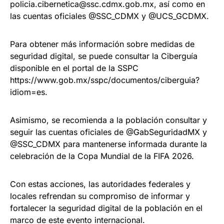
policia.cibernetica@ssc.cdmx.gob.mx, así como en
las cuentas oficiales @SSC_CDMX y @UCS_GCDMX.
Para obtener más información sobre medidas de
seguridad digital, se puede consultar la Ciberguía
disponible en el portal de la SSPC
https://www.gob.mx/sspc/documentos/ciberguia?
idiom=es.
Asimismo, se recomienda a la población consultar y
seguir las cuentas oficiales de @GabSeguridadMX y
@SSC_CDMX para mantenerse informada durante la
celebración de la Copa Mundial de la FIFA 2026.
Con estas acciones, las autoridades federales y
locales refrendan su compromiso de informar y
fortalecer la seguridad digital de la población en el
marco de este evento internacional.