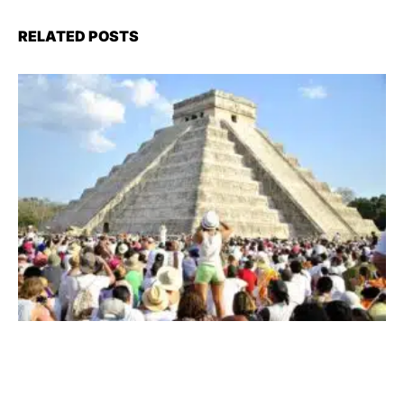
RELATED POSTS