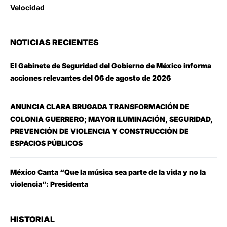
Velocidad
NOTICIAS RECIENTES
El Gabinete de Seguridad del Gobierno de México informa
acciones relevantes del 06 de agosto de 2026
ANUNCIA CLARA BRUGADA TRANSFORMACIÓN DE
COLONIA GUERRERO; MAYOR ILUMINACIÓN, SEGURIDAD,
PREVENCIÓN DE VIOLENCIA Y CONSTRUCCIÓN DE
ESPACIOS PÚBLICOS
México Canta “Que la música sea parte de la vida y no la
violencia”: Presidenta
HISTORIAL