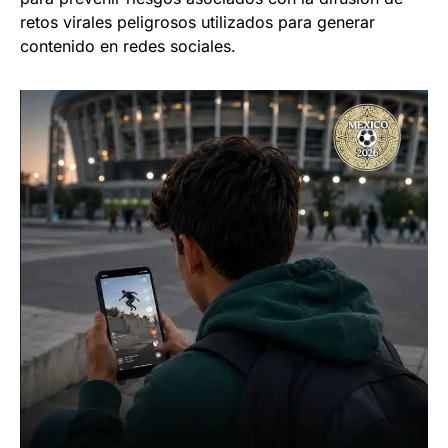
retos virales peligrosos utilizados para generar
contenido en redes sociales.