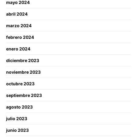
mayo 2024
abril 2024
marzo 2024
febrero 2024
enero 2024
diciembre 2023
noviembre 2023
octubre 2023
septiembre 2023
agosto 2023
julio 2023
junio 2023