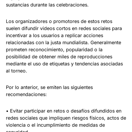
sustancias durante las celebraciones.
Los organizadores o promotores de estos retos
suelen difundir videos cortos en redes sociales para
incentivar a los usuarios a replicar acciones
relacionadas con la justa mundialista. Generalmente
prometen reconocimiento, popularidad o la
posibilidad de obtener miles de reproducciones
mediante el uso de etiquetas y tendencias asociadas
al torneo.
Por lo anterior, se emiten las siguientes
recomendaciones:
• Evitar participar en retos o desafíos difundidos en
redes sociales que impliquen riesgos físicos, actos de
violencia o el incumplimiento de medidas de