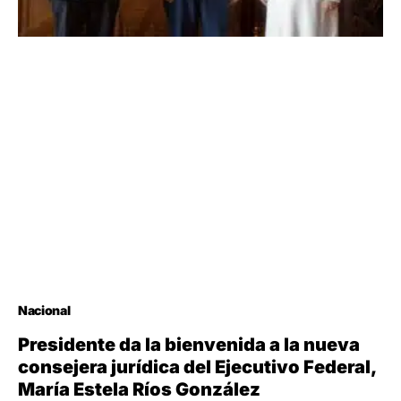
Nacional
Presidente da la bienvenida a la nueva
consejera jurídica del Ejecutivo Federal,
María Estela Ríos González