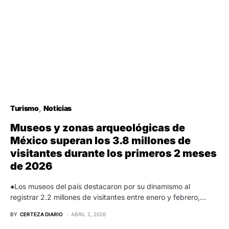
Turismo
Noticias
Museos y zonas arqueológicas de
México superan los 3.8 millones de
visitantes durante los primeros 2 meses
de 2026
●Los museos del país destacaron por su dinamismo al
registrar 2.2 millones de visitantes entre enero y febrero,…
BY
CERTEZA DIARIO
ABRIL 2, 2026