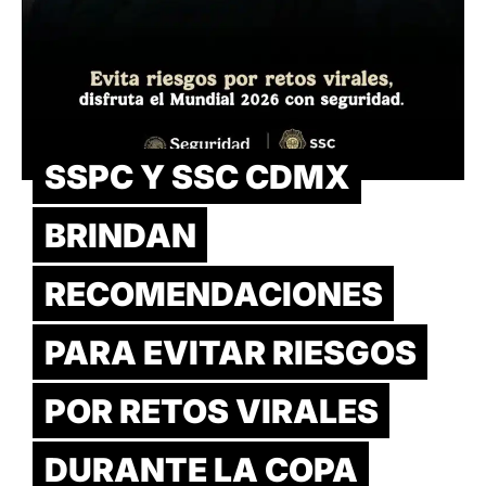
SSPC Y SSC CDMX
BRINDAN
RECOMENDACIONES
PARA EVITAR RIESGOS
POR RETOS VIRALES
DURANTE LA COPA