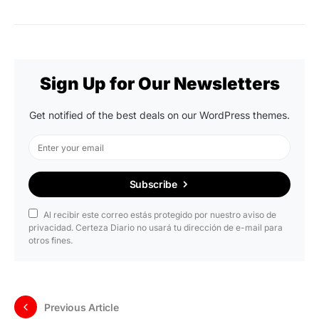
Sign Up for Our Newsletters
Get notified of the best deals on our WordPress themes.
Subscribe
Al recibir este correo estás protegido por nuestro aviso de
privacidad. Certeza Diario no usará tu dirección de e-mail para
otros fines.
Previous Article