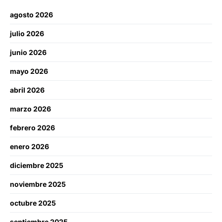
agosto 2026
julio 2026
junio 2026
mayo 2026
abril 2026
marzo 2026
febrero 2026
enero 2026
diciembre 2025
noviembre 2025
octubre 2025
septiembre 2025