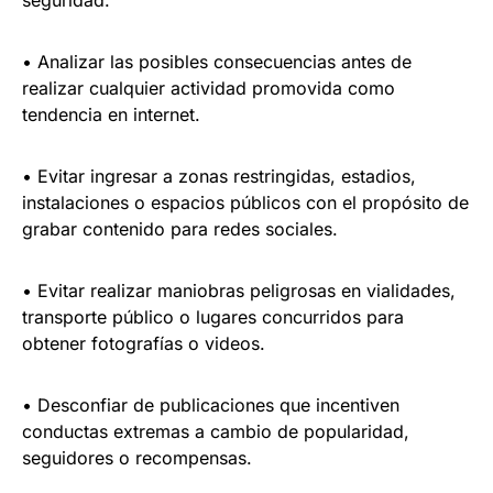
seguridad.
• Analizar las posibles consecuencias antes de
realizar cualquier actividad promovida como
tendencia en internet.
• Evitar ingresar a zonas restringidas, estadios,
instalaciones o espacios públicos con el propósito de
grabar contenido para redes sociales.
• Evitar realizar maniobras peligrosas en vialidades,
transporte público o lugares concurridos para
obtener fotografías o videos.
• Desconfiar de publicaciones que incentiven
conductas extremas a cambio de popularidad,
seguidores o recompensas.