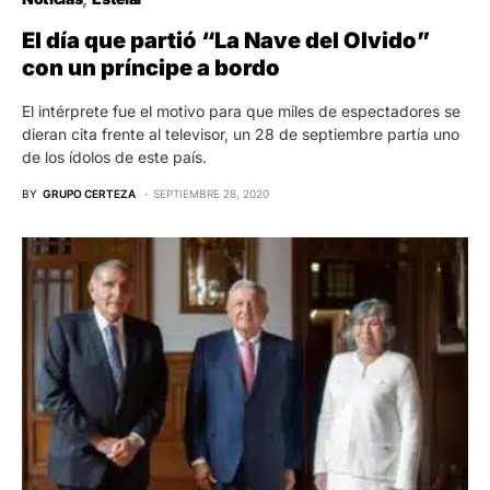
El día que partió “La Nave del Olvido”
con un príncipe a bordo
El intérprete fue el motivo para que miles de espectadores se
dieran cita frente al televisor, un 28 de septiembre partía uno
de los ídolos de este país.
BY
GRUPO CERTEZA
SEPTIEMBRE 28, 2020