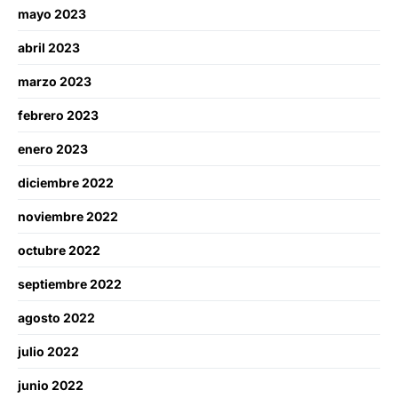
mayo 2023
abril 2023
marzo 2023
febrero 2023
enero 2023
diciembre 2022
noviembre 2022
octubre 2022
septiembre 2022
agosto 2022
julio 2022
junio 2022