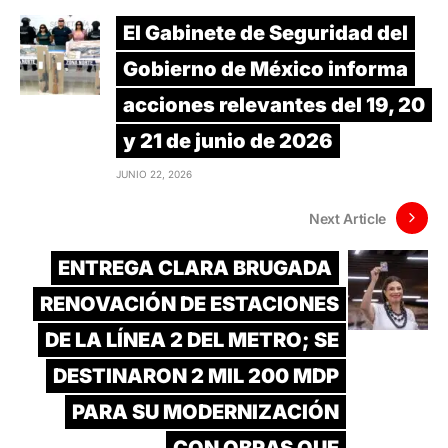
El Gabinete de Seguridad del
Gobierno de México informa
acciones relevantes del 19, 20
y 21 de junio de 2026
JUNIO 22, 2026
Next Article
ENTREGA CLARA BRUGADA
RENOVACIÓN DE ESTACIONES
DE LA LÍNEA 2 DEL METRO; SE
DESTINARON 2 MIL 200 MDP
PARA SU MODERNIZACIÓN