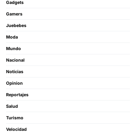
Gadgets
Gamers
Juebebes
Moda
Mundo
Nacional
Noticias
Opinion
Reportajes
Salud
Turismo
Velocidad