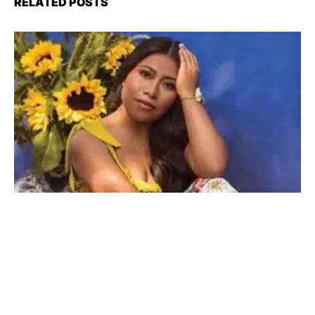
RELATED POSTS