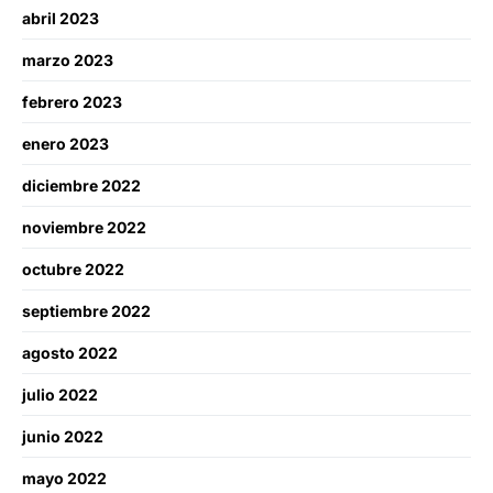
abril 2023
marzo 2023
febrero 2023
enero 2023
diciembre 2022
noviembre 2022
octubre 2022
septiembre 2022
agosto 2022
julio 2022
junio 2022
mayo 2022