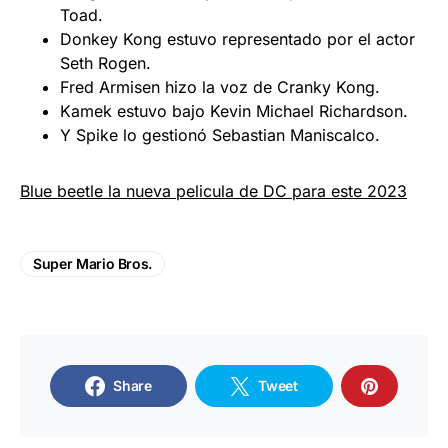
Toad.
Donkey Kong estuvo representado por el actor
Seth Rogen.
Fred Armisen hizo la voz de Cranky Kong.
Kamek estuvo bajo Kevin Michael Richardson.
Y Spike lo gestionó Sebastian Maniscalco.
Blue beetle la nueva pelicula de DC para este 2023
Super Mario Bros.
Share
Tweet