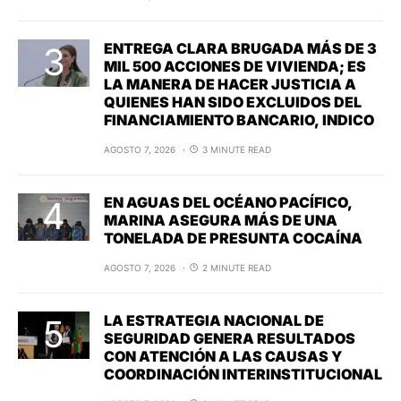
ENTREGA CLARA BRUGADA MÁS DE 3
MIL 500 ACCIONES DE VIVIENDA; ES
LA MANERA DE HACER JUSTICIA A
QUIENES HAN SIDO EXCLUIDOS DEL
FINANCIAMIENTO BANCARIO, INDICO
AGOSTO 7, 2026
3 MINUTE READ
EN AGUAS DEL OCÉANO PACÍFICO,
MARINA ASEGURA MÁS DE UNA
TONELADA DE PRESUNTA COCAÍNA
AGOSTO 7, 2026
2 MINUTE READ
LA ESTRATEGIA NACIONAL DE
SEGURIDAD GENERA RESULTADOS
CON ATENCIÓN A LAS CAUSAS Y
COORDINACIÓN INTERINSTITUCIONAL