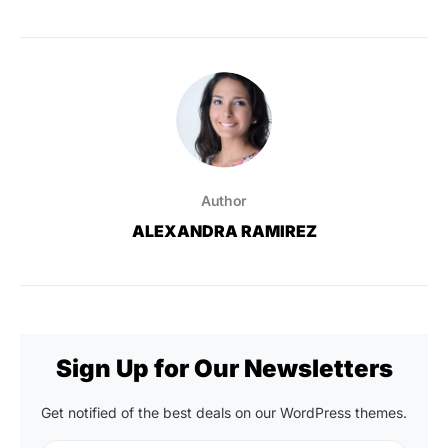
Author
ALEXANDRA RAMIREZ
Sign Up for Our Newsletters
Get notified of the best deals on our WordPress themes.