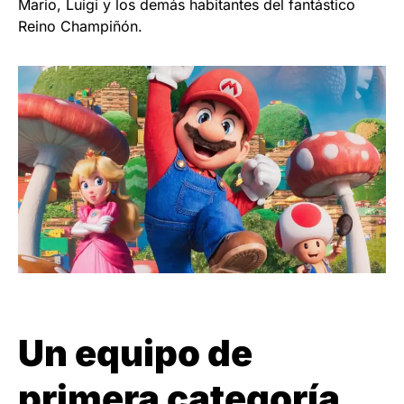
Mario, Luigi y los demás habitantes del fantástico
Reino Champiñón.
Un equipo de
primera categoría