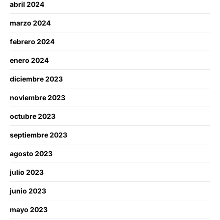
abril 2024
marzo 2024
febrero 2024
enero 2024
diciembre 2023
noviembre 2023
octubre 2023
septiembre 2023
agosto 2023
julio 2023
junio 2023
mayo 2023