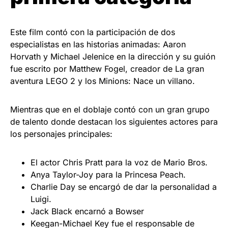
Este film contó con la participación de dos
especialistas en las historias animadas: Aaron
Horvath y Michael Jelenice en la dirección y su guión
fue escrito por Matthew Fogel, creador de La gran
aventura LEGO 2 y los Minions: Nace un villano.
Mientras que en el doblaje contó con un gran grupo
de talento donde destacan los siguientes actores para
los personajes principales:
El actor Chris Pratt para la voz de Mario Bros.
Anya Taylor-Joy para la Princesa Peach.
Charlie Day se encargó de dar la personalidad a
Luigi.
Jack Black encarnó a Bowser
Keegan-Michael Key fue el responsable de