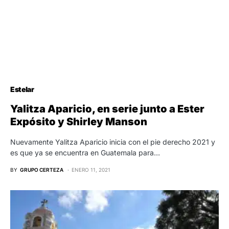
Estelar
Yalitza Aparicio, en serie junto a Ester
Expósito y Shirley Manson
Nuevamente Yalitza Aparicio inicia con el pie derecho 2021 y
es que ya se encuentra en Guatemala para…
BY
GRUPO CERTEZA
ENERO 11, 2021