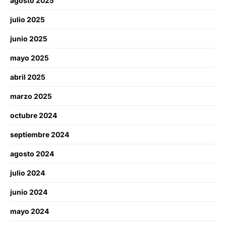
agosto 2025
julio 2025
junio 2025
mayo 2025
abril 2025
marzo 2025
octubre 2024
septiembre 2024
agosto 2024
julio 2024
junio 2024
mayo 2024