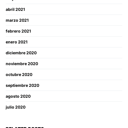
abril 2021
marzo 2021
febrero 2021
enero 2021
diciembre 2020
noviembre 2020
octubre 2020
septiembre 2020
agosto 2020
julio 2020