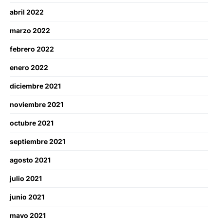
abril 2022
marzo 2022
febrero 2022
enero 2022
diciembre 2021
noviembre 2021
octubre 2021
septiembre 2021
agosto 2021
julio 2021
junio 2021
mayo 2021