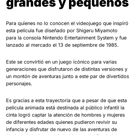
grandes y pequeños
Para quienes no lo conocen el videojuego que inspiró
esta película fue diseñado por Shigeru Miyamoto
para la consola Nintendo Entertainment System y fue
lanzado al mercado el 13 de septiembre de 1985.
Este se convirtió en un juego icónico para varias
generaciones que disfrutaron de distintas versiones y
un montón de aventuras junto a este par de divertidos
personajes.
Es gracias a esta trayectoria que a pesar de que esta
película animada está destinada al público infantil la
cinta logró captar la atención de hombres y mujeres
de diferentes edades quienes pudieron revivir su
infancia y disfrutar de nuevo de las aventuras de