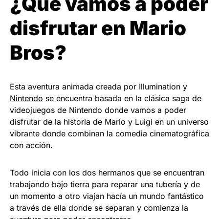
¿Qué vamos a poder
disfrutar en Mario
Bros?
Esta aventura animada creada por Illumination y
Nintendo
se encuentra basada en la clásica saga de
videojuegos de Nintendo donde vamos a poder
disfrutar de la historia de Mario y Luigi en un universo
vibrante donde combinan la comedia cinematográfica
con acción.
Todo inicia con los dos hermanos que se encuentran
trabajando bajo tierra para reparar una tubería y de
un momento a otro viajan hacía un mundo fantástico
a través de ella donde se separan y comienza la