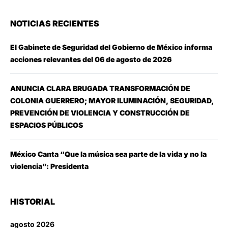
NOTICIAS RECIENTES
El Gabinete de Seguridad del Gobierno de México informa
acciones relevantes del 06 de agosto de 2026
ANUNCIA CLARA BRUGADA TRANSFORMACIÓN DE
COLONIA GUERRERO; MAYOR ILUMINACIÓN, SEGURIDAD,
PREVENCIÓN DE VIOLENCIA Y CONSTRUCCIÓN DE
ESPACIOS PÚBLICOS
México Canta “Que la música sea parte de la vida y no la
violencia”: Presidenta
HISTORIAL
agosto 2026