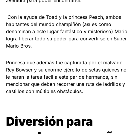
aventura para poder encontrarse.
Con la ayuda de Toad y la princesa Peach, ambos
habitantes del mundo champiñón (así es como
denominan a este lugar fantástico y misterioso) Mario
logra liberar todo su poder para convertirse en Super
Mario Bros.
Princesa que además fue capturada por el malvado
Rey Bowser y su enorme ejército de setas quienes no
le harán la tarea fácil a este par de hermanos, sin
mencionar que deben recorrer una ruta de ladrillos y
castillos con múltiples obstáculos.
Diversión para