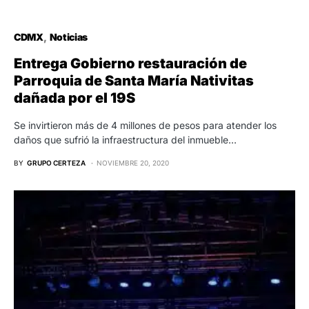
CDMX
Noticias
Entrega Gobierno restauración de
Parroquia de Santa María Nativitas
dañada por el 19S
Se invirtieron más de 4 millones de pesos para atender los
daños que sufrió la infraestructura del inmueble…
BY
GRUPO CERTEZA
NOVIEMBRE 20, 2020