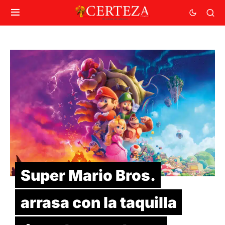
Super Mario Bros.
arrasa con la taquilla