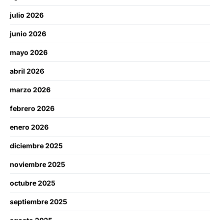
julio 2026
junio 2026
mayo 2026
abril 2026
marzo 2026
febrero 2026
enero 2026
diciembre 2025
noviembre 2025
octubre 2025
septiembre 2025