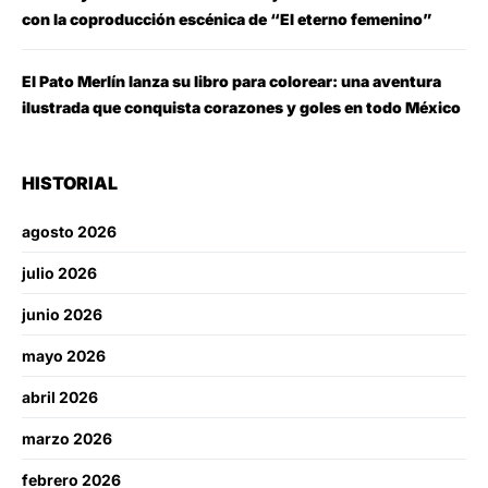
con la coproducción escénica de “El eterno femenino”
El Pato Merlín lanza su libro para colorear: una aventura
ilustrada que conquista corazones y goles en todo México
HISTORIAL
agosto 2026
julio 2026
junio 2026
mayo 2026
abril 2026
marzo 2026
febrero 2026