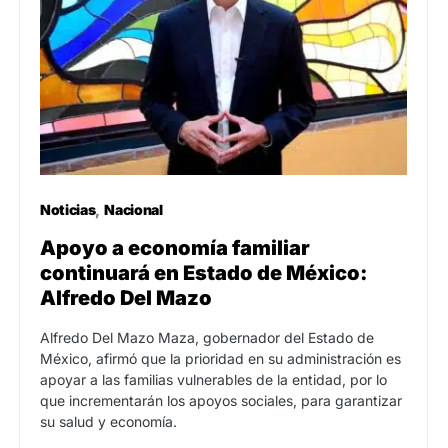
Noticias
Nacional
Apoyo a economía familiar
continuará en Estado de México:
Alfredo Del Mazo
Alfredo Del Mazo Maza, gobernador del Estado de
México, afirmó que la prioridad en su administración es
apoyar a las familias vulnerables de la entidad, por lo
que incrementarán los apoyos sociales, para garantizar
su salud y economía.