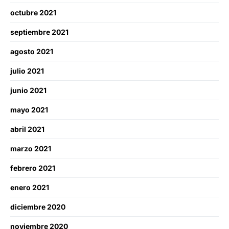
octubre 2021
septiembre 2021
agosto 2021
julio 2021
junio 2021
mayo 2021
abril 2021
marzo 2021
febrero 2021
enero 2021
diciembre 2020
noviembre 2020