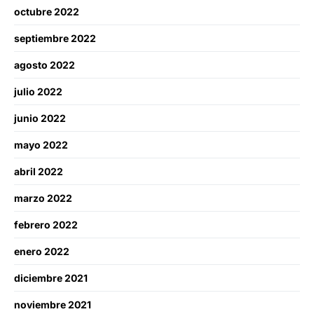
octubre 2022
septiembre 2022
agosto 2022
julio 2022
junio 2022
mayo 2022
abril 2022
marzo 2022
febrero 2022
enero 2022
diciembre 2021
noviembre 2021