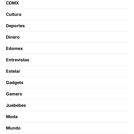
CDMX
Cultura
Deportes
Dinero
Edomex
Entrevistas
Estelar
Gadgets
Gamers
Juebebes
Moda
Mundo