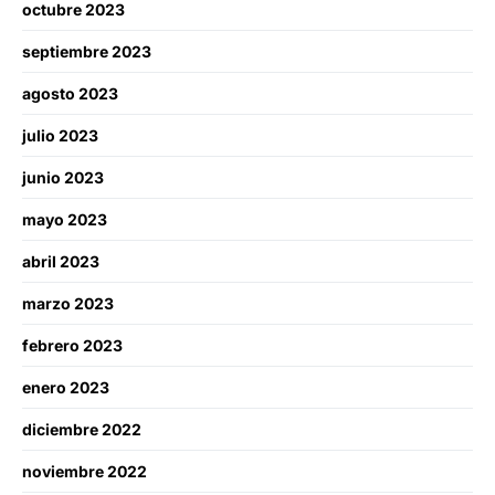
octubre 2023
septiembre 2023
agosto 2023
julio 2023
junio 2023
mayo 2023
abril 2023
marzo 2023
febrero 2023
enero 2023
diciembre 2022
noviembre 2022