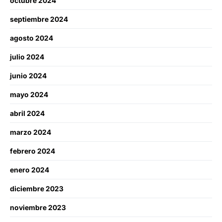
octubre 2024
septiembre 2024
agosto 2024
julio 2024
junio 2024
mayo 2024
abril 2024
marzo 2024
febrero 2024
enero 2024
diciembre 2023
noviembre 2023