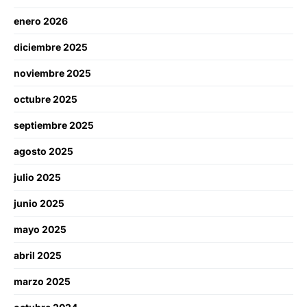
enero 2026
diciembre 2025
noviembre 2025
octubre 2025
septiembre 2025
agosto 2025
julio 2025
junio 2025
mayo 2025
abril 2025
marzo 2025