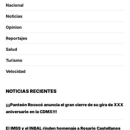
Nacional
Noticias
Opinion
Reportajes
Salud
Turismo
Velocidad
NOTICIAS RECIENTES
¡¡¡Panteón Rococó anuncia el gran cierre de su gira de XXX
aniversario en la CDMX!!!
El IMSS y el INBAL rinden homenaje a Rosario Castellanos