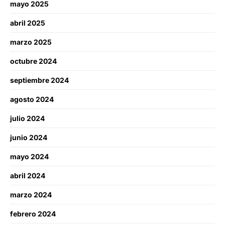
mayo 2025
abril 2025
marzo 2025
octubre 2024
septiembre 2024
agosto 2024
julio 2024
junio 2024
mayo 2024
abril 2024
marzo 2024
febrero 2024