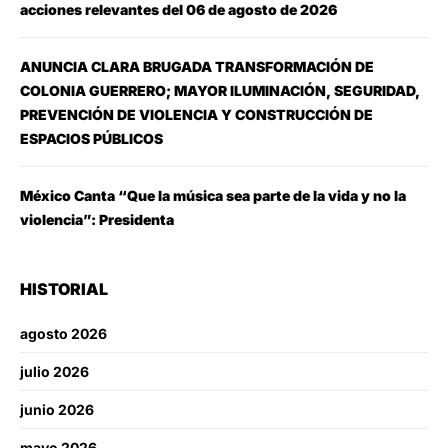
acciones relevantes del 06 de agosto de 2026
ANUNCIA CLARA BRUGADA TRANSFORMACIÓN DE
COLONIA GUERRERO; MAYOR ILUMINACIÓN, SEGURIDAD,
PREVENCIÓN DE VIOLENCIA Y CONSTRUCCIÓN DE
ESPACIOS PÚBLICOS
México Canta “Que la música sea parte de la vida y no la
violencia”: Presidenta
HISTORIAL
agosto 2026
julio 2026
junio 2026
mayo 2026