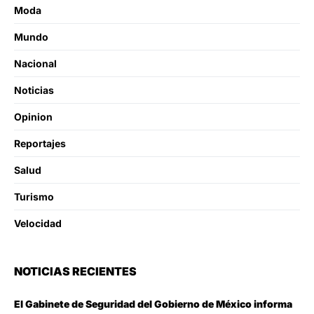
Moda
Mundo
Nacional
Noticias
Opinion
Reportajes
Salud
Turismo
Velocidad
NOTICIAS RECIENTES
El Gabinete de Seguridad del Gobierno de México informa