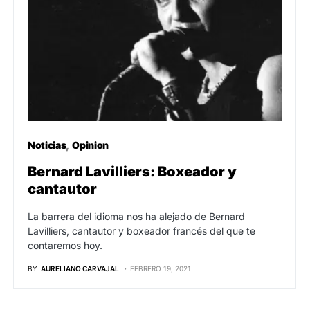
Noticias
Opinion
Bernard Lavilliers: Boxeador y
cantautor
La barrera del idioma nos ha alejado de Bernard
Lavilliers, cantautor y boxeador francés del que te
contaremos hoy.
BY
AURELIANO CARVAJAL
FEBRERO 19, 2021