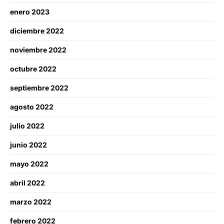
enero 2023
diciembre 2022
noviembre 2022
octubre 2022
septiembre 2022
agosto 2022
julio 2022
junio 2022
mayo 2022
abril 2022
marzo 2022
febrero 2022