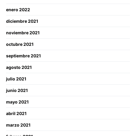
enero 2022
diciembre 2021
noviembre 2021
octubre 2021
septiembre 2021
agosto 2021
julio 2021
junio 2021
mayo 2021
abril 2021
marzo 2021