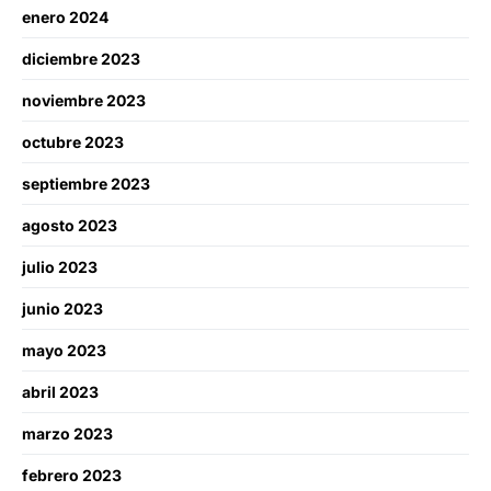
enero 2024
diciembre 2023
noviembre 2023
octubre 2023
septiembre 2023
agosto 2023
julio 2023
junio 2023
mayo 2023
abril 2023
marzo 2023
febrero 2023