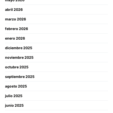
abril 2026
marzo 2026
febrero 2026
enero 2026
diciembre 2025
noviembre 2025
octubre 2025
septiembre 2025
agosto 2025
julio 2025
junio 2025