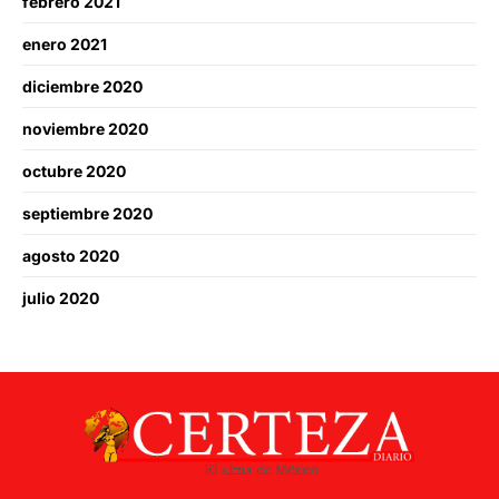
febrero 2021
enero 2021
diciembre 2020
noviembre 2020
octubre 2020
septiembre 2020
agosto 2020
julio 2020