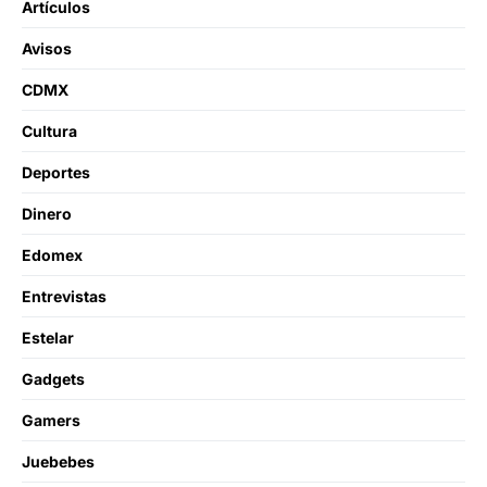
Artículos
Avisos
CDMX
Cultura
Deportes
Dinero
Edomex
Entrevistas
Estelar
Gadgets
Gamers
Juebebes