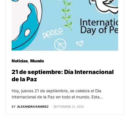
Noticias
Mundo
21 de septiembre: Día Internacional
de la Paz
Hoy, jueves 21 de septiembre, se celebra el Día
Internacional de la Paz en todo el mundo. Esta…
BY
ALEXANDRA RAMIREZ
SEPTIEMBRE 21, 2023