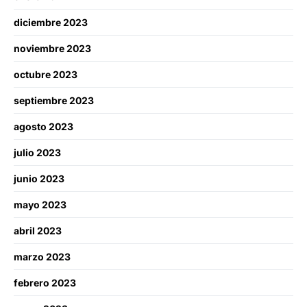
diciembre 2023
noviembre 2023
octubre 2023
septiembre 2023
agosto 2023
julio 2023
junio 2023
mayo 2023
abril 2023
marzo 2023
febrero 2023