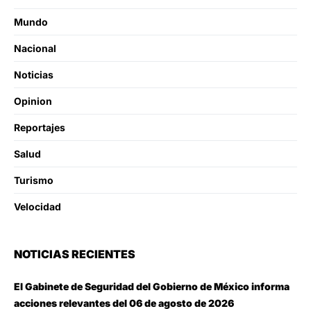
Mundo
Nacional
Noticias
Opinion
Reportajes
Salud
Turismo
Velocidad
NOTICIAS RECIENTES
El Gabinete de Seguridad del Gobierno de México informa
acciones relevantes del 06 de agosto de 2026