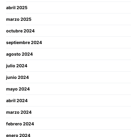
abril 2025
marzo 2025
octubre 2024
septiembre 2024
agosto 2024
julio 2024
junio 2024
mayo 2024
abril 2024
marzo 2024
febrero 2024
enero 2024