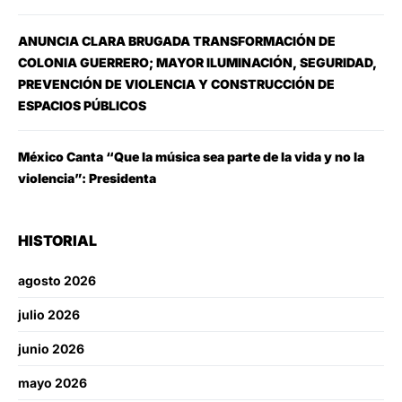
ANUNCIA CLARA BRUGADA TRANSFORMACIÓN DE
COLONIA GUERRERO; MAYOR ILUMINACIÓN, SEGURIDAD,
PREVENCIÓN DE VIOLENCIA Y CONSTRUCCIÓN DE
ESPACIOS PÚBLICOS
México Canta “Que la música sea parte de la vida y no la
violencia”: Presidenta
HISTORIAL
agosto 2026
julio 2026
junio 2026
mayo 2026