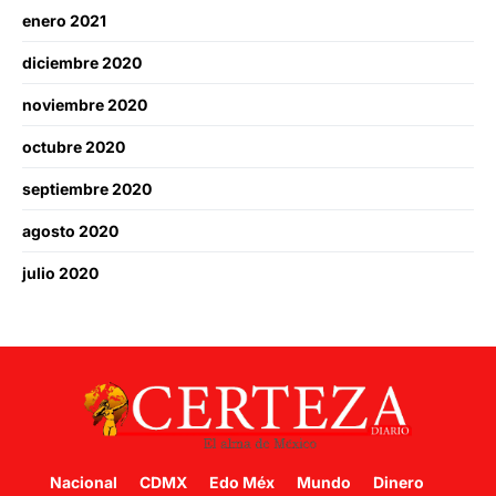
enero 2021
diciembre 2020
noviembre 2020
octubre 2020
septiembre 2020
agosto 2020
julio 2020
Nacional
CDMX
Edo Méx
Mundo
Dinero