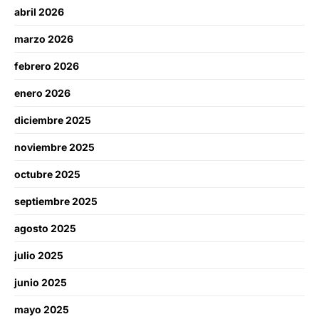
abril 2026
marzo 2026
febrero 2026
enero 2026
diciembre 2025
noviembre 2025
octubre 2025
septiembre 2025
agosto 2025
julio 2025
junio 2025
mayo 2025