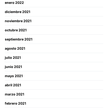
enero 2022
diciembre 2021
noviembre 2021
octubre 2021
septiembre 2021
agosto 2021
julio 2021
junio 2021
mayo 2021
abril 2021
marzo 2021
febrero 2021