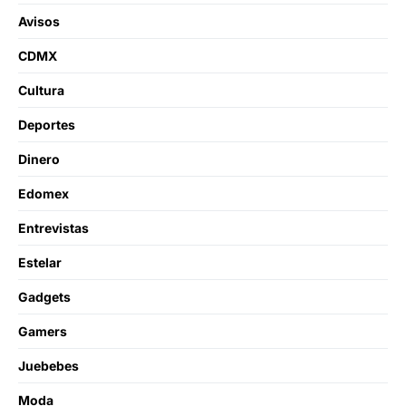
Avisos
CDMX
Cultura
Deportes
Dinero
Edomex
Entrevistas
Estelar
Gadgets
Gamers
Juebebes
Moda