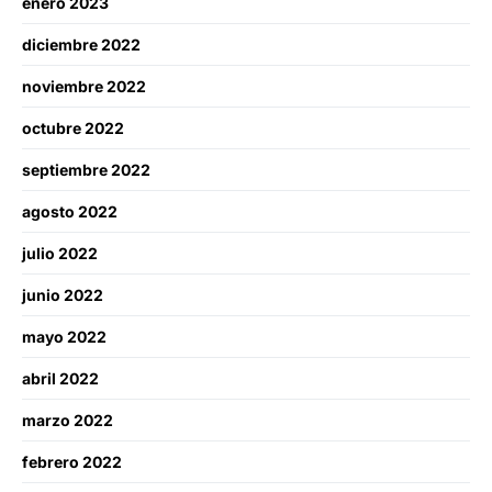
enero 2023
diciembre 2022
noviembre 2022
octubre 2022
septiembre 2022
agosto 2022
julio 2022
junio 2022
mayo 2022
abril 2022
marzo 2022
febrero 2022