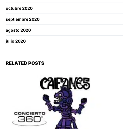
octubre 2020
septiembre 2020
agosto 2020
julio 2020
RELATED POSTS