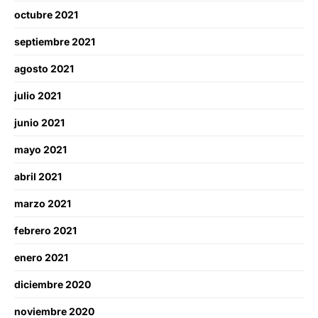
octubre 2021
septiembre 2021
agosto 2021
julio 2021
junio 2021
mayo 2021
abril 2021
marzo 2021
febrero 2021
enero 2021
diciembre 2020
noviembre 2020