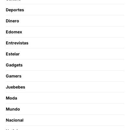
Deportes
Dinero
Edomex
Entrevistas
Estelar
Gadgets
Gamers
Juebebes
Moda
Mundo
Nacional