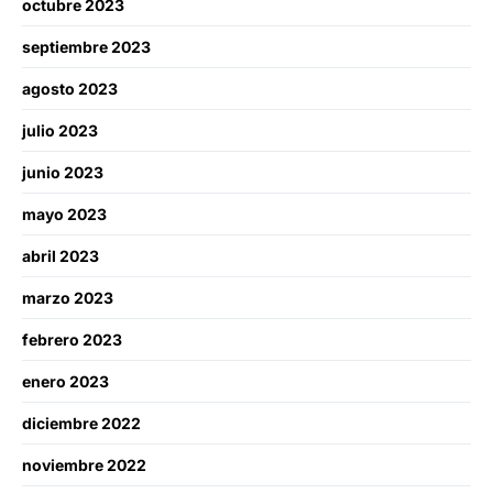
octubre 2023
septiembre 2023
agosto 2023
julio 2023
junio 2023
mayo 2023
abril 2023
marzo 2023
febrero 2023
enero 2023
diciembre 2022
noviembre 2022