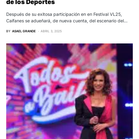
de los Deportes
Después de su exitosa participación en en Festival VL25,
Caifanes se adueñará, de nueva cuenta, del escenario del…
BY
ASAEL GRANDE
ABRIL 3, 2025