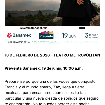
18 DE FEBRERO DE 2026 – TEATRO METROPÓLITAN
Preventa Banamex: 19 de junio, 10:00 a.m.
Prepárense porque una de las voces que conquistó
Francia y el mundo entero,
Zaz
, llega a tierra
mexicana para encantarnos con ese estilo tan
particular y una nueva oleada de sonidos que seguro
te enamorarán. No te puedes perder esta noche