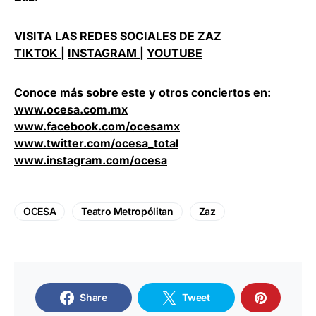
VISITA LAS REDES SOCIALES DE ZAZ
TIKTOK
|
INSTAGRAM
|
YOUTUBE
Conoce más sobre este y otros conciertos en:
www.ocesa.com.mx
www.facebook.com/ocesamx
www.twitter.com/ocesa_total
www.instagram.com/ocesa
OCESA
Teatro Metropólitan
Zaz
Share
Tweet