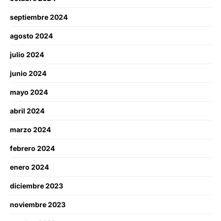
septiembre 2024
agosto 2024
julio 2024
junio 2024
mayo 2024
abril 2024
marzo 2024
febrero 2024
enero 2024
diciembre 2023
noviembre 2023