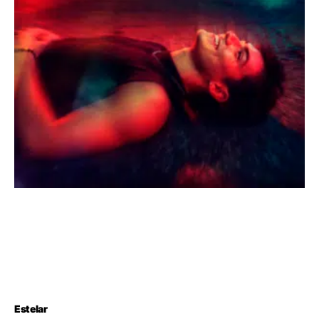
Estelar