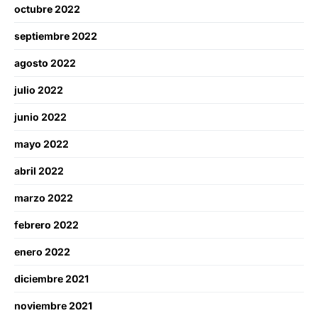
octubre 2022
septiembre 2022
agosto 2022
julio 2022
junio 2022
mayo 2022
abril 2022
marzo 2022
febrero 2022
enero 2022
diciembre 2021
noviembre 2021