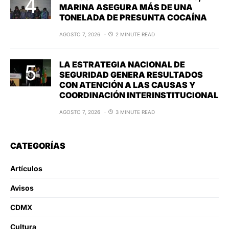
MARINA ASEGURA MÁS DE UNA
TONELADA DE PRESUNTA COCAÍNA
AGOSTO 7, 2026
2 MINUTE READ
LA ESTRATEGIA NACIONAL DE
SEGURIDAD GENERA RESULTADOS
CON ATENCIÓN A LAS CAUSAS Y
COORDINACIÓN INTERINSTITUCIONAL
AGOSTO 7, 2026
3 MINUTE READ
CATEGORÍAS
Artículos
Avisos
CDMX
Cultura