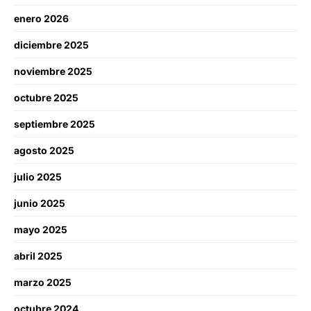
enero 2026
diciembre 2025
noviembre 2025
octubre 2025
septiembre 2025
agosto 2025
julio 2025
junio 2025
mayo 2025
abril 2025
marzo 2025
octubre 2024