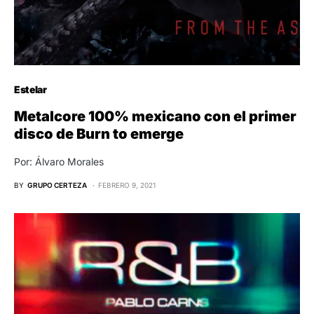
Estelar
Metalcore 100% mexicano con el primer
disco de Burn to emerge
Por: Álvaro Morales
BY
GRUPO CERTEZA
FEBRERO 9, 2021