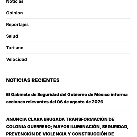
Noticias
Opinion
Reportajes
Salud
Turismo
Velocidad
NOTICIAS RECIENTES
El Gabinete de Seguridad del Gobierno de México informa
acciones relevantes del 06 de agosto de 2026
ANUNCIA CLARA BRUGADA TRANSFORMACIÓN DE
COLONIA GUERRERO; MAYOR ILUMINACIÓN, SEGURIDAD,
PREVENCIÓN DE VIOLENCIA Y CONSTRUCCIÓN DE