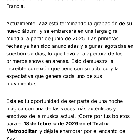
Francia.
Actualmente,
Zaz
está terminando la grabación de su
nuevo álbum, y se embarcará en una larga gira
mundial a partir de junio de 2025. Las primeras
fechas ya han sido anunciadas y algunas agotadas en
cuestión de días, lo que llevó a la apertura de los
primeros shows en arenas. Esto demuestra la
increíble conexión que tiene con su público y la
expectativa que genera cada uno de sus
movimientos.
Esta es tu oportunidad de ser parte de una noche
mágica con una de las voces más auténticas y
emotivas de la música actual. ¡Corre por tus boletos
para el
18 de febrero de 2026 en el Teatro
Metropólitan
y déjate enamorar por el encanto de
Zaz
!