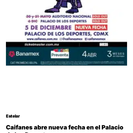
Estelar
Caifanes abre nueva fecha en el Palacio