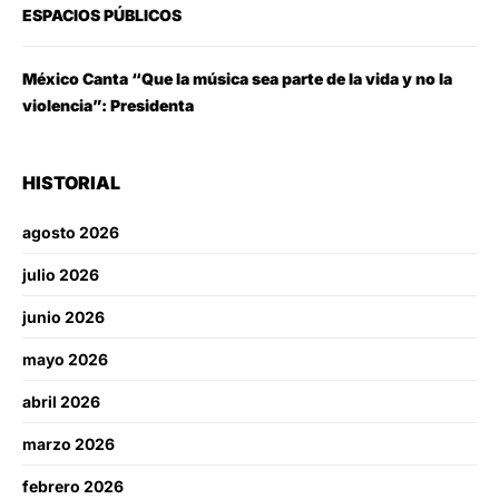
ESPACIOS PÚBLICOS
México Canta “Que la música sea parte de la vida y no la
violencia”: Presidenta
HISTORIAL
agosto 2026
julio 2026
junio 2026
mayo 2026
abril 2026
marzo 2026
febrero 2026