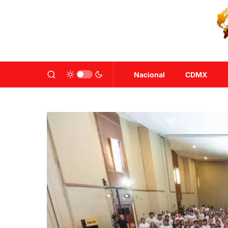
Nacional
CDMX