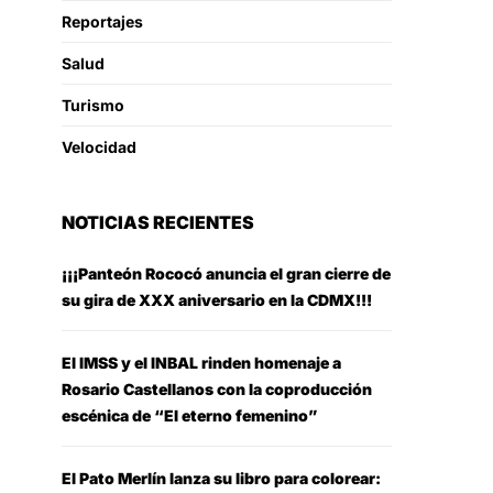
Reportajes
Salud
Turismo
Velocidad
NOTICIAS RECIENTES
¡¡¡Panteón Rococó anuncia el gran cierre de
su gira de XXX aniversario en la CDMX!!!
El IMSS y el INBAL rinden homenaje a
Rosario Castellanos con la coproducción
escénica de “El eterno femenino”
El Pato Merlín lanza su libro para colorear: