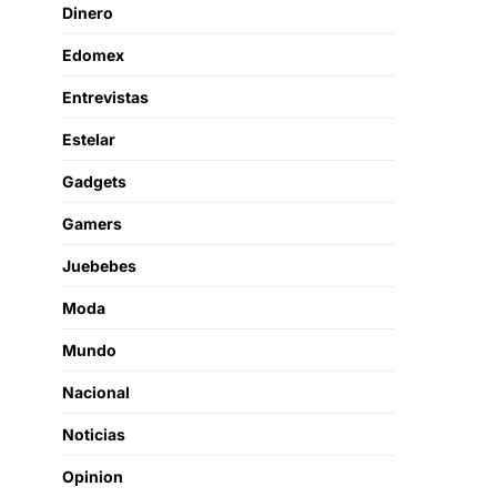
Dinero
Edomex
Entrevistas
Estelar
Gadgets
Gamers
Juebebes
Moda
Mundo
Nacional
Noticias
Opinion