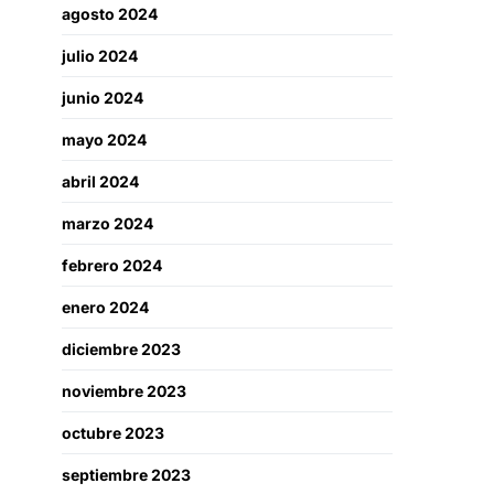
agosto 2024
julio 2024
junio 2024
mayo 2024
abril 2024
marzo 2024
febrero 2024
enero 2024
diciembre 2023
noviembre 2023
octubre 2023
septiembre 2023