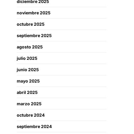
diciembre 2025
noviembre 2025
octubre 2025
septiembre 2025
agosto 2025
julio 2025
junio 2025
mayo 2025
abril 2025
marzo 2025
octubre 2024
septiembre 2024