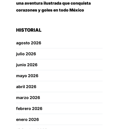
una aventura ilustrada que conquista
corazones y goles en todo México
HISTORIAL
agosto 2026
julio 2026
junio 2026
mayo 2026
abril 2026
marzo 2026
febrero 2026
enero 2026