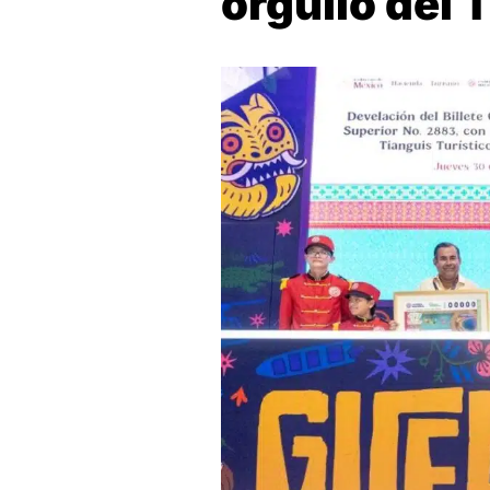
orgullo del 