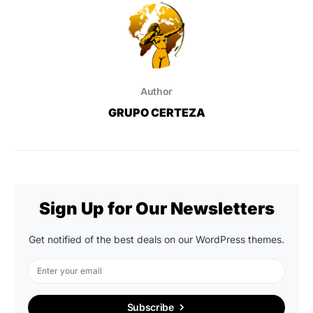
Author
GRUPO CERTEZA
Sign Up for Our Newsletters
Get notified of the best deals on our WordPress themes.
Subscribe