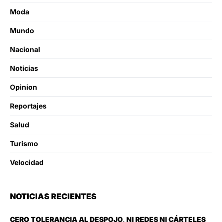
Moda
Mundo
Nacional
Noticias
Opinion
Reportajes
Salud
Turismo
Velocidad
NOTICIAS RECIENTES
CERO TOLERANCIA AL DESPOJO, NI REDES NI CÁRTELES