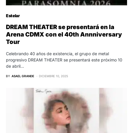
Estelar
DREAM THEATER se presentará en la
Arena CDMX con el 40th Annniversary
Tour
Celebrando 40 años de existencia, el grupo de metal
progresivo DREAM THEATER se presentará este próximo 10
de abril…
BY
ASAEL GRANDE
DICIEMBRE 10, 2025