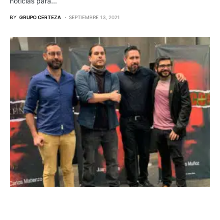
noticias para…
BY
GRUPO CERTEZA
SEPTIEMBRE 13, 2021