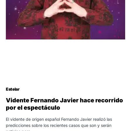
Estelar
Vidente Fernando Javier hace recorrido
por el espectáculo
El vidente de origen español Fernando Javier realizó las
predicciones sobre los recientes casos que son y serán