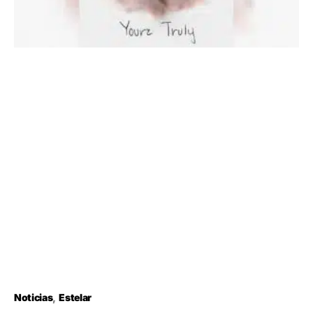
Noticias
Estelar