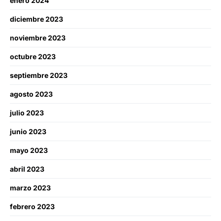
enero 2024
diciembre 2023
noviembre 2023
octubre 2023
septiembre 2023
agosto 2023
julio 2023
junio 2023
mayo 2023
abril 2023
marzo 2023
febrero 2023