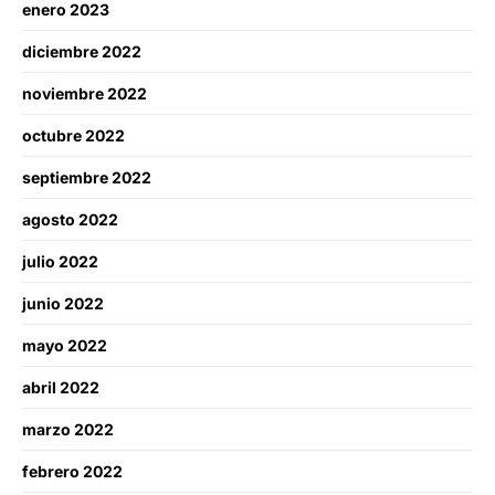
enero 2023
diciembre 2022
noviembre 2022
octubre 2022
septiembre 2022
agosto 2022
julio 2022
junio 2022
mayo 2022
abril 2022
marzo 2022
febrero 2022