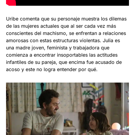
Uribe comenta que su personaje muestra los dilemas
de las mujeres actuales que al ser cada vez más
conscientes del machismo, se enfrentan a relaciones
amorosas con estas estructuras violentas. Julia es
una madre joven, feminista y trabajadora que
comienza a encontrar insoportables las actitudes
infantiles de su pareja, que encima fue acusado de
acoso y este no logra entender por qué.