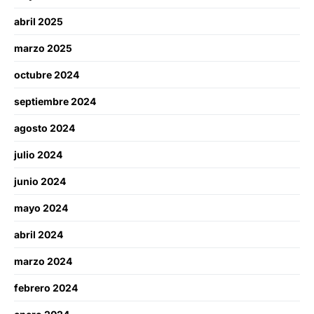
abril 2025
marzo 2025
octubre 2024
septiembre 2024
agosto 2024
julio 2024
junio 2024
mayo 2024
abril 2024
marzo 2024
febrero 2024