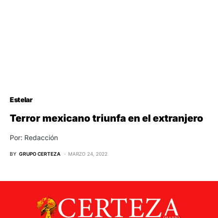
Estelar
Terror mexicano triunfa en el extranjero
Por: Redacción
BY
GRUPO CERTEZA
MARZO 24, 2022