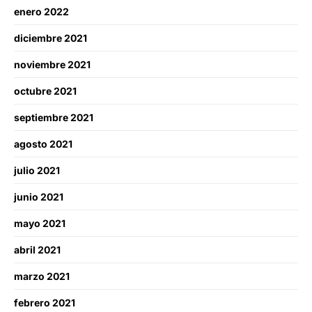
enero 2022
diciembre 2021
noviembre 2021
octubre 2021
septiembre 2021
agosto 2021
julio 2021
junio 2021
mayo 2021
abril 2021
marzo 2021
febrero 2021