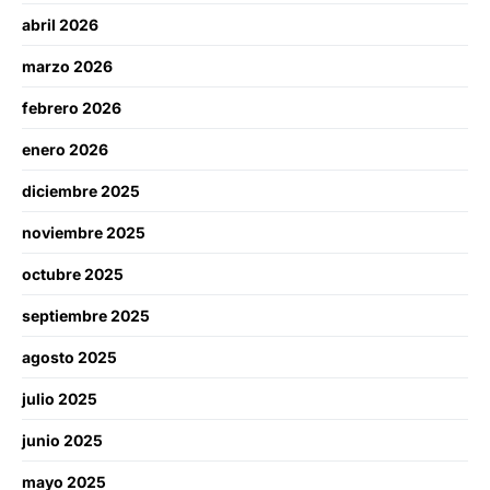
abril 2026
marzo 2026
febrero 2026
enero 2026
diciembre 2025
noviembre 2025
octubre 2025
septiembre 2025
agosto 2025
julio 2025
junio 2025
mayo 2025