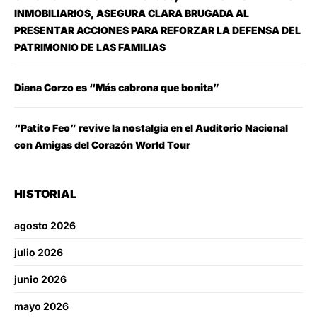
INMOBILIARIOS, ASEGURA CLARA BRUGADA AL
PRESENTAR ACCIONES PARA REFORZAR LA DEFENSA DEL
PATRIMONIO DE LAS FAMILIAS
Diana Corzo es “Más cabrona que bonita”
“Patito Feo” revive la nostalgia en el Auditorio Nacional
con Amigas del Corazón World Tour
HISTORIAL
agosto 2026
julio 2026
junio 2026
mayo 2026