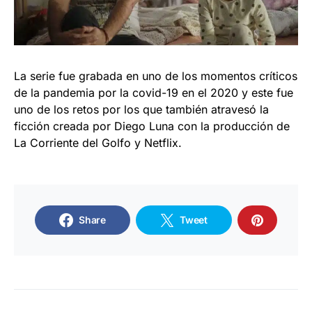
La serie fue grabada en uno de los momentos críticos
de la pandemia por la covid-19 en el 2020 y este fue
uno de los retos por los que también atravesó la
ficción creada por Diego Luna con la producción de
La Corriente del Golfo y Netflix.
Share
Tweet