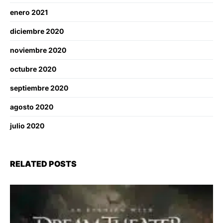
enero 2021
diciembre 2020
noviembre 2020
octubre 2020
septiembre 2020
agosto 2020
julio 2020
RELATED POSTS