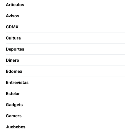
Artículos
Avisos
CDMX
Cultura
Deportes
Dinero
Edomex
Entrevistas
Estelar
Gadgets
Gamers
Juebebes