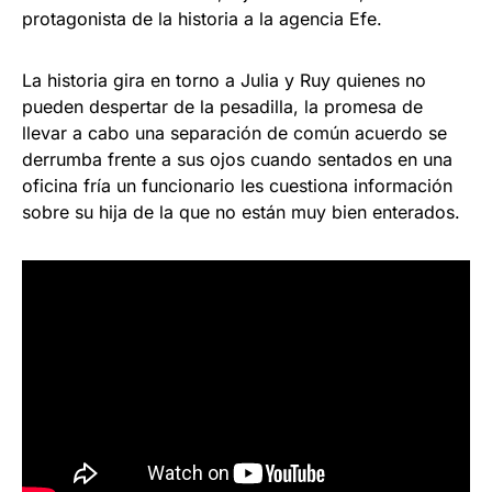
protagonista de la historia a la agencia Efe.
La historia gira en torno a Julia y Ruy quienes no
pueden despertar de la pesadilla, la promesa de
llevar a cabo una separación de común acuerdo se
derrumba frente a sus ojos cuando sentados en una
oficina fría un funcionario les cuestiona información
sobre su hija de la que no están muy bien enterados.