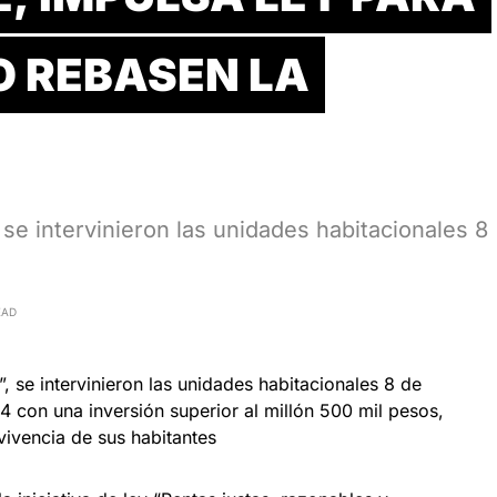
O REBASEN LA
se intervinieron las unidades habitacionales 8
EAD
 se intervinieron las unidades habitacionales 8 de
4 con una inversión superior al millón 500 mil pesos,
vivencia de sus habitantes