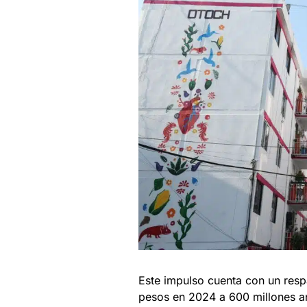
Este impulso cuenta con un resp
pesos en 2024 a 600 millones a