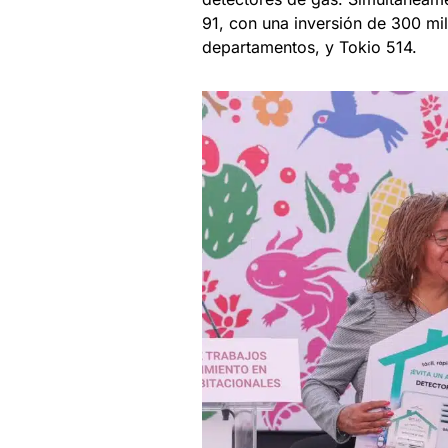
91, con una inversión de 300 mil 
departamentos, y Tokio 514.