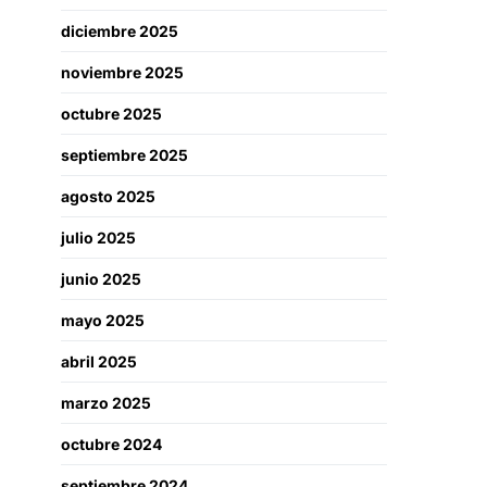
diciembre 2025
noviembre 2025
octubre 2025
septiembre 2025
agosto 2025
julio 2025
junio 2025
mayo 2025
abril 2025
marzo 2025
octubre 2024
septiembre 2024