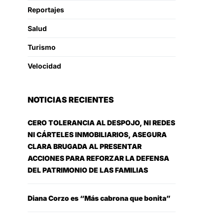
Reportajes
Salud
Turismo
Velocidad
NOTICIAS RECIENTES
CERO TOLERANCIA AL DESPOJO, NI REDES
NI CÁRTELES INMOBILIARIOS, ASEGURA
CLARA BRUGADA AL PRESENTAR
ACCIONES PARA REFORZAR LA DEFENSA
DEL PATRIMONIO DE LAS FAMILIAS
Diana Corzo es “Más cabrona que bonita”