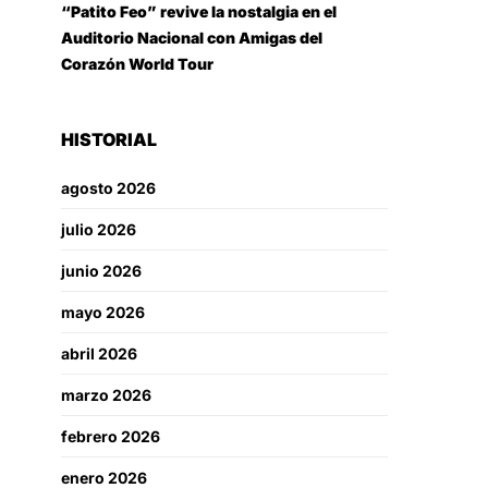
“Patito Feo” revive la nostalgia en el
Auditorio Nacional con Amigas del
Corazón World Tour
HISTORIAL
agosto 2026
julio 2026
junio 2026
mayo 2026
abril 2026
marzo 2026
febrero 2026
enero 2026