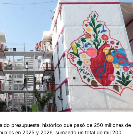
aldo presupuestal histórico que pasó de 250 millones de
nuales en 2025 y 2026, sumando un total de mil 200