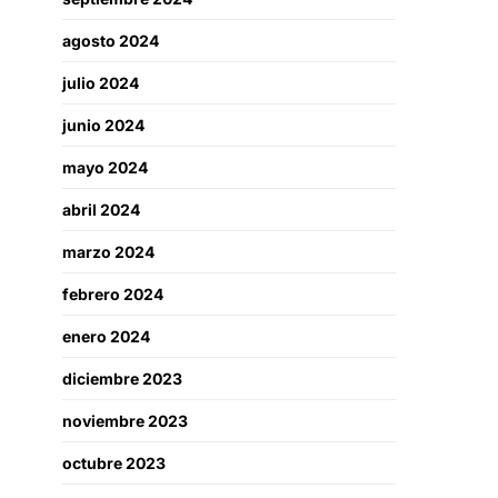
agosto 2024
julio 2024
junio 2024
mayo 2024
abril 2024
marzo 2024
febrero 2024
enero 2024
diciembre 2023
noviembre 2023
octubre 2023