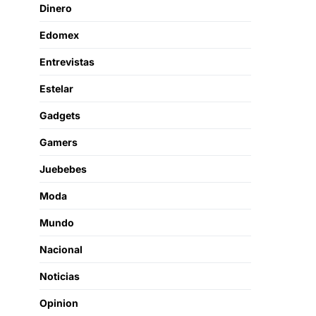
Dinero
Edomex
Entrevistas
Estelar
Gadgets
Gamers
Juebebes
Moda
Mundo
Nacional
Noticias
Opinion