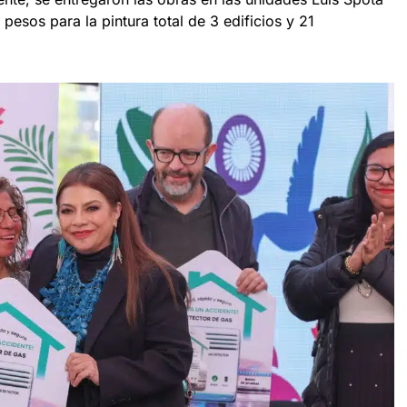
pesos para la pintura total de 3 edificios y 21