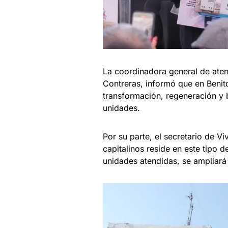
La coordinadora general de ate
Contreras, informó que en Benit
transformación, regeneración y b
unidades.
Por su parte, el secretario de V
capitalinos reside en este tipo 
unidades atendidas, se ampliará