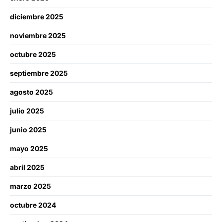
diciembre 2025
noviembre 2025
octubre 2025
septiembre 2025
agosto 2025
julio 2025
junio 2025
mayo 2025
abril 2025
marzo 2025
octubre 2024