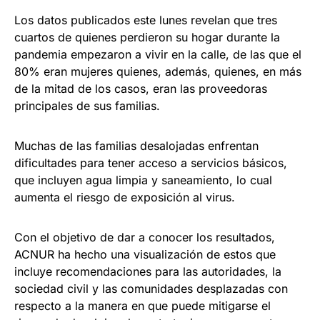
Los datos publicados este lunes revelan que tres
cuartos de quienes perdieron su hogar durante la
pandemia empezaron a vivir en la calle, de las que el
80% eran mujeres quienes, además, quienes, en más
de la mitad de los casos, eran las proveedoras
principales de sus familias.
Muchas de las familias desalojadas enfrentan
dificultades para tener acceso a servicios básicos,
que incluyen agua limpia y saneamiento, lo cual
aumenta el riesgo de exposición al virus.
Con el objetivo de dar a conocer los resultados,
ACNUR ha hecho una visualización de estos que
incluye recomendaciones para las autoridades, la
sociedad civil y las comunidades desplazadas con
respecto a la manera en que puede mitigarse el