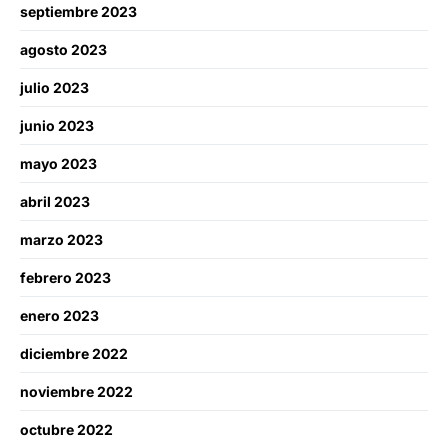
septiembre 2023
agosto 2023
julio 2023
junio 2023
mayo 2023
abril 2023
marzo 2023
febrero 2023
enero 2023
diciembre 2022
noviembre 2022
octubre 2022