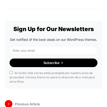
Sign Up for Our Newsletters
Get notified of the best deals on our WordPress themes.
Subscribe
Al recibir este correo estás protegido por nuestro aviso de
privacidad. Certeza Diario no usará tu dirección de e-mail para
otros fines.
Previous Article