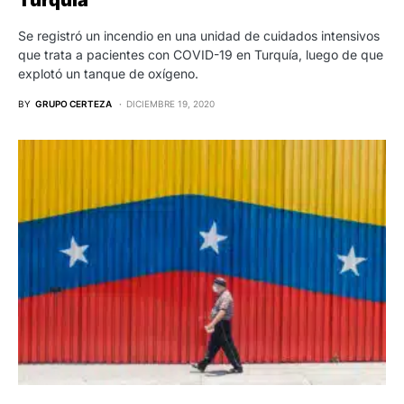
Turquía
Se registró un incendio en una unidad de cuidados intensivos
que trata a pacientes con COVID-19 en Turquía, luego de que
explotó un tanque de oxígeno.
BY
GRUPO CERTEZA
DICIEMBRE 19, 2020