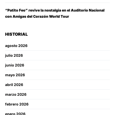
“Patito Feo” revive la nostalgia en el Auditorio Nacional
con Amigas del Corazón World Tour
HISTORIAL
agosto 2026
julio 2026
junio 2026
mayo 2026
abril 2026
marzo 2026
febrero 2026
enero 2026