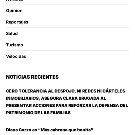
Opinion
Reportajes
Salud
Turismo
Velocidad
NOTICIAS RECIENTES
CERO TOLERANCIA AL DESPOJO, NI REDES NI CÁRTELES
INMOBILIARIOS, ASEGURA CLARA BRUGADA AL
PRESENTAR ACCIONES PARA REFORZAR LA DEFENSA DEL
PATRIMONIO DE LAS FAMILIAS
Diana Corzo es “Más cabrona que bonita”