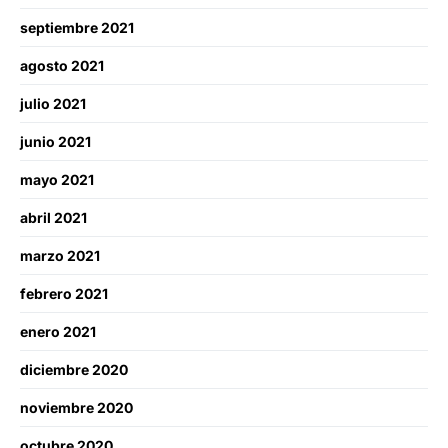
septiembre 2021
agosto 2021
julio 2021
junio 2021
mayo 2021
abril 2021
marzo 2021
febrero 2021
enero 2021
diciembre 2020
noviembre 2020
octubre 2020