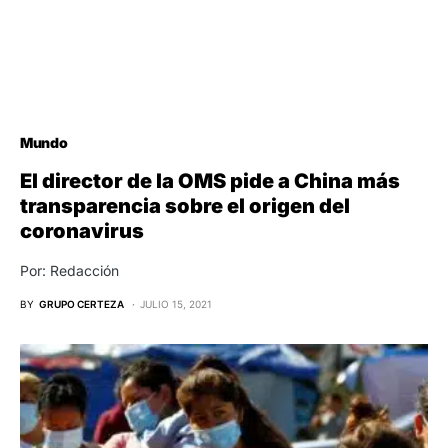
Mundo
El director de la OMS pide a China más
transparencia sobre el origen del
coronavirus
Por: Redacción
BY
GRUPO CERTEZA
JULIO 15, 2021