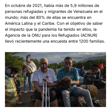
En octubre de 2021, había más de 5,9 millones de
personas refugiadas y migrantes de Venezuela en el
mundo; más del 80% de ellas se encuentra en
América Latina y el Caribe. Con el objetivo de saber
el impacto que la pandemia ha tenido en ellos, la
Agencia de la ONU para los Refugiados (ACNUR)
llevó recientemente una encuesta entre 1200 familias.