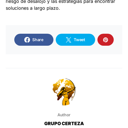
riesgo de desalojo y las estrategias para encontrar
soluciones a largo plazo.
Share
Tweet
Author
GRUPO CERTEZA