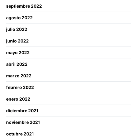
septiembre 2022
agosto 2022
julio 2022
junio 2022
mayo 2022
abril 2022
marzo 2022
febrero 2022
enero 2022
diciembre 2021
noviembre 2021
octubre 2021