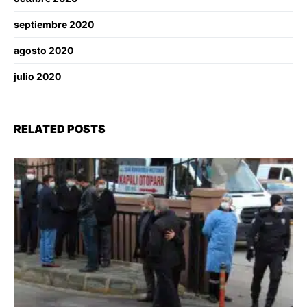
septiembre 2020
agosto 2020
julio 2020
RELATED POSTS