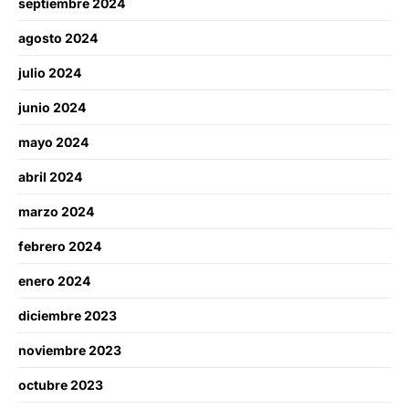
septiembre 2024
agosto 2024
julio 2024
junio 2024
mayo 2024
abril 2024
marzo 2024
febrero 2024
enero 2024
diciembre 2023
noviembre 2023
octubre 2023