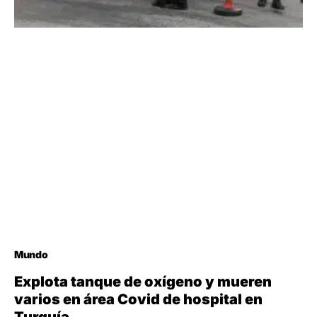
Mundo
Explota tanque de oxígeno y mueren
varios en área Covid de hospital en