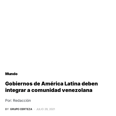
Mundo
Gobiernos de América Latina deben
integrar a comunidad venezolana
Por: Redacción
BY
GRUPO CERTEZA
JULIO 29, 2021