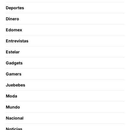
Deportes
Dinero
Edomex
Entrevistas
Estelar
Gadgets
Gamers
Juebebes
Moda
Mundo
Nacional
Noticias