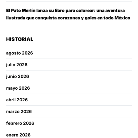
El Pato Merlín lanza su libro para colorear: una aventura
ilustrada que conquista corazones y goles en todo México
HISTORIAL
agosto 2026
julio 2026
junio 2026
mayo 2026
abril 2026
marzo 2026
febrero 2026
enero 2026