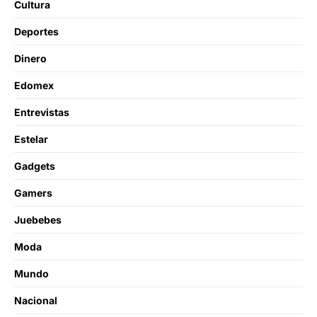
Cultura
Deportes
Dinero
Edomex
Entrevistas
Estelar
Gadgets
Gamers
Juebebes
Moda
Mundo
Nacional