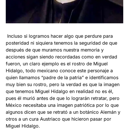
Incluso si logramos hacer algo que perdure para
posteridad ni siquiera tenemos la seguridad de que
después de que muramos nuestra memoria y
acciones sigan siendo recordadas como en verdad
fueron, un claro ejemplo es el rostro de Miguel
Hidalgo, todo mexicano conoce este personaje a
quien llamamos “padre de la patria” e identificamos
muy bien su rostro, pero la verdad es que la imagen
que tenemos Miguel Hidalgo en realidad no es él,
pues él murió antes de que lo lograrán retratar, pero
México necesitaba una imagen patriótica por lo que
algunos dicen que se retrató a un botánico Alemán y
otros a un cura Austriaco que hicieron pasar por
Miguel Hidalgo.