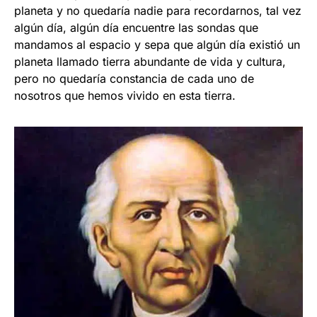
planeta y no quedaría nadie para recordarnos, tal vez
algún día, algún día encuentre las sondas que
mandamos al espacio y sepa que algún día existió un
planeta llamado tierra abundante de vida y cultura,
pero no quedaría constancia de cada uno de
nosotros que hemos vivido en esta tierra.