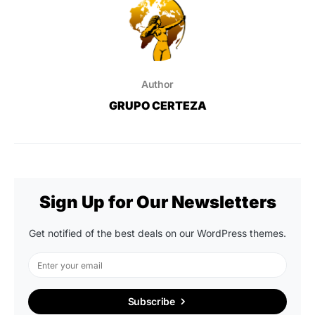
Author
GRUPO CERTEZA
Sign Up for Our Newsletters
Get notified of the best deals on our WordPress themes.
Subscribe