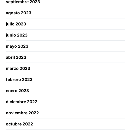
septiembre 2023
agosto 2023
julio 2023
junio 2023
mayo 2023
abril 2023
marzo 2023
febrero 2023
enero 2023
diciembre 2022
noviembre 2022
octubre 2022