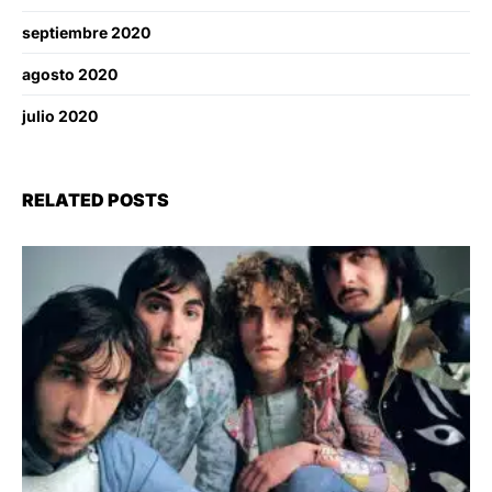
septiembre 2020
agosto 2020
julio 2020
RELATED POSTS