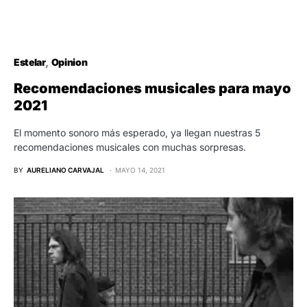
Estelar
Opinion
Recomendaciones musicales para mayo
2021
El momento sonoro más esperado, ya llegan nuestras 5
recomendaciones musicales con muchas sorpresas.
BY
AURELIANO CARVAJAL
MAYO 14, 2021