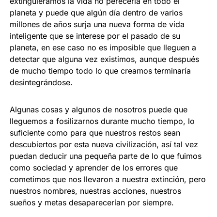
extinguiéramos la vida no perecería en todo el
planeta y puede que algún día dentro de varios
millones de años surja una nueva forma de vida
inteligente que se interese por el pasado de su
planeta, en ese caso no es imposible que lleguen a
detectar que alguna vez existimos, aunque después
de mucho tiempo todo lo que creamos terminaría
desintegrándose.
Algunas cosas y algunos de nosotros puede que
lleguemos a fosilizarnos durante mucho tiempo, lo
suficiente como para que nuestros restos sean
descubiertos por esta nueva civilización, así tal vez
puedan deducir una pequeña parte de lo que fuimos
como sociedad y aprender de los errores que
cometimos que nos llevaron a nuestra extinción, pero
nuestros nombres, nuestras acciones, nuestros
sueños y metas desaparecerían por siempre.