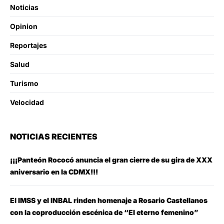
Noticias
Opinion
Reportajes
Salud
Turismo
Velocidad
NOTICIAS RECIENTES
¡¡¡Panteón Rococó anuncia el gran cierre de su gira de XXX
aniversario en la CDMX!!!
El IMSS y el INBAL rinden homenaje a Rosario Castellanos
con la coproducción escénica de “El eterno femenino”