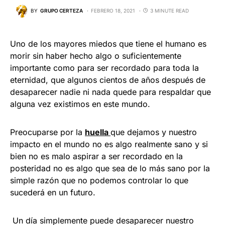
BY
GRUPO CERTEZA
FEBRERO 18, 2021
3 MINUTE READ
Uno de los mayores miedos que tiene el humano es
morir sin haber hecho algo o suficientemente
importante como para ser recordado para toda la
eternidad, que algunos cientos de años después de
desaparecer nadie ni nada quede para respaldar que
alguna vez existimos en este mundo.
Preocuparse por la
huella
que dejamos y nuestro
impacto en el mundo no es algo realmente sano y si
bien no es malo aspirar a ser recordado en la
posteridad no es algo que sea de lo más sano por la
simple razón que no podemos controlar lo que
sucederá en un futuro.
Un día simplemente puede desaparecer nuestro