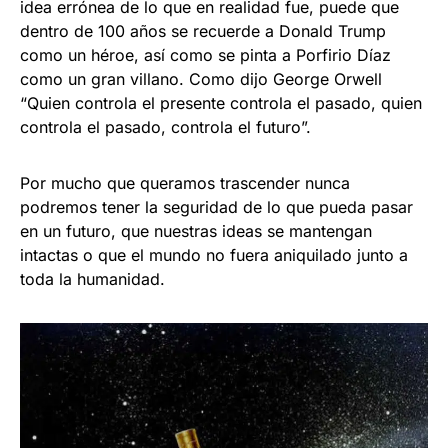
idea errónea de lo que en realidad fue, puede que
dentro de 100 años se recuerde a Donald Trump
como un héroe, así como se pinta a Porfirio Díaz
como un gran villano. Como dijo George Orwell
“Quien controla el presente controla el pasado, quien
controla el pasado, controla el futuro”.
Por mucho que queramos trascender nunca
podremos tener la seguridad de lo que pueda pasar
en un futuro, que nuestras ideas se mantengan
intactas o que el mundo no fuera aniquilado junto a
toda la humanidad.