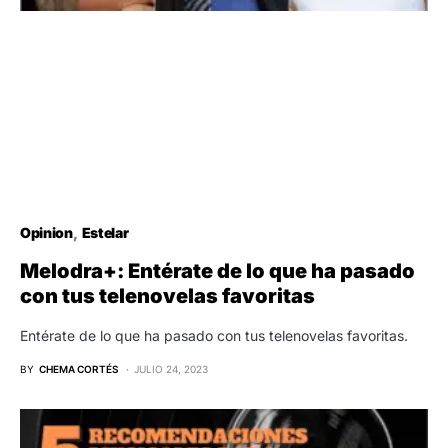
Opinion
Estelar
Melodra+: Entérate de lo que ha pasado
con tus telenovelas favoritas
Entérate de lo que ha pasado con tus telenovelas favoritas.
BY
CHEMA CORTÉS
JULIO 24, 2023