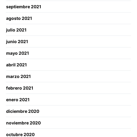
septiembre 2021
agosto 2021
julio 2021
junio 2021
mayo 2021
abril 2021
marzo 2021
febrero 2021
enero 2021
diciembre 2020
noviembre 2020
octubre 2020