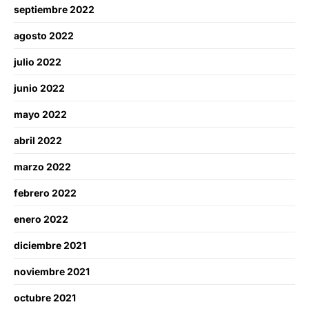
septiembre 2022
agosto 2022
julio 2022
junio 2022
mayo 2022
abril 2022
marzo 2022
febrero 2022
enero 2022
diciembre 2021
noviembre 2021
octubre 2021