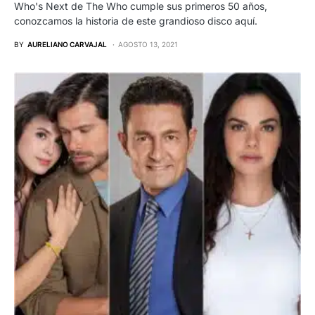
Who's Next de The Who cumple sus primeros 50 años,
conozcamos la historia de este grandioso disco aquí.
BY
AURELIANO CARVAJAL
AGOSTO 13, 2021