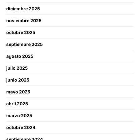
diciembre 2025
noviembre 2025
octubre 2025
septiembre 2025
agosto 2025
julio 2025
junio 2025
mayo 2025
abril 2025
marzo 2025
octubre 2024
septiembre 2024