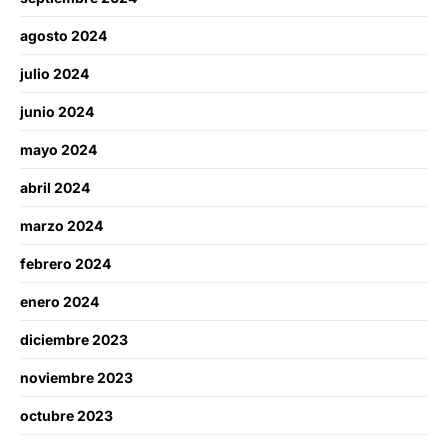
agosto 2024
julio 2024
junio 2024
mayo 2024
abril 2024
marzo 2024
febrero 2024
enero 2024
diciembre 2023
noviembre 2023
octubre 2023