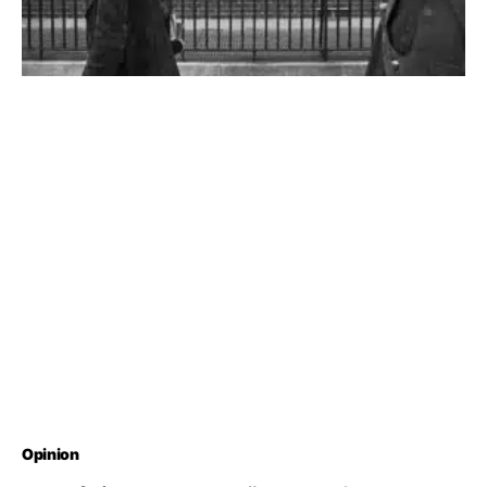
Opinion