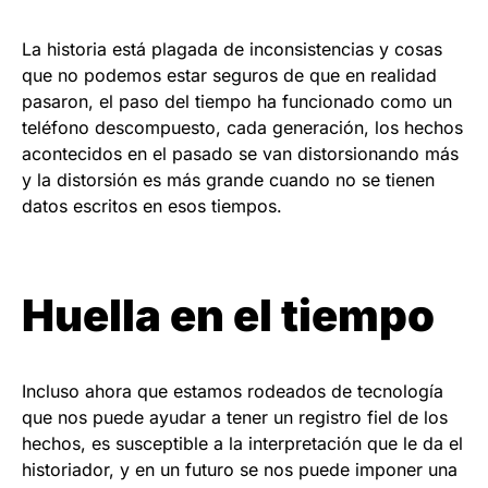
La historia está plagada de inconsistencias y cosas
que no podemos estar seguros de que en realidad
pasaron, el paso del tiempo ha funcionado como un
teléfono descompuesto, cada generación, los hechos
acontecidos en el pasado se van distorsionando más
y la distorsión es más grande cuando no se tienen
datos escritos en esos tiempos.
Huella en el tiempo
Incluso ahora que estamos rodeados de tecnología
que nos puede ayudar a tener un registro fiel de los
hechos, es susceptible a la interpretación que le da el
historiador, y en un futuro se nos puede imponer una