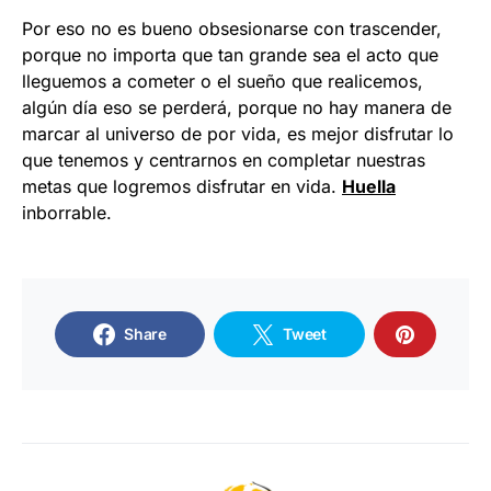
Por eso no es bueno obsesionarse con trascender,
porque no importa que tan grande sea el acto que
lleguemos a cometer o el sueño que realicemos,
algún día eso se perderá, porque no hay manera de
marcar al universo de por vida, es mejor disfrutar lo
que tenemos y centrarnos en completar nuestras
metas que logremos disfrutar en vida.
Huella
inborrable.
Share
Tweet