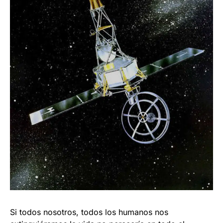
Si todos nosotros, todos los humanos nos