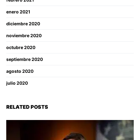
enero 2021
diciembre 2020
noviembre 2020
octubre 2020
septiembre 2020
agosto 2020
julio 2020
RELATED POSTS