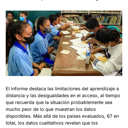
El informe destaca las limitaciones del aprendizaje a
distancia y las desigualdades en el acceso, al tiempo
que recuerda que la situación probablemente sea
mucho peor de lo que muestran los datos
disponibles. Más allá de los países evaluados, 67 en
total, los datos cualitativos revelan que los