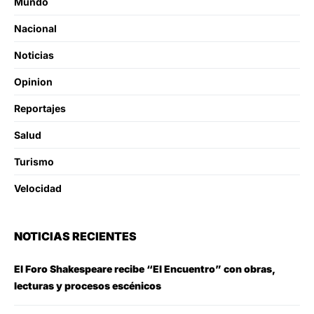
Mundo
Nacional
Noticias
Opinion
Reportajes
Salud
Turismo
Velocidad
NOTICIAS RECIENTES
El Foro Shakespeare recibe “El Encuentro” con obras,
lecturas y procesos escénicos