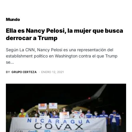
Mundo
Ella es Nancy Pelosi, la mujer que busca
derrocar a Trump
Según La CNN, Nancy Pelosi es una representación del
establishment político en Washington contra el que Trump
se…
BY
GRUPO CERTEZA
ENERO 12, 2021