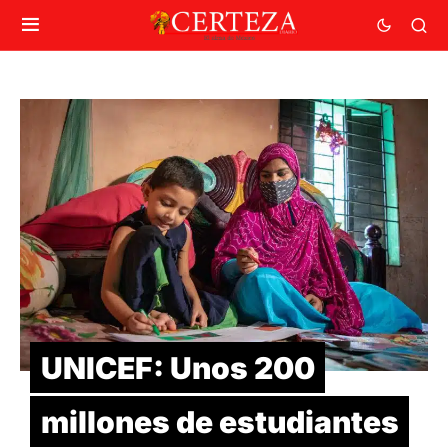
UNICEF: Unos 200
millones de estudiantes