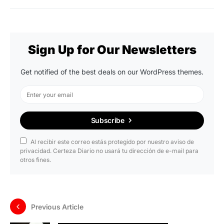
Sign Up for Our Newsletters
Get notified of the best deals on our WordPress themes.
Subscribe
Al recibir este correo estás protegido por nuestro aviso de
privacidad. Certeza Diario no usará tu dirección de e-mail para
otros fines.
Previous Article