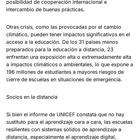
posibilidad de cooperación internacional e
intercambio de buenas prácticas.
Otras crisis, como las provocadas por el cambio
climático, pueden tener impactos significativos en el
acceso a la educación. De los 31 países menos
preparados para la educación a distancia, 23
enfrentan una exposición alta o extremadamente alta
a impactos climáticos o ambientales, lo que expone a
196 millones de estudiantes a mayores riesgos de
cierre de escuelas en situaciones de emergencia.
Socios en la distancia
Si bien el informe de UNICEF constata que no hay
sustituto para el aprendizaje cara a cara, las escuelas
resilientes con sistemas sólidos de aprendizaje a
distancia, especialmente el aprendizaje digital,