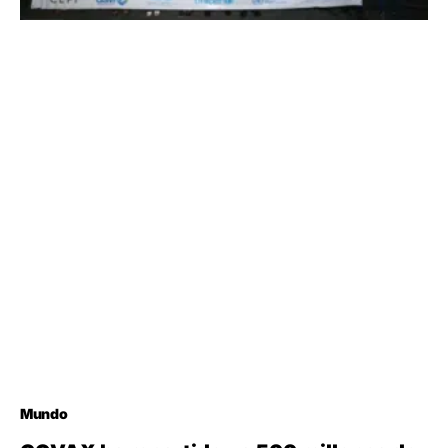
Mundo