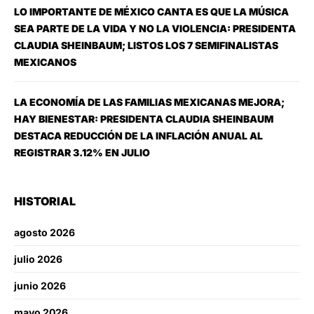
LO IMPORTANTE DE MÉXICO CANTA ES QUE LA MÚSICA
SEA PARTE DE LA VIDA Y NO LA VIOLENCIA: PRESIDENTA
CLAUDIA SHEINBAUM; LISTOS LOS 7 SEMIFINALISTAS
MEXICANOS
LA ECONOMÍA DE LAS FAMILIAS MEXICANAS MEJORA;
HAY BIENESTAR: PRESIDENTA CLAUDIA SHEINBAUM
DESTACA REDUCCIÓN DE LA INFLACIÓN ANUAL AL
REGISTRAR 3.12% EN JULIO
HISTORIAL
agosto 2026
julio 2026
junio 2026
mayo 2026