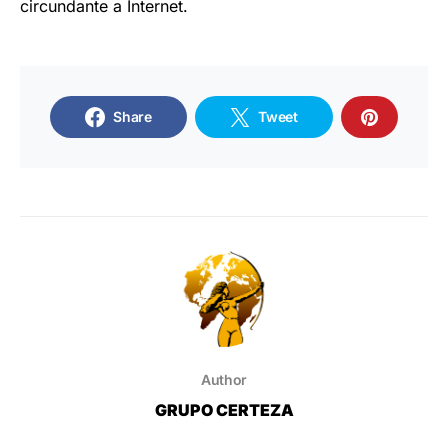
circundante a Internet.
Share
Tweet
Author
GRUPO CERTEZA