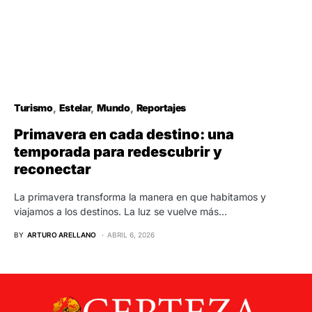
Turismo
Estelar
Mundo
Reportajes
Primavera en cada destino: una
temporada para redescubrir y
reconectar
La primavera transforma la manera en que habitamos y
viajamos a los destinos. La luz se vuelve más…
BY
ARTURO ARELLANO
ABRIL 6, 2026