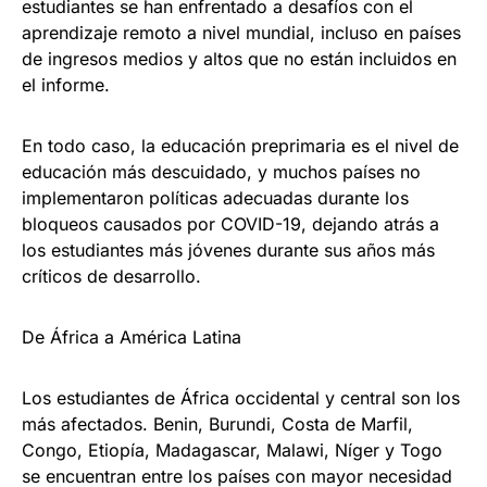
estudiantes se han enfrentado a desafíos con el
aprendizaje remoto a nivel mundial, incluso en países
de ingresos medios y altos que no están incluidos en
el informe.
En todo caso, la educación preprimaria es el nivel de
educación más descuidado, y muchos países no
implementaron políticas adecuadas durante los
bloqueos causados ​​por COVID-19, dejando atrás a
los estudiantes más jóvenes durante sus años más
críticos de desarrollo.
De África a América Latina
Los estudiantes de África occidental y central son los
más afectados. Benin, Burundi, Costa de Marfil,
Congo, Etiopía, Madagascar, Malawi, Níger y Togo
se encuentran entre los países con mayor necesidad