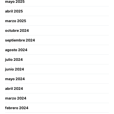
mayo 2025
abril 2025
marzo 2025
octubre 2024
septiembre 2024
agosto 2024
julio 2024
junio 2024
mayo 2024
abril 2024
marzo 2024
febrero 2024