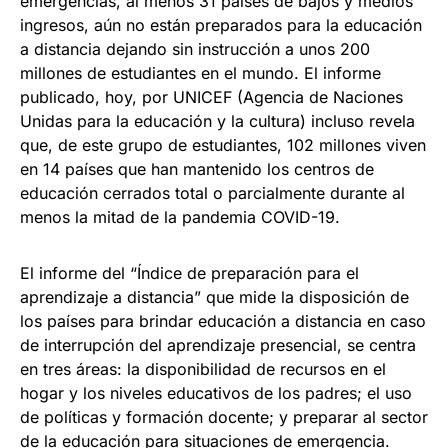
emergencias, al menos 31 países de bajos y medios
ingresos, aún no están preparados para la educación
a distancia dejando sin instrucción a unos 200
millones de estudiantes en el mundo. El informe
publicado, hoy, por UNICEF (Agencia de Naciones
Unidas para la educación y la cultura) incluso revela
que, de este grupo de estudiantes, 102 millones viven
en 14 países que han mantenido los centros de
educación cerrados total o parcialmente durante al
menos la mitad de la pandemia COVID-19.
El informe del “Índice de preparación para el
aprendizaje a distancia” que mide la disposición de
los países para brindar educación a distancia en caso
de interrupción del aprendizaje presencial, se centra
en tres áreas: la disponibilidad de recursos en el
hogar y los niveles educativos de los padres; el uso
de políticas y formación docente; y preparar al sector
de la educación para situaciones de emergencia.