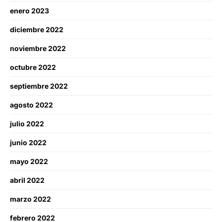
enero 2023
diciembre 2022
noviembre 2022
octubre 2022
septiembre 2022
agosto 2022
julio 2022
junio 2022
mayo 2022
abril 2022
marzo 2022
febrero 2022