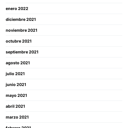
enero 2022
diciembre 2021
noviembre 2021
octubre 2021
septiembre 2021
agosto 2021
julio 2021
junio 2021
mayo 2021
abril 2021
marzo 2021
febrero 2021