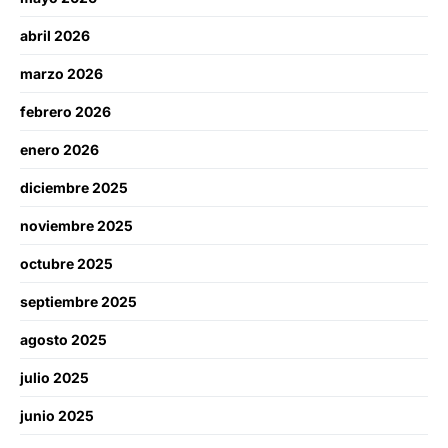
abril 2026
marzo 2026
febrero 2026
enero 2026
diciembre 2025
noviembre 2025
octubre 2025
septiembre 2025
agosto 2025
julio 2025
junio 2025