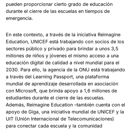
pueden proporcionar cierto grado de educación
durante el cierre de las escuelas en tiempos de
emergencia.
En este contexto, a través de la iniciativa Reimagine
Education, UNICEF está trabajando con socios de los
sectores público y privado para brindar a unos 3,5
millones de niños y jóvenes el mismo acceso a una
educación digital de calidad a nivel mundial para el
2030. Para ello, la agencia de la ONU está trabajando
a través del Learning Passport, una plataforma
mundial de aprendizaje desarrollada en asociación
con Microsoft, que brinda apoyo a 1,6 millones de
estudiantes durante el cierre de las escuelas.
Además, Reimagine Education –también cuenta con el
apoyo de Giga, una iniciativa mundial de UNICEF y la
UIT (Unión Internacional de Telecomunicaciones)
para conectar cada escuela y la comunidad