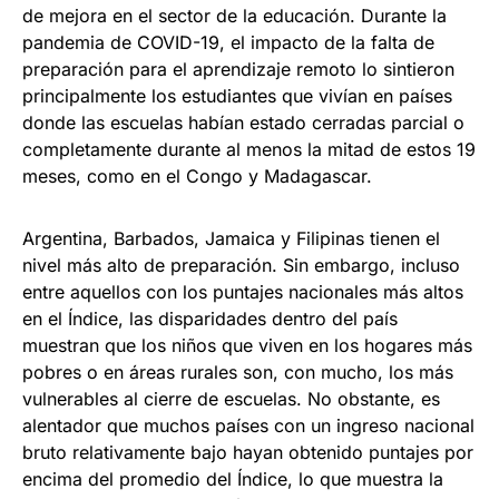
de mejora en el sector de la educación. Durante la
pandemia de COVID-19, el impacto de la falta de
preparación para el aprendizaje remoto lo sintieron
principalmente los estudiantes que vivían en países
donde las escuelas habían estado cerradas parcial o
completamente durante al menos la mitad de estos 19
meses, como en el Congo y Madagascar.
Argentina, Barbados, Jamaica y Filipinas tienen el
nivel más alto de preparación. Sin embargo, incluso
entre aquellos con los puntajes nacionales más altos
en el Índice, las disparidades dentro del país
muestran que los niños que viven en los hogares más
pobres o en áreas rurales son, con mucho, los más
vulnerables al cierre de escuelas. No obstante, es
alentador que muchos países con un ingreso nacional
bruto relativamente bajo hayan obtenido puntajes por
encima del promedio del Índice, lo que muestra la