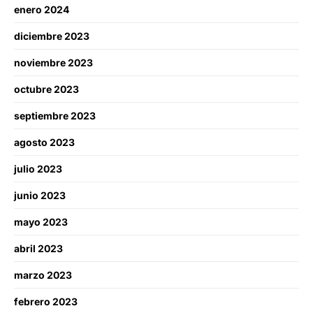
enero 2024
diciembre 2023
noviembre 2023
octubre 2023
septiembre 2023
agosto 2023
julio 2023
junio 2023
mayo 2023
abril 2023
marzo 2023
febrero 2023