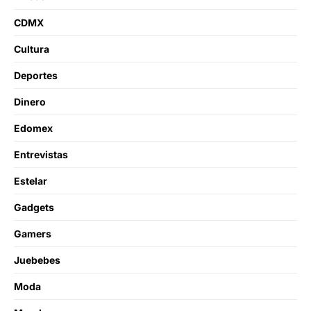
CDMX
Cultura
Deportes
Dinero
Edomex
Entrevistas
Estelar
Gadgets
Gamers
Juebebes
Moda