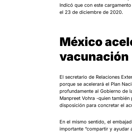
Indicó que con este cargamento 
el 23 de diciembre de 2020.
México acel
vacunación
El secretario de Relaciones Ext
porque se acelerará el Plan Naci
profundamente al Gobierno de la
Manpreet Vohra -quien también p
disposición para concretar el ac
En el mismo sentido, el embajad
importante “compartir y ayudar 