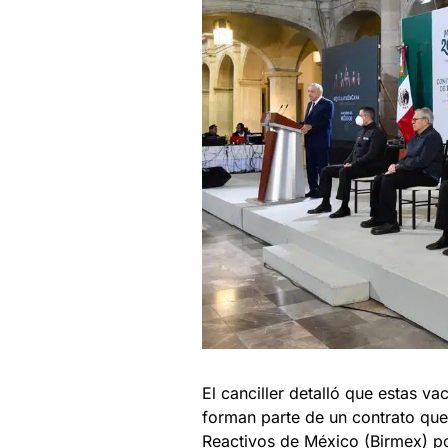
El canciller detalló que estas va
forman parte de un contrato que
Reactivos de México (Birmex) po