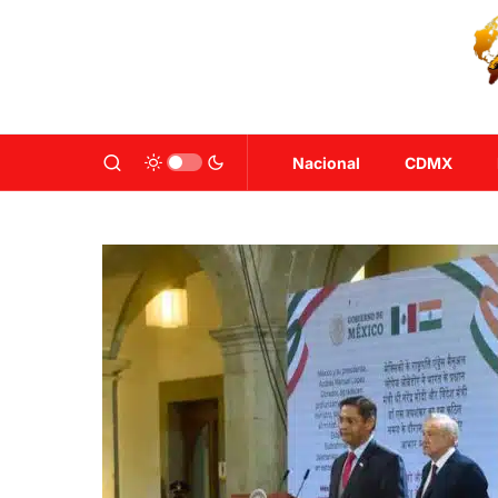
Nacional
CDMX