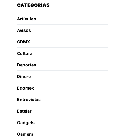
CATEGORÍAS
Artículos
Avisos
CDMX
Cultura
Deportes
Dinero
Edomex
Entrevistas
Estelar
Gadgets
Gamers