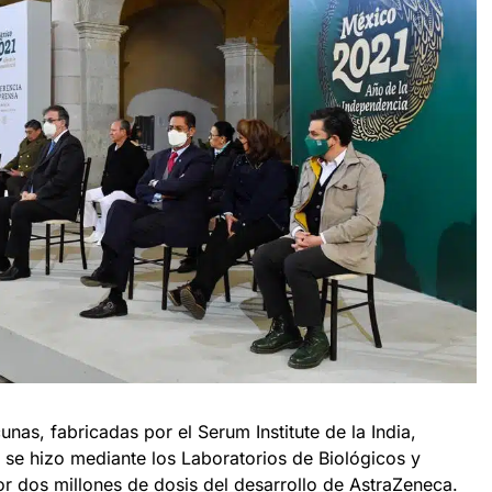
cunas, fabricadas por el Serum Institute de la India,
 se hizo mediante los Laboratorios de Biológicos y
r dos millones de dosis del desarrollo de AstraZeneca.