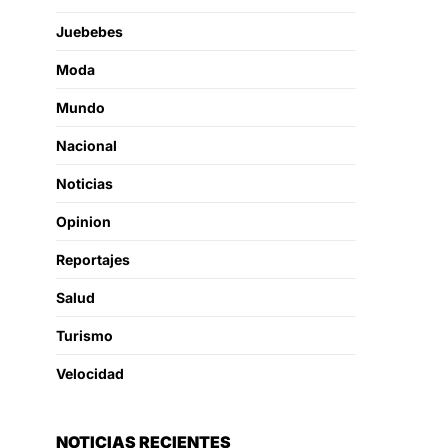
Juebebes
Moda
Mundo
Nacional
Noticias
Opinion
Reportajes
Salud
Turismo
Velocidad
NOTICIAS RECIENTES