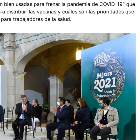
án bien usadas para frenar la pandemia de COVID-19” que
 distribuir las vacunas y cuáles son las prioridades que
para trabajadores de la salud.