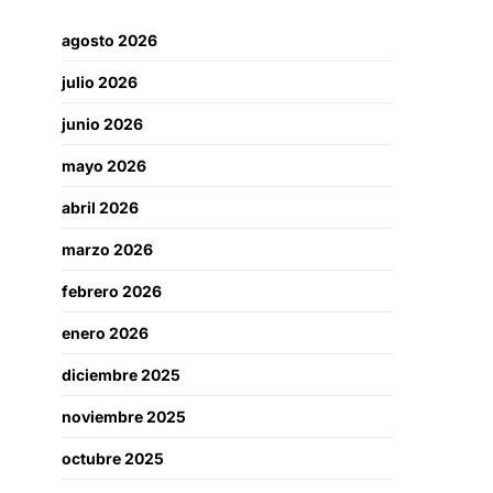
agosto 2026
julio 2026
junio 2026
mayo 2026
abril 2026
marzo 2026
febrero 2026
enero 2026
diciembre 2025
noviembre 2025
octubre 2025