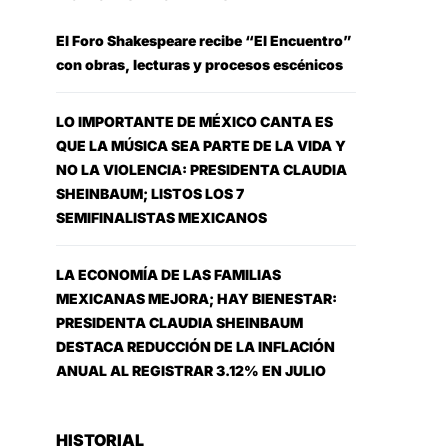
El Foro Shakespeare recibe “El Encuentro”
con obras, lecturas y procesos escénicos
LO IMPORTANTE DE MÉXICO CANTA ES
QUE LA MÚSICA SEA PARTE DE LA VIDA Y
NO LA VIOLENCIA: PRESIDENTA CLAUDIA
SHEINBAUM; LISTOS LOS 7
SEMIFINALISTAS MEXICANOS
LA ECONOMÍA DE LAS FAMILIAS
MEXICANAS MEJORA; HAY BIENESTAR:
PRESIDENTA CLAUDIA SHEINBAUM
DESTACA REDUCCIÓN DE LA INFLACIÓN
ANUAL AL REGISTRAR 3.12% EN JULIO
HISTORIAL