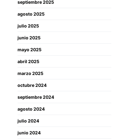
septiembre 2025
agosto 2025
julio 2025
junio 2025
mayo 2025
abril 2025
marzo 2025
octubre 2024
septiembre 2024
agosto 2024
julio 2024
junio 2024