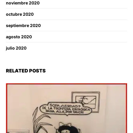
noviembre 2020
octubre 2020
septiembre 2020
agosto 2020
julio 2020
RELATED POSTS