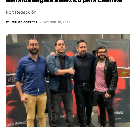
Por: Redacción
BY
GRUPO CERTEZA
OCTUBRE 18, 2021