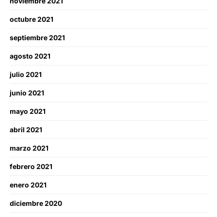
noviembre 2021
octubre 2021
septiembre 2021
agosto 2021
julio 2021
junio 2021
mayo 2021
abril 2021
marzo 2021
febrero 2021
enero 2021
diciembre 2020