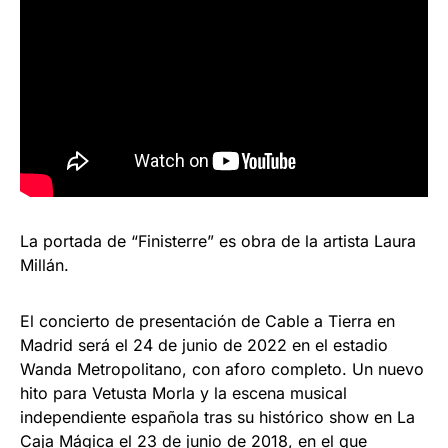
La portada de “Finisterre” es obra de la artista Laura
Millán.
El concierto de presentación de Cable a Tierra en
Madrid será el 24 de junio de 2022 en el estadio
Wanda Metropolitano, con aforo completo. Un nuevo
hito para Vetusta Morla y la escena musical
independiente española tras su histórico show en La
Caja Mágica el 23 de junio de 2018, en el que