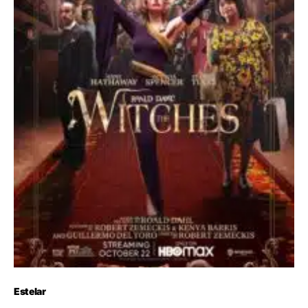
Estelar