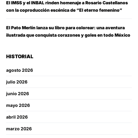
El IMSS y el INBAL rinden homenaje a Rosario Castellanos
con la coproducción escénica de “El eterno femenino”
El Pato Merlín lanza su libro para colorear: una aventura
ilustrada que conquista corazones y goles en todo México
HISTORIAL
agosto 2026
julio 2026
junio 2026
mayo 2026
abril 2026
marzo 2026