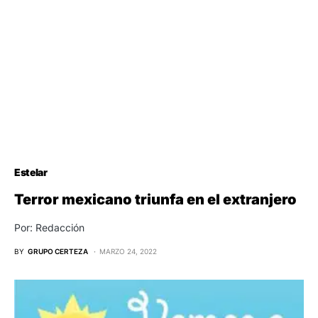
Estelar
Terror mexicano triunfa en el extranjero
Por: Redacción
BY
GRUPO CERTEZA
MARZO 24, 2022