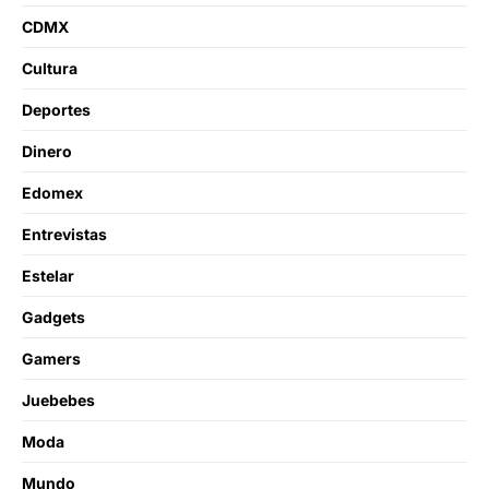
CDMX
Cultura
Deportes
Dinero
Edomex
Entrevistas
Estelar
Gadgets
Gamers
Juebebes
Moda
Mundo