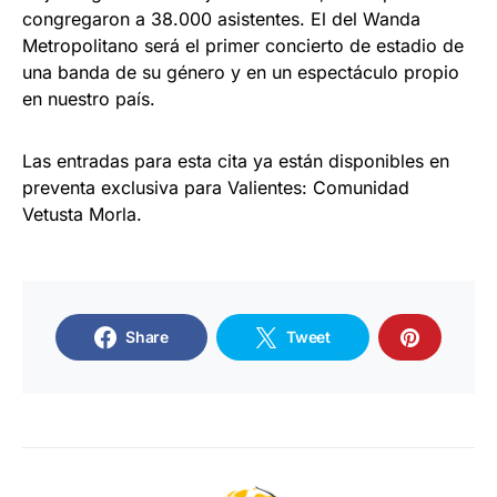
congregaron a 38.000 asistentes. El del Wanda
Metropolitano será el primer concierto de estadio de
una banda de su género y en un espectáculo propio
en nuestro país.
Las entradas para esta cita ya están disponibles en
preventa exclusiva para Valientes: Comunidad
Vetusta Morla.
Share
Tweet