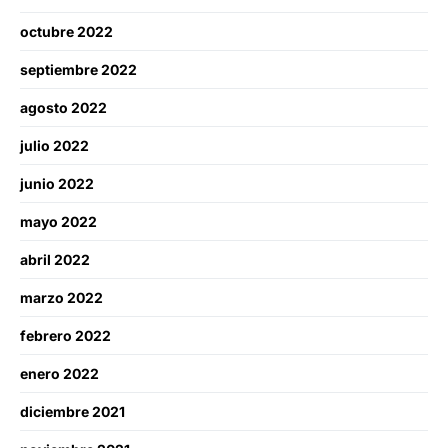
octubre 2022
septiembre 2022
agosto 2022
julio 2022
junio 2022
mayo 2022
abril 2022
marzo 2022
febrero 2022
enero 2022
diciembre 2021