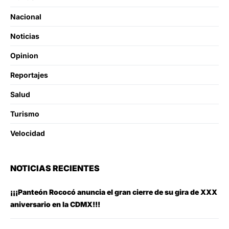
Nacional
Noticias
Opinion
Reportajes
Salud
Turismo
Velocidad
NOTICIAS RECIENTES
¡¡¡Panteón Rococó anuncia el gran cierre de su gira de XXX
aniversario en la CDMX!!!