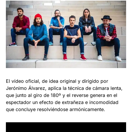
El vídeo oficial, de idea original y dirigido por
Jerónimo Álvarez, aplica la técnica de cámara lenta,
que junto al giro de 180º y el reverse genera en el
espectador un efecto de extrañeza e incomodidad
que concluye resolviéndose armónicamente.