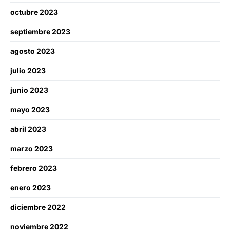
octubre 2023
septiembre 2023
agosto 2023
julio 2023
junio 2023
mayo 2023
abril 2023
marzo 2023
febrero 2023
enero 2023
diciembre 2022
noviembre 2022