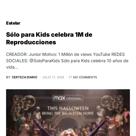
Estelar
Sólo para Kids celebra 1M de
Reproducciones
CREADOR: Junior Motivo: 1 Millón de views YouTube REDES
SOCIALES: @SoloParaKids Sólo para Kids celebra 10 años de
vida…
BY
CERTEZA DIARIO
JULIO 17, 2026
NO COMMENTS