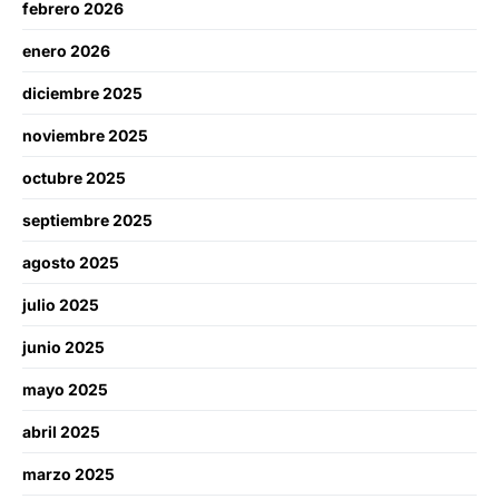
febrero 2026
enero 2026
diciembre 2025
noviembre 2025
octubre 2025
septiembre 2025
agosto 2025
julio 2025
junio 2025
mayo 2025
abril 2025
marzo 2025