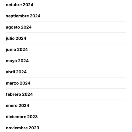
octubre 2024
septiembre 2024
agosto 2024
julio 2024
junio 2024
mayo 2024
abril 2024
marzo 2024
febrero 2024
enero 2024
diciembre 2023
noviembre 2023