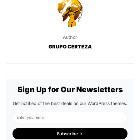
Author
GRUPO CERTEZA
Sign Up for Our Newsletters
Get notified of the best deals on our WordPress themes.
Subscribe