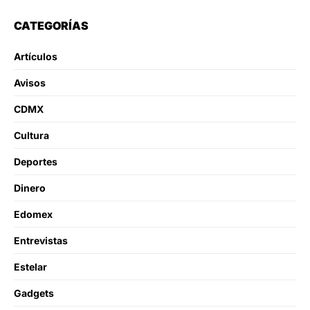
CATEGORÍAS
Artículos
Avisos
CDMX
Cultura
Deportes
Dinero
Edomex
Entrevistas
Estelar
Gadgets