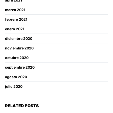
abril 2021
marzo 2021
febrero 2021
enero 2021
diciembre 2020
noviembre 2020
octubre 2020
septiembre 2020
agosto 2020
julio 2020
RELATED POSTS