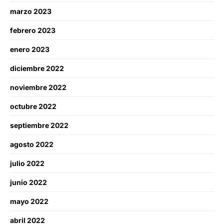
marzo 2023
febrero 2023
enero 2023
diciembre 2022
noviembre 2022
octubre 2022
septiembre 2022
agosto 2022
julio 2022
junio 2022
mayo 2022
abril 2022