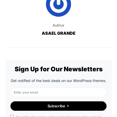
Author
ASAEL GRANDE
Sign Up for Our Newsletters
Get notified of the best deals on our WordPress themes.
Subscribe