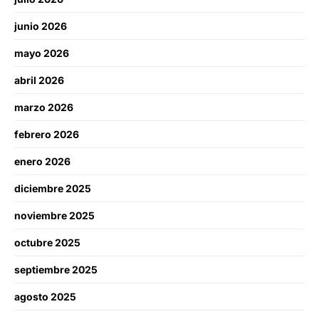
junio 2026
mayo 2026
abril 2026
marzo 2026
febrero 2026
enero 2026
diciembre 2025
noviembre 2025
octubre 2025
septiembre 2025
agosto 2025