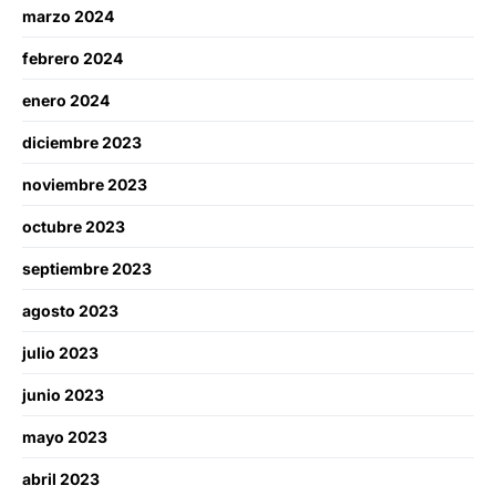
marzo 2024
febrero 2024
enero 2024
diciembre 2023
noviembre 2023
octubre 2023
septiembre 2023
agosto 2023
julio 2023
junio 2023
mayo 2023
abril 2023