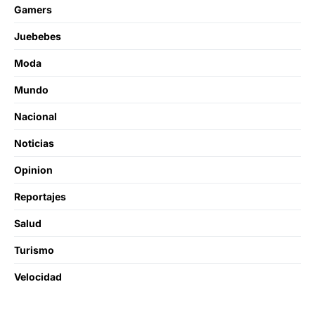
Gamers
Juebebes
Moda
Mundo
Nacional
Noticias
Opinion
Reportajes
Salud
Turismo
Velocidad