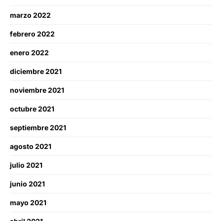
marzo 2022
febrero 2022
enero 2022
diciembre 2021
noviembre 2021
octubre 2021
septiembre 2021
agosto 2021
julio 2021
junio 2021
mayo 2021