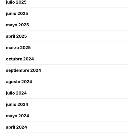
julio 2025
junio 2025
mayo 2025
abril 2025
marzo 2025
octubre 2024
septiembre 2024
agosto 2024
julio 2024
junio 2024
mayo 2024
abril 2024