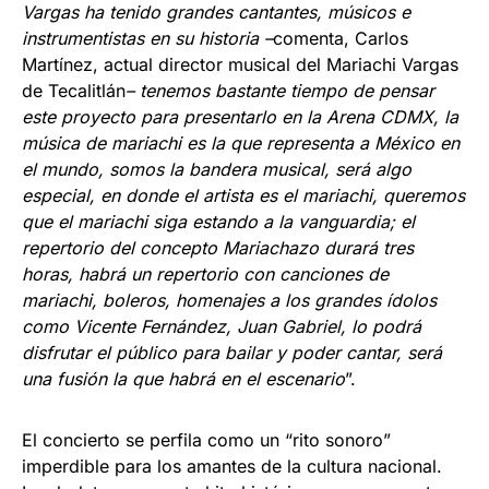
Vargas ha tenido grandes cantantes, músicos e
instrumentistas en su historia –
comenta, Carlos
Martínez, actual director musical del Mariachi Vargas
de Tecalitlán
– tenemos bastante tiempo de pensar
este proyecto para presentarlo en la Arena CDMX, la
música de mariachi es la que representa a México en
el mundo, somos la bandera musical, será algo
especial, en donde el artista es el mariachi, queremos
que el mariachi siga estando a la vanguardia; el
repertorio del concepto Mariachazo durará tres
horas, habrá un repertorio con canciones de
mariachi, boleros, homenajes a los grandes ídolos
como Vicente Fernández, Juan Gabriel, lo podrá
disfrutar el público para bailar y poder cantar, será
una fusión la que habrá en el escenario
”.
El concierto se perfila como un “rito sonoro”
imperdible para los amantes de la cultura nacional.