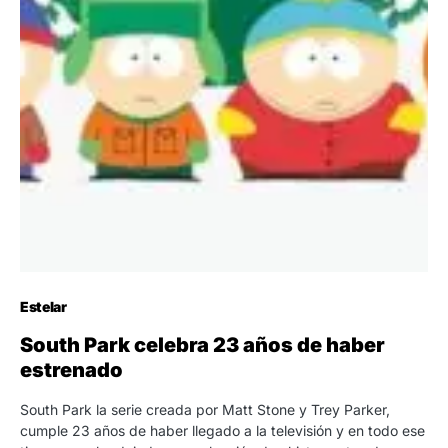
Estelar
South Park celebra 23 años de haber
estrenado
South Park la serie creada por Matt Stone y Trey Parker,
cumple 23 años de haber llegado a la televisión y en todo ese