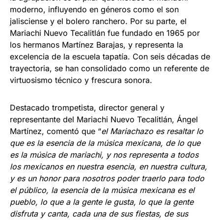
moderno, influyendo en géneros como el son
jalisciense y el bolero ranchero. Por su parte, el
Mariachi Nuevo Tecalitlán fue fundado en 1965 por
los hermanos Martínez Barajas, y representa la
excelencia de la escuela tapatía. Con seis décadas de
trayectoria, se han consolidado como un referente de
virtuosismo técnico y frescura sonora.
Destacado trompetista, director general y
representante del Mariachi Nuevo Tecalitlán, Ángel
Martínez, comentó que “
el Mariachazo es resaltar lo
que es la esencia de la música mexicana, de lo que
es la música de mariachi, y nos representa a todos
los mexicanos en nuestra esencia, en nuestra cultura,
y es un honor para nosotros poder traerlo para todo
el público, la esencia de la música mexicana es el
pueblo, lo que a la gente le gusta, lo que la gente
disfruta y canta, cada una de sus fiestas, de sus