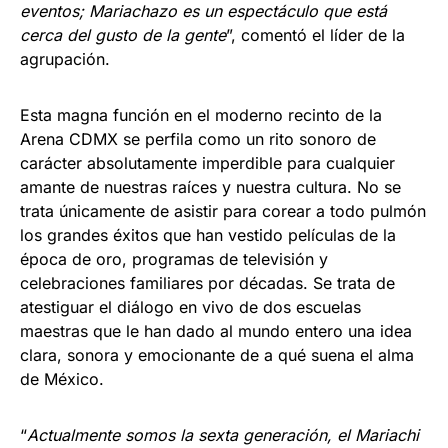
eventos; Mariachazo es un espectáculo que está
cerca del gusto de la gente
”, comentó el líder de la
agrupación.
Esta magna función en el moderno recinto de la
Arena CDMX se perfila como un rito sonoro de
carácter absolutamente imperdible para cualquier
amante de nuestras raíces y nuestra cultura. No se
trata únicamente de asistir para corear a todo pulmón
los grandes éxitos que han vestido películas de la
época de oro, programas de televisión y
celebraciones familiares por décadas. Se trata de
atestiguar el diálogo en vivo de dos escuelas
maestras que le han dado al mundo entero una idea
clara, sonora y emocionante de a qué suena el alma
de México.
“
Actualmente somos la sexta generación, el Mariachi