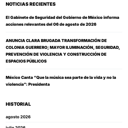
NOTICIAS RECIENTES
El Gabinete de Seguridad del Gobierno de México informa
acciones relevantes del 06 de agosto de 2026
ANUNCIA CLARA BRUGADA TRANSFORMACIÓN DE
COLONIA GUERRERO; MAYOR ILUMINACIÓN, SEGURIDAD,
PREVENCIÓN DE VIOLENCIA Y CONSTRUCCIÓN DE
ESPACIOS PÚBLICOS
México Canta “Que la música sea parte de la vida y no la
violencia”: Presidenta
HISTORIAL
agosto 2026
julio 2026