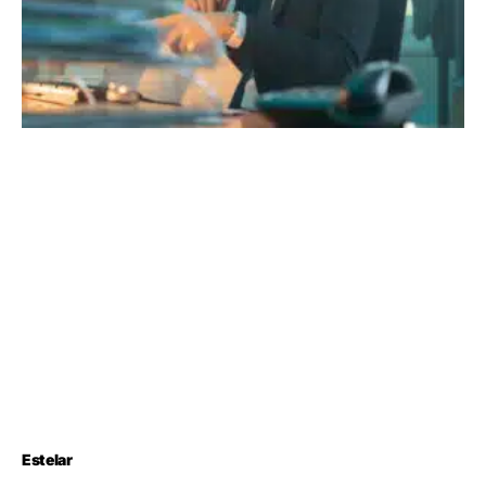
Estelar