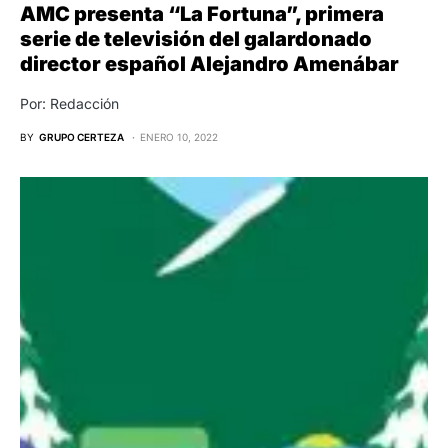
AMC presenta “La Fortuna”, primera
serie de televisión del galardonado
director español Alejandro Amenábar
Por: Redacción
BY
GRUPO CERTEZA
ENERO 10, 2022