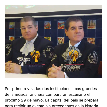
Por primera vez, las dos instituciones más grandes
de la música ranchera compartirán escenario el
próximo 29 de mayo. La capital del país se prepara
para recibir un evento sin precedentes en la historia