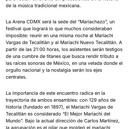
de la música tradicional mexicana.
La Arena CDMX será la sede del “Mariachazo”, un
festival que logrará lo que muchos consideraban
imposible: reunir en una misma noche al Mariachi
Vargas de Tecalitlán y al Mariachi Nuevo Tecalitlán. A
partir de las 21:00 horas, los asistentes serán testigos
de una cumbre de titanes que busca rendir tributo a
las raíces sonoras de México, en una velada donde el
orgullo nacional y la nostalgia serán los ejes
centrales.
La importancia de este encuentro radica en la
trayectoria de ambos ensambles: con 129 años de
historia (fundado en 1897), el Mariachi Vargas de
Tecalitlán es considerado “El Mejor Mariachi del
Mundo”. Bajo la actual dirección de Carlos Martínez,
la agrupación es el pilar que moldeó el mariachi