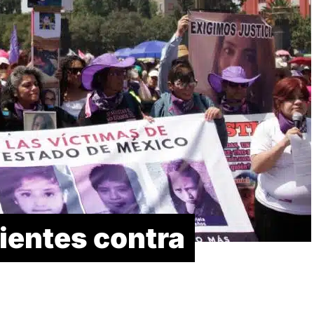
ientes contra