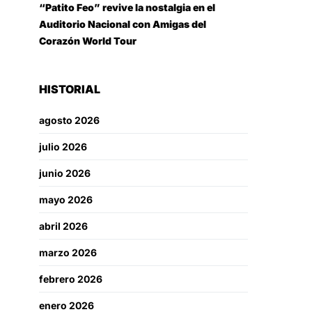
“Patito Feo” revive la nostalgia en el
Auditorio Nacional con Amigas del
Corazón World Tour
HISTORIAL
agosto 2026
julio 2026
junio 2026
mayo 2026
abril 2026
marzo 2026
febrero 2026
enero 2026