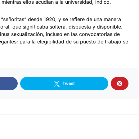
 mientras ellos acudían a la universidad, indicó.
 “señoritas” desde 1920, y se refiere de una manera
ral, que significaba soltera, dispuesta y disponible.
inua sexualización, incluso en las convocatorias de
gantes; para la elegibilidad de su puesto de trabajo se
Tweet