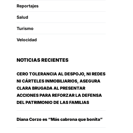
Reportajes
Salud
Turismo
Velocidad
NOTICIAS RECIENTES
CERO TOLERANCIA AL DESPOJO, NI REDES
NI CÁRTELES INMOBILIARIOS, ASEGURA
CLARA BRUGADA AL PRESENTAR
ACCIONES PARA REFORZAR LA DEFENSA
DEL PATRIMONIO DE LAS FAMILIAS
Diana Corzo es “Más cabrona que bonita”