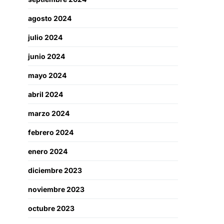
agosto 2024
julio 2024
junio 2024
mayo 2024
abril 2024
marzo 2024
febrero 2024
enero 2024
diciembre 2023
noviembre 2023
octubre 2023