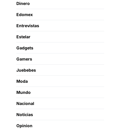
Dinero
Edomex
Entrevistas
Estelar
Gadgets
Gamers
Juebebes
Moda
Mundo
Nacional
Noticias
Opinion