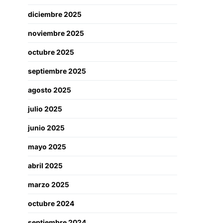
diciembre 2025
noviembre 2025
octubre 2025
septiembre 2025
agosto 2025
julio 2025
junio 2025
mayo 2025
abril 2025
marzo 2025
octubre 2024
septiembre 2024