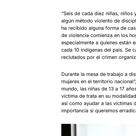
“Seis de cada diez niñas, niños
algún método violento de discipl
ha recibido alguna forma de cast
de violencia comienza en los ho
especialmente a quienes están e
cada 10 indígenas del país. Se 
reclutados por el crimen organi
Durante la mesa de trabajo a dis
mujeres en el territorio nacional
mundo, las niñas de 13 a 17 año
víctima de trata en su modalida
así como ayudar a las víctimas d
importancia si queremos erradica