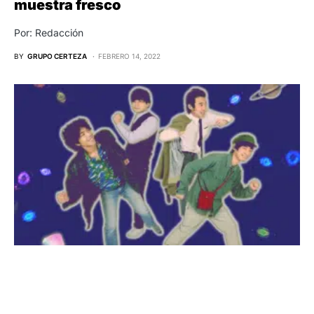
muestra fresco
Por: Redacción
BY
GRUPO CERTEZA
FEBRERO 14, 2022