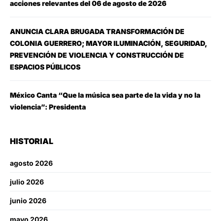
acciones relevantes del 06 de agosto de 2026
ANUNCIA CLARA BRUGADA TRANSFORMACIÓN DE
COLONIA GUERRERO; MAYOR ILUMINACIÓN, SEGURIDAD,
PREVENCIÓN DE VIOLENCIA Y CONSTRUCCIÓN DE
ESPACIOS PÚBLICOS
México Canta “Que la música sea parte de la vida y no la
violencia”: Presidenta
HISTORIAL
agosto 2026
julio 2026
junio 2026
mayo 2026