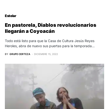
Estelar
En pastorela, Diablos revolucionarios
llegarán a Coyoacán
Todo está listo para que la Casa de Cultura Jesús Reyes
Heroles, abra de nuevo sus puertas para la temporada…
BY
GRUPO CERTEZA
DICIEMBRE 15, 2022