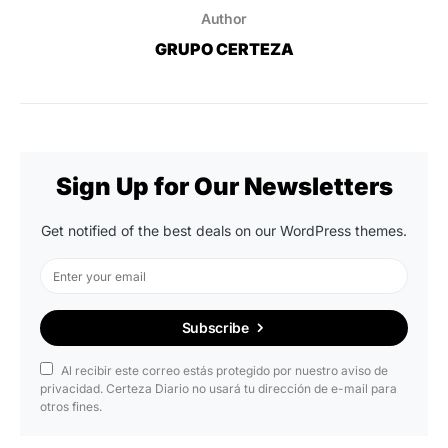
Author
GRUPO CERTEZA
Sign Up for Our Newsletters
Get notified of the best deals on our WordPress themes.
Subscribe
Al recibir este correo estás protegido por nuestro aviso de
privacidad. Certeza Diario no usará tu dirección de e-mail para
otros fines.