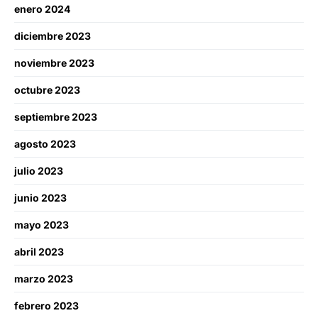
enero 2024
diciembre 2023
noviembre 2023
octubre 2023
septiembre 2023
agosto 2023
julio 2023
junio 2023
mayo 2023
abril 2023
marzo 2023
febrero 2023