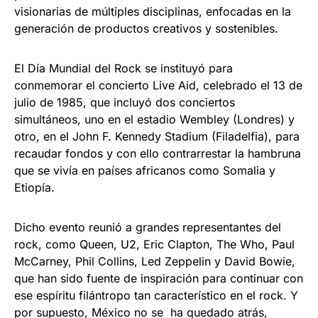
visionarias de múltiples disciplinas, enfocadas en la
generación de productos creativos y sostenibles.
El Día Mundial del Rock se instituyó para
conmemorar el concierto Live Aid, celebrado el 13 de
julio de 1985, que incluyó dos conciertos
simultáneos, uno en el estadio Wembley (Londres) y
otro, en el John F. Kennedy Stadium (Filadelfia), para
recaudar fondos y con ello contrarrestar la hambruna
que se vivía en países africanos como Somalia y
Etiopía.
Dicho evento reunió a grandes representantes del
rock, como Queen, U2, Eric Clapton, The Who, Paul
McCarney, Phil Collins, Led Zeppelin y David Bowie,
que han sido fuente de inspiración para continuar con
ese espíritu filántropo tan característico en el rock. Y
por supuesto, México no se ha quedado atrás,