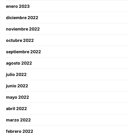
enero 2023
diciembre 2022
noviembre 2022
octubre 2022
septiembre 2022
agosto 2022
julio 2022
junio 2022
mayo 2022
abril 2022
marzo 2022
febrero 2022