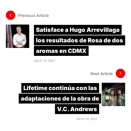
Previous Article
Satisface a Hugo Arrevillaga
los resultados de Rosa de dos
aromas en CDMX
JULIO 13, 2021
Next Article
Lifetime continúa con las
adaptaciones de la obra de
V.C. Andrews
JULIO 13, 2021