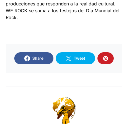
producciones que responden a la realidad cultural.
WE ROCK se suma a los festejos del Día Mundial del
Rock.
Share
Tweet