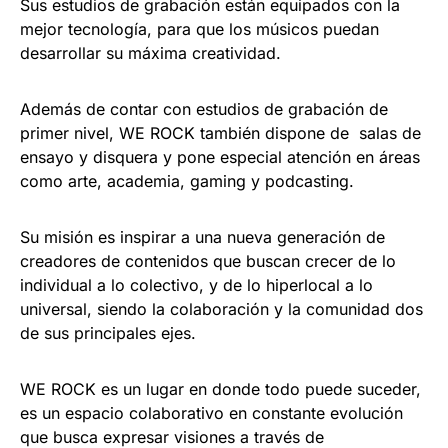
Sus estudios de grabación están equipados con la
mejor tecnología, para que los músicos puedan
desarrollar su máxima creatividad.
Además de contar con estudios de grabación de
primer nivel, WE ROCK también dispone de salas de
ensayo y disquera y pone especial atención en áreas
como arte, academia, gaming y podcasting.
Su misión es inspirar a una nueva generación de
creadores de contenidos que buscan crecer de lo
individual a lo colectivo, y de lo hiperlocal a lo
universal, siendo la colaboración y la comunidad dos
de sus principales ejes.
WE ROCK es un lugar en donde todo puede suceder,
es un espacio colaborativo en constante evolución
que busca expresar visiones a través de