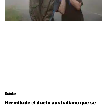
Estelar
Hermitude el dueto australiano que se