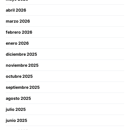
abril 2026
marzo 2026
febrero 2026
enero 2026
diciembre 2025
noviembre 2025
octubre 2025
septiembre 2025
agosto 2025
julio 2025
junio 2025