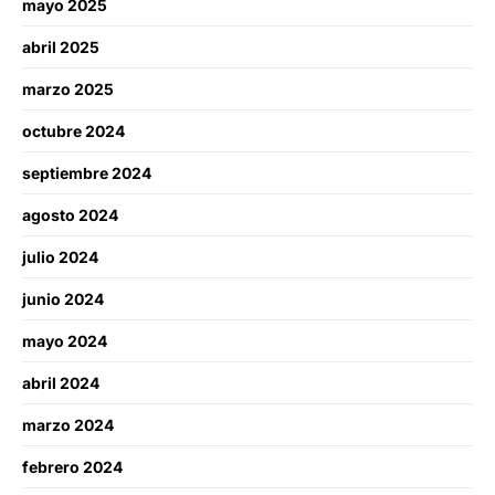
mayo 2025
abril 2025
marzo 2025
octubre 2024
septiembre 2024
agosto 2024
julio 2024
junio 2024
mayo 2024
abril 2024
marzo 2024
febrero 2024