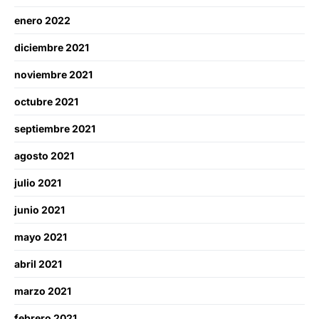
enero 2022
diciembre 2021
noviembre 2021
octubre 2021
septiembre 2021
agosto 2021
julio 2021
junio 2021
mayo 2021
abril 2021
marzo 2021
febrero 2021