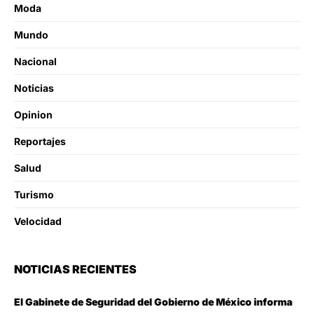
Moda
Mundo
Nacional
Noticias
Opinion
Reportajes
Salud
Turismo
Velocidad
NOTICIAS RECIENTES
El Gabinete de Seguridad del Gobierno de México informa