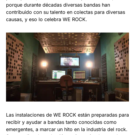
porque durante décadas diversas bandas han
contribuido con su talento en colectas para diversas
causas, y eso lo celebra WE ROCK.
Las instalaciones de WE ROCK están preparadas para
recibir y ayudar a bandas tanto conocidas como
emergentes, a marcar un hito en la industria del rock.