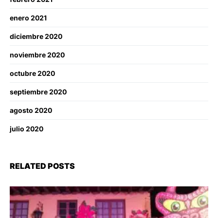
enero 2021
diciembre 2020
noviembre 2020
octubre 2020
septiembre 2020
agosto 2020
julio 2020
RELATED POSTS