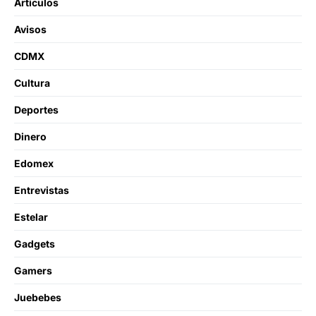
Artículos
Avisos
CDMX
Cultura
Deportes
Dinero
Edomex
Entrevistas
Estelar
Gadgets
Gamers
Juebebes